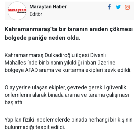
Maraştan Haber
Editör
Kahramanmaraş’ta bir binanın aniden çökmesi
bölgede paniğe neden oldu.
Kahramanmaraş Dulkadiroğlu ilçesi Divanlı
Mahallesi’nde bir binanın yıkıldığı ihbarı üzerine
bölgeye AFAD arama ve kurtarma ekipleri sevk edildi.
Olay yerine ulaşan ekipler, çevrede gerekli güvenlik
önlemlerini alarak binada arama ve tarama çalışması
başlattı.
Yapılan fiziki incelemelerde binada herhangi bir kişinin
bulunmadığı tespit edildi.