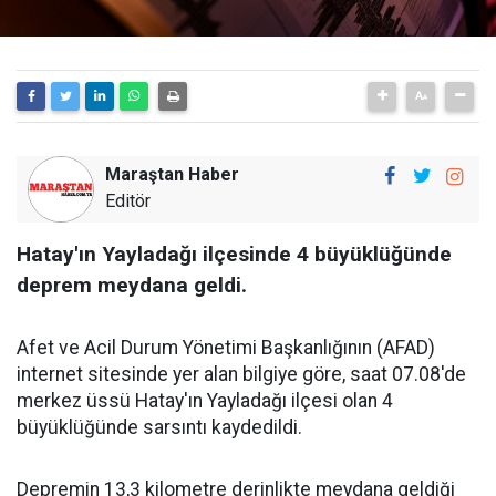
Maraştan Haber
Editör
Hatay'ın Yayladağı ilçesinde 4 büyüklüğünde
deprem meydana geldi.
Afet ve Acil Durum Yönetimi Başkanlığının (AFAD)
internet sitesinde yer alan bilgiye göre, saat 07.08'de
merkez üssü Hatay'ın Yayladağı ilçesi olan 4
büyüklüğünde sarsıntı kaydedildi.
Depremin 13,3 kilometre derinlikte meydana geldiği