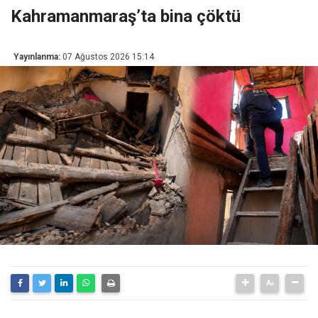
Kahramanmaraş’ta bina çöktü
Yayınlanma:
07 Ağustos 2026 15:14