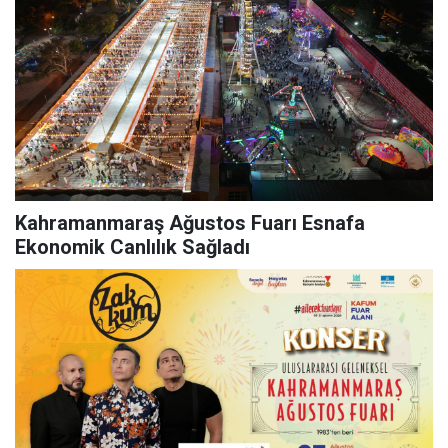
Kahramanmaraş Ağustos Fuarı Esnafa
Ekonomik Canlılık Sağladı