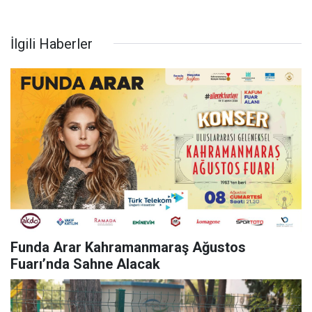
İlgili Haberler
Funda Arar Kahramanmaraş Ağustos
Fuarı’nda Sahne Alacak