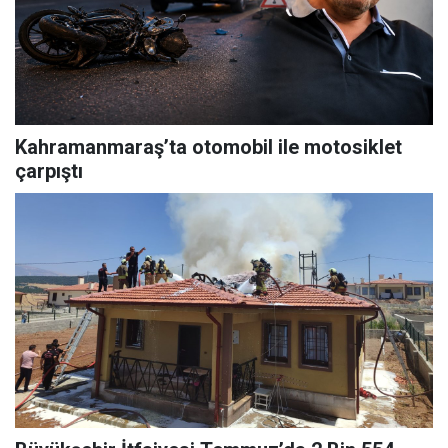
Kahramanmaraş’ta otomobil ile motosiklet
çarpıştı