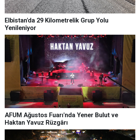
Elbistan'da 29 Kilometrelik Grup Yolu
Yenileniyor
AFUM Ağustos Fuarı'nda Yener Bulut ve
Haktan Yavuz Rüzgârı