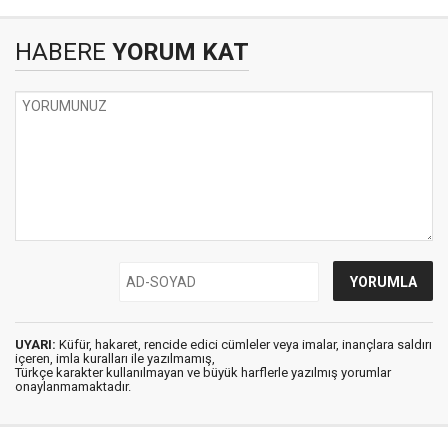
HABERE
YORUM KAT
UYARI:
Küfür, hakaret, rencide edici cümleler veya imalar, inançlara saldırı
içeren, imla kuralları ile yazılmamış,
Türkçe karakter kullanılmayan ve büyük harflerle yazılmış yorumlar
onaylanmamaktadır.