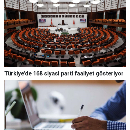
Türkiye'de 168 siyasi parti faaliyet gösteriyor