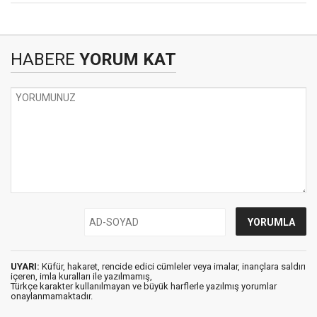
HABERE
YORUM KAT
UYARI:
Küfür, hakaret, rencide edici cümleler veya imalar, inançlara saldırı
içeren, imla kuralları ile yazılmamış,
Türkçe karakter kullanılmayan ve büyük harflerle yazılmış yorumlar
onaylanmamaktadır.