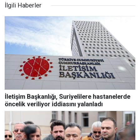
İlgili Haberler
İletişim Başkanlığı, Suriyelilere hastanelerde
öncelik veriliyor iddiasını yalanladı