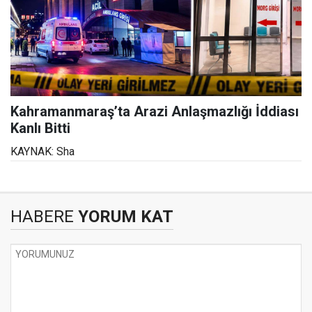
Kahramanmaraş’ta Arazi Anlaşmazlığı İddiası
Kanlı Bitti
KAYNAK: Sha
HABERE
YORUM KAT