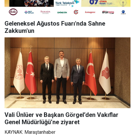
Geleneksel Ağustos Fuarı'nda Sahne
Zakkum'un
Vali Ünlüer ve Başkan Görgel’den Vakıflar
Genel Müdürlüğü’ne ziyaret
KAYNAK: Maraştanhaber