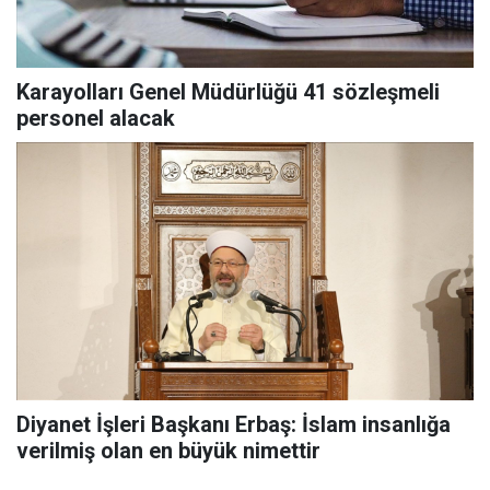
Karayolları Genel Müdürlüğü 41 sözleşmeli
personel alacak
Diyanet İşleri Başkanı Erbaş: İslam insanlığa
verilmiş olan en büyük nimettir