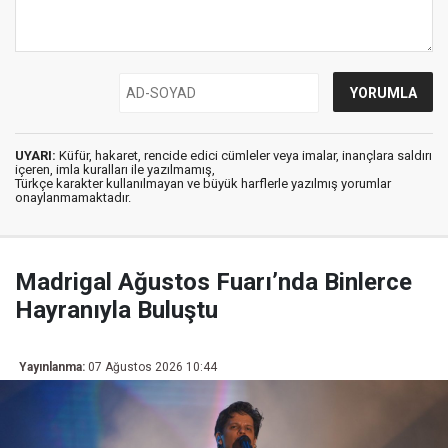
UYARI:
Küfür, hakaret, rencide edici cümleler veya imalar, inançlara saldırı
içeren, imla kuralları ile yazılmamış,
Türkçe karakter kullanılmayan ve büyük harflerle yazılmış yorumlar
onaylanmamaktadır.
Madrigal Ağustos Fuarı’nda Binlerce
Hayranıyla Buluştu
Yayınlanma:
07 Ağustos 2026 10:44