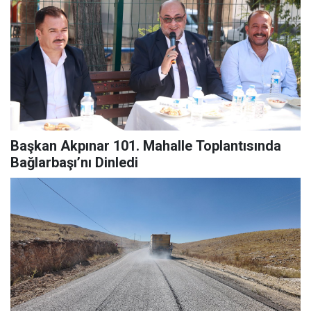
Başkan Akpınar 101. Mahalle Toplantısında
Bağlarbaşı’nı Dinledi