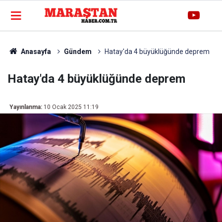
Anasayfa
Gündem
Hatay'da 4 büyüklüğünde deprem
Hatay'da 4 büyüklüğünde deprem
Yayınlanma:
10 Ocak 2025 11:19