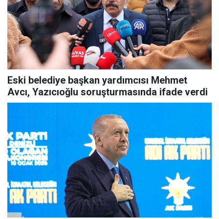
Eski belediye başkan yardımcısı Mehmet
Avcı, Yazıcıoğlu soruşturmasında ifade verdi