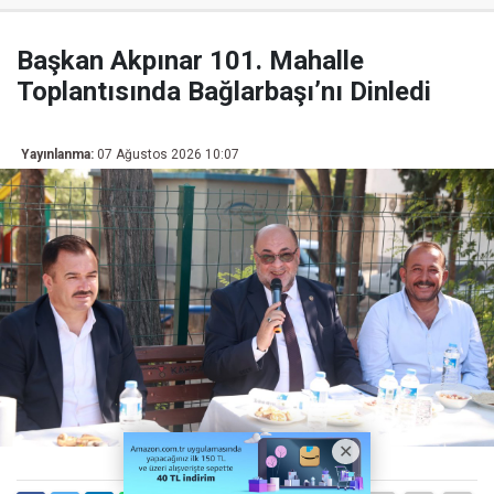
Başkan Akpınar 101. Mahalle
Toplantısında Bağlarbaşı’nı Dinledi
Yayınlanma:
07 Ağustos 2026 10:07