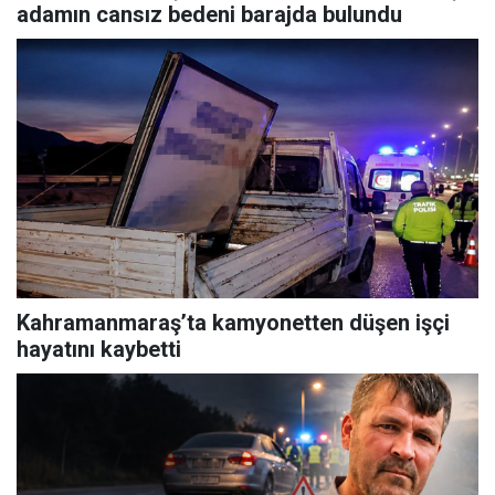
adamın cansız bedeni barajda bulundu
Kahramanmaraş’ta kamyonetten düşen işçi
hayatını kaybetti