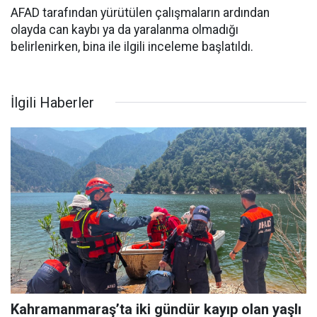
AFAD tarafından yürütülen çalışmaların ardından
olayda can kaybı ya da yaralanma olmadığı
belirlenirken, bina ile ilgili inceleme başlatıldı.
İlgili Haberler
Kahramanmaraş’ta iki gündür kayıp olan yaşlı