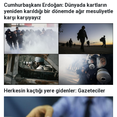
Cumhurbaşkanı Erdoğan: Dünyada kartların
yeniden karıldığı bir dönemde ağır mesuliyetle
karşı karşıyayız
Herkesin kaçtığı yere gidenler: Gazeteciler