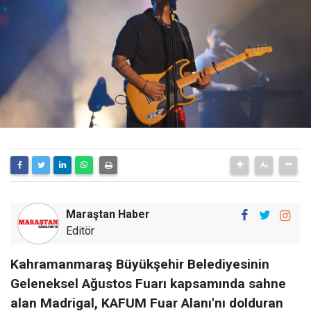
Maraştan Haber
Editör
Kahramanmaraş Büyükşehir Belediyesinin
Geleneksel Ağustos Fuarı kapsamında sahne
alan Madrigal, KAFUM Fuar Alanı'nı dolduran