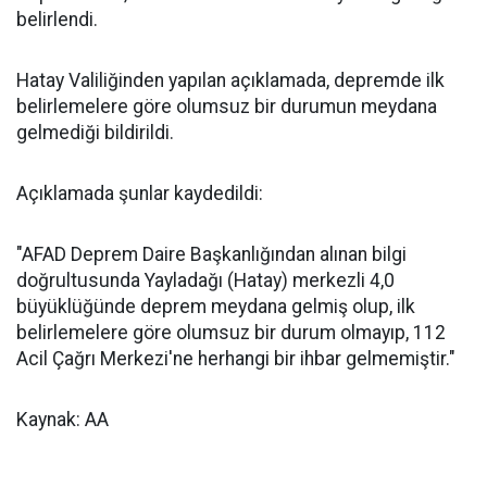
belirlendi.
Hatay Valiliğinden yapılan açıklamada, depremde ilk
belirlemelere göre olumsuz bir durumun meydana
gelmediği bildirildi.
Açıklamada şunlar kaydedildi:
"AFAD Deprem Daire Başkanlığından alınan bilgi
doğrultusunda Yayladağı (Hatay) merkezli 4,0
büyüklüğünde deprem meydana gelmiş olup, ilk
belirlemelere göre olumsuz bir durum olmayıp, 112
Acil Çağrı Merkezi'ne herhangi bir ihbar gelmemiştir."
Kaynak: AA