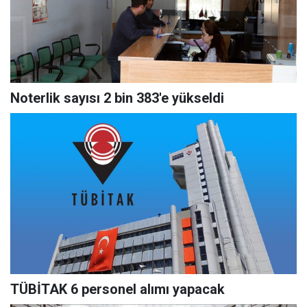
Noterlik sayısı 2 bin 383'e yükseldi
TÜBİTAK 6 personel alımı yapacak