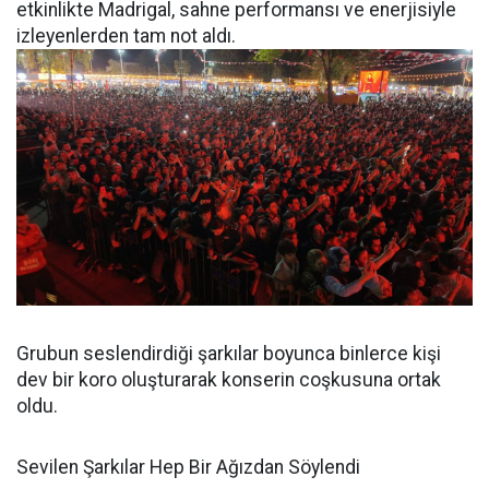
etkinlikte Madrigal, sahne performansı ve enerjisiyle
izleyenlerden tam not aldı.
Grubun seslendirdiği şarkılar boyunca binlerce kişi
dev bir koro oluşturarak konserin coşkusuna ortak
oldu.
Sevilen Şarkılar Hep Bir Ağızdan Söylendi