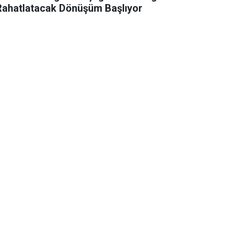
Rahatlatacak Dönüşüm Başlıyor