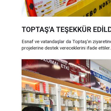
TOPTAŞ'A TEŞEKKÜR EDİLD
Esnaf ve vatandaşlar da Toptaş'ın ziyaretin
projelerine destek vereceklerini ifade ettiler.