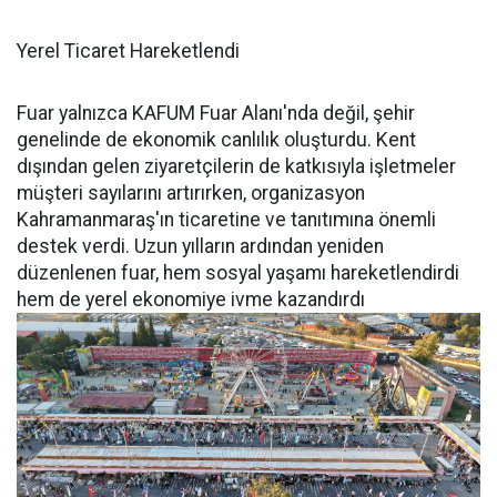
Yerel Ticaret Hareketlendi
Fuar yalnızca KAFUM Fuar Alanı'nda değil, şehir
genelinde de ekonomik canlılık oluşturdu. Kent
dışından gelen ziyaretçilerin de katkısıyla işletmeler
müşteri sayılarını artırırken, organizasyon
Kahramanmaraş'ın ticaretine ve tanıtımına önemli
destek verdi. Uzun yılların ardından yeniden
düzenlenen fuar, hem sosyal yaşamı hareketlendirdi
hem de yerel ekonomiye ivme kazandırdı