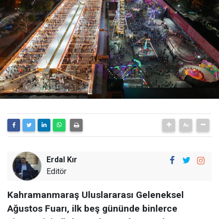
Erdal Kır
Editör
Kahramanmaraş Uluslararası Geleneksel
Ağustos Fuarı, ilk beş gününde binlerce