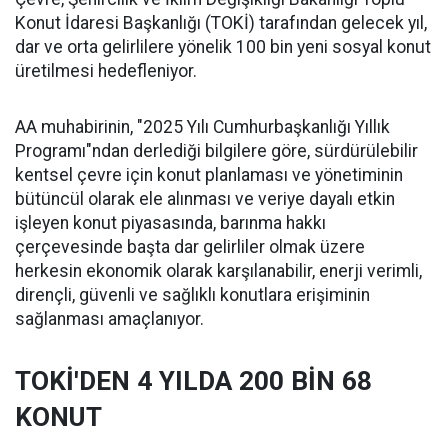
Konut İdaresi Başkanlığı (TOKİ) tarafından gelecek yıl,
dar ve orta gelirlilere yönelik 100 bin yeni sosyal konut
üretilmesi hedefleniyor.
AA muhabirinin, "2025 Yılı Cumhurbaşkanlığı Yıllık
Programı"ndan derlediği bilgilere göre, sürdürülebilir
kentsel çevre için konut planlaması ve yönetiminin
bütüncül olarak ele alınması ve veriye dayalı etkin
işleyen konut piyasasında, barınma hakkı
çerçevesinde başta dar gelirliler olmak üzere
herkesin ekonomik olarak karşılanabilir, enerji verimli,
dirençli, güvenli ve sağlıklı konutlara erişiminin
sağlanması amaçlanıyor.
TOKİ'DEN 4 YILDA 200 BİN 68
KONUT