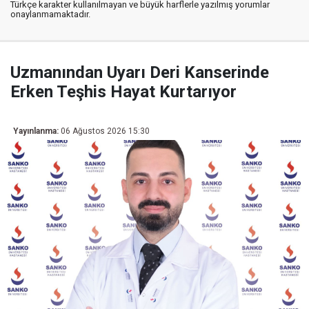
Türkçe karakter kullanılmayan ve büyük harflerle yazılmış yorumlar
onaylanmamaktadır.
Uzmanından Uyarı Deri Kanserinde
Erken Teşhis Hayat Kurtarıyor
Yayınlanma:
06 Ağustos 2026 15:30