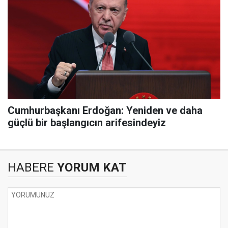
Cumhurbaşkanı Erdoğan: Yeniden ve daha
güçlü bir başlangıcın arifesindeyiz
HABERE
YORUM KAT