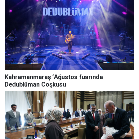
Kahramanmaraş ’Ağustos fuarında
Dedublüman Coşkusu