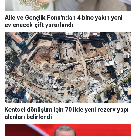
Aile ve Gençlik Fonu'ndan 4 bine yakın yeni
evlenecek çift yararlandı
Kentsel dönüşüm için 70 ilde yeni rezerv yapı
alanları belirlendi