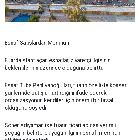
.
Esnaf Satışlardan Memnun
Fuarda stant açan esnaflar, ziyaretçi ilgisinin
beklentilerinin üzerinde olduğunu belirtti.
Esnaf Tuba Pehlivanoğulları, fuarın özellikle konser
günlerinde satışları artırdığını ifade ederek
organizasyonun kendileri için önemli bir fırsat
olduğunu söyledi.
Soner Adıyaman ise fuarın ticari açıdan verimli
geçtiğini belirterek yoğun ilginin esnafı memnun