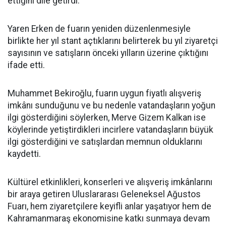
ettiğini dile getirdi.
Yaren Erken de fuarın yeniden düzenlenmesiyle
birlikte her yıl stant açtıklarını belirterek bu yıl ziyaretçi
sayısının ve satışların önceki yılların üzerine çıktığını
ifade etti.
Muhammet Bekiroğlu, fuarın uygun fiyatlı alışveriş
imkânı sunduğunu ve bu nedenle vatandaşların yoğun
ilgi gösterdiğini söylerken, Merve Gizem Kalkan ise
köylerinde yetiştirdikleri incirlere vatandaşların büyük
ilgi gösterdiğini ve satışlardan memnun olduklarını
kaydetti.
Kültürel etkinlikleri, konserleri ve alışveriş imkânlarını
bir araya getiren Uluslararası Geleneksel Ağustos
Fuarı, hem ziyaretçilere keyifli anlar yaşatıyor hem de
Kahramanmaraş ekonomisine katkı sunmaya devam