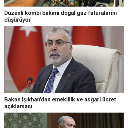
Düzenli kombi bakımı doğal gaz faturalarını
düşürüyor
Bakan Işıkhan'dan emeklilik ve asgari ücret
açıklaması