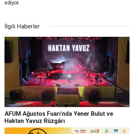
ediyor.
İlgili Haberler
AFUM Ağustos Fuarı'nda Yener Bulut ve
Haktan Yavuz Rüzgârı