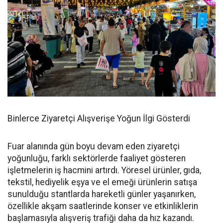
Binlerce Ziyaretçi Alışverişe Yoğun İlgi Gösterdi
Fuar alanında gün boyu devam eden ziyaretçi
yoğunluğu, farklı sektörlerde faaliyet gösteren
işletmelerin iş hacmini artırdı. Yöresel ürünler, gıda,
tekstil, hediyelik eşya ve el emeği ürünlerin satışa
sunulduğu stantlarda hareketli günler yaşanırken,
özellikle akşam saatlerinde konser ve etkinliklerin
başlamasıyla alışveriş trafiği daha da hız kazandı.