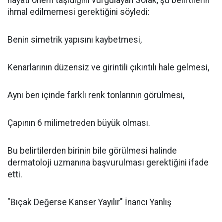
ihmal edilmemesi gerektiğini söyledi:
Benin simetrik yapısını kaybetmesi,
Kenarlarının düzensiz ve girintili çıkıntılı hale gelmesi,
Aynı ben içinde farklı renk tonlarının görülmesi,
Çapının 6 milimetreden büyük olması.
Bu belirtilerden birinin bile görülmesi halinde
dermatoloji uzmanına başvurulması gerektiğini ifade
etti.
"Bıçak Değerse Kanser Yayılır" İnancı Yanlış