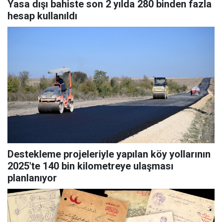
Yasa dışı bahiste son 2 yılda 280 binden fazla
hesap kullanıldı
Destekleme projeleriyle yapılan köy yollarının
2025'te 140 bin kilometreye ulaşması
planlanıyor