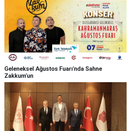
Geleneksel Ağustos Fuarı'nda Sahne
Zakkum'un