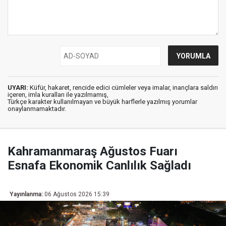
UYARI:
Küfür, hakaret, rencide edici cümleler veya imalar, inançlara saldırı
içeren, imla kuralları ile yazılmamış,
Türkçe karakter kullanılmayan ve büyük harflerle yazılmış yorumlar
onaylanmamaktadır.
Kahramanmaraş Ağustos Fuarı
Esnafa Ekonomik Canlılık Sağladı
Yayınlanma:
06 Ağustos 2026 15:39