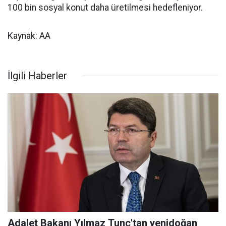
100 bin sosyal konut daha üretilmesi hedefleniyor.
Kaynak: AA
İlgili Haberler
Adalet Bakanı Yılmaz Tunç'tan yenidoğan