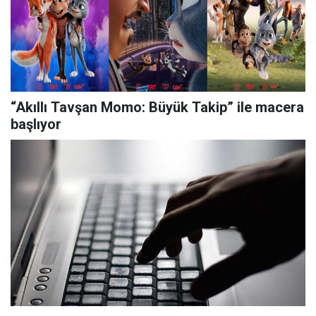
“Akıllı Tavşan Momo: Büyük Takip” ile macera
başlıyor