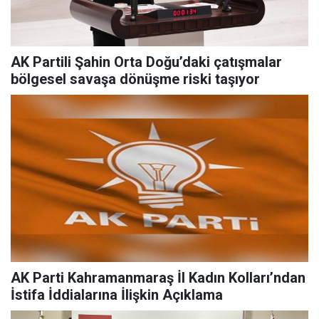
AK Partili Şahin Orta Doğu’daki çatışmalar
bölgesel savaşa dönüşme riski taşıyor
AK Parti Kahramanmaraş İl Kadın Kolları’ndan
İstifa İddialarına İlişkin Açıklama