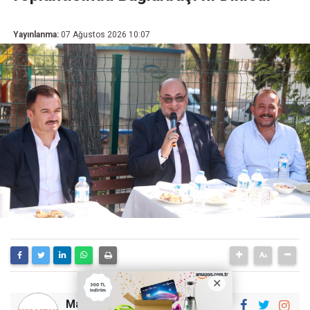
Yayınlanma:
07 Ağustos 2026 10:07
Maraştan Haber