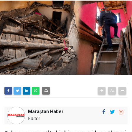
Maraştan Haber
Editör