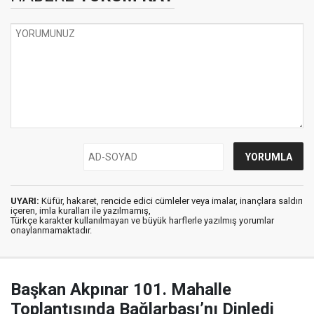
UYARI:
Küfür, hakaret, rencide edici cümleler veya imalar, inançlara saldırı
içeren, imla kuralları ile yazılmamış,
Türkçe karakter kullanılmayan ve büyük harflerle yazılmış yorumlar
onaylanmamaktadır.
Başkan Akpınar 101. Mahalle
Toplantısında Bağlarbaşı’nı Dinledi