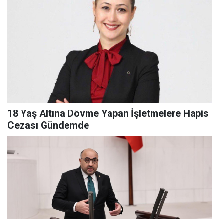
18 Yaş Altına Dövme Yapan İşletmelere Hapis
Cezası Gündemde