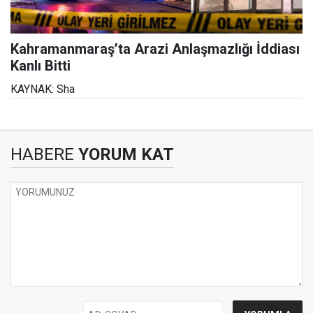
Kahramanmaraş’ta Arazi Anlaşmazlığı İddiası
Kanlı Bitti
KAYNAK: Sha
HABERE
YORUM KAT