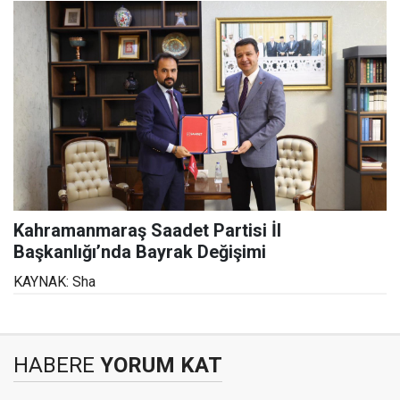
Kahramanmaraş Saadet Partisi İl
Başkanlığı’nda Bayrak Değişimi
KAYNAK: Sha
HABERE
YORUM KAT