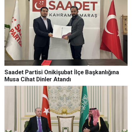
Saadet Partisi Onikişubat İlçe Başkanlığına
Musa Cihat Dinler Atandı