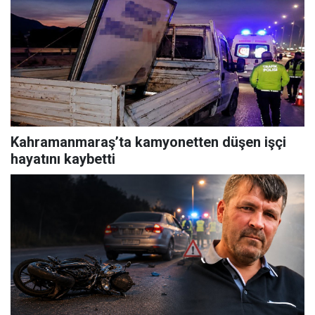
Kahramanmaraş’ta kamyonetten düşen işçi
hayatını kaybetti