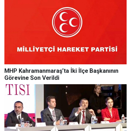
MHP Kahramanmaraş’ta İki İlçe Başkanının
Görevine Son Verildi