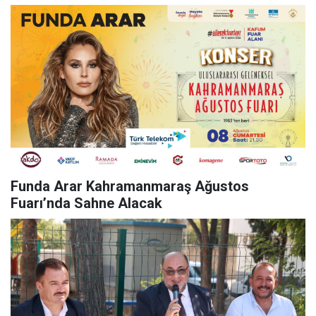
Funda Arar Kahramanmaraş Ağustos
Fuarı’nda Sahne Alacak