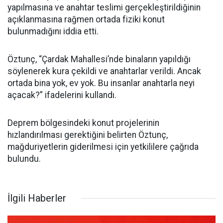
yapılmasına ve anahtar teslimi gerçekleştirildiğinin
açıklanmasına rağmen ortada fiziki konut
bulunmadığını iddia etti.
Öztunç, “Çardak Mahallesi’nde binaların yapıldığı
söylenerek kura çekildi ve anahtarlar verildi. Ancak
ortada bina yok, ev yok. Bu insanlar anahtarla neyi
açacak?” ifadelerini kullandı.
Deprem bölgesindeki konut projelerinin
hızlandırılması gerektiğini belirten Öztunç,
mağduriyetlerin giderilmesi için yetkililere çağrıda
bulundu.
İlgili Haberler