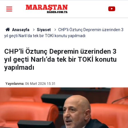
Anasayfa
Siyaset
CHP’li Öztunç Depremin üzerinden 3
yıl geçti Narlı’da tek bir TOKİ konutu yapılmadı
CHP’li Öztunç Depremin üzerinden 3
yıl geçti Narlı’da tek bir TOKİ konutu
yapılmadı
Yayınlanma:
06 Mart 2026 15:31