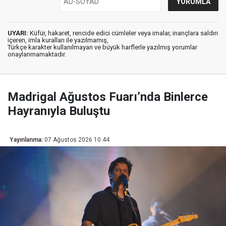
UYARI:
Küfür, hakaret, rencide edici cümleler veya imalar, inançlara saldırı
içeren, imla kuralları ile yazılmamış,
Türkçe karakter kullanılmayan ve büyük harflerle yazılmış yorumlar
onaylanmamaktadır.
Madrigal Ağustos Fuarı’nda Binlerce
Hayranıyla Buluştu
Yayınlanma:
07 Ağustos 2026 10:44