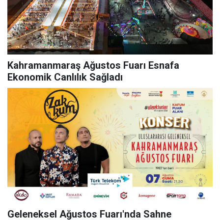
Kahramanmaraş Ağustos Fuarı Esnafa
Ekonomik Canlılık Sağladı
Geleneksel Ağustos Fuarı'nda Sahne