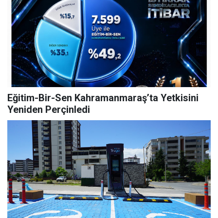
Eğitim-Bir-Sen Kahramanmaraş’ta Yetkisini
Yeniden Perçinledi