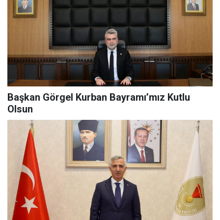
Başkan Görgel Kurban Bayramı’mız Kutlu
Olsun