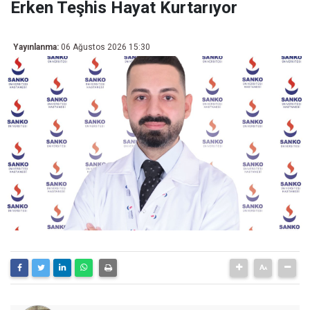
Erken Teşhis Hayat Kurtarıyor
Yayınlanma:
06 Ağustos 2026 15:30