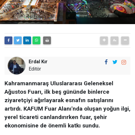
Erdal Kır
Editör
Kahramanmaraş Uluslararası Geleneksel
Ağustos Fuarı, ilk beş gününde binlerce
ziyaretçiyi ağırlayarak esnafın satışlarını
artırdı. KAFUM Fuar Alanı'nda oluşan yoğun ilgi,
yerel ticareti canlandırırken fuar, şehir
ekonomisine de önemli katkı sundu.