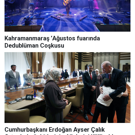
Kahramanmaraş ’Ağustos fuarında
Dedublüman Coşkusu
Cumhurbaşkanı Erdoğan Ayser Çalık