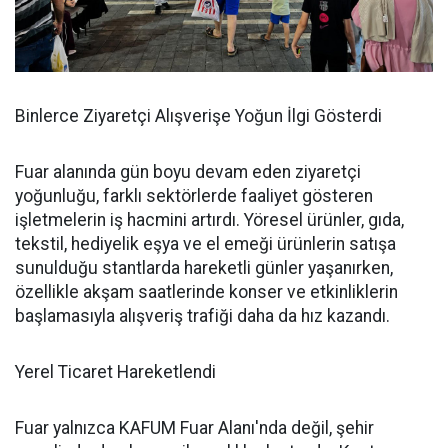
Binlerce Ziyaretçi Alışverişe Yoğun İlgi Gösterdi
Fuar alanında gün boyu devam eden ziyaretçi
yoğunluğu, farklı sektörlerde faaliyet gösteren
işletmelerin iş hacmini artırdı. Yöresel ürünler, gıda,
tekstil, hediyelik eşya ve el emeği ürünlerin satışa
sunulduğu stantlarda hareketli günler yaşanırken,
özellikle akşam saatlerinde konser ve etkinliklerin
başlamasıyla alışveriş trafiği daha da hız kazandı.
Yerel Ticaret Hareketlendi
Fuar yalnızca KAFUM Fuar Alanı'nda değil, şehir