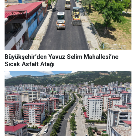
Büyükşehir’den Yavuz Selim Mahallesi’ne
Sıcak Asfalt Atağı