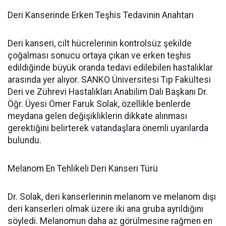
Deri Kanserinde Erken Teşhis Tedavinin Anahtarı
Deri kanseri, cilt hücrelerinin kontrolsüz şekilde
çoğalması sonucu ortaya çıkan ve erken teşhis
edildiğinde büyük oranda tedavi edilebilen hastalıklar
arasında yer alıyor. SANKO Üniversitesi Tıp Fakültesi
Deri ve Zührevi Hastalıkları Anabilim Dalı Başkanı Dr.
Öğr. Üyesi Ömer Faruk Solak, özellikle benlerde
meydana gelen değişikliklerin dikkate alınması
gerektiğini belirterek vatandaşlara önemli uyarılarda
bulundu.
Melanom En Tehlikeli Deri Kanseri Türü
Dr. Solak, deri kanserlerinin melanom ve melanom dışı
deri kanserleri olmak üzere iki ana gruba ayrıldığını
söyledi. Melanomun daha az görülmesine rağmen en