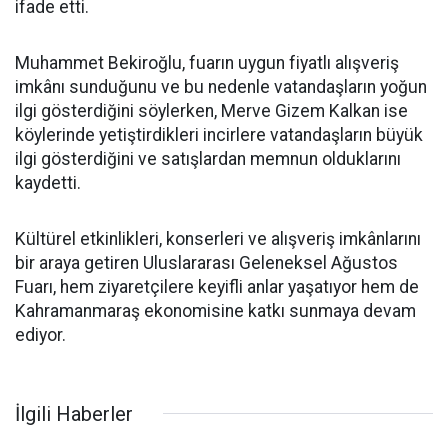
ifade etti.
Muhammet Bekiroğlu, fuarın uygun fiyatlı alışveriş
imkânı sunduğunu ve bu nedenle vatandaşların yoğun
ilgi gösterdiğini söylerken, Merve Gizem Kalkan ise
köylerinde yetiştirdikleri incirlere vatandaşların büyük
ilgi gösterdiğini ve satışlardan memnun olduklarını
kaydetti.
Kültürel etkinlikleri, konserleri ve alışveriş imkânlarını
bir araya getiren Uluslararası Geleneksel Ağustos
Fuarı, hem ziyaretçilere keyifli anlar yaşatıyor hem de
Kahramanmaraş ekonomisine katkı sunmaya devam
ediyor.
İlgili Haberler