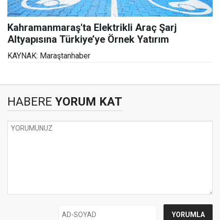
Kahramanmaraş'ta Elektrikli Araç Şarj
Altyapısına Türkiye’ye Örnek Yatırım
KAYNAK: Maraştanhaber
HABERE
YORUM KAT