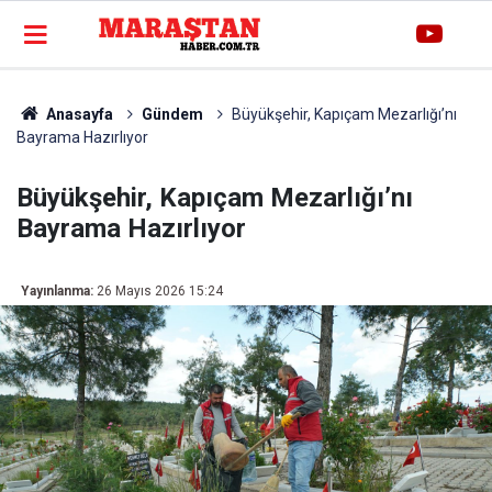
Anasayfa
Gündem
Büyükşehir, Kapıçam Mezarlığı’nı
Bayrama Hazırlıyor
Büyükşehir, Kapıçam Mezarlığı’nı
Bayrama Hazırlıyor
Yayınlanma:
26 Mayıs 2026 15:24