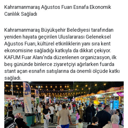
Kahramanmaraş Ağustos Fuarı Esnafa Ekonomik
Canlılık Sağladı
Kahramanmaraş Büyükşehir Belediyesi tarafından
yeniden hayata geçirilen Uluslararası Geleneksel
Ağustos Fuarı, kültürel etkinliklerin yanı sıra kent
ekonomisine sağladığı katkıyla da dikkat çekiyor.
KAFUM Fuar Alanı'nda düzenlenen organizasyon, ilk
beş gününde binlerce ziyaretçiyi ağırlarken fuarda
stant açan esnafın satışlarına da önemli ölçüde katkı
sağladı.