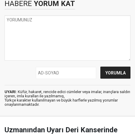
HABERE
YORUM KAT
UYARI:
Küfür, hakaret, rencide edici cümleler veya imalar, inançlara saldırı
içeren, imla kuralları ile yazılmamış,
Türkçe karakter kullanılmayan ve büyük harflerle yazılmış yorumlar
onaylanmamaktadır.
Uzmanından Uyarı Deri Kanserinde