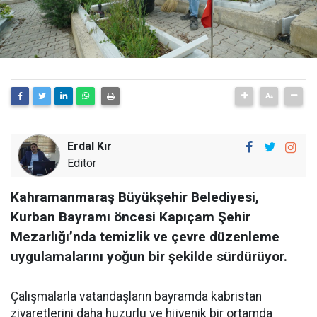
Erdal Kır
Editör
Kahramanmaraş Büyükşehir Belediyesi,
Kurban Bayramı öncesi Kapıçam Şehir
Mezarlığı’nda temizlik ve çevre düzenleme
uygulamalarını yoğun bir şekilde sürdürüyor.
Çalışmalarla vatandaşların bayramda kabristan
ziyaretlerini daha huzurlu ve hijyenik bir ortamda