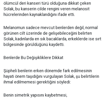
ölümcül deri kanseri türü olduğuna dikkat çeken
Solak, bu kanserin cilde rengini veren melanosit
hücrelerinden kaynaklandığını ifade etti.
Melanomun sadece mevcut benlerden değil, normal
görünen cilt üzerinde de gelişebileceğini belirten
Solak, kadınlarda en sık bacaklarda, erkeklerde ise sırt
bölgesinde görüldüğünü kaydetti.
Benlerde Bu Değişikliklere Dikkat
Şüpheli benlerin erken dönemde fark edilmesinin
hayati önem taşıdığını vurgulayan Solak, şu belirtilerin
ihmal edilmemesi gerektiğini söyledi:
Benin simetrik yapısını kaybetmesi,