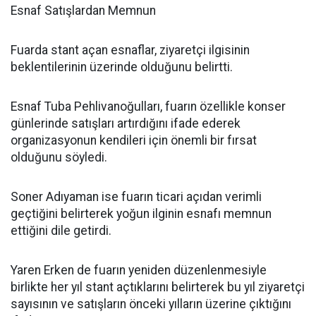
Esnaf Satışlardan Memnun
Fuarda stant açan esnaflar, ziyaretçi ilgisinin
beklentilerinin üzerinde olduğunu belirtti.
Esnaf Tuba Pehlivanoğulları, fuarın özellikle konser
günlerinde satışları artırdığını ifade ederek
organizasyonun kendileri için önemli bir fırsat
olduğunu söyledi.
Soner Adıyaman ise fuarın ticari açıdan verimli
geçtiğini belirterek yoğun ilginin esnafı memnun
ettiğini dile getirdi.
Yaren Erken de fuarın yeniden düzenlenmesiyle
birlikte her yıl stant açtıklarını belirterek bu yıl ziyaretçi
sayısının ve satışların önceki yılların üzerine çıktığını