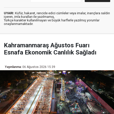
UYARI:
Küfür, hakaret, rencide edici cümleler veya imalar, inançlara saldırı
içeren, imla kuralları ile yazılmamış,
Türkçe karakter kullanılmayan ve büyük harflerle yazılmış yorumlar
onaylanmamaktadır.
Kahramanmaraş Ağustos Fuarı
Esnafa Ekonomik Canlılık Sağladı
Yayınlanma:
06 Ağustos 2026 15:39