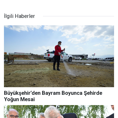
İlgili Haberler
Büyükşehir’den Bayram Boyunca Şehirde
Yoğun Mesai