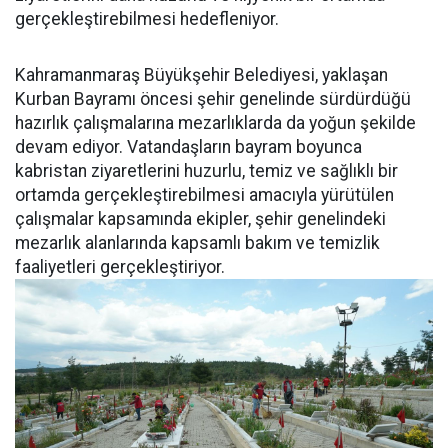
gerçekleştirebilmesi hedefleniyor.
Kahramanmaraş Büyükşehir Belediyesi, yaklaşan
Kurban Bayramı öncesi şehir genelinde sürdürdüğü
hazırlık çalışmalarına mezarlıklarda da yoğun şekilde
devam ediyor. Vatandaşların bayram boyunca
kabristan ziyaretlerini huzurlu, temiz ve sağlıklı bir
ortamda gerçekleştirebilmesi amacıyla yürütülen
çalışmalar kapsamında ekipler, şehir genelindeki
mezarlık alanlarında kapsamlı bakım ve temizlik
faaliyetleri gerçekleştiriyor.