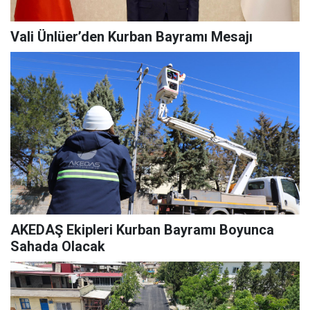
Vali Ünlüer’den Kurban Bayramı Mesajı
AKEDAŞ Ekipleri Kurban Bayramı Boyunca
Sahada Olacak