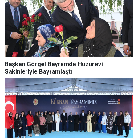
Başkan Görgel Bayramda Huzurevi
Sakinleriyle Bayramlaştı