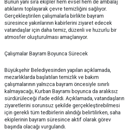
Bunun yanı sıra ekipler hem evsel hem de ambalaj
atıklarını toplayarak çevre temizliğini sağlıyor.
Gerçekleştirilen çalışmalarla birlikte bayram
süresince yakınlarının kabirlerini ziyaret edecek
vatandaşlar için daha temiz, düzenli ve huzurlu bir
atmosfer oluşturulması amaçlanıyor.
Çalışmalar Bayram Boyunca Sürecek
Büyükşehir Belediyesinden yapılan açıklamada,
mezarlıklarda başlatılan temizlik ve bakım
çalışmalarının yalnızca bayram öncesiyle sınırlı
kalmayacağı, Kurban Bayramı boyunca da aralıksız
sürdürüleceği ifade edildi. Açıklamada, vatandaşların
ziyaretlerini sorunsuz şekilde gerçekleştirebilmesi
için gerekli tüm tedbirlerin alındığı belirtilirken, saha
ekiplerinin bayram süresince aktif olarak görev
başında olacağı vurgulandı.