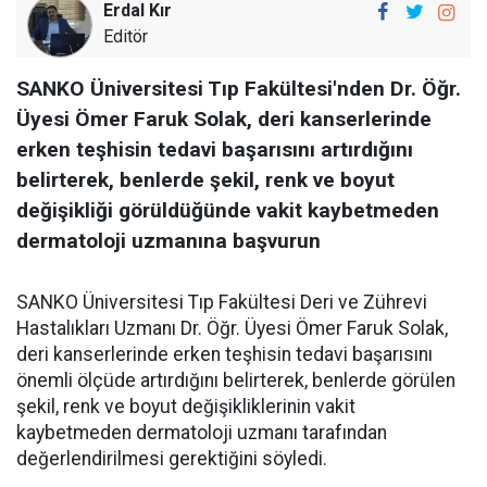
Erdal Kır
Editör
SANKO Üniversitesi Tıp Fakültesi'nden Dr. Öğr.
Üyesi Ömer Faruk Solak, deri kanserlerinde
erken teşhisin tedavi başarısını artırdığını
belirterek, benlerde şekil, renk ve boyut
değişikliği görüldüğünde vakit kaybetmeden
dermatoloji uzmanına başvurun
SANKO Üniversitesi Tıp Fakültesi Deri ve Zührevi
Hastalıkları Uzmanı Dr. Öğr. Üyesi Ömer Faruk Solak,
deri kanserlerinde erken teşhisin tedavi başarısını
önemli ölçüde artırdığını belirterek, benlerde görülen
şekil, renk ve boyut değişikliklerinin vakit
kaybetmeden dermatoloji uzmanı tarafından
değerlendirilmesi gerektiğini söyledi.