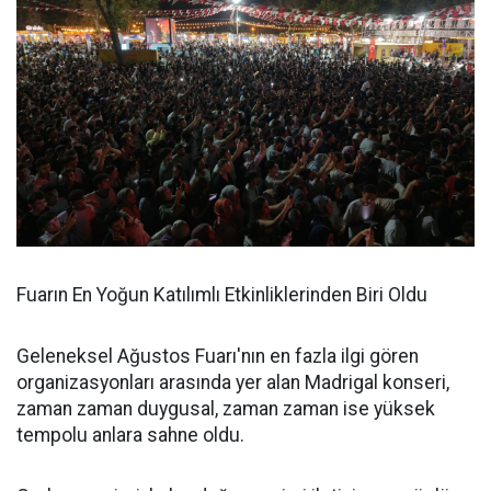
Fuarın En Yoğun Katılımlı Etkinliklerinden Biri Oldu
Geleneksel Ağustos Fuarı'nın en fazla ilgi gören
organizasyonları arasında yer alan Madrigal konseri,
zaman zaman duygusal, zaman zaman ise yüksek
tempolu anlara sahne oldu.