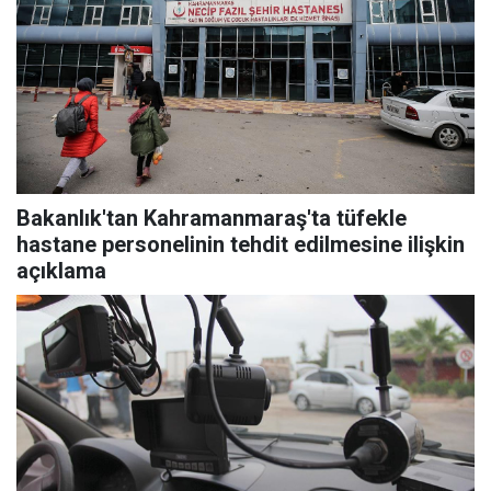
Bakanlık'tan Kahramanmaraş'ta tüfekle
hastane personelinin tehdit edilmesine ilişkin
açıklama