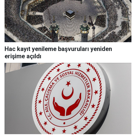
Hac kayıt yenileme başvuruları yeniden
erişime açıldı