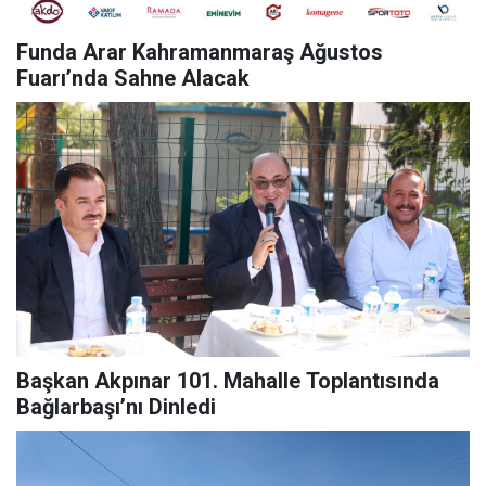
Funda Arar Kahramanmaraş Ağustos
Fuarı’nda Sahne Alacak
Başkan Akpınar 101. Mahalle Toplantısında
Bağlarbaşı’nı Dinledi