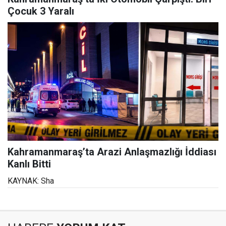
Çocuk 3 Yaralı
Kahramanmaraş’ta Arazi Anlaşmazlığı İddiası
Kanlı Bitti
KAYNAK: Sha