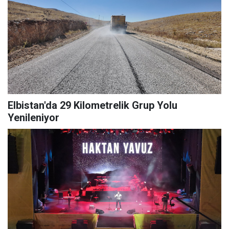
Elbistan'da 29 Kilometrelik Grup Yolu
Yenileniyor