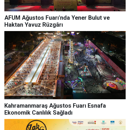
AFUM Ağustos Fuarı'nda Yener Bulut ve
Haktan Yavuz Rüzgârı
Kahramanmaraş Ağustos Fuarı Esnafa
Ekonomik Canlılık Sağladı