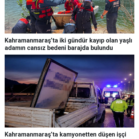
Kahramanmaraş’ta iki gündür kayıp olan yaşlı
adamın cansız bedeni barajda bulundu
Kahramanmaraş’ta kamyonetten düşen işçi