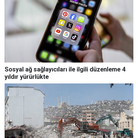
Sosyal ağ sağlayıcıları ile ilgili düzenleme 4
yıldır yürürlükte