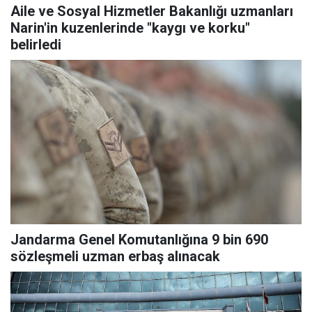
Aile ve Sosyal Hizmetler Bakanlığı uzmanları
Narin'in kuzenlerinde "kaygı ve korku"
belirledi
Jandarma Genel Komutanlığına 9 bin 690
sözleşmeli uzman erbaş alınacak