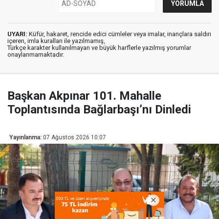
UYARI:
Küfür, hakaret, rencide edici cümleler veya imalar, inançlara saldırı
içeren, imla kuralları ile yazılmamış,
Türkçe karakter kullanılmayan ve büyük harflerle yazılmış yorumlar
onaylanmamaktadır.
Başkan Akpınar 101. Mahalle
Toplantısında Bağlarbaşı’nı Dinledi
Yayınlanma:
07 Ağustos 2026 10:07