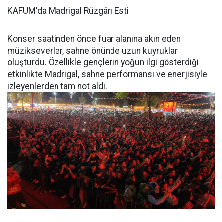
KAFUM'da Madrigal Rüzgârı Esti
Konser saatinden önce fuar alanına akın eden
müzikseverler, sahne önünde uzun kuyruklar
oluşturdu. Özellikle gençlerin yoğun ilgi gösterdiği
etkinlikte Madrigal, sahne performansı ve enerjisiyle
izleyenlerden tam not aldı.