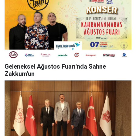
Geleneksel Ağustos Fuarı'nda Sahne
Zakkum'un