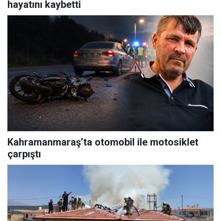
hayatını kaybetti
Kahramanmaraş’ta otomobil ile motosiklet
çarpıştı