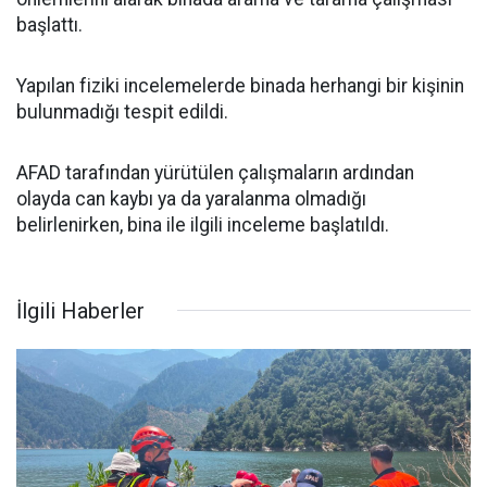
başlattı.
Yapılan fiziki incelemelerde binada herhangi bir kişinin
bulunmadığı tespit edildi.
AFAD tarafından yürütülen çalışmaların ardından
olayda can kaybı ya da yaralanma olmadığı
belirlenirken, bina ile ilgili inceleme başlatıldı.
İlgili Haberler