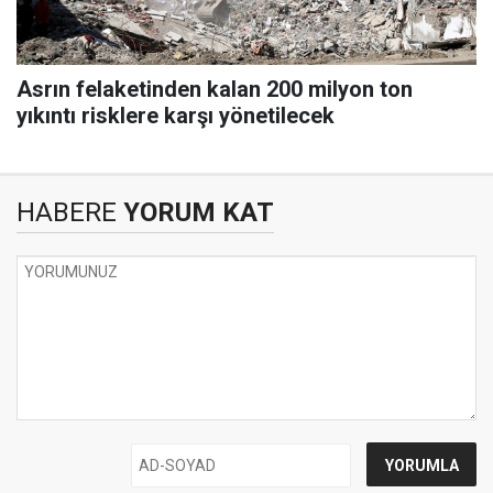
Asrın felaketinden kalan 200 milyon ton
yıkıntı risklere karşı yönetilecek
HABERE
YORUM KAT