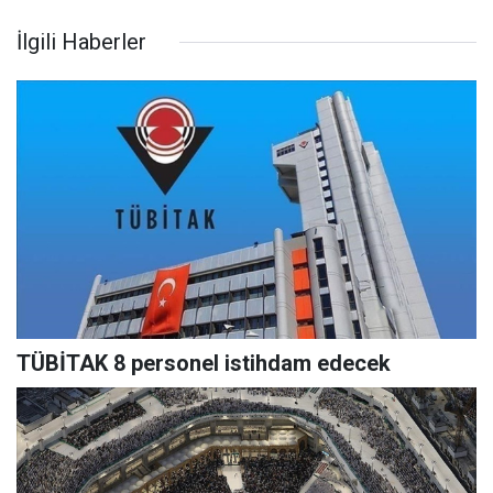
İlgili Haberler
TÜBİTAK 8 personel istihdam edecek