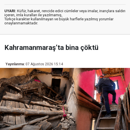
UYARI:
Küfür, hakaret, rencide edici cümleler veya imalar, inançlara saldırı
içeren, imla kuralları ile yazılmamış,
Türkçe karakter kullanılmayan ve büyük harflerle yazılmış yorumlar
onaylanmamaktadır.
Kahramanmaraş’ta bina çöktü
Yayınlanma:
07 Ağustos 2026 15:14