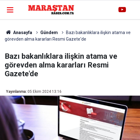
Anasayfa
Gündem
Bazı bakanlıklara ilişkin atama ve
görevden alma kararları Resmi Gazete'de
Bazı bakanlıklara ilişkin atama ve
görevden alma kararları Resmi
Gazete'de
Yayınlanma:
05 Ekim 2024 13:16