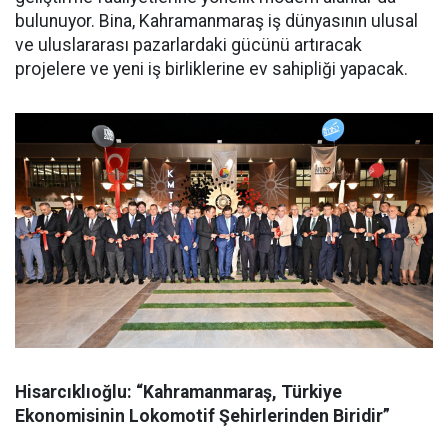
bulunuyor. Bina, Kahramanmaraş iş dünyasının ulusal
ve uluslararası pazarlardaki gücünü artıracak
projelere ve yeni iş birliklerine ev sahipliği yapacak.
Hisarcıklıoğlu: “Kahramanmaraş, Türkiye
Ekonomisinin Lokomotif Şehirlerinden Biridir”