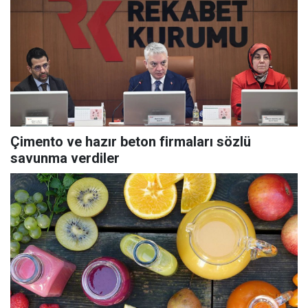
Çimento ve hazır beton firmaları sözlü
savunma verdiler