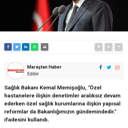
Maraştan Haber
Editör
Sağlık Bakanı Kemal Memişoğlu, "Özel
hastanelere ilişkin denetimler aralıksız devam
ederken özel sağlık kurumlarına ilişkin yapısal
reformlar da Bakanlığımızın gündemindedir."
ifadesini kullandı.