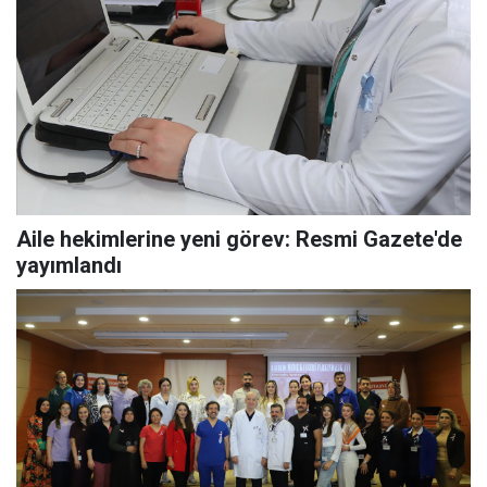
Aile hekimlerine yeni görev: Resmi Gazete'de
yayımlandı