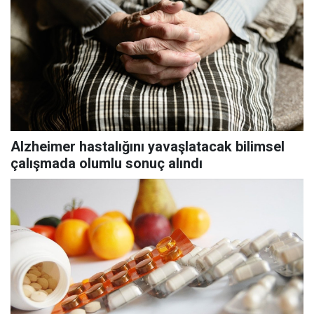
Alzheimer hastalığını yavaşlatacak bilimsel
çalışmada olumlu sonuç alındı