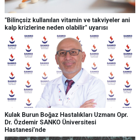
"Bilinçsiz kullanılan vitamin ve takviyeler ani
kalp krizlerine neden olabilir" uyarısı
Kulak Burun Boğaz Hastalıkları Uzmanı Opr.
Dr. Özdemir SANKO Üniversitesi
Hastanesi’nde