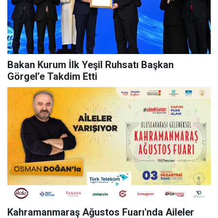
Bakan Kurum İlk Yeşil Ruhsatı Başkan
Görgel’e Takdim Etti
Kahramanmaraş Ağustos Fuarı'nda Aileler