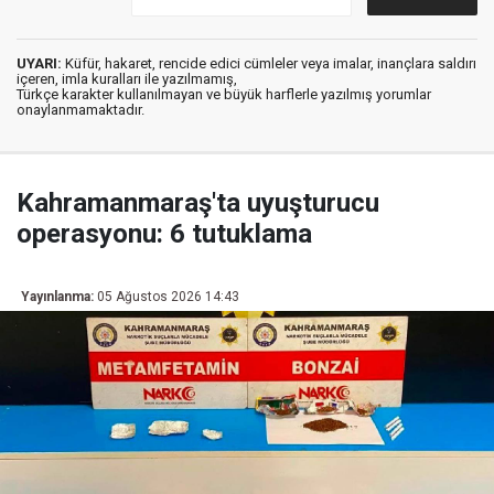
UYARI:
Küfür, hakaret, rencide edici cümleler veya imalar, inançlara saldırı
içeren, imla kuralları ile yazılmamış,
Türkçe karakter kullanılmayan ve büyük harflerle yazılmış yorumlar
onaylanmamaktadır.
Kahramanmaraş'ta uyuşturucu
operasyonu: 6 tutuklama
Yayınlanma:
05 Ağustos 2026 14:43