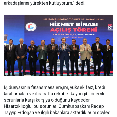
arkadaşlarını yürekten kutluyorum.” dedi.
İş dünyasının finansmana erişim, yüksek faiz, kredi
kısıtlamaları ve ihracatta rekabet kaybı gibi önemli
sorunlarla karşı karşıya olduğunu kaydeden
Hisarcıklıoğlu, bu sorunları Cumhurbaşkanı Recep
Tayyip Erdoğan ve ilgili bakanlara aktardıklarını söyledi.