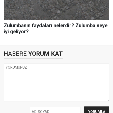
Zulumbanın faydaları nelerdir? Zulumba neye
iyi geliyor?
HABERE
YORUM KAT