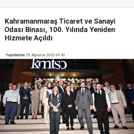
Kahramanmaraş Ticaret ve Sanayi
Odası Binası, 100. Yılında Yeniden
Hizmete Açıldı
Yayınlanma:
05 Ağustos 2026 09:45