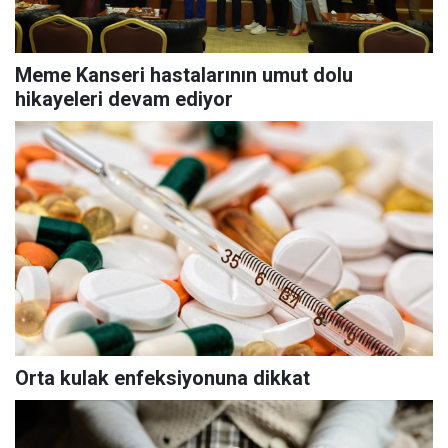
Meme Kanseri hastalarının umut dolu
hikayeleri devam ediyor
Orta kulak enfeksiyonuna dikkat