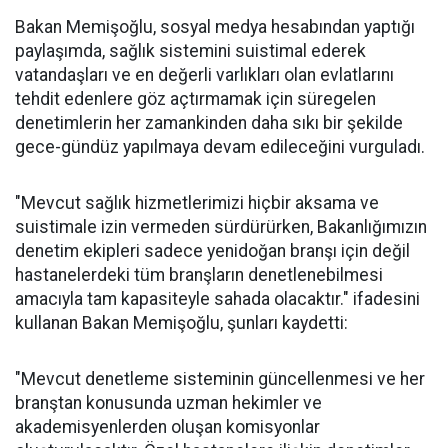
Bakan Memişoğlu, sosyal medya hesabından yaptığı
paylaşımda, sağlık sistemini suistimal ederek
vatandaşları ve en değerli varlıkları olan evlatlarını
tehdit edenlere göz açtırmamak için süregelen
denetimlerin her zamankinden daha sıkı bir şekilde
gece-gündüz yapılmaya devam edileceğini vurguladı.
"Mevcut sağlık hizmetlerimizi hiçbir aksama ve
suistimale izin vermeden sürdürürken, Bakanlığımızın
denetim ekipleri sadece yenidoğan branşı için değil
hastanelerdeki tüm branşların denetlenebilmesi
amacıyla tam kapasiteyle sahada olacaktır." ifadesini
kullanan Bakan Memişoğlu, şunları kaydetti:
"Mevcut denetleme sisteminin güncellenmesi ve her
branştan konusunda uzman hekimler ve
akademisyenlerden oluşan komisyonlar