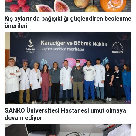
Kış aylarında bağışıklığı güçlendiren beslenme
önerileri
SANKO Üniversitesi Hastanesi umut olmaya
devam ediyor