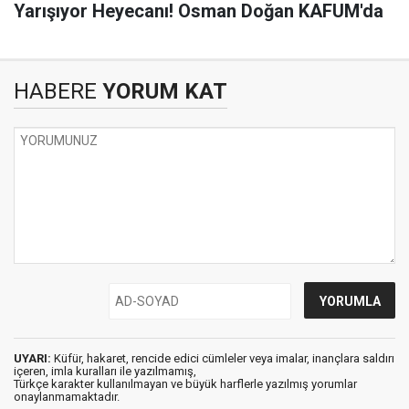
Yarışıyor Heyecanı! Osman Doğan KAFUM'da
HABERE
YORUM KAT
UYARI:
Küfür, hakaret, rencide edici cümleler veya imalar, inançlara saldırı
içeren, imla kuralları ile yazılmamış,
Türkçe karakter kullanılmayan ve büyük harflerle yazılmış yorumlar
onaylanmamaktadır.