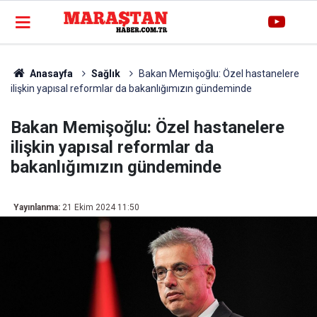
Anasayfa
Sağlık
Bakan Memişoğlu: Özel hastanelere
ilişkin yapısal reformlar da bakanlığımızın gündeminde
Bakan Memişoğlu: Özel hastanelere
ilişkin yapısal reformlar da
bakanlığımızın gündeminde
Yayınlanma:
21 Ekim 2024 11:50