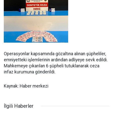
Operasyonlar kapsamında gözaltına alınan şüpheliler,
emniyetteki işlemlerinin ardından adliyeye sevk edildi.
Mahkemeye çıkarılan 6 şüpheli tutuklanarak ceza
infaz kurumuna gönderildi.
Kaynak: Haber merkezi
İlgili Haberler