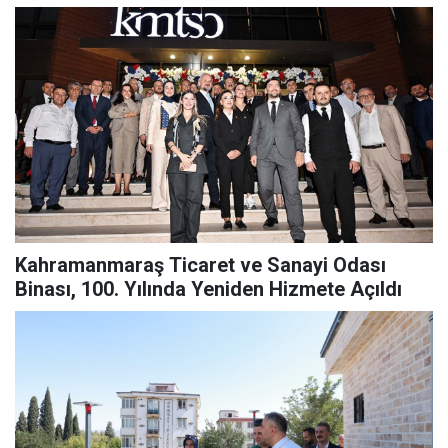
Kahramanmaraş Ticaret ve Sanayi Odası
Binası, 100. Yılında Yeniden Hizmete Açıldı