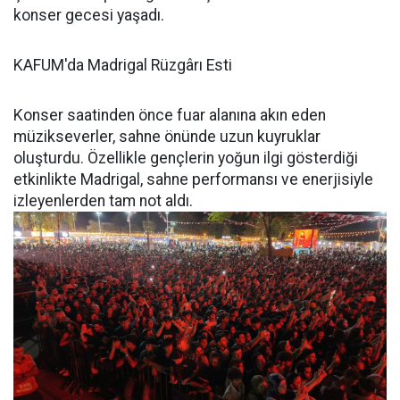
konser gecesi yaşadı.
KAFUM'da Madrigal Rüzgârı Esti
Konser saatinden önce fuar alanına akın eden
müzikseverler, sahne önünde uzun kuyruklar
oluşturdu. Özellikle gençlerin yoğun ilgi gösterdiği
etkinlikte Madrigal, sahne performansı ve enerjisiyle
izleyenlerden tam not aldı.