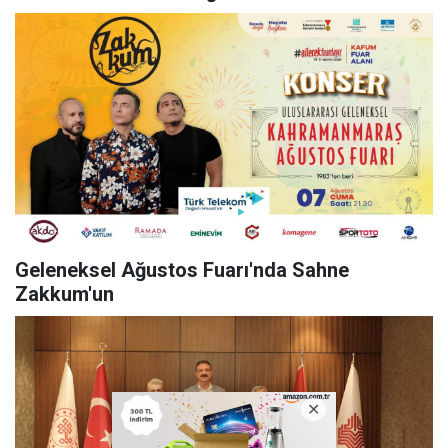
Geleneksel Ağustos Fuarı'nda Sahne
Zakkum'un