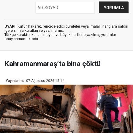
UYARI:
Küfür, hakaret, rencide edici cümleler veya imalar, inançlara saldırı
içeren, imla kuralları ile yazılmamış,
Türkçe karakter kullanılmayan ve büyük harflerle yazılmış yorumlar
onaylanmamaktadır.
Kahramanmaraş’ta bina çöktü
Yayınlanma:
07 Ağustos 2026 15:14