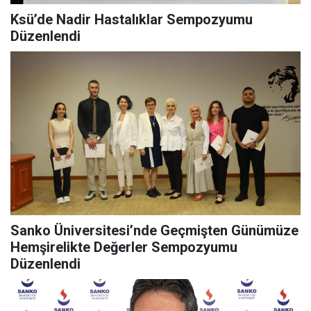
Ksü’de Nadir Hastalıklar Sempozyumu
Düzenlendi
Sanko Üniversitesi’nde Geçmişten Günümüze
Hemşirelikte Değerler Sempozyumu
Düzenlendi