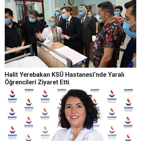
Halit Yerebakan KSÜ Hastanesi’nde Yaralı
Öğrencileri Ziyaret Etti