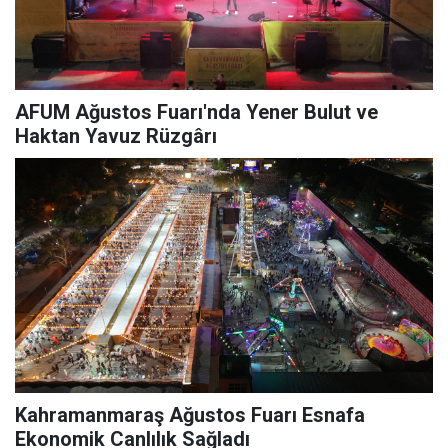
AFUM Ağustos Fuarı'nda Yener Bulut ve
Haktan Yavuz Rüzgârı
Kahramanmaraş Ağustos Fuarı Esnafa
Ekonomik Canlılık Sağladı