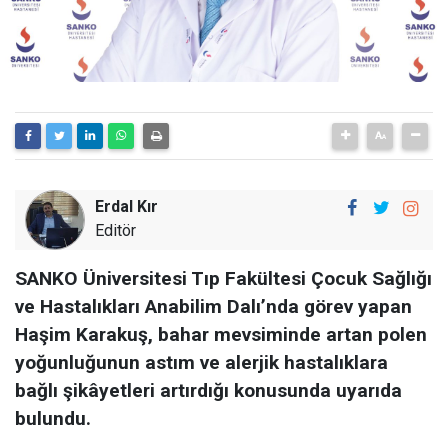
Erdal Kır
Editör
SANKO Üniversitesi Tıp Fakültesi Çocuk Sağlığı
ve Hastalıkları Anabilim Dalı’nda görev yapan
Haşim Karakuş, bahar mevsiminde artan polen
yoğunluğunun astım ve alerjik hastalıklara
bağlı şikâyetleri artırdığı konusunda uyarıda
bulundu.