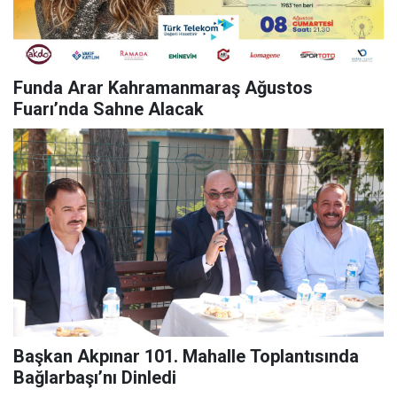
Funda Arar Kahramanmaraş Ağustos
Fuarı’nda Sahne Alacak
Başkan Akpınar 101. Mahalle Toplantısında
Bağlarbaşı’nı Dinledi