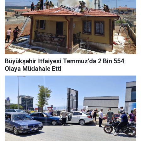
Büyükşehir İtfaiyesi Temmuz’da 2 Bin 554
Olaya Müdahale Etti