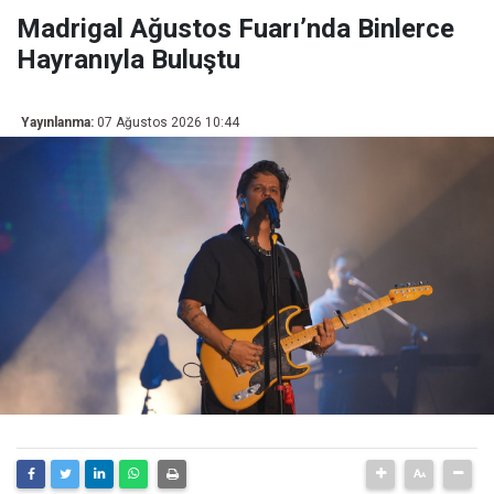
Madrigal Ağustos Fuarı’nda Binlerce
Hayranıyla Buluştu
Yayınlanma:
07 Ağustos 2026 10:44