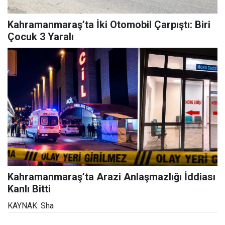
Kahramanmaraş’ta İki Otomobil Çarpıştı: Biri
Çocuk 3 Yaralı
Kahramanmaraş’ta Arazi Anlaşmazlığı İddiası
Kanlı Bitti
KAYNAK: Sha