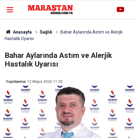
Anasayfa
Sağlık
Bahar Aylarında Astım ve Alerjik
Hastalık Uyarısı
Bahar Aylarında Astım ve Alerjik
Hastalık Uyarısı
Yayınlanma:
12 Mayıs 2026 11:20