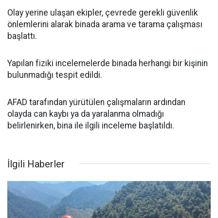
Olay yerine ulaşan ekipler, çevrede gerekli güvenlik
önlemlerini alarak binada arama ve tarama çalışması
başlattı.
Yapılan fiziki incelemelerde binada herhangi bir kişinin
bulunmadığı tespit edildi.
AFAD tarafından yürütülen çalışmaların ardından
olayda can kaybı ya da yaralanma olmadığı
belirlenirken, bina ile ilgili inceleme başlatıldı.
İlgili Haberler