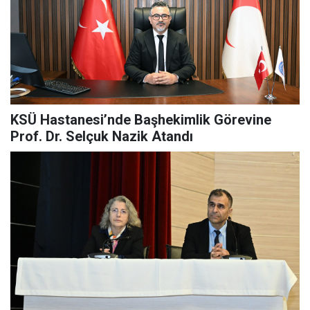
KSÜ Hastanesi’nde Başhekimlik Görevine
Prof. Dr. Selçuk Nazik Atandı