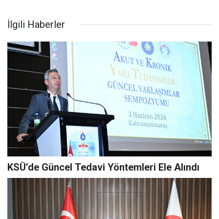
İlgili Haberler
KSÜ’de Güncel Tedavi Yöntemleri Ele Alındı