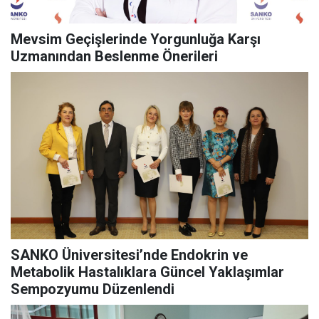
Mevsim Geçişlerinde Yorgunluğa Karşı
Uzmanından Beslenme Önerileri
SANKO Üniversitesi’nde Endokrin ve
Metabolik Hastalıklara Güncel Yaklaşımlar
Sempozyumu Düzenlendi