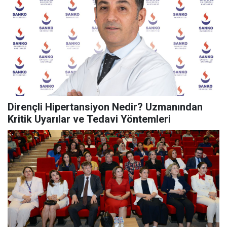
Dirençli Hipertansiyon Nedir? Uzmanından
Kritik Uyarılar ve Tedavi Yöntemleri