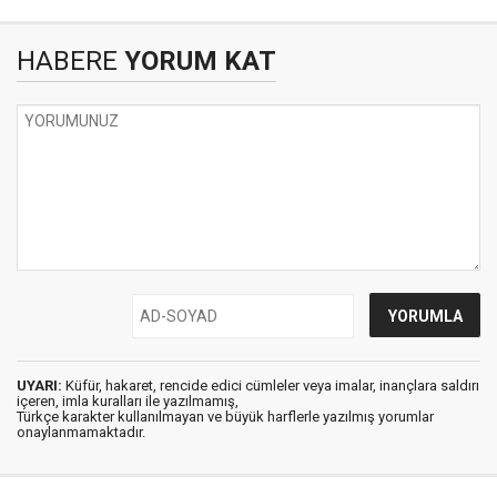
HABERE
YORUM KAT
UYARI:
Küfür, hakaret, rencide edici cümleler veya imalar, inançlara saldırı
içeren, imla kuralları ile yazılmamış,
Türkçe karakter kullanılmayan ve büyük harflerle yazılmış yorumlar
onaylanmamaktadır.