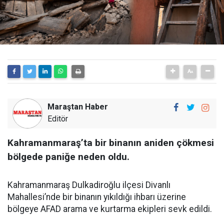
Maraştan Haber
Editör
Kahramanmaraş’ta bir binanın aniden çökmesi
bölgede paniğe neden oldu.
Kahramanmaraş Dulkadiroğlu ilçesi Divanlı
Mahallesi’nde bir binanın yıkıldığı ihbarı üzerine
bölgeye AFAD arama ve kurtarma ekipleri sevk edildi.