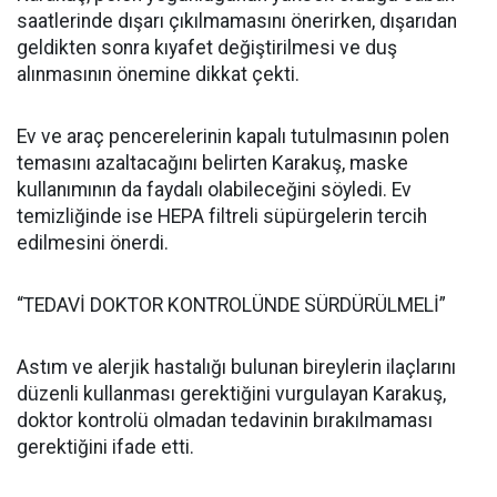
saatlerinde dışarı çıkılmamasını önerirken, dışarıdan
geldikten sonra kıyafet değiştirilmesi ve duş
alınmasının önemine dikkat çekti.
Ev ve araç pencerelerinin kapalı tutulmasının polen
temasını azaltacağını belirten Karakuş, maske
kullanımının da faydalı olabileceğini söyledi. Ev
temizliğinde ise HEPA filtreli süpürgelerin tercih
edilmesini önerdi.
“TEDAVİ DOKTOR KONTROLÜNDE SÜRDÜRÜLMELİ”
Astım ve alerjik hastalığı bulunan bireylerin ilaçlarını
düzenli kullanması gerektiğini vurgulayan Karakuş,
doktor kontrolü olmadan tedavinin bırakılmaması
gerektiğini ifade etti.