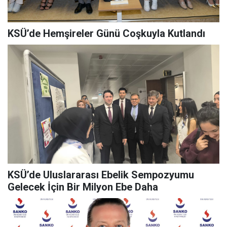
KSÜ’de Hemşireler Günü Coşkuyla Kutlandı
KSÜ’de Uluslararası Ebelik Sempozyumu
Gelecek İçin Bir Milyon Ebe Daha