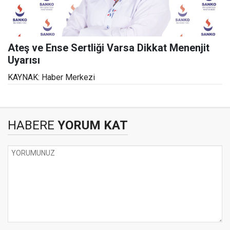
Ateş ve Ense Sertliği Varsa Dikkat Menenjit
Uyarısı
KAYNAK: Haber Merkezi
HABERE
YORUM KAT