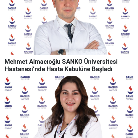
Mehmet Almacıoğlu SANKO Üniversitesi
Hastanesi’nde Hasta Kabulüne Başladı