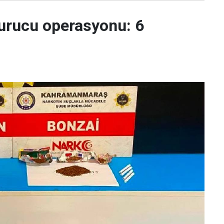
urucu operasyonu: 6