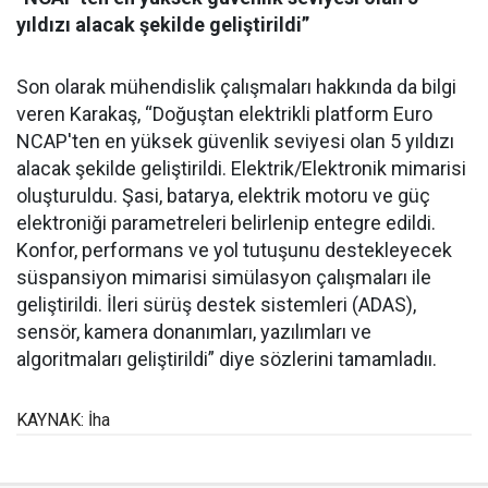
yıldızı alacak şekilde geliştirildi”
Son olarak mühendislik çalışmaları hakkında da bilgi
veren Karakaş, “Doğuştan elektrikli platform Euro
NCAP'ten en yüksek güvenlik seviyesi olan 5 yıldızı
alacak şekilde geliştirildi. Elektrik/Elektronik mimarisi
oluşturuldu. Şasi, batarya, elektrik motoru ve güç
elektroniği parametreleri belirlenip entegre edildi.
Konfor, performans ve yol tutuşunu destekleyecek
süspansiyon mimarisi simülasyon çalışmaları ile
geliştirildi. İleri sürüş destek sistemleri (ADAS),
sensör, kamera donanımları, yazılımları ve
algoritmaları geliştirildi” diye sözlerini tamamladıı.
KAYNAK: İha