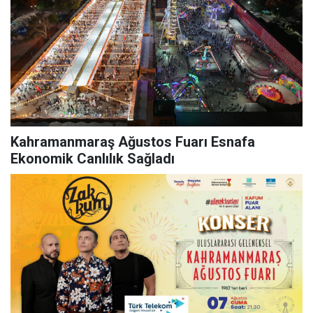
Kahramanmaraş Ağustos Fuarı Esnafa
Ekonomik Canlılık Sağladı