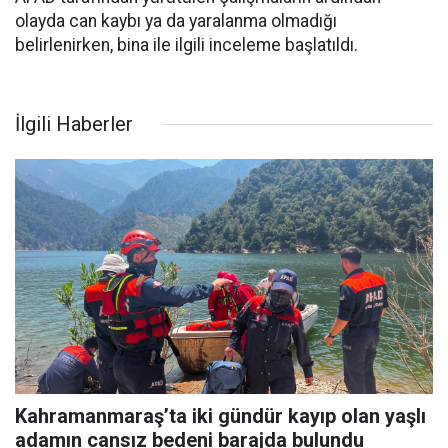
olayda can kaybı ya da yaralanma olmadığı
belirlenirken, bina ile ilgili inceleme başlatıldı.
İlgili Haberler
Kahramanmaraş’ta iki gündür kayıp olan yaşlı
adamın cansız bedeni barajda bulundu