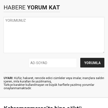
HABERE
YORUM KAT
UYARI:
Küfür, hakaret, rencide edici cümleler veya imalar, inançlara saldırı
içeren, imla kuralları ile yazılmamış,
Türkçe karakter kullanılmayan ve büyük harflerle yazılmış yorumlar
onaylanmamaktadır.