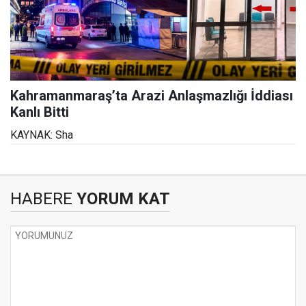
Kahramanmaraş’ta Arazi Anlaşmazlığı İddiası
Kanlı Bitti
KAYNAK: Sha
HABERE
YORUM KAT