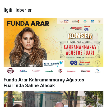
İlgili Haberler
Funda Arar Kahramanmaraş Ağustos
Fuarı’nda Sahne Alacak