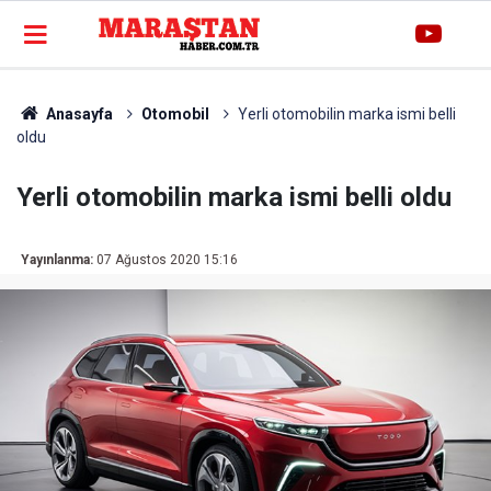
Anasayfa
Otomobil
Yerli otomobilin marka ismi belli
oldu
Yerli otomobilin marka ismi belli oldu
Yayınlanma:
07 Ağustos 2020 15:16