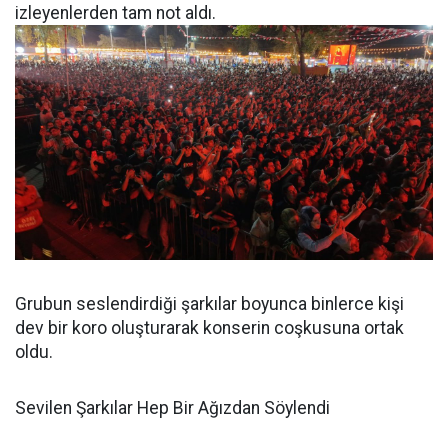
izleyenlerden tam not aldı.
Grubun seslendirdiği şarkılar boyunca binlerce kişi
dev bir koro oluşturarak konserin coşkusuna ortak
oldu.
Sevilen Şarkılar Hep Bir Ağızdan Söylendi