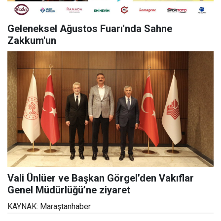
Geleneksel Ağustos Fuarı'nda Sahne
Zakkum'un
Vali Ünlüer ve Başkan Görgel’den Vakıflar
Genel Müdürlüğü’ne ziyaret
KAYNAK: Maraştanhaber