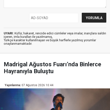
UYARI:
Küfür, hakaret, rencide edici cümleler veya imalar, inançlara saldırı
içeren, imla kuralları ile yazılmamış,
Türkçe karakter kullanılmayan ve büyük harflerle yazılmış yorumlar
onaylanmamaktadır.
Madrigal Ağustos Fuarı’nda Binlerce
Hayranıyla Buluştu
Yayınlanma:
07 Ağustos 2026 10:44