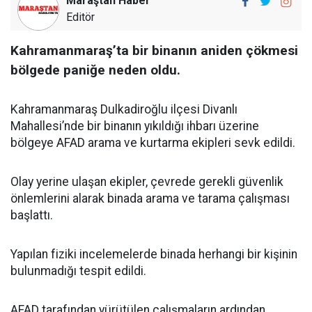
Maraştan Haber
Editör
Kahramanmaraş’ta bir binanın aniden çökmesi
bölgede paniğe neden oldu.
Kahramanmaraş Dulkadiroğlu ilçesi Divanlı
Mahallesi’nde bir binanın yıkıldığı ihbarı üzerine
bölgeye AFAD arama ve kurtarma ekipleri sevk edildi.
Olay yerine ulaşan ekipler, çevrede gerekli güvenlik
önlemlerini alarak binada arama ve tarama çalışması
başlattı.
Yapılan fiziki incelemelerde binada herhangi bir kişinin
bulunmadığı tespit edildi.
AFAD tarafından yürütülen çalışmaların ardından