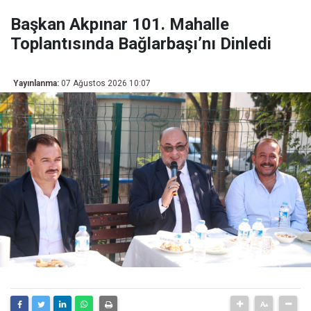
Başkan Akpınar 101. Mahalle
Toplantısında Bağlarbaşı’nı Dinledi
Yayınlanma:
07 Ağustos 2026 10:07