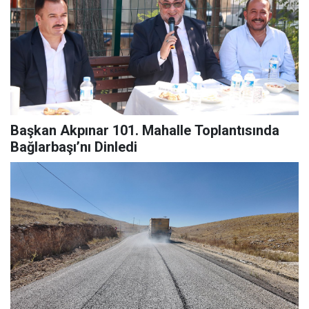
Başkan Akpınar 101. Mahalle Toplantısında
Bağlarbaşı’nı Dinledi