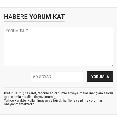
HABERE
YORUM KAT
UYARI:
Küfür, hakaret, rencide edici cümleler veya imalar, inançlara saldırı
içeren, imla kuralları ile yazılmamış,
Türkçe karakter kullanılmayan ve büyük harflerle yazılmış yorumlar
onaylanmamaktadır.