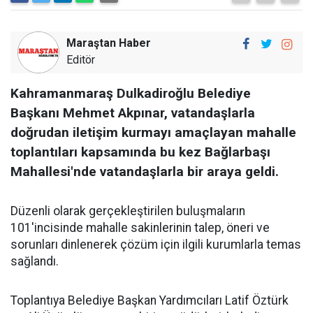
Maraştan Haber
Editör
Kahramanmaraş Dulkadiroğlu Belediye
Başkanı Mehmet Akpınar, vatandaşlarla
doğrudan iletişim kurmayı amaçlayan mahalle
toplantıları kapsamında bu kez Bağlarbaşı
Mahallesi'nde vatandaşlarla bir araya geldi.
Düzenli olarak gerçekleştirilen buluşmaların
101'incisinde mahalle sakinlerinin talep, öneri ve
sorunları dinlenerek çözüm için ilgili kurumlarla temas
sağlandı.
Toplantıya Belediye Başkan Yardımcıları Latif Öztürk