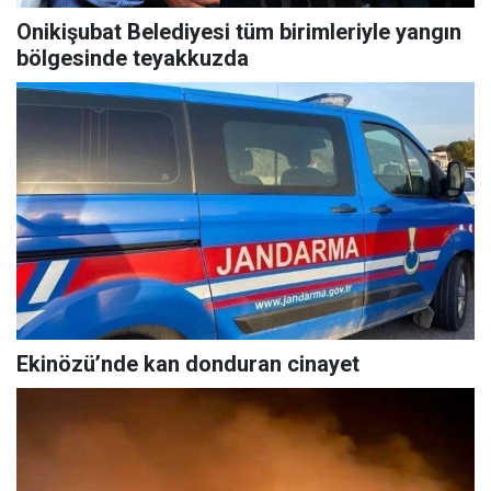
Onikişubat Belediyesi tüm birimleriyle yangın
bölgesinde teyakkuzda
Ekinözü’nde kan donduran cinayet