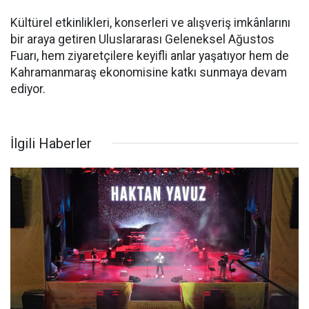
Kültürel etkinlikleri, konserleri ve alışveriş imkânlarını
bir araya getiren Uluslararası Geleneksel Ağustos
Fuarı, hem ziyaretçilere keyifli anlar yaşatıyor hem de
Kahramanmaraş ekonomisine katkı sunmaya devam
ediyor.
İlgili Haberler