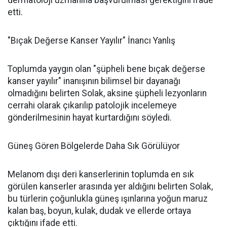
etti.
"Bıçak Değerse Kanser Yayılır" İnancı Yanlış
Toplumda yaygın olan "şüpheli bene bıçak değerse
kanser yayılır" inanışının bilimsel bir dayanağı
olmadığını belirten Solak, aksine şüpheli lezyonların
cerrahi olarak çıkarılıp patolojik incelemeye
gönderilmesinin hayat kurtardığını söyledi.
Güneş Gören Bölgelerde Daha Sık Görülüyor
Melanom dışı deri kanserlerinin toplumda en sık
görülen kanserler arasında yer aldığını belirten Solak,
bu türlerin çoğunlukla güneş ışınlarına yoğun maruz
kalan baş, boyun, kulak, dudak ve ellerde ortaya
çıktığını ifade etti.