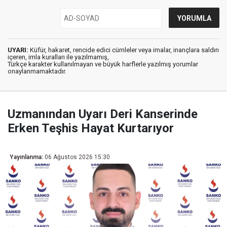
UYARI:
Küfür, hakaret, rencide edici cümleler veya imalar, inançlara saldırı
içeren, imla kuralları ile yazılmamış,
Türkçe karakter kullanılmayan ve büyük harflerle yazılmış yorumlar
onaylanmamaktadır.
Uzmanından Uyarı Deri Kanserinde
Erken Teşhis Hayat Kurtarıyor
Yayınlanma:
06 Ağustos 2026 15:30