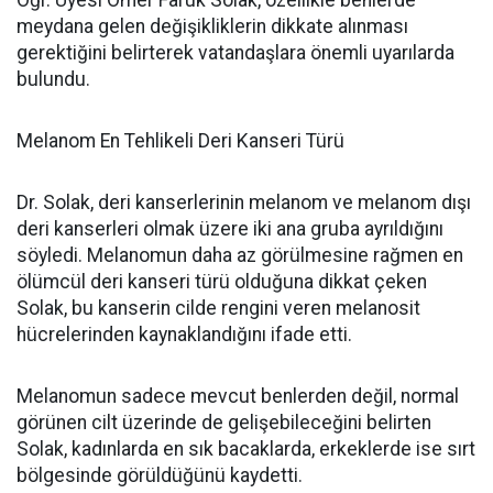
meydana gelen değişikliklerin dikkate alınması
gerektiğini belirterek vatandaşlara önemli uyarılarda
bulundu.
Melanom En Tehlikeli Deri Kanseri Türü
Dr. Solak, deri kanserlerinin melanom ve melanom dışı
deri kanserleri olmak üzere iki ana gruba ayrıldığını
söyledi. Melanomun daha az görülmesine rağmen en
ölümcül deri kanseri türü olduğuna dikkat çeken
Solak, bu kanserin cilde rengini veren melanosit
hücrelerinden kaynaklandığını ifade etti.
Melanomun sadece mevcut benlerden değil, normal
görünen cilt üzerinde de gelişebileceğini belirten
Solak, kadınlarda en sık bacaklarda, erkeklerde ise sırt
bölgesinde görüldüğünü kaydetti.