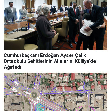
Cumhurbaşkanı Erdoğan Ayser Çalık
Ortaokulu Şehitlerinin Ailelerini Külliye’de
Ağırladı