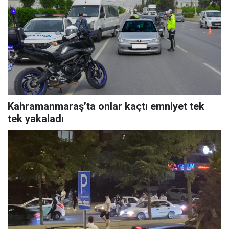
Kahramanmaraş’ta onlar kaçtı emniyet tek
tek yakaladı