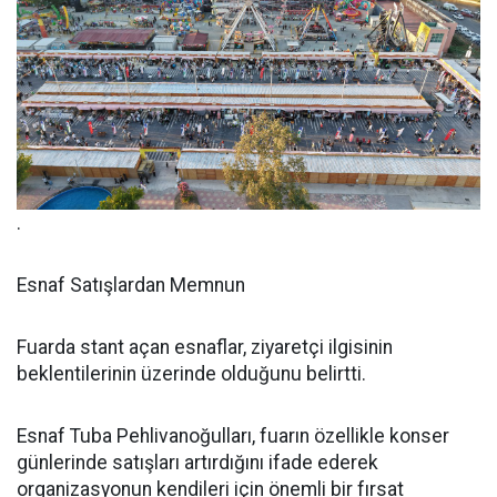
.
Esnaf Satışlardan Memnun
Fuarda stant açan esnaflar, ziyaretçi ilgisinin
beklentilerinin üzerinde olduğunu belirtti.
Esnaf Tuba Pehlivanoğulları, fuarın özellikle konser
günlerinde satışları artırdığını ifade ederek
organizasyonun kendileri için önemli bir fırsat