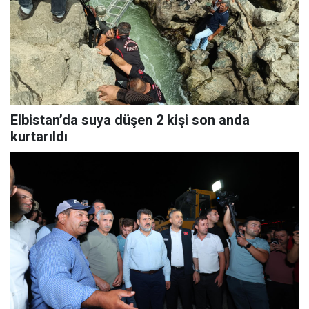
Elbistan’da suya düşen 2 kişi son anda
kurtarıldı