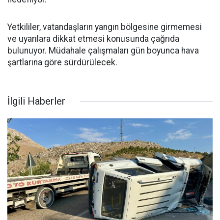
Yetkililer, vatandaşların yangın bölgesine girmemesi
ve uyarılara dikkat etmesi konusunda çağrıda
bulunuyor. Müdahale çalışmaları gün boyunca hava
şartlarına göre sürdürülecek.
İlgili Haberler