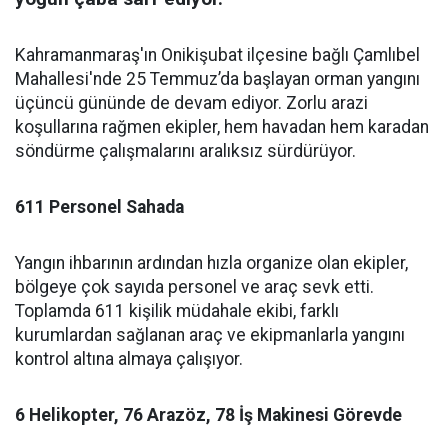
Kahramanmaraş'ın Onikişubat ilçesine bağlı Çamlıbel
Mahallesi'nde 25 Temmuz’da başlayan orman yangını
üçüncü gününde de devam ediyor. Zorlu arazi
koşullarına rağmen ekipler, hem havadan hem karadan
söndürme çalışmalarını aralıksız sürdürüyor.
611 Personel Sahada
Yangın ihbarının ardından hızla organize olan ekipler,
bölgeye çok sayıda personel ve araç sevk etti.
Toplamda 611 kişilik müdahale ekibi, farklı
kurumlardan sağlanan araç ve ekipmanlarla yangını
kontrol altına almaya çalışıyor.
6 Helikopter, 76 Arazöz, 78 İş Makinesi Görevde