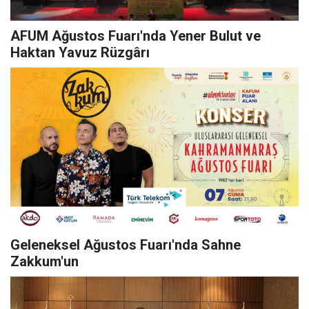
AFUM Ağustos Fuarı'nda Yener Bulut ve
Haktan Yavuz Rüzgârı
Geleneksel Ağustos Fuarı'nda Sahne
Zakkum'un