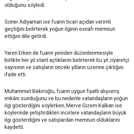
olduğunu söyledi.
Soner Adıyaman ise fuarın ticari açıdan verimli
geçtiğini belirterek yoğun ilginin esnafı memnun
ettiğini dile getirdi.
Yaren Erken de fuarın yeniden düzenlenmesiyle
birlikte her yıl stant açtıklarını belirterek bu yıl ziyaretçi
sayısının ve satışların önceki yılların üzerine çıktığını
ifade etti.
Muhammet Bekiroğlu, fuarın uygun fiyatlı alışveriş
imkânı sunduğunu ve bu nedenle vatandaşların yoğun
ilgi gösterdiğini söylerken, Merve Gizem Kalkan ise
köylerinde yetiştirdikleri incirlere vatandaşların büyük
ilgi gösterdiğini ve satışlardan memnun olduklarını
kaydetti.