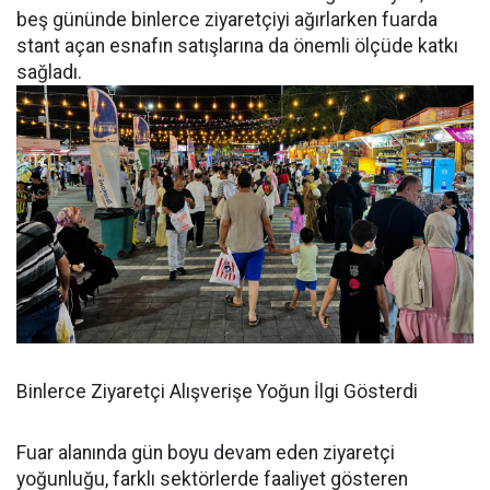
beş gününde binlerce ziyaretçiyi ağırlarken fuarda
stant açan esnafın satışlarına da önemli ölçüde katkı
sağladı.
Binlerce Ziyaretçi Alışverişe Yoğun İlgi Gösterdi
Fuar alanında gün boyu devam eden ziyaretçi
yoğunluğu, farklı sektörlerde faaliyet gösteren