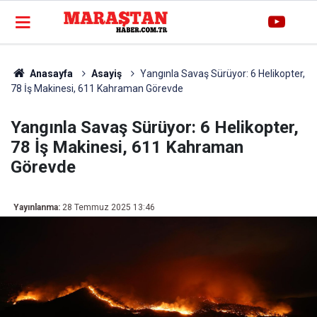
Anasayfa
Asayiş
Yangınla Savaş Sürüyor: 6 Helikopter,
78 İş Makinesi, 611 Kahraman Görevde
Yangınla Savaş Sürüyor: 6 Helikopter,
78 İş Makinesi, 611 Kahraman
Görevde
Yayınlanma:
28 Temmuz 2025 13:46