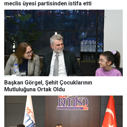
meclis üyesi partisinden istifa etti
Başkan Görgel, Şehit Çocuklarının
Mutluluğuna Ortak Oldu