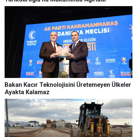
Bakan Kacır Teknolojisini Üretemeyen Ülkeler
Ayakta Kalamaz