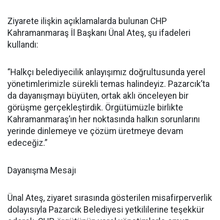
Ziyarete ilişkin açıklamalarda bulunan CHP
Kahramanmaraş İl Başkanı Ünal Ateş, şu ifadeleri
kullandı:
“Halkçı belediyecilik anlayışımız doğrultusunda yerel
yönetimlerimizle sürekli temas halindeyiz. Pazarcık’ta
da dayanışmayı büyüten, ortak aklı önceleyen bir
görüşme gerçekleştirdik. Örgütümüzle birlikte
Kahramanmaraş’ın her noktasında halkın sorunlarını
yerinde dinlemeye ve çözüm üretmeye devam
edeceğiz.”
Dayanışma Mesajı
Ünal Ateş, ziyaret sırasında gösterilen misafirperverlik
dolayısıyla Pazarcık Belediyesi yetkililerine teşekkür