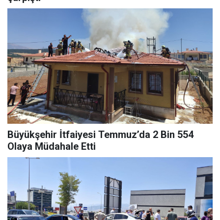
Büyükşehir İtfaiyesi Temmuz’da 2 Bin 554
Olaya Müdahale Etti