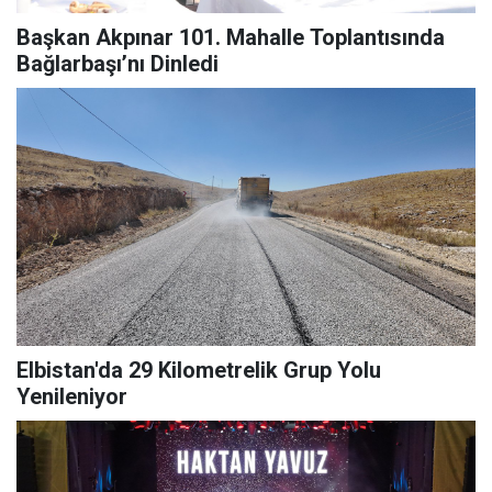
Başkan Akpınar 101. Mahalle Toplantısında
Bağlarbaşı’nı Dinledi
Elbistan'da 29 Kilometrelik Grup Yolu
Yenileniyor