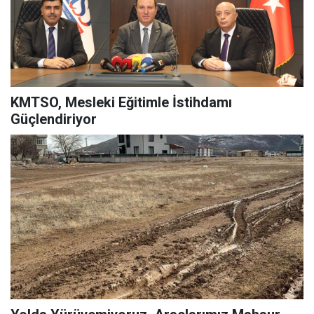
KMTSO, Mesleki Eğitimle İstihdamı
Güçlendiriyor