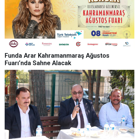
Funda Arar Kahramanmaraş Ağustos
Fuarı’nda Sahne Alacak