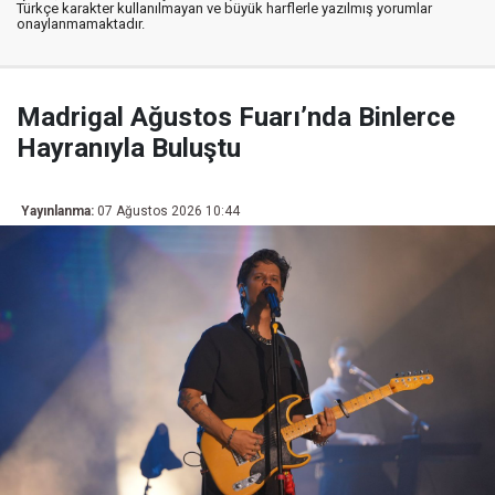
Türkçe karakter kullanılmayan ve büyük harflerle yazılmış yorumlar
onaylanmamaktadır.
Madrigal Ağustos Fuarı’nda Binlerce
Hayranıyla Buluştu
Yayınlanma:
07 Ağustos 2026 10:44