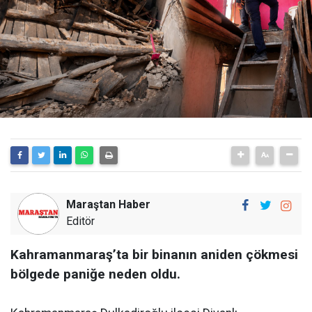
Maraştan Haber
Editör
Kahramanmaraş’ta bir binanın aniden çökmesi
bölgede paniğe neden oldu.