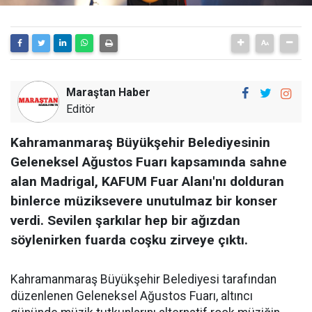
Maraştan Haber
Editör
Kahramanmaraş Büyükşehir Belediyesinin
Geleneksel Ağustos Fuarı kapsamında sahne
alan Madrigal, KAFUM Fuar Alanı'nı dolduran
binlerce müziksevere unutulmaz bir konser
verdi. Sevilen şarkılar hep bir ağızdan
söylenirken fuarda coşku zirveye çıktı.
Kahramanmaraş Büyükşehir Belediyesi tarafından
düzenlenen Geleneksel Ağustos Fuarı, altıncı