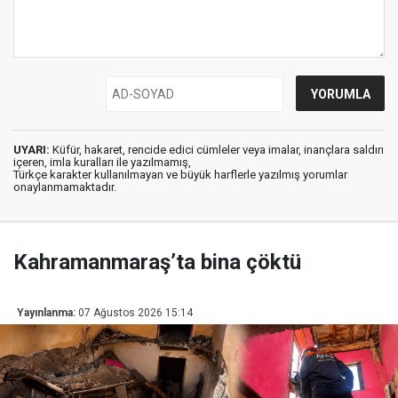
UYARI:
Küfür, hakaret, rencide edici cümleler veya imalar, inançlara saldırı
içeren, imla kuralları ile yazılmamış,
Türkçe karakter kullanılmayan ve büyük harflerle yazılmış yorumlar
onaylanmamaktadır.
Kahramanmaraş’ta bina çöktü
Yayınlanma:
07 Ağustos 2026 15:14