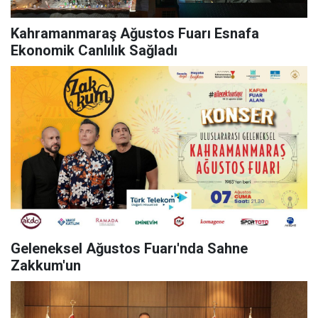
Kahramanmaraş Ağustos Fuarı Esnafa
Ekonomik Canlılık Sağladı
Geleneksel Ağustos Fuarı'nda Sahne
Zakkum'un