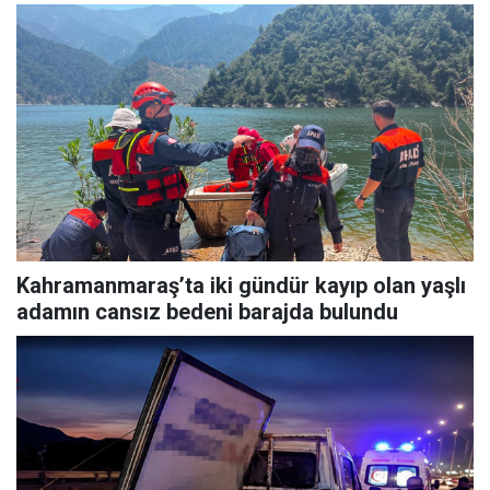
Kahramanmaraş’ta iki gündür kayıp olan yaşlı
adamın cansız bedeni barajda bulundu