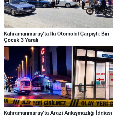
Kahramanmaraş’ta İki Otomobil Çarpıştı: Biri
Çocuk 3 Yaralı
Kahramanmaraş’ta Arazi Anlaşmazlığı İddiası