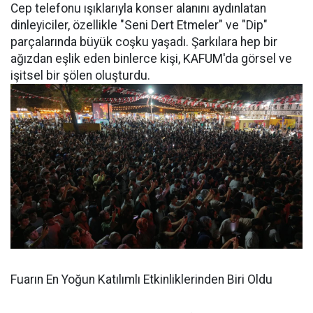
Cep telefonu ışıklarıyla konser alanını aydınlatan
dinleyiciler, özellikle "Seni Dert Etmeler" ve "Dip"
parçalarında büyük coşku yaşadı. Şarkılara hep bir
ağızdan eşlik eden binlerce kişi, KAFUM'da görsel ve
işitsel bir şölen oluşturdu.
Fuarın En Yoğun Katılımlı Etkinliklerinden Biri Oldu