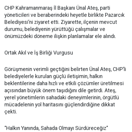
CHP Kahramanmaraş İl Başkanı Ünal Ateş, parti
yöneticileri ve beraberindeki heyetle birlikte Pazarcık
Belediyesi’ni ziyaret etti. Ziyarette, ilçenin mevcut
durumu, belediyenin yürüttüğü çalışmalar ve
önümüzdeki döneme ilişkin planlamalar ele alındı.
Ortak Akıl ve İş Birliği Vurgusu
Görüşmenin verimli geçtiğini belirten Ünal Ateş, CHP’li
belediyelerle kurulan güçlü iletişimin, halkın
beklentilerine daha hızlı ve etkili çözümler üretilmesi
açısından büyük önem taşıdığını dile getirdi. Ateş,
yerel yönetimlerin sahadaki deneyimlerinin, örgütlü
mücadelenin yol haritasını güçlendirdiğine dikkat
çekti.
“Halkın Yanında, Sahada Olmayı Sürdüreceğiz”