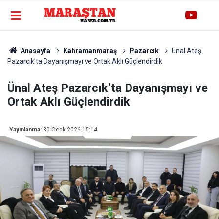
Anasayfa
Kahramanmaraş
Pazarcık
Ünal Ateş
Pazarcık’ta Dayanışmayı ve Ortak Aklı Güçlendirdik
Ünal Ateş Pazarcık’ta Dayanışmayı ve
Ortak Aklı Güçlendirdik
Yayınlanma:
30 Ocak 2026 15:14