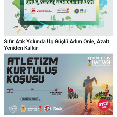
Sıfır Atık Yolunda Üç Güçlü Adım Önle, Azalt
Yeniden Kullan