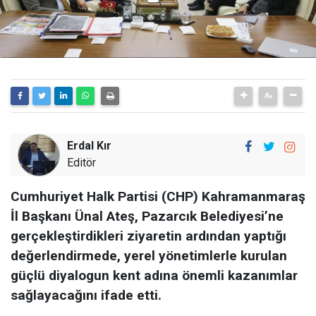
Erdal Kır
Editör
Cumhuriyet Halk Partisi (CHP) Kahramanmaraş
İl Başkanı Ünal Ateş, Pazarcık Belediyesi’ne
gerçekleştirdikleri ziyaretin ardından yaptığı
değerlendirmede, yerel yönetimlerle kurulan
güçlü diyalogun kent adına önemli kazanımlar
sağlayacağını ifade etti.