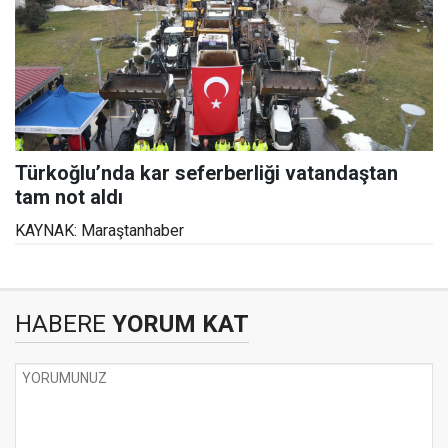
Türkoğlu’nda kar seferberliği vatandaştan
tam not aldı
KAYNAK: Maraştanhaber
HABERE
YORUM KAT