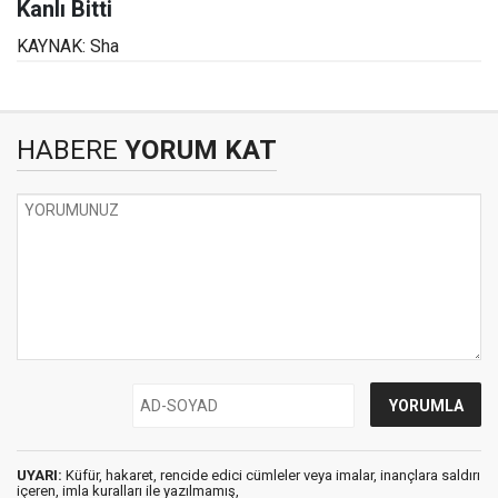
Kanlı Bitti
KAYNAK: Sha
HABERE
YORUM KAT
UYARI:
Küfür, hakaret, rencide edici cümleler veya imalar, inançlara saldırı
içeren, imla kuralları ile yazılmamış,