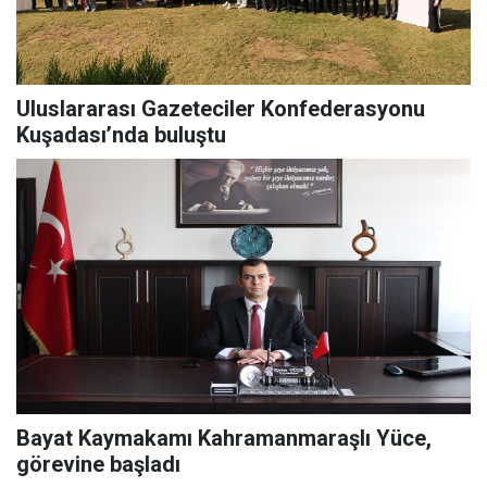
Uluslararası Gazeteciler Konfederasyonu
Kuşadası’nda buluştu
Bayat Kaymakamı Kahramanmaraşlı Yüce,
görevine başladı