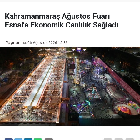
Kahramanmaraş Ağustos Fuarı
Esnafa Ekonomik Canlılık Sağladı
Yayınlanma:
06 Ağustos 2026 15:39