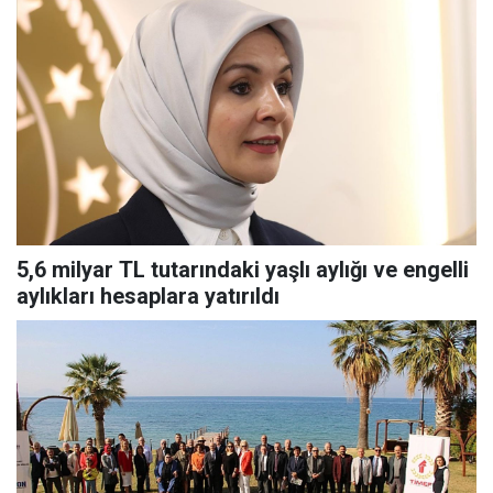
5,6 milyar TL tutarındaki yaşlı aylığı ve engelli
aylıkları hesaplara yatırıldı