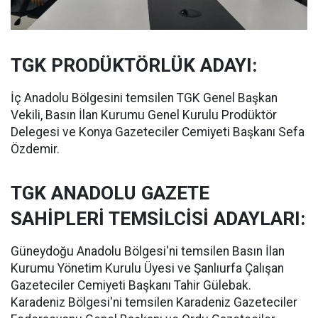
TGK PRODÜKTÖRLÜK ADAYI:
İç Anadolu Bölgesini temsilen TGK Genel Başkan
Vekili, Basın İlan Kurumu Genel Kurulu Prodüktör
Delegesi ve Konya Gazeteciler Cemiyeti Başkanı Sefa
Özdemir.
TGK ANADOLU GAZETE
SAHİPLERİ TEMSİLCİSİ ADAYLARI:
Güneydoğu Anadolu Bölgesi'ni temsilen Basın İlan
Kurumu Yönetim Kurulu Üyesi ve Şanlıurfa Çalışan
Gazeteciler Cemiyeti Başkanı Tahir Gülebak.
Karadeniz Bölgesi'ni temsilen Karadeniz Gazeteciler