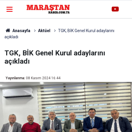
Anasayfa
Aktüel
TGK, BİK Genel Kurul adaylarını
açıkladı
TGK, BİK Genel Kurul adaylarını
açıkladı
Yayınlanma:
08 Kasım 2024 16:44