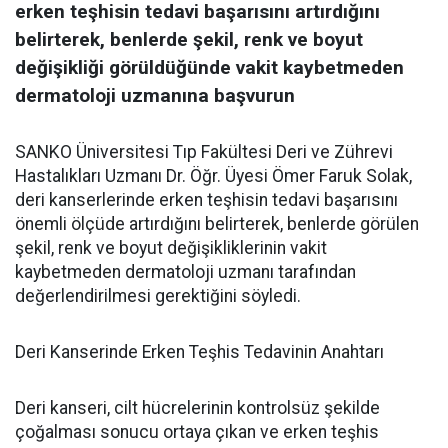
erken teşhisin tedavi başarısını artırdığını
belirterek, benlerde şekil, renk ve boyut
değişikliği görüldüğünde vakit kaybetmeden
dermatoloji uzmanına başvurun
SANKO Üniversitesi Tıp Fakültesi Deri ve Zührevi
Hastalıkları Uzmanı Dr. Öğr. Üyesi Ömer Faruk Solak,
deri kanserlerinde erken teşhisin tedavi başarısını
önemli ölçüde artırdığını belirterek, benlerde görülen
şekil, renk ve boyut değişikliklerinin vakit
kaybetmeden dermatoloji uzmanı tarafından
değerlendirilmesi gerektiğini söyledi.
Deri Kanserinde Erken Teşhis Tedavinin Anahtarı
Deri kanseri, cilt hücrelerinin kontrolsüz şekilde
çoğalması sonucu ortaya çıkan ve erken teşhis