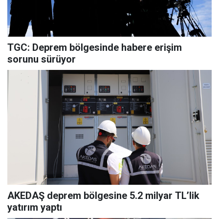
TGC: Deprem bölgesinde habere erişim
sorunu sürüyor
AKEDAŞ deprem bölgesine 5.2 milyar TL’lik
yatırım yaptı