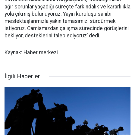
ağır sorunlar yaşadığı süreçte farkındalık ve kararlılıkla
yola çıkmış bulunuyoruz. Yayın kuruluşu sahibi
meslektaşlarımızla yakın temasımızı sürdürmek
istiyoruz. Camiamızdan çalışma sürecinde görüşlerini
bekliyor, desteklerini talep ediyoruz’ dedi.
Kaynak: Haber merkezi
İlgili Haberler