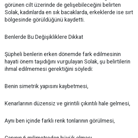
görünen cilt üzerinde de gelişebileceğini belirten
Solak, kadınlarda en sık bacaklarda, erkeklerde ise sırt
bölgesinde görüldüğünü kaydetti.
Benlerde Bu Değişikliklere Dikkat
Şüpheli benlerin erken dönemde fark edilmesinin
hayati önem taşıdığını vurgulayan Solak, şu belirtilerin
ihmal edilmemesi gerektiğini söyledi:
Benin simetrik yapısını kaybetmesi,
Kenarlarının düzensiz ve girintili çıkıntılı hale gelmesi,
Aynı ben içinde farklı renk tonlarının görülmesi,
Çapının 6 milimetreden büyük olması.