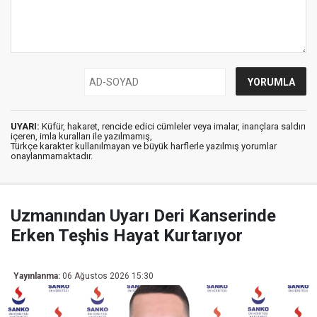
UYARI:
Küfür, hakaret, rencide edici cümleler veya imalar, inançlara saldırı
içeren, imla kuralları ile yazılmamış,
Türkçe karakter kullanılmayan ve büyük harflerle yazılmış yorumlar
onaylanmamaktadır.
Uzmanından Uyarı Deri Kanserinde
Erken Teşhis Hayat Kurtarıyor
Yayınlanma:
06 Ağustos 2026 15:30