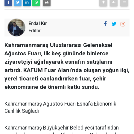
Erdal Kır
Editör
Kahramanmaraş Uluslararası Geleneksel
Ağustos Fuarı, ilk beş gününde binlerce
ziyaretçiyi ağırlayarak esnafın satışlarını
artırdı. KAFUM Fuar Alanı'nda oluşan yoğun ilgi,
yerel ticareti canlandırırken fuar, şehir
ekonomisine de önemli katkı sundu.
Kahramanmaraş Ağustos Fuarı Esnafa Ekonomik
Canlılık Sağladı
Kahramanmaraş Büyükşehir Belediyesi tarafından