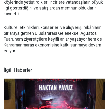
köylerinde yetiştirdikleri incirlere vatandaşların büyük
ilgi gösterdiğini ve satışlardan memnun olduklarını
kaydetti.
Kültürel etkinlikleri, konserleri ve alışveriş imkânlarını
bir araya getiren Uluslararası Geleneksel Ağustos
Fuarı, hem ziyaretçilere keyifli anlar yaşatıyor hem de
Kahramanmaraş ekonomisine katkı sunmaya devam
ediyor.
İlgili Haberler