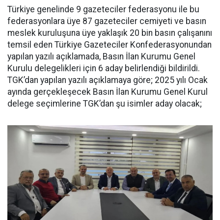
Türkiye genelinde 9 gazeteciler federasyonu ile bu
federasyonlara üye 87 gazeteciler cemiyeti ve basın
meslek kuruluşuna üye yaklaşık 20 bin basın çalışanını
temsil eden Türkiye Gazeteciler Konfederasyonundan
yapılan yazılı açıklamada, Basın İlan Kurumu Genel
Kurulu delegelikleri için 6 aday belirlendiği bildirildi.
TGK’dan yapılan yazılı açıklamaya göre; 2025 yılı Ocak
ayında gerçekleşecek Basın İlan Kurumu Genel Kurul
delege seçimlerine TGK’dan şu isimler aday olacak;