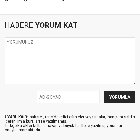
HABERE
YORUM KAT
UYARI:
Küfür, hakaret, rencide edici cümleler veya imalar, inançlara saldırı
içeren, imla kuralları ile yazılmamış,
Türkçe karakter kullanılmayan ve büyük harflerle yazılmış yorumlar
onaylanmamaktadır.