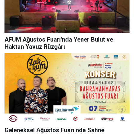
AFUM Ağustos Fuarı'nda Yener Bulut ve
Haktan Yavuz Rüzgârı
Geleneksel Ağustos Fuarı'nda Sahne