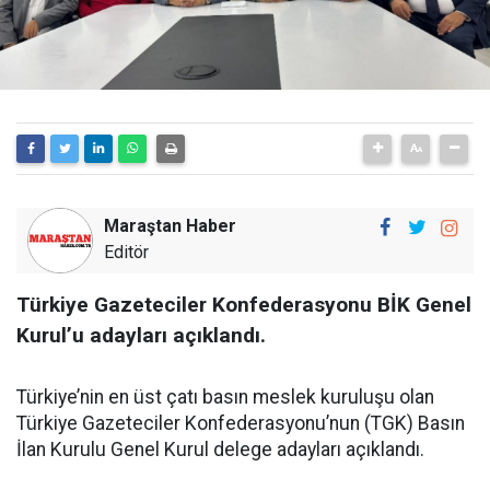
Maraştan Haber
Editör
Türkiye Gazeteciler Konfederasyonu BİK Genel
Kurul’u adayları açıklandı.
Türkiye’nin en üst çatı basın meslek kuruluşu olan
Türkiye Gazeteciler Konfederasyonu’nun (TGK) Basın
İlan Kurulu Genel Kurul delege adayları açıklandı.