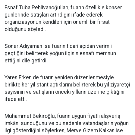
Esnaf Tuba Pehlivanoğulları, fuarın özellikle konser
günlerinde satışları artırdığını ifade ederek
organizasyonun kendileri için önemli bir fırsat
olduğunu söyledi.
Soner Adıyaman ise fuarın ticari açıdan verimli
geçtiğini belirterek yoğun ilginin esnafı memnun
ettiğini dile getirdi.
Yaren Erken de fuarın yeniden düzenlenmesiyle
birlikte her yıl stant açtıklarını belirterek bu yıl ziyaretçi
sayısının ve satışların önceki yılların üzerine çıktığını
ifade etti.
Muhammet Bekiroğlu, fuarın uygun fiyatlı alışveriş
imkânı sunduğunu ve bu nedenle vatandaşların yoğun
ilgi gösterdiğini söylerken, Merve Gizem Kalkan ise