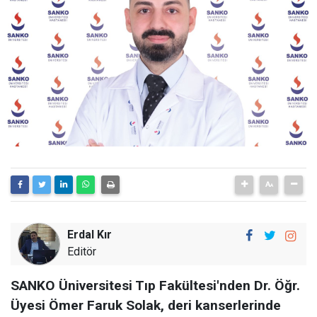
Erdal Kır
Editör
SANKO Üniversitesi Tıp Fakültesi'nden Dr. Öğr.
Üyesi Ömer Faruk Solak, deri kanserlerinde