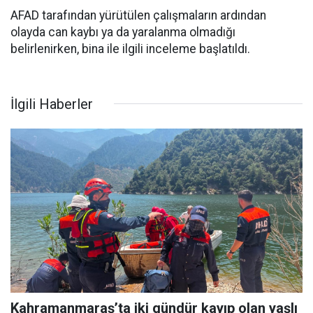
AFAD tarafından yürütülen çalışmaların ardından
olayda can kaybı ya da yaralanma olmadığı
belirlenirken, bina ile ilgili inceleme başlatıldı.
İlgili Haberler
Kahramanmaraş’ta iki gündür kayıp olan yaşlı