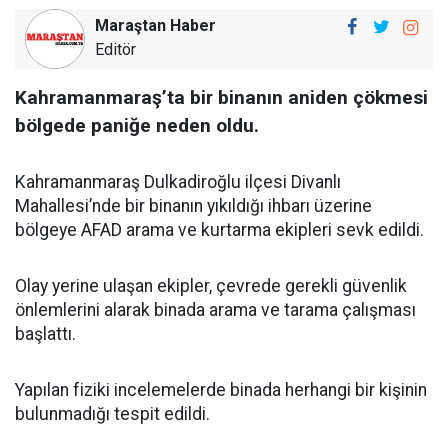
Maraştan Haber
Editör
Kahramanmaraş’ta bir binanın aniden çökmesi
bölgede paniğe neden oldu.
Kahramanmaraş Dulkadiroğlu ilçesi Divanlı
Mahallesi’nde bir binanın yıkıldığı ihbarı üzerine
bölgeye AFAD arama ve kurtarma ekipleri sevk edildi.
Olay yerine ulaşan ekipler, çevrede gerekli güvenlik
önlemlerini alarak binada arama ve tarama çalışması
başlattı.
Yapılan fiziki incelemelerde binada herhangi bir kişinin
bulunmadığı tespit edildi.