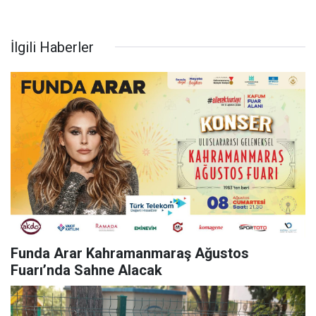
İlgili Haberler
Funda Arar Kahramanmaraş Ağustos
Fuarı’nda Sahne Alacak