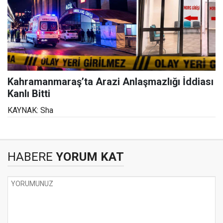
Kahramanmaraş’ta Arazi Anlaşmazlığı İddiası
Kanlı Bitti
KAYNAK: Sha
HABERE
YORUM KAT