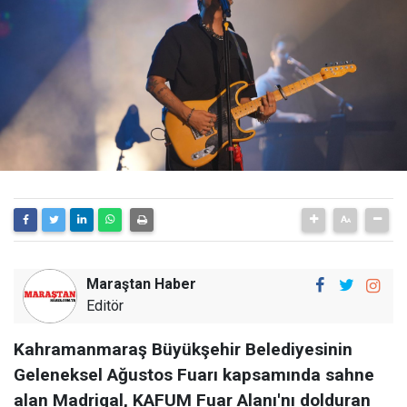
Maraştan Haber
Editör
Kahramanmaraş Büyükşehir Belediyesinin
Geleneksel Ağustos Fuarı kapsamında sahne
alan Madrigal, KAFUM Fuar Alanı'nı dolduran