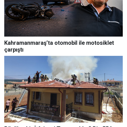
Kahramanmaraş’ta otomobil ile motosiklet
çarpıştı