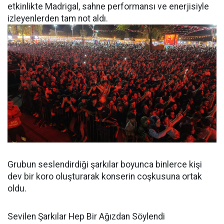
etkinlikte Madrigal, sahne performansı ve enerjisiyle
izleyenlerden tam not aldı.
Grubun seslendirdiği şarkılar boyunca binlerce kişi
dev bir koro oluşturarak konserin coşkusuna ortak
oldu.
Sevilen Şarkılar Hep Bir Ağızdan Söylendi