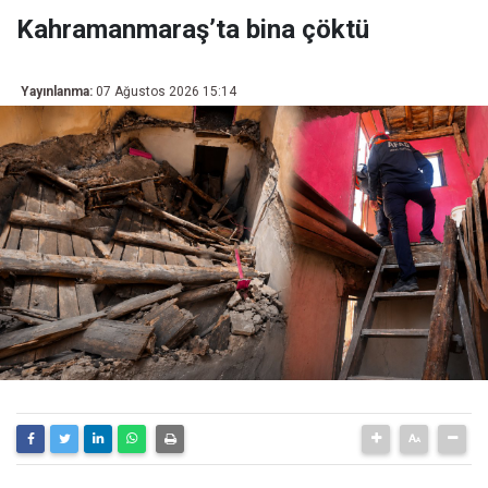
Kahramanmaraş’ta bina çöktü
Yayınlanma:
07 Ağustos 2026 15:14