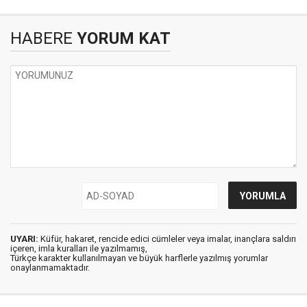
HABERE
YORUM KAT
UYARI:
Küfür, hakaret, rencide edici cümleler veya imalar, inançlara saldırı
içeren, imla kuralları ile yazılmamış,
Türkçe karakter kullanılmayan ve büyük harflerle yazılmış yorumlar
onaylanmamaktadır.