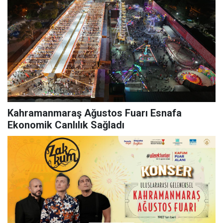
Kahramanmaraş Ağustos Fuarı Esnafa
Ekonomik Canlılık Sağladı