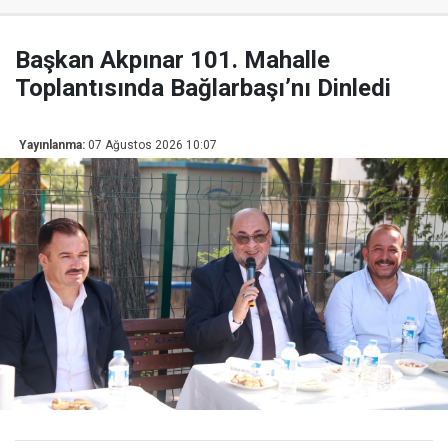
Başkan Akpınar 101. Mahalle
Toplantısında Bağlarbaşı’nı Dinledi
Yayınlanma:
07 Ağustos 2026 10:07