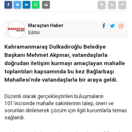
Maraştan Haber
Editör
Kahramanmaraş Dulkadiroğlu Belediye
Başkanı Mehmet Akpınar, vatandaşlarla
doğrudan iletişim kurmayı amaçlayan mahalle
toplantıları kapsamında bu kez Bağlarbaşı
Mahallesi'nde vatandaşlarla bir araya geldi.
Düzenli olarak gerçekleştirilen buluşmaların
101'incisinde mahalle sakinlerinin talep, öneri ve
sorunları dinlenerek çözüm için ilgili kurumlarla temas
sağlandı.