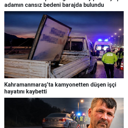
adamın cansız bedeni barajda bulundu
Kahramanmaraş’ta kamyonetten düşen işçi
hayatını kaybetti