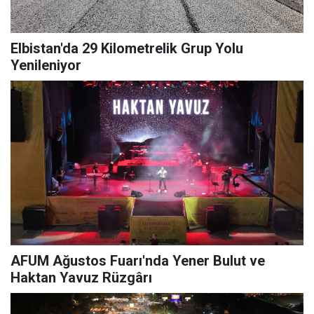
Elbistan'da 29 Kilometrelik Grup Yolu
Yenileniyor
AFUM Ağustos Fuarı'nda Yener Bulut ve
Haktan Yavuz Rüzgârı