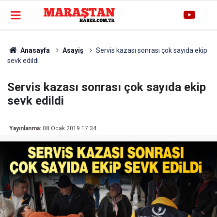
Anasayfa
Asayiş
Servis kazası sonrası çok sayıda ekip
sevk edildi
Servis kazası sonrası çok sayıda ekip
sevk edildi
Yayınlanma:
08 Ocak 2019 17:34