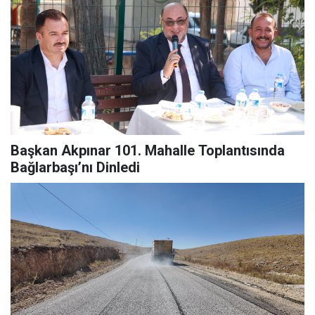
Başkan Akpınar 101. Mahalle Toplantısında
Bağlarbaşı’nı Dinledi