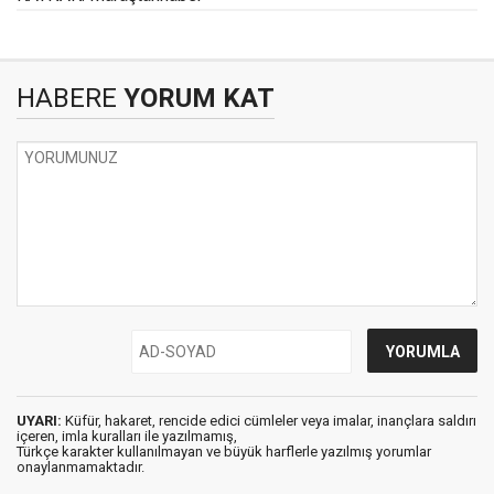
HABERE
YORUM KAT
UYARI:
Küfür, hakaret, rencide edici cümleler veya imalar, inançlara saldırı
içeren, imla kuralları ile yazılmamış,
Türkçe karakter kullanılmayan ve büyük harflerle yazılmış yorumlar
onaylanmamaktadır.