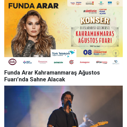
Funda Arar Kahramanmaraş Ağustos
Fuarı’nda Sahne Alacak