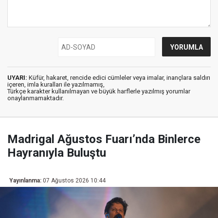
UYARI:
Küfür, hakaret, rencide edici cümleler veya imalar, inançlara saldırı
içeren, imla kuralları ile yazılmamış,
Türkçe karakter kullanılmayan ve büyük harflerle yazılmış yorumlar
onaylanmamaktadır.
Madrigal Ağustos Fuarı’nda Binlerce
Hayranıyla Buluştu
Yayınlanma:
07 Ağustos 2026 10:44