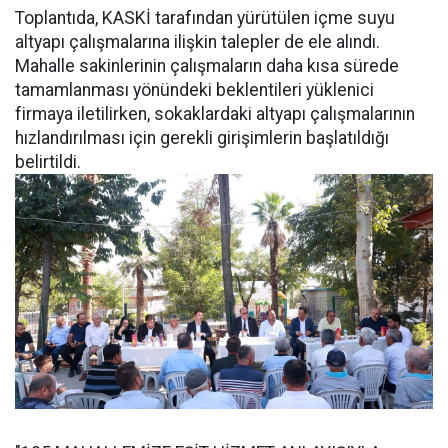
Toplantıda, KASKİ tarafından yürütülen içme suyu
altyapı çalışmalarına ilişkin talepler de ele alındı.
Mahalle sakinlerinin çalışmaların daha kısa sürede
tamamlanması yönündeki beklentileri yüklenici
firmaya iletilirken, sokaklardaki altyapı çalışmalarının
hızlandırılması için gerekli girişimlerin başlatıldığı
belirtildi.