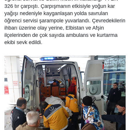
326 tır çarpıştı. Çarpışmanın etkisiyle yoğun kar
yağışı nedeniyle kayganlaşan yolda savrulan
öğrenci servisi şarampole yuvarlandı. Çevredekilerin
ihbarı üzerine olay yerine, Elbistan ve Afşin
ilçelerinden de çok sayıda ambulans ve kurtarma
ekibi sevk edildi.