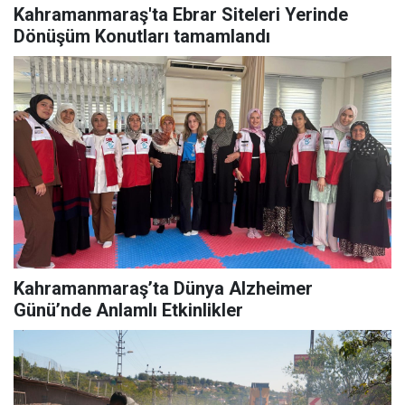
Kahramanmaraş'ta Ebrar Siteleri Yerinde
Dönüşüm Konutları tamamlandı
Kahramanmaraş’ta Dünya Alzheimer
Günü’nde Anlamlı Etkinlikler