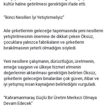
kültür haline getirilmesi gerektiğini ifade etti.
“İkinci Nesilleri İyi Yetiştirmeliyiz”
Aile şirketlerinin geleceğe taşınmasında yeni nesillerin
yetiştirilmesinin önemine de dikkat çeken Öksüz,
çocuklara yalnızca fabrikaların ve şirketlerin
bırakılmasının yeterli olmadığını söyledi.
Yeni nesillere çalışmanın, dürüstlüğün, üretmenin,
emeğe saygının ve ülkeye hizmet etmenin
değerlerinin aktarılması gerektiğini belirten Öksüz,
şirketlerin geleceğini binalardan çok güven, itibar ve
iyi yetişmiş insan kaynağının belirlediğini vurguladı.
“Kahramanmaraş Güçlü Bir Üretim Merkezi Olmaya
Devam Edecek”