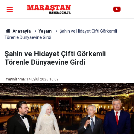
Anasayfa
Yaşam
Şahin ve Hidayet Çifti Görkemli
Törenle Dünyaevine Girdi
Şahin ve Hidayet Çifti Görkemli
Törenle Dünyaevine Girdi
Yayınlanma:
14 Eylül 2025 16:09