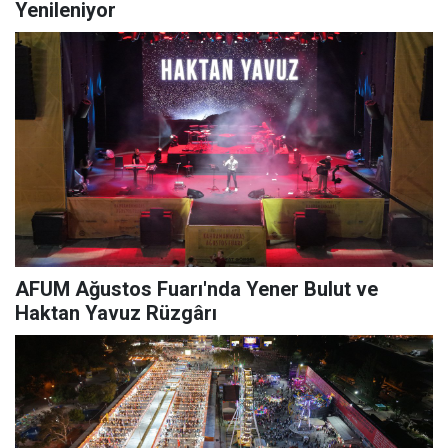
Yenileniyor
AFUM Ağustos Fuarı'nda Yener Bulut ve
Haktan Yavuz Rüzgârı