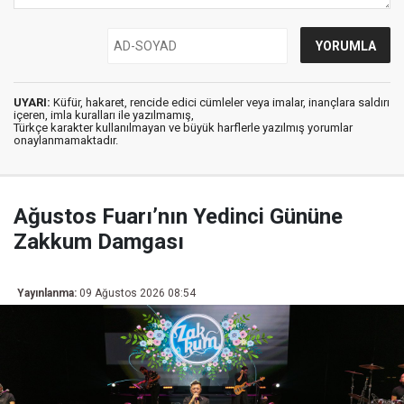
UYARI:
Küfür, hakaret, rencide edici cümleler veya imalar, inançlara saldırı
içeren, imla kuralları ile yazılmamış,
Türkçe karakter kullanılmayan ve büyük harflerle yazılmış yorumlar
onaylanmamaktadır.
Ağustos Fuarı’nın Yedinci Gününe
Zakkum Damgası
Yayınlanma:
09 Ağustos 2026 08:54