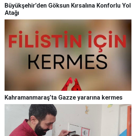
Büyükşehir’den Göksun Kırsalına Konforlu Yol
Atağı
Kahramanmaraş’ta Gazze yararına kermes