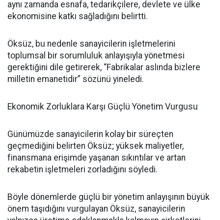
aynı zamanda esnafa, tedarikçilere, devlete ve ülke
ekonomisine katkı sağladığını belirtti.
Öksüz, bu nedenle sanayicilerin işletmelerini
toplumsal bir sorumluluk anlayışıyla yönetmesi
gerektiğini dile getirerek, “Fabrikalar aslında bizlere
milletin emanetidir” sözünü yineledi.
Ekonomik Zorluklara Karşı Güçlü Yönetim Vurgusu
Günümüzde sanayicilerin kolay bir süreçten
geçmediğini belirten Öksüz; yüksek maliyetler,
finansmana erişimde yaşanan sıkıntılar ve artan
rekabetin işletmeleri zorladığını söyledi.
Böyle dönemlerde güçlü bir yönetim anlayışının büyük
önem taşıdığını vurgulayan Öksüz, sanayicilerin