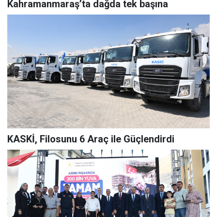
Kahramanmaraş’ta dağda tek başına
KASKİ, Filosunu 6 Araç ile Güçlendirdi