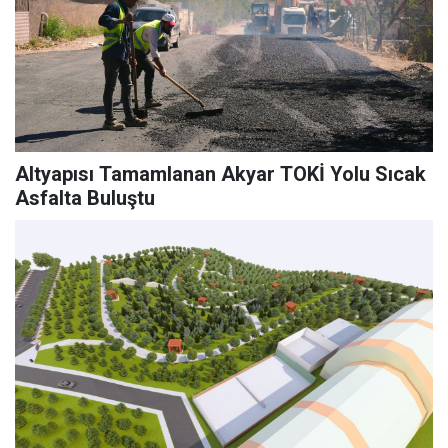
Altyapısı Tamamlanan Akyar TOKİ Yolu Sıcak
Asfalta Buluştu