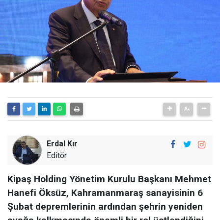
Erdal Kır
Editör
Kipaş Holding Yönetim Kurulu Başkanı Mehmet
Hanefi Öksüz, Kahramanmaraş sanayisinin 6
Şubat depremlerinin ardından şehrin yeniden