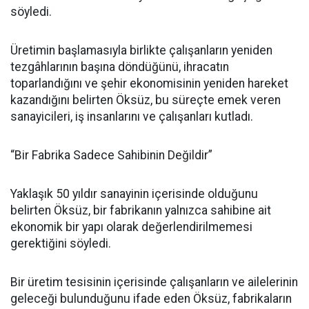
söyledi.
Üretimin başlamasıyla birlikte çalışanların yeniden
tezgâhlarının başına döndüğünü, ihracatın
toparlandığını ve şehir ekonomisinin yeniden hareket
kazandığını belirten Öksüz, bu süreçte emek veren
sanayicileri, iş insanlarını ve çalışanları kutladı.
“Bir Fabrika Sadece Sahibinin Değildir”
Yaklaşık 50 yıldır sanayinin içerisinde olduğunu
belirten Öksüz, bir fabrikanın yalnızca sahibine ait
ekonomik bir yapı olarak değerlendirilmemesi
gerektiğini söyledi.
Bir üretim tesisinin içerisinde çalışanların ve ailelerinin
geleceği bulunduğunu ifade eden Öksüz, fabrikaların