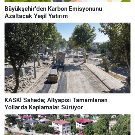
Büyükşehir’den Karbon Emisyonunu
Azaltacak Yeşil Yatırım
KASKİ Sahada; Altyapısı Tamamlanan
Yollarda Kaplamalar Sürüyor