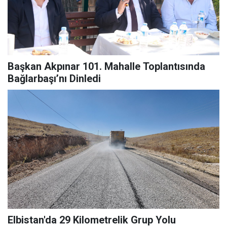
Başkan Akpınar 101. Mahalle Toplantısında
Bağlarbaşı’nı Dinledi
Elbistan'da 29 Kilometrelik Grup Yolu