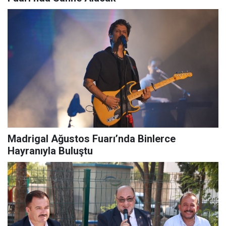
Madrigal Ağustos Fuarı’nda Binlerce
Hayranıyla Buluştu