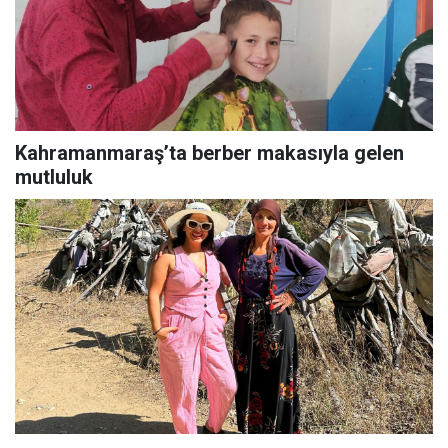
Kahramanmaraş’ta berber makasıyla gelen
mutluluk