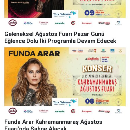
Geleneksel Ağustos Fuarı Pazar Günü
Eğlence Dolu İki Programla Devam Edecek
Funda Arar Kahramanmaraş Ağustos
Fuarı’nda Sahne Alacak