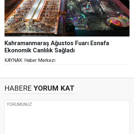
Kahramanmaraş Ağustos Fuarı Esnafa
Ekonomik Canlılık Sağladı
KAYNAK: Haber Merkezi
HABERE
YORUM KAT