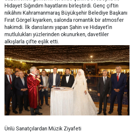
Hidayet Sığındım hayatlarını birleştirdi. Genç çiftin
nikâhını Kahramanmaraş Büyükşehir Belediye Başkanı
Fırat Görgel kıyarken, salonda romantik bir atmosfer
hakimdi. İlk danslarını yapan Şahin ve Hidayet’in
mutlulukları yüzlerinden okunurken, davetliler
alkışlarla çifte eşlik etti.
Ünlü Sanatçılardan Müzik Ziyafeti