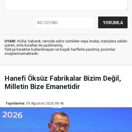
UYARI:
Küfür, hakaret, rencide edici cümleler veya imalar, inançlara saldırı
içeren, imla kuralları ile yazılmamış,
Türkçe karakter kullanılmayan ve büyük harflerle yazılmış yorumlar
onaylanmamaktadır.
Hanefi Öksüz Fabrikalar Bizim Değil,
Milletin Bize Emanetidir
Yayınlanma:
09 Ağustos 2026 08:46