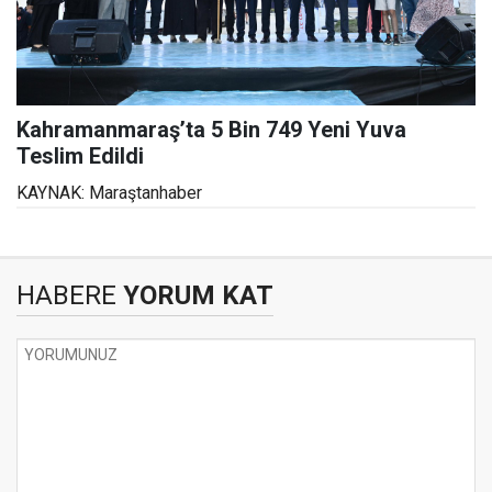
Kahramanmaraş’ta 5 Bin 749 Yeni Yuva
Teslim Edildi
KAYNAK: Maraştanhaber
HABERE
YORUM KAT