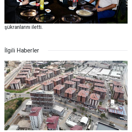
şükranlarını iletti.
İlgili Haberler