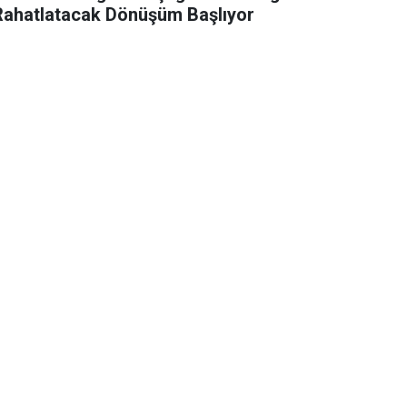
Rahatlatacak Dönüşüm Başlıyor