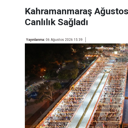
Kahramanmaraş Ağustos 
Canlılık Sağladı
Yayınlanma:
06 Ağustos 2026 15:39