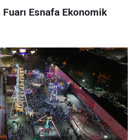
Fuarı Esnafa Ekonomik