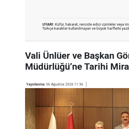
UYARI:
Küfür, hakaret, rencide edici cümleler veya imal
Türkçe karakter kullanılmayan ve büyük harflerle ya
Vali Ünlüer ve Başkan Gö
Müdürlüğü’ne Tarihi Mir
Yayınlanma:
06 Ağustos 2026 11:36