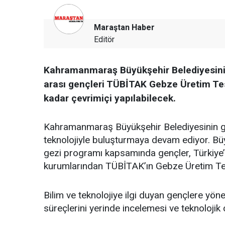
Maraştan Haber
Editör
Kahramanmaraş Büyükşehir Belediyesinin
arası gençleri TÜBİTAK Gebze Üretim Tes
kadar çevrimiçi yapılabilecek.
Kahramanmaraş Büyükşehir Belediyesinin ge
teknolojiyle buluşturmaya devam ediyor. Bü
gezi programı kapsamında gençler, Türkiye’n
kurumlarından TÜBİTAK’ın Gebze Üretim Tesi
Bilim ve teknolojiye ilgi duyan gençlere yöne
süreçlerini yerinde incelemesi ve teknolojik