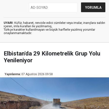
UYARI:
Küfür, hakaret, rencide edici cümleler veya imalar, inançlara saldırı
içeren, imla kuralları ile yazılmamış,
Türkçe karakter kullanılmayan ve büyük harflerle yazılmış yorumlar
onaylanmamaktadır.
Elbistan'da 29 Kilometrelik Grup Yolu
Yenileniyor
Yayınlanma:
07 Ağustos 2026 09:58