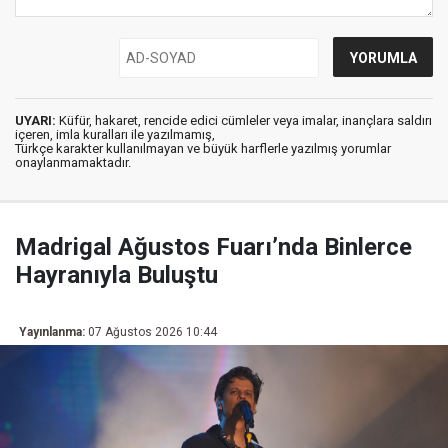
UYARI:
Küfür, hakaret, rencide edici cümleler veya imalar, inançlara saldırı
içeren, imla kuralları ile yazılmamış,
Türkçe karakter kullanılmayan ve büyük harflerle yazılmış yorumlar
onaylanmamaktadır.
Madrigal Ağustos Fuarı’nda Binlerce
Hayranıyla Buluştu
Yayınlanma:
07 Ağustos 2026 10:44