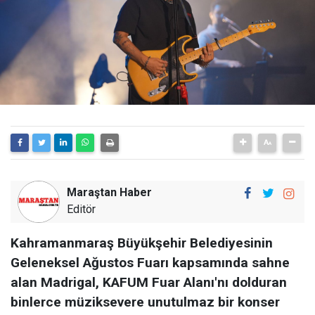
Maraştan Haber
Editör
Kahramanmaraş Büyükşehir Belediyesinin
Geleneksel Ağustos Fuarı kapsamında sahne
alan Madrigal, KAFUM Fuar Alanı'nı dolduran
binlerce müziksevere unutulmaz bir konser