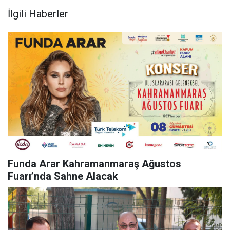
İlgili Haberler
Funda Arar Kahramanmaraş Ağustos
Fuarı’nda Sahne Alacak