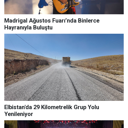
Madrigal Ağustos Fuarı’nda Binlerce
Hayranıyla Buluştu
Elbistan'da 29 Kilometrelik Grup Yolu
Yenileniyor