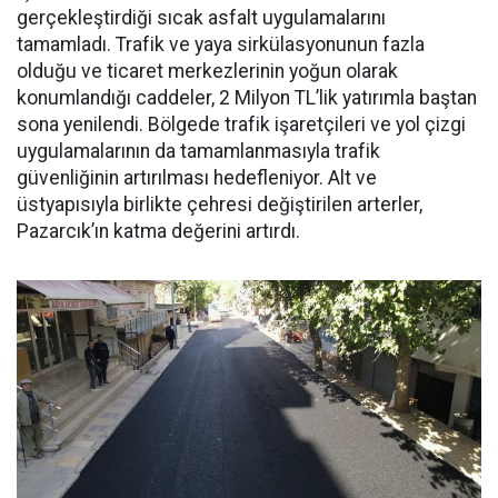
gerçekleştirdiği sıcak asfalt uygulamalarını
tamamladı. Trafik ve yaya sirkülasyonunun fazla
olduğu ve ticaret merkezlerinin yoğun olarak
konumlandığı caddeler, 2 Milyon TL’lik yatırımla baştan
sona yenilendi. Bölgede trafik işaretçileri ve yol çizgi
uygulamalarının da tamamlanmasıyla trafik
güvenliğinin artırılması hedefleniyor. Alt ve
üstyapısıyla birlikte çehresi değiştirilen arterler,
Pazarcık’ın katma değerini artırdı.