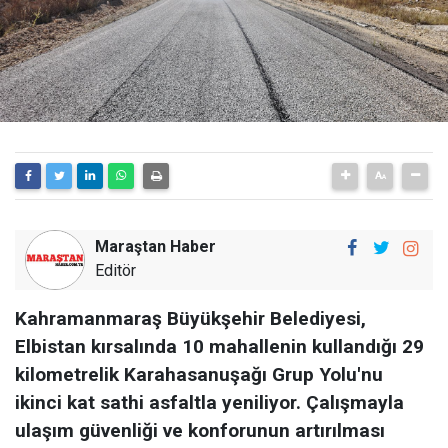
Maraştan Haber
Editör
Kahramanmaraş Büyükşehir Belediyesi,
Elbistan kırsalında 10 mahallenin kullandığı 29
kilometrelik Karahasanuşağı Grup Yolu'nu
ikinci kat sathi asfaltla yeniliyor. Çalışmayla
ulaşım güvenliği ve konforunun artırılması