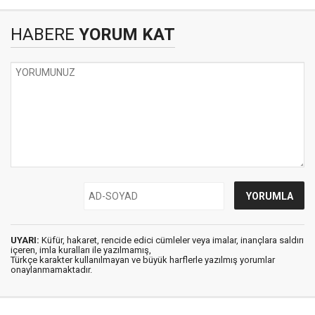
HABERE
YORUM KAT
UYARI:
Küfür, hakaret, rencide edici cümleler veya imalar, inançlara saldırı
içeren, imla kuralları ile yazılmamış,
Türkçe karakter kullanılmayan ve büyük harflerle yazılmış yorumlar
onaylanmamaktadır.