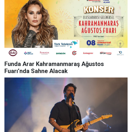
Funda Arar Kahramanmaraş Ağustos
Fuarı’nda Sahne Alacak