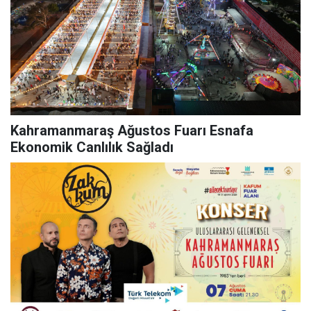
Kahramanmaraş Ağustos Fuarı Esnafa
Ekonomik Canlılık Sağladı