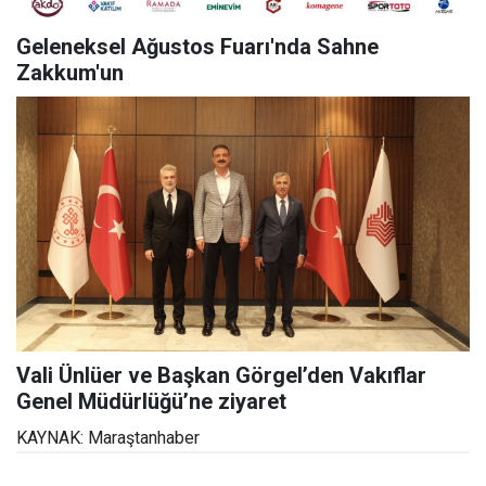
Geleneksel Ağustos Fuarı'nda Sahne
Zakkum'un
Vali Ünlüer ve Başkan Görgel’den Vakıflar
Genel Müdürlüğü’ne ziyaret
KAYNAK: Maraştanhaber