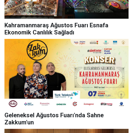
Kahramanmaraş Ağustos Fuarı Esnafa
Ekonomik Canlılık Sağladı
Geleneksel Ağustos Fuarı'nda Sahne
Zakkum'un