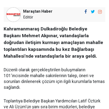
Maraştan Haber
Editör
Kahramanmaraş Dulkadiroğlu Belediye
Başkanı Mehmet Akpınar, vatandaşlarla
doğrudan iletişim kurmayı amaçlayan mahalle
toplantıları kapsamında bu kez Bağlarbaşı
Mahallesi'nde vatandaşlarla bir araya geldi.
Düzenli olarak gerçekleştirilen buluşmaların
101'incisinde mahalle sakinlerinin talep, öneri ve
sorunları dinlenerek çözüm için ilgili kurumlarla temas
sağlandı.
Toplantıya Belediye Başkan Yardımcıları Latif Öztürk
ve Ali Üzüm'ün yanı sıra birim müdürleri, belediye