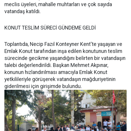
meclis üyeleri, mahalle muhtarları ve çok sayıda
vatandaş katıldı.
KONUT TESLİM SÜRECİ GÜNDEME GELDİ
Toplantıda, Necip Fazıl Konteyner Kent'te yaşayan ve
Emlak Konut tarafından inşa edilen konutunun teslim
sürecinde gecikme yaşandığını belirten bir vatandaşın
talebi değerlendirildi. Başkan Mehmet Akpınar,
konunun hızlandırılması amacıyla Emlak Konut
yetkilileriyle görüşerek vatandaşın mağduriyetinin
giderilmesi için girişimde bulundu.