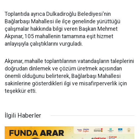
Toplantıda ayrıca Dulkadiroğlu Belediyesi'nin
Bağlarbaşı Mahallesi ile ilçe genelinde yürüttüğü
çalışmalar hakkında bilgi veren Başkan Mehmet
Akpınar, 105 mahallenin tamamına eşit hizmet
anlayışıyla çalıştıklarını vurguladı.
Akpınar, mahalle toplantılarının vatandaşların taleplerini
doğrudan dinlemek ve çözüm üretmek açısından
önemli olduğunu belirterek, Bağlarbaşı Mahallesi
sakinlerine gösterdikleri ilgi ve misafirperverlik için
teşekkür etti.
İlgili Haberler