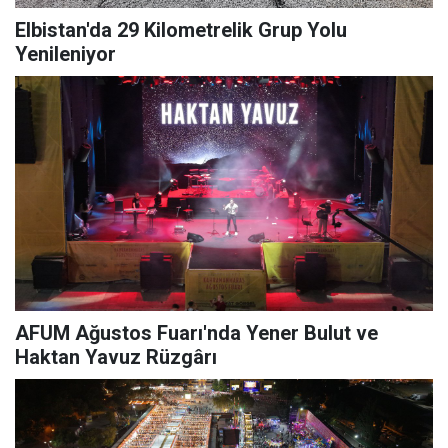
Elbistan'da 29 Kilometrelik Grup Yolu
Yenileniyor
AFUM Ağustos Fuarı'nda Yener Bulut ve
Haktan Yavuz Rüzgârı