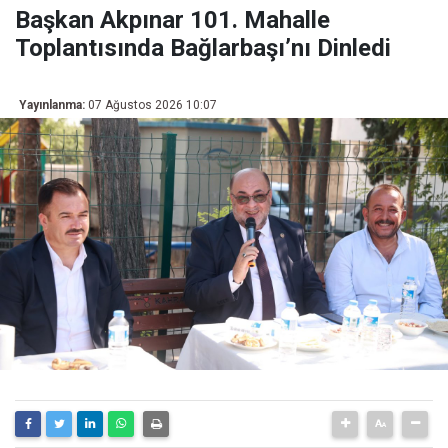
Başkan Akpınar 101. Mahalle
Toplantısında Bağlarbaşı’nı Dinledi
Yayınlanma:
07 Ağustos 2026 10:07