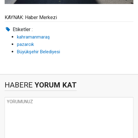
KAYNAK: Haber Merkezi
Etiketler :
kahramanmaraş
pazarcık
Büyükşehir Belediyesi
HABERE
YORUM KAT