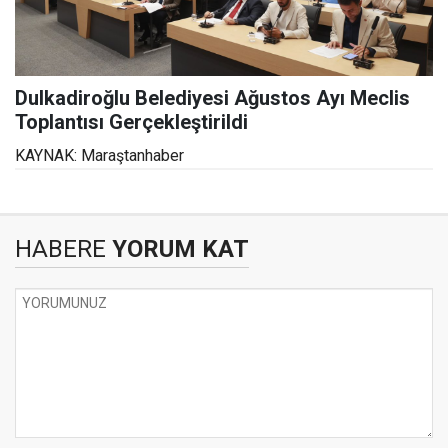
Dulkadiroğlu Belediyesi Ağustos Ayı Meclis
Toplantısı Gerçekleştirildi
KAYNAK: Maraştanhaber
HABERE
YORUM KAT