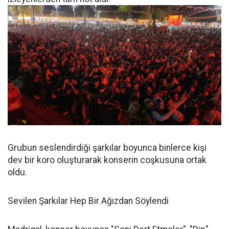
Grubun seslendirdiği şarkılar boyunca binlerce kişi
dev bir koro oluşturarak konserin coşkusuna ortak
oldu.
Sevilen Şarkılar Hep Bir Ağızdan Söylendi