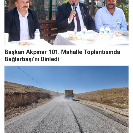
Başkan Akpınar 101. Mahalle Toplantısında
Bağlarbaşı’nı Dinledi