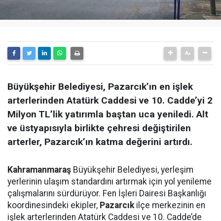
Büyükşehir Belediyesi, Pazarcık’ın en işlek
arterlerinden Atatürk Caddesi ve 10. Cadde’yi 2
Milyon TL’lik yatırımla baştan uca yeniledi. Alt
ve üstyapısıyla birlikte çehresi değiştirilen
arterler, Pazarcık’ın katma değerini artırdı.
Kahramanmaraş
Büyükşehir Belediyesi, yerleşim
yerlerinin ulaşım standardını artırmak için yol yenileme
çalışmalarını sürdürüyor. Fen İşleri Dairesi Başkanlığı
koordinesindeki ekipler,
Pazarcık
ilçe merkezinin en
işlek arterlerinden Atatürk Caddesi ve 10. Cadde’de