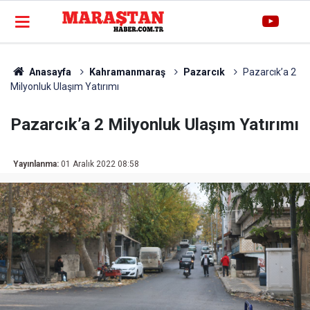
Anasayfa
Kahramanmaraş
Pazarcık
Pazarcık’a 2
Milyonluk Ulaşım Yatırımı
Pazarcık’a 2 Milyonluk Ulaşım Yatırımı
Yayınlanma:
01 Aralık 2022 08:58