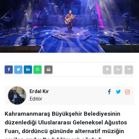
Erdal Kır
Editör
Kahramanmaraş Büyükşehir Belediyesinin
düzenlediği Uluslararası Geleneksel Ağustos
Fuarı, dördüncü gününde alternatif müziğin