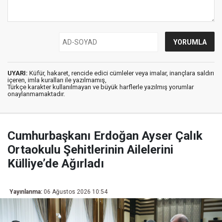
UYARI:
Küfür, hakaret, rencide edici cümleler veya imalar, inançlara saldırı
içeren, imla kuralları ile yazılmamış,
Türkçe karakter kullanılmayan ve büyük harflerle yazılmış yorumlar
onaylanmamaktadır.
Cumhurbaşkanı Erdoğan Ayser Çalık
Ortaokulu Şehitlerinin Ailelerini
Külliye’de Ağırladı
Yayınlanma:
06 Ağustos 2026 10:54