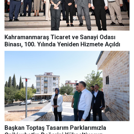
Kahramanmaraş Ticaret ve Sanayi Odası
Binası, 100. Yılında Yeniden Hizmete Açıldı
Başkan Toptaş Tasarım Parklarımızla