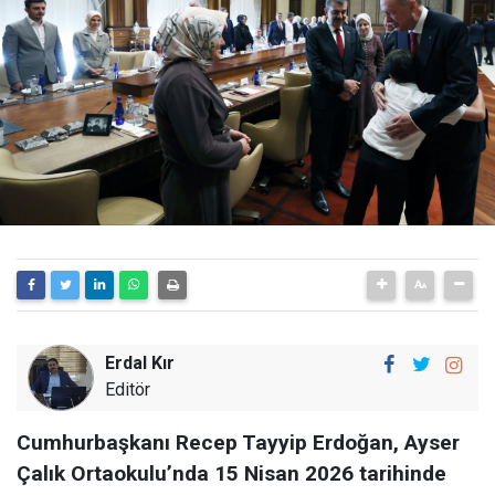
Erdal Kır
Editör
Cumhurbaşkanı Recep Tayyip Erdoğan, Ayser
Çalık Ortaokulu’nda 15 Nisan 2026 tarihinde