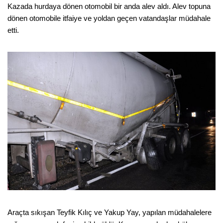
Kazada hurdaya dönen otomobil bir anda alev aldı. Alev topuna
dönen otomobile itfaiye ve yoldan geçen vatandaşlar müdahale
etti.
Araçta sıkışan Teyfik Kılıç ve Yakup Yay, yapılan müdahalelere