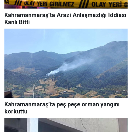
Kahramanmaraş’ta Arazi Anlaşmazlığı İddiası
Kanlı Bitti
Kahramanmaraş’ta peş peşe orman yangını
korkuttu