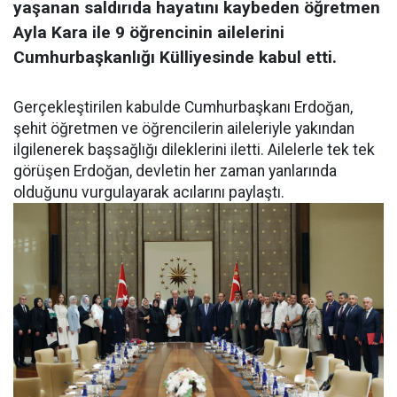
yaşanan saldırıda hayatını kaybeden öğretmen
Ayla Kara ile 9 öğrencinin ailelerini
Cumhurbaşkanlığı Külliyesinde kabul etti.
Gerçekleştirilen kabulde Cumhurbaşkanı Erdoğan,
şehit öğretmen ve öğrencilerin aileleriyle yakından
ilgilenerek başsağlığı dileklerini iletti. Ailelerle tek tek
görüşen Erdoğan, devletin her zaman yanlarında
olduğunu vurgulayarak acılarını paylaştı.