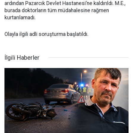
ardından Pazarcık Devlet Hastanesi’ne kaldırıldı. M.E.,
burada doktorların tüm müdahalesine rağmen
kurtarılamadı.
Olayla ilgili adli soruşturma başlatıldı.
İlgili Haberler