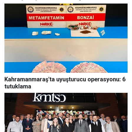
Kahramanmaraş'ta uyuşturucu operasyonu: 6
tutuklama