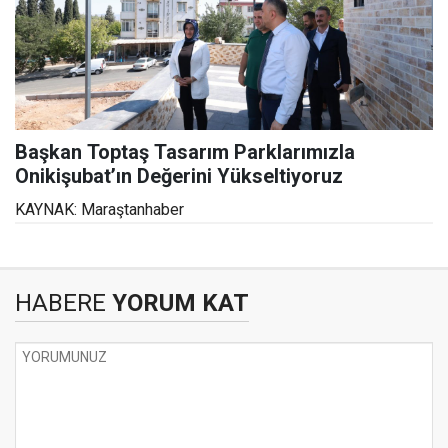
Başkan Toptaş Tasarım Parklarımızla
Onikişubat’ın Değerini Yükseltiyoruz
KAYNAK: Maraştanhaber
HABERE
YORUM KAT