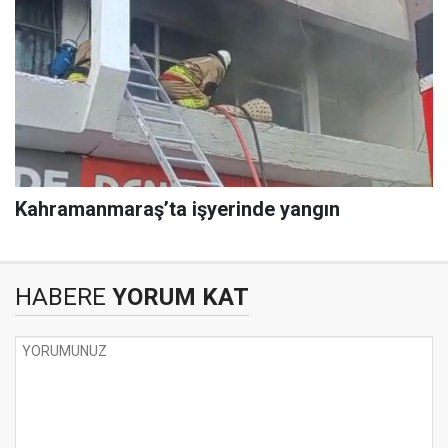
Kahramanmaraş’ta işyerinde yangın
HABERE
YORUM KAT