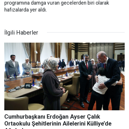
programına damga vuran gecelerden biri olarak
hafızalarda yer aldı.
İlgili Haberler
Cumhurbaşkanı Erdoğan Ayser Çalık
Ortaokulu Şehitlerinin Ailelerini Külliye’de