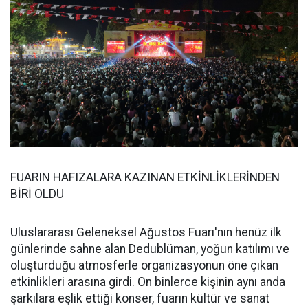
FUARIN HAFIZALARA KAZINAN ETKİNLİKLERİNDEN
BİRİ OLDU
Uluslararası Geleneksel Ağustos Fuarı'nın henüz ilk
günlerinde sahne alan Dedublüman, yoğun katılımı ve
oluşturduğu atmosferle organizasyonun öne çıkan
etkinlikleri arasına girdi. On binlerce kişinin aynı anda
şarkılara eşlik ettiği konser, fuarın kültür ve sanat