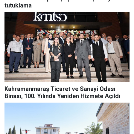
tutuklama
Kahramanmaraş Ticaret ve Sanayi Odası
Binası, 100. Yılında Yeniden Hizmete Açıldı