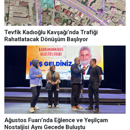
Tevfik Kadıoğlu Kavşağı’nda Trafiği
Rahatlatacak Dönüşüm Başlıyor
Ağustos Fuarı’nda Eğlence ve Yeşilçam
Nostaljisi Aynı Gecede Buluştu