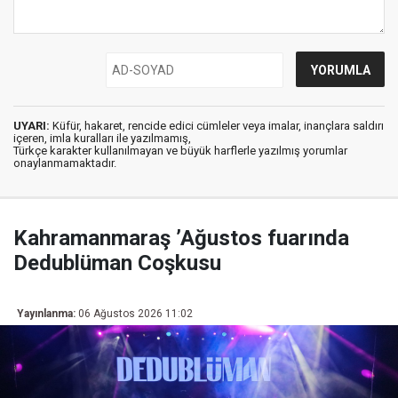
UYARI:
Küfür, hakaret, rencide edici cümleler veya imalar, inançlara saldırı
içeren, imla kuralları ile yazılmamış,
Türkçe karakter kullanılmayan ve büyük harflerle yazılmış yorumlar
onaylanmamaktadır.
Kahramanmaraş ’Ağustos fuarında
Dedublüman Coşkusu
Yayınlanma:
06 Ağustos 2026 11:02