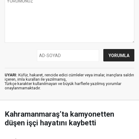
UYARI:
Küfür, hakaret, rencide edici cümleler veya imalar, inançlara saldırı
içeren, imla kuralları ile yazılmamış,
Türkçe karakter kullanılmayan ve büyük harflerle yazılmış yorumlar
onaylanmamaktadır.
Kahramanmaraş’ta kamyonetten
düşen işçi hayatını kaybetti