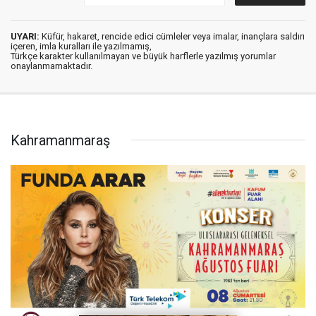
UYARI:
Küfür, hakaret, rencide edici cümleler veya imalar, inançlara saldırı
içeren, imla kuralları ile yazılmamış,
Türkçe karakter kullanılmayan ve büyük harflerle yazılmış yorumlar
onaylanmamaktadır.
Kahramanmaraş