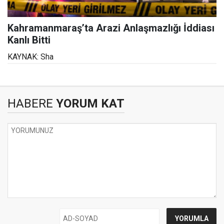
Kahramanmaraş’ta Arazi Anlaşmazlığı İddiası
Kanlı Bitti
KAYNAK: Sha
HABERE
YORUM KAT