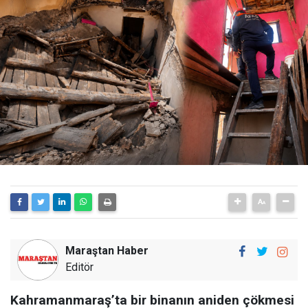
Maraştan Haber
Editör
Kahramanmaraş’ta bir binanın aniden çökmesi