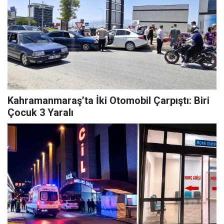
Kahramanmaraş’ta İki Otomobil Çarpıştı: Biri
Çocuk 3 Yaralı