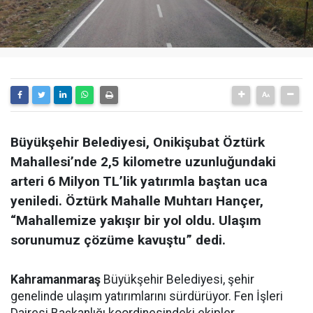
Büyükşehir Belediyesi, Onikişubat Öztürk
Mahallesi’nde 2,5 kilometre uzunluğundaki
arteri 6 Milyon TL’lik yatırımla baştan uca
yeniledi. Öztürk Mahalle Muhtarı Hançer,
“Mahallemize yakışır bir yol oldu. Ulaşım
sorunumuz çözüme kavuştu” dedi.
Kahramanmaraş
Büyükşehir Belediyesi, şehir
genelinde ulaşım yatırımlarını sürdürüyor. Fen İşleri