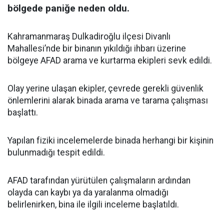
bölgede paniğe neden oldu.
Kahramanmaraş Dulkadiroğlu ilçesi Divanlı
Mahallesi’nde bir binanın yıkıldığı ihbarı üzerine
bölgeye AFAD arama ve kurtarma ekipleri sevk edildi.
Olay yerine ulaşan ekipler, çevrede gerekli güvenlik
önlemlerini alarak binada arama ve tarama çalışması
başlattı.
Yapılan fiziki incelemelerde binada herhangi bir kişinin
bulunmadığı tespit edildi.
AFAD tarafından yürütülen çalışmaların ardından
olayda can kaybı ya da yaralanma olmadığı
belirlenirken, bina ile ilgili inceleme başlatıldı.