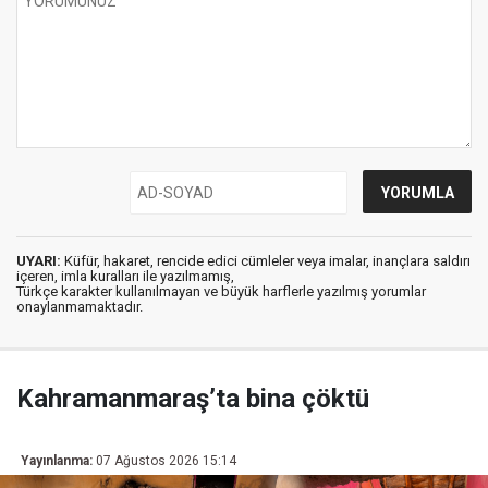
UYARI:
Küfür, hakaret, rencide edici cümleler veya imalar, inançlara saldırı
içeren, imla kuralları ile yazılmamış,
Türkçe karakter kullanılmayan ve büyük harflerle yazılmış yorumlar
onaylanmamaktadır.
Kahramanmaraş’ta bina çöktü
Yayınlanma:
07 Ağustos 2026 15:14