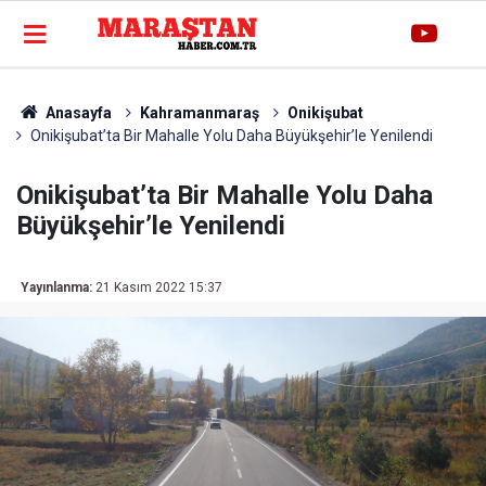
Anasayfa
Kahramanmaraş
Onikişubat
Onikişubat’ta Bir Mahalle Yolu Daha Büyükşehir’le Yenilendi
Onikişubat’ta Bir Mahalle Yolu Daha
Büyükşehir’le Yenilendi
Yayınlanma:
21 Kasım 2022 15:37