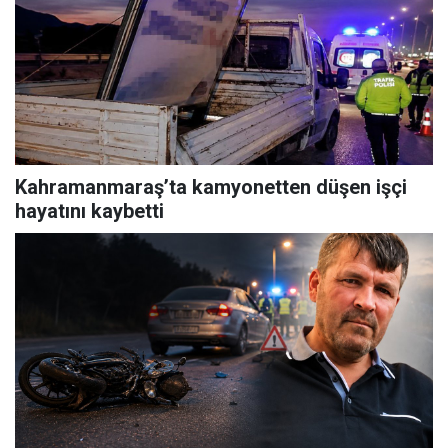
Kahramanmaraş’ta kamyonetten düşen işçi
hayatını kaybetti