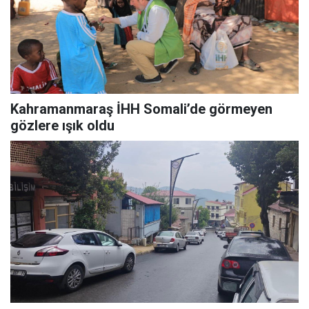
Kahramanmaraş İHH Somali’de görmeyen
gözlere ışık oldu