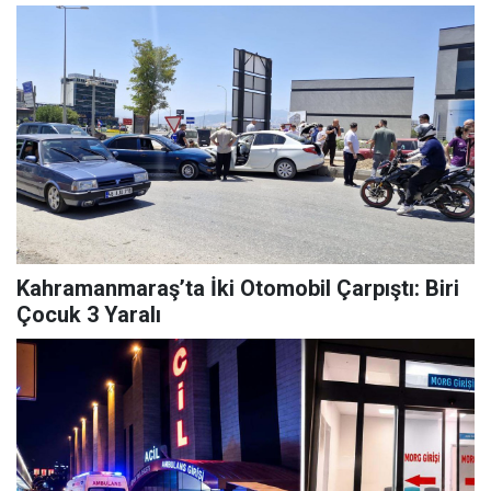
Kahramanmaraş’ta İki Otomobil Çarpıştı: Biri
Çocuk 3 Yaralı