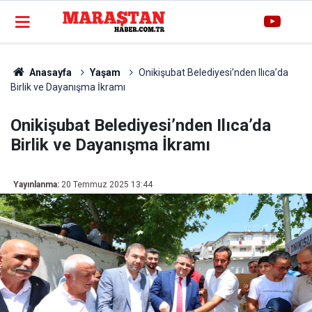
Anasayfa
Yaşam
Onikişubat Belediyesi’nden Ilıca’da
Birlik ve Dayanışma İkramı
Onikişubat Belediyesi’nden Ilıca’da
Birlik ve Dayanışma İkramı
Yayınlanma:
20 Temmuz 2025 13:44