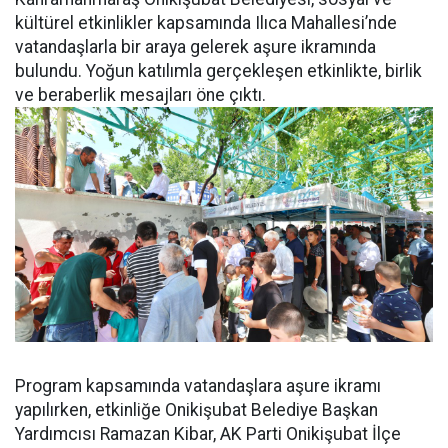
kültürel etkinlikler kapsamında Ilıca Mahallesi’nde
vatandaşlarla bir araya gelerek aşure ikramında
bulundu. Yoğun katılımla gerçekleşen etkinlikte, birlik
ve beraberlik mesajları öne çıktı.
Program kapsamında vatandaşlara aşure ikramı
yapılırken, etkinliğe Onikişubat Belediye Başkan
Yardımcısı Ramazan Kibar, AK Parti Onikişubat İlçe