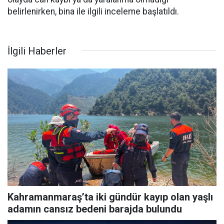
belirlenirken, bina ile ilgili inceleme başlatıldı.
İlgili Haberler
Kahramanmaraş’ta iki gündür kayıp olan yaşlı
adamın cansız bedeni barajda bulundu