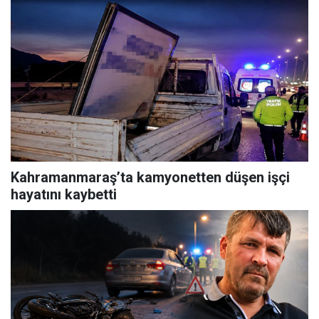
Kahramanmaraş’ta kamyonetten düşen işçi
hayatını kaybetti