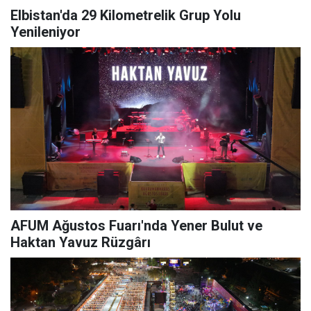
Elbistan'da 29 Kilometrelik Grup Yolu
Yenileniyor
AFUM Ağustos Fuarı'nda Yener Bulut ve
Haktan Yavuz Rüzgârı