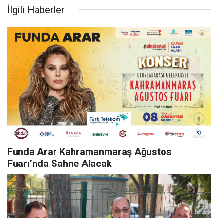
İlgili Haberler
Funda Arar Kahramanmaraş Ağustos
Fuarı’nda Sahne Alacak