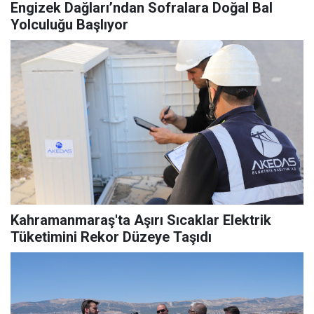
Engizek Dağları’ndan Sofralara Doğal Bal
Yolculuğu Başlıyor
Kahramanmaraş'ta Aşırı Sıcaklar Elektrik
Tüketimini Rekor Düzeye Taşıdı