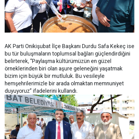
AK Parti Onikişubat İlçe Başkanı Durdu Safa Kekeç ise
bu tür buluşmaların toplumsal bağları güçlendirdiğini
belirterek, “Paylaşma kültürümüzün en güzel
örneklerinden biri olan aşure geleneğini yaşatmak
bizim için büyük bir mutluluk. Bu vesileyle
hemşehrilerimizle bir arada olmaktan memnuniyet
duyuyoruz” ifadelerini kullandı.