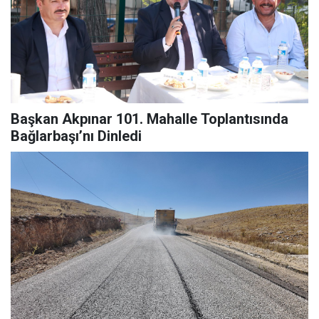
Başkan Akpınar 101. Mahalle Toplantısında
Bağlarbaşı’nı Dinledi