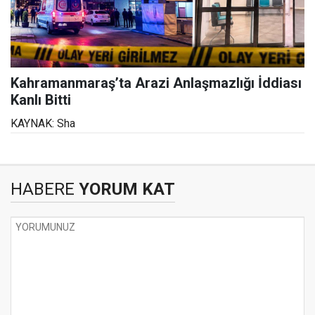
Kahramanmaraş’ta Arazi Anlaşmazlığı İddiası
Kanlı Bitti
KAYNAK: Sha
HABERE
YORUM KAT