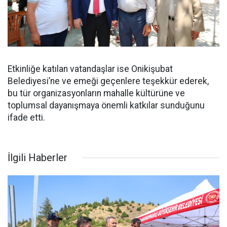
Etkinliğe katılan vatandaşlar ise Onikişubat
Belediyesi’ne ve emeği geçenlere teşekkür ederek,
bu tür organizasyonların mahalle kültürüne ve
toplumsal dayanışmaya önemli katkılar sunduğunu
ifade etti.
İlgili Haberler