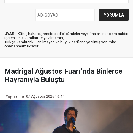
UYARI:
Küfür, hakaret, rencide edici cümleler veya imalar, inançlara saldırı
içeren, imla kuralları ile yazılmamış,
Türkçe karakter kullanılmayan ve büyük harflerle yazılmış yorumlar
onaylanmamaktadır.
Madrigal Ağustos Fuarı’nda Binlerce
Hayranıyla Buluştu
Yayınlanma:
07 Ağustos 2026 10:44