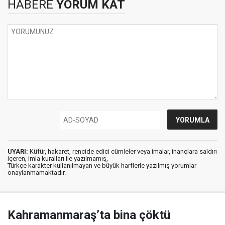
HABERE
YORUM KAT
UYARI:
Küfür, hakaret, rencide edici cümleler veya imalar, inançlara saldırı
içeren, imla kuralları ile yazılmamış,
Türkçe karakter kullanılmayan ve büyük harflerle yazılmış yorumlar
onaylanmamaktadır.
Kahramanmaraş’ta bina çöktü