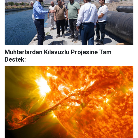
Muhtarlardan Kılavuzlu Projesine Tam
Destek: