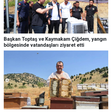
Başkan Toptaş ve Kaymakam Çiğdem, yangın
bölgesinde vatandaşları ziyaret etti