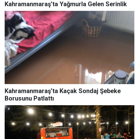
Kahramanmaraş’ta Yağmurla Gelen Serinlik
Kahramanmaraş’ta Kaçak Sondaj Şebeke
Borusunu Patlattı