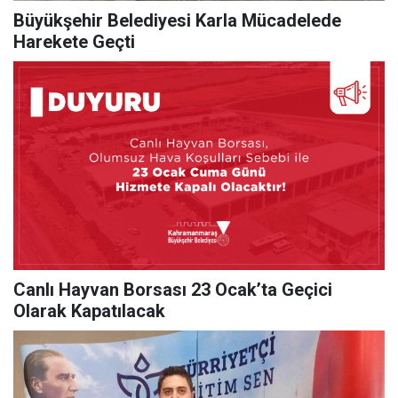
Büyükşehir Belediyesi Karla Mücadelede
Harekete Geçti
Canlı Hayvan Borsası 23 Ocak’ta Geçici
Olarak Kapatılacak