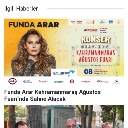
İlgili Haberler
Funda Arar Kahramanmaraş Ağustos
Fuarı’nda Sahne Alacak