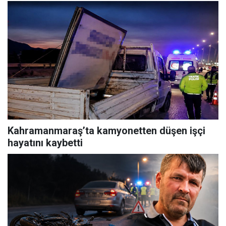
Kahramanmaraş’ta kamyonetten düşen işçi
hayatını kaybetti