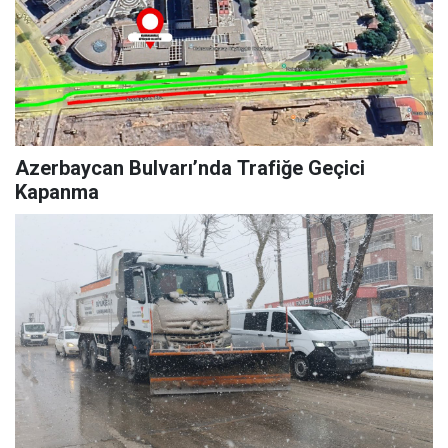
Azerbaycan Bulvarı’nda Trafiğe Geçici
Kapanma