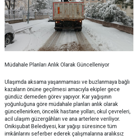
Müdahale Planları Anlık Olarak Güncelleniyor
Ulaşımda aksama yaşanmaması ve buzlanmaya bağlı
kazaların önüne geçilmesi amacıyla ekipler gece
gündüz demeden görev yapıyor. Kar yağışının
yoğunluğuna göre müdahale planları anlık olarak
güncellenirken, öncelik hastane yolları, okul çevreleri,
acil ulaşım güzergâhları ve ana arterlere veriliyor.
Onikişubat Belediyesi, kar yağışı süresince tüm
imkânlarını seferber ederek çalışmalarına aralıksız