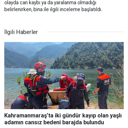
olayda can kaybı ya da yaralanma olmadığı
belirlenirken, bina ile ilgili inceleme başlatıldı.
İlgili Haberler
Kahramanmaraş’ta iki gündür kayıp olan yaşlı
adamın cansız bedeni barajda bulundu