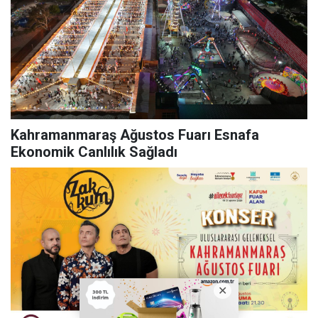
Kahramanmaraş Ağustos Fuarı Esnafa
Ekonomik Canlılık Sağladı