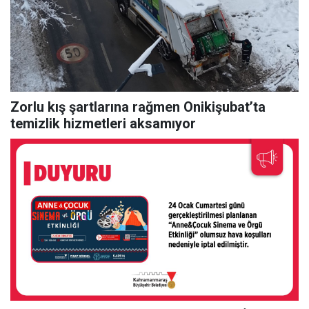
Zorlu kış şartlarına rağmen Onikişubat’ta
temizlik hizmetleri aksamıyor