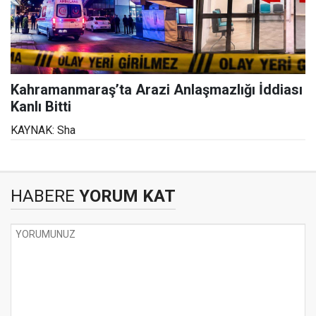
Kahramanmaraş’ta Arazi Anlaşmazlığı İddiası
Kanlı Bitti
KAYNAK: Sha
HABERE
YORUM KAT