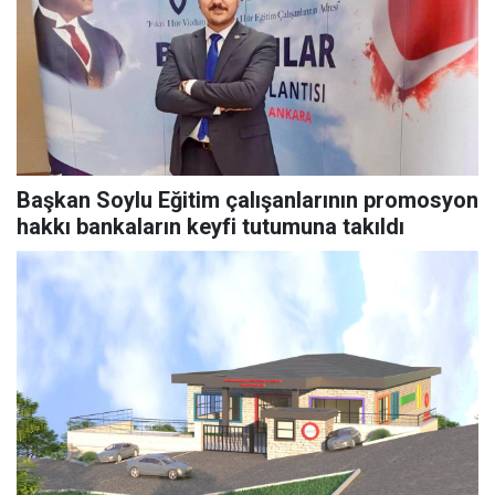
Başkan Soylu Eğitim çalışanlarının promosyon
hakkı bankaların keyfi tutumuna takıldı