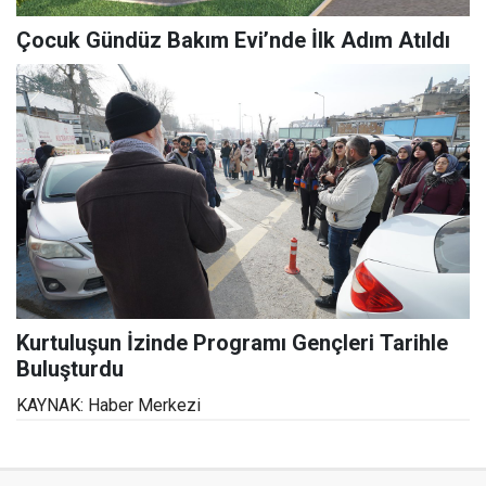
Çocuk Gündüz Bakım Evi’nde İlk Adım Atıldı
Kurtuluşun İzinde Programı Gençleri Tarihle
Buluşturdu
KAYNAK: Haber Merkezi