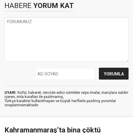
HABERE
YORUM KAT
UYARI:
Küfür, hakaret, rencide edici cümleler veya imalar, inançlara saldırı
içeren, imla kuralları ile yazılmamış,
Türkçe karakter kullanılmayan ve büyük harflerle yazılmış yorumlar
onaylanmamaktadır.
Kahramanmaraş’ta bina çöktü