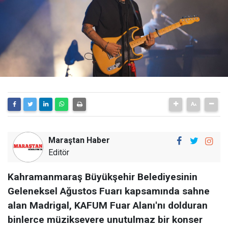
Maraştan Haber
Editör
Kahramanmaraş Büyükşehir Belediyesinin
Geleneksel Ağustos Fuarı kapsamında sahne
alan Madrigal, KAFUM Fuar Alanı'nı dolduran
binlerce müziksevere unutulmaz bir konser