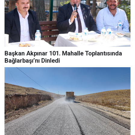
Başkan Akpınar 101. Mahalle Toplantısında
Bağlarbaşı’nı Dinledi