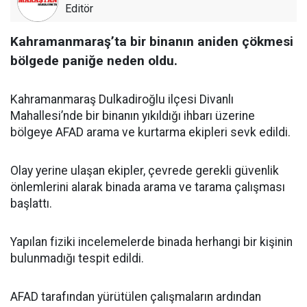
Editör
Kahramanmaraş’ta bir binanın aniden çökmesi
bölgede paniğe neden oldu.
Kahramanmaraş Dulkadiroğlu ilçesi Divanlı
Mahallesi’nde bir binanın yıkıldığı ihbarı üzerine
bölgeye AFAD arama ve kurtarma ekipleri sevk edildi.
Olay yerine ulaşan ekipler, çevrede gerekli güvenlik
önlemlerini alarak binada arama ve tarama çalışması
başlattı.
Yapılan fiziki incelemelerde binada herhangi bir kişinin
bulunmadığı tespit edildi.
AFAD tarafından yürütülen çalışmaların ardından