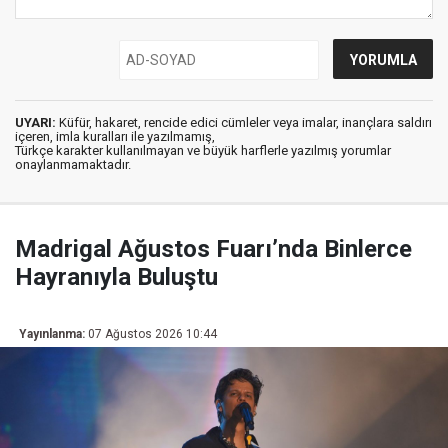
UYARI:
Küfür, hakaret, rencide edici cümleler veya imalar, inançlara saldırı
içeren, imla kuralları ile yazılmamış,
Türkçe karakter kullanılmayan ve büyük harflerle yazılmış yorumlar
onaylanmamaktadır.
Madrigal Ağustos Fuarı’nda Binlerce
Hayranıyla Buluştu
Yayınlanma:
07 Ağustos 2026 10:44