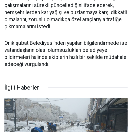
çalışmalarını sürekli güncellediğini ifade ederek,
hemşehrilerden kar yağışı ve buzlanmaya karşı dikkatli
olmalarını, zorunlu olmadıkça özel araçlarıyla trafiğe
çıkmamalarını istedi.
Onikişubat Belediyesi’nden yapılan bilgilendirmede ise
vatandaşların olası olumsuzlukları belediyeye
bildirmeleri halinde ekiplerin hızlı bir şekilde müdahale
edeceği vurgulandı.
İlgili Haberler