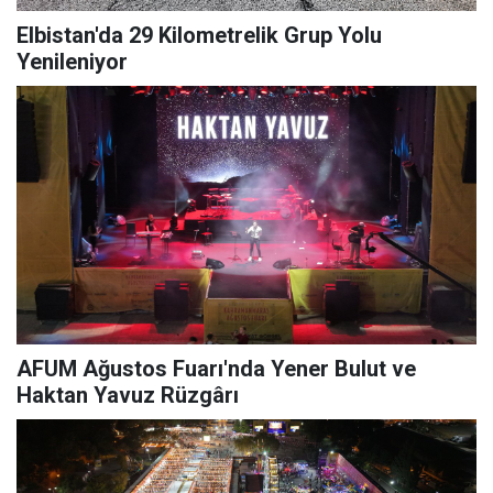
Elbistan'da 29 Kilometrelik Grup Yolu
Yenileniyor
AFUM Ağustos Fuarı'nda Yener Bulut ve
Haktan Yavuz Rüzgârı