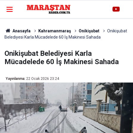
Anasayfa
Kahramanmaraş
Onikişubat
Onikişubat
Belediyesi Karla Mücadelede 60 İş Makinesi Sahada
Onikişubat Belediyesi Karla
Mücadelede 60 İş Makinesi Sahada
Yayınlanma:
22 Ocak 2026 23:24