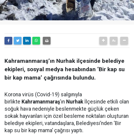
Kahramanmaraş’ın Nurhak ilçesinde belediye
ekipleri, sosyal medya hesabından ‘Bir kap su
bir kap mama’ çağrısında bulundu.
Korona virüs (Covid-19) salgınıyla
birlikte
Kahramanmaraş
’ın
Nurhak
İlçesinde etkili olan
soğuk hava nedeniyle beslenmekte güçlük çeken
sokak hayvanları için özel besleme noktaları oluşturan
belediye ekipleri, vatandaşlara, Belediyesi’nden ‘Bir
kap su bir kap mama’ çağrısı yaptı.