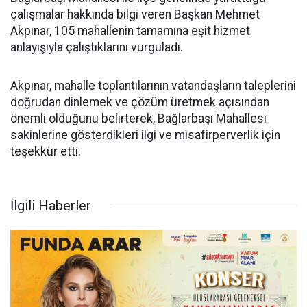
çalışmalar hakkında bilgi veren Başkan Mehmet
Akpınar, 105 mahallenin tamamına eşit hizmet
anlayışıyla çalıştıklarını vurguladı.
Akpınar, mahalle toplantılarının vatandaşların taleplerini
doğrudan dinlemek ve çözüm üretmek açısından
önemli olduğunu belirterek, Bağlarbaşı Mahallesi
sakinlerine gösterdikleri ilgi ve misafirperverlik için
teşekkür etti.
İlgili Haberler