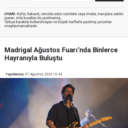
UYARI:
Küfür, hakaret, rencide edici cümleler veya imalar, inançlara saldırı
içeren, imla kuralları ile yazılmamış,
Türkçe karakter kullanılmayan ve büyük harflerle yazılmış yorumlar
onaylanmamaktadır.
Madrigal Ağustos Fuarı’nda Binlerce
Hayranıyla Buluştu
Yayınlanma:
07 Ağustos 2026 10:44