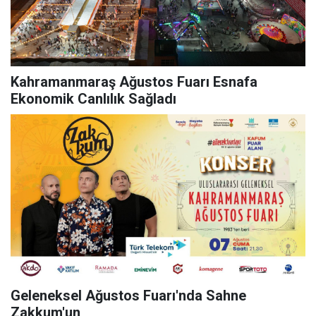
Kahramanmaraş Ağustos Fuarı Esnafa
Ekonomik Canlılık Sağladı
Geleneksel Ağustos Fuarı'nda Sahne
Zakkum'un