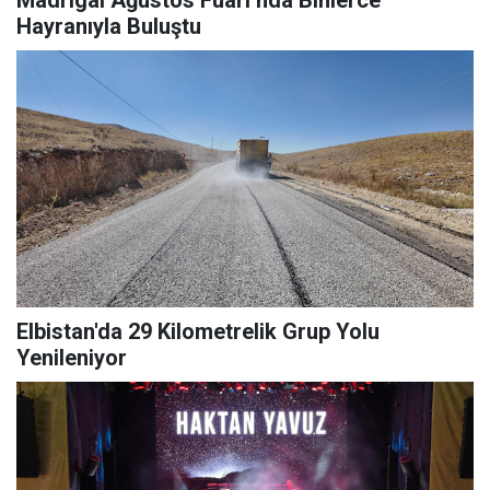
Hayranıyla Buluştu
Elbistan'da 29 Kilometrelik Grup Yolu
Yenileniyor