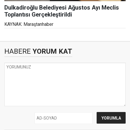
Dulkadiroğlu Belediyesi Ağustos Ayı Meclis
Toplantısı Gerçekleştirildi
KAYNAK: Maraştanhaber
HABERE
YORUM KAT