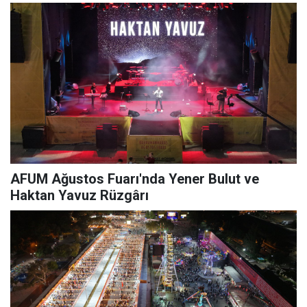
AFUM Ağustos Fuarı'nda Yener Bulut ve
Haktan Yavuz Rüzgârı