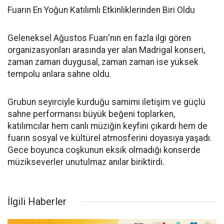
Fuarın En Yoğun Katılımlı Etkinliklerinden Biri Oldu
Geleneksel Ağustos Fuarı'nın en fazla ilgi gören
organizasyonları arasında yer alan Madrigal konseri,
zaman zaman duygusal, zaman zaman ise yüksek
tempolu anlara sahne oldu.
Grubun seyirciyle kurduğu samimi iletişim ve güçlü
sahne performansı büyük beğeni toplarken,
katılımcılar hem canlı müziğin keyfini çıkardı hem de
fuarın sosyal ve kültürel atmosferini doyasıya yaşadı.
Gece boyunca coşkunun eksik olmadığı konserde
müzikseverler unutulmaz anılar biriktirdi.
İlgili Haberler