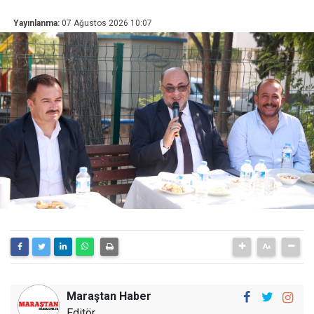
Yayınlanma:
07 Ağustos 2026 10:07
Maraştan Haber
Editör