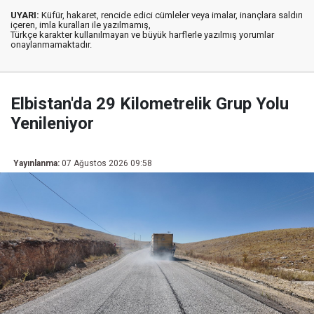
UYARI:
Küfür, hakaret, rencide edici cümleler veya imalar, inançlara saldırı
içeren, imla kuralları ile yazılmamış,
Türkçe karakter kullanılmayan ve büyük harflerle yazılmış yorumlar
onaylanmamaktadır.
Elbistan'da 29 Kilometrelik Grup Yolu
Yenileniyor
Yayınlanma:
07 Ağustos 2026 09:58