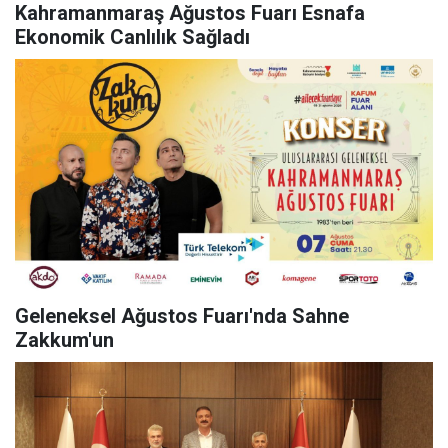
Kahramanmaraş Ağustos Fuarı Esnafa
Ekonomik Canlılık Sağladı
Geleneksel Ağustos Fuarı'nda Sahne
Zakkum'un