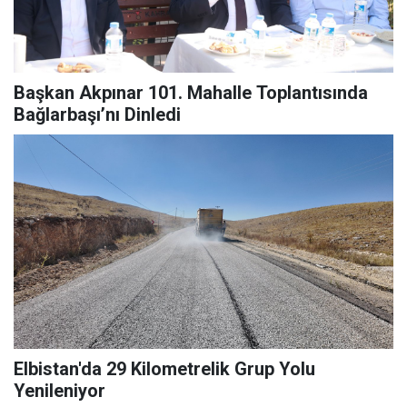
Başkan Akpınar 101. Mahalle Toplantısında
Bağlarbaşı’nı Dinledi
Elbistan'da 29 Kilometrelik Grup Yolu
Yenileniyor