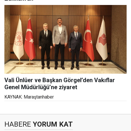
Vali Ünlüer ve Başkan Görgel’den Vakıflar
Genel Müdürlüğü’ne ziyaret
KAYNAK: Maraştanhaber
HABERE
YORUM KAT