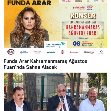
Funda Arar Kahramanmaraş Ağustos
Fuarı’nda Sahne Alacak