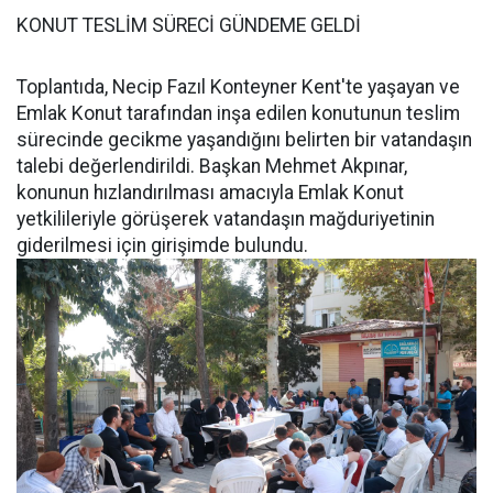
KONUT TESLİM SÜRECİ GÜNDEME GELDİ
Toplantıda, Necip Fazıl Konteyner Kent'te yaşayan ve
Emlak Konut tarafından inşa edilen konutunun teslim
sürecinde gecikme yaşandığını belirten bir vatandaşın
talebi değerlendirildi. Başkan Mehmet Akpınar,
konunun hızlandırılması amacıyla Emlak Konut
yetkilileriyle görüşerek vatandaşın mağduriyetinin
giderilmesi için girişimde bulundu.