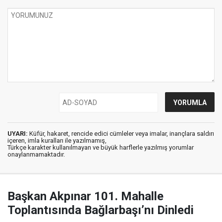
UYARI:
Küfür, hakaret, rencide edici cümleler veya imalar, inançlara saldırı
içeren, imla kuralları ile yazılmamış,
Türkçe karakter kullanılmayan ve büyük harflerle yazılmış yorumlar
onaylanmamaktadır.
Başkan Akpınar 101. Mahalle
Toplantısında Bağlarbaşı’nı Dinledi