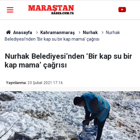
Anasayfa
Kahramanmaraş
Nurhak
Nurhak
Belediyesi’nden ‘Bir kap su bir kap mama’ çağrısı
Nurhak Belediyesi’nden ‘Bir kap su bir
kap mama’ çağrısı
Yayınlanma:
23 Şubat 2021 17:16