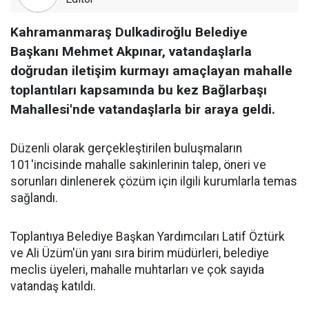
Kahramanmaraş Dulkadiroğlu Belediye
Başkanı Mehmet Akpınar, vatandaşlarla
doğrudan iletişim kurmayı amaçlayan mahalle
toplantıları kapsamında bu kez Bağlarbaşı
Mahallesi'nde vatandaşlarla bir araya geldi.
Düzenli olarak gerçekleştirilen buluşmaların
101'incisinde mahalle sakinlerinin talep, öneri ve
sorunları dinlenerek çözüm için ilgili kurumlarla temas
sağlandı.
Toplantıya Belediye Başkan Yardımcıları Latif Öztürk
ve Ali Üzüm'ün yanı sıra birim müdürleri, belediye
meclis üyeleri, mahalle muhtarları ve çok sayıda
vatandaş katıldı.