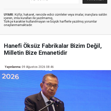
UYARI:
Küfür, hakaret, rencide edici cümleler veya imalar, inançlara saldırı
içeren, imla kuralları ile yazılmamış,
Türkçe karakter kullanılmayan ve büyük harflerle yazılmış yorumlar
onaylanmamaktadır.
Hanefi Öksüz Fabrikalar Bizim Değil,
Milletin Bize Emanetidir
Yayınlanma:
09 Ağustos 2026 08:46