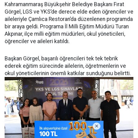
Kahramanmaraş Büyükşehir Belediye Başkanı Fırat
Görgel, LGS ve YKS’de derece elde eden öğrenciler ve
aileleriyle Çamlıca Restoran’da düzenlenen programda
bir araya geldi. Programa İl Milli Eğitim Müdürü Turan
Akpınar, ilçe milli eğitim müdürleri, okul yöneticileri,
öğrenciler ve aileleri katıldı.
Başkan Görgel, başarılı öğrencileri tek tek tebrik
ederek eğitim sürecinde ailelerin, öğretmenlerin ve
okul yöneticilerinin önemli katkılar sunduğunu belirtti.