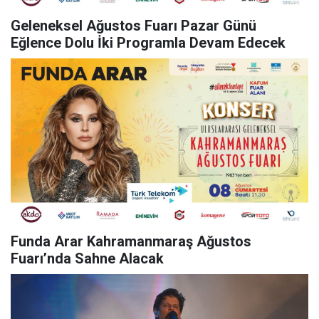
Geleneksel Ağustos Fuarı Pazar Günü
Eğlence Dolu İki Programla Devam Edecek
Funda Arar Kahramanmaraş Ağustos
Fuarı’nda Sahne Alacak