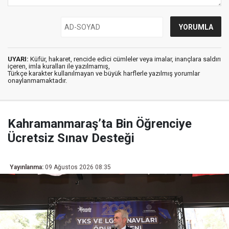
UYARI:
Küfür, hakaret, rencide edici cümleler veya imalar, inançlara saldırı
içeren, imla kuralları ile yazılmamış,
Türkçe karakter kullanılmayan ve büyük harflerle yazılmış yorumlar
onaylanmamaktadır.
Kahramanmaraş’ta Bin Öğrenciye
Ücretsiz Sınav Desteği
Yayınlanma:
09 Ağustos 2026 08:35