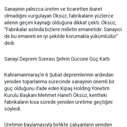
Sanayinin yalnızca üretim ve ticaretten ibaret
olmadığını vurgulayan Öksüz, fabrikaların yüzlerce
ailenin geçim kaynağı olduğuna dikkat çekti. Öksüz,
“Fabrikalar aslında bizlere milletin emanetidir. Sanayici
de bu emaneti en iyi şekilde korumakla yükümlüdür”
dedi.
Sanayi Deprem Sonrası Şehrin Gücüne Güç Kattı
Kahramanmaraş’ın 6 Şubat depremlerinin ardından
yeniden toparlanma sürecinde sanayinin önemli bir
güç olduğunu ifade eden Kipaş Holding Yönetim
Kurulu Başkanı Mehmet Hanefi Öksüz, kentteki
fabrikaların kısa sürede yeniden üretime geçtiğini
söyledi.
Üretimin başlamasıyla birlikte çalışanların yeniden