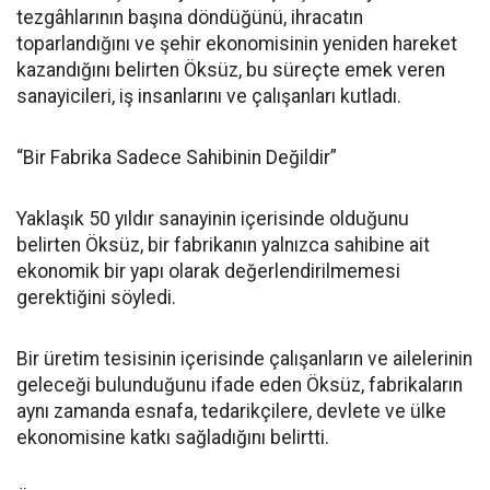
tezgâhlarının başına döndüğünü, ihracatın
toparlandığını ve şehir ekonomisinin yeniden hareket
kazandığını belirten Öksüz, bu süreçte emek veren
sanayicileri, iş insanlarını ve çalışanları kutladı.
“Bir Fabrika Sadece Sahibinin Değildir”
Yaklaşık 50 yıldır sanayinin içerisinde olduğunu
belirten Öksüz, bir fabrikanın yalnızca sahibine ait
ekonomik bir yapı olarak değerlendirilmemesi
gerektiğini söyledi.
Bir üretim tesisinin içerisinde çalışanların ve ailelerinin
geleceği bulunduğunu ifade eden Öksüz, fabrikaların
aynı zamanda esnafa, tedarikçilere, devlete ve ülke
ekonomisine katkı sağladığını belirtti.