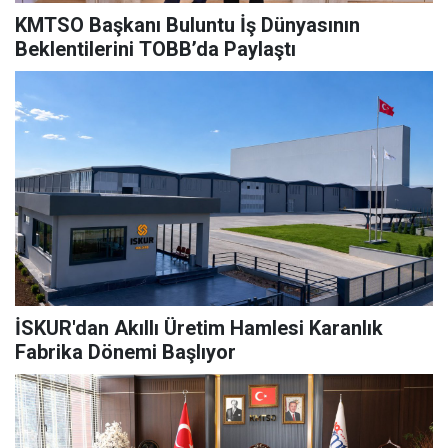
KMTSO Başkanı Buluntu İş Dünyasının
Beklentilerini TOBB’da Paylaştı
İSKUR'dan Akıllı Üretim Hamlesi Karanlık
Fabrika Dönemi Başlıyor