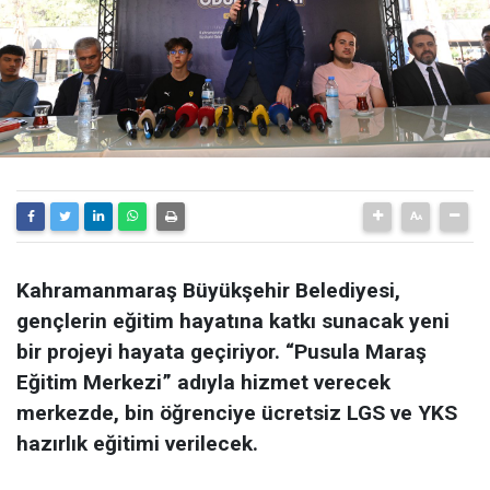
Kahramanmaraş Büyükşehir Belediyesi,
gençlerin eğitim hayatına katkı sunacak yeni
bir projeyi hayata geçiriyor. “Pusula Maraş
Eğitim Merkezi” adıyla hizmet verecek
merkezde, bin öğrenciye ücretsiz LGS ve YKS
hazırlık eğitimi verilecek.