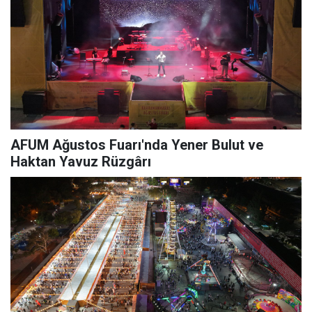
AFUM Ağustos Fuarı'nda Yener Bulut ve
Haktan Yavuz Rüzgârı