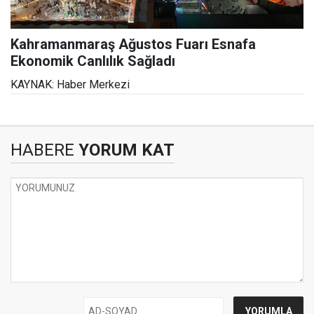
Kahramanmaraş Ağustos Fuarı Esnafa
Ekonomik Canlılık Sağladı
KAYNAK: Haber Merkezi
HABERE
YORUM KAT