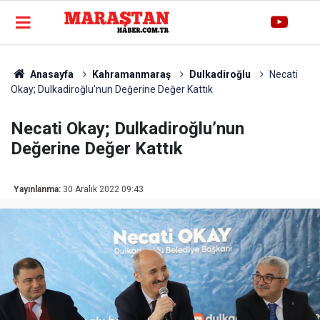
Anasayfa
Kahramanmaraş
Dulkadiroğlu
Necati
Okay; Dulkadiroğlu’nun Değerine Değer Kattık
Necati Okay; Dulkadiroğlu’nun
Değerine Değer Kattık
Yayınlanma:
30 Aralık 2022 09:43