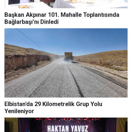
Başkan Akpınar 101. Mahalle Toplantısında
Bağlarbaşı’nı Dinledi
Elbistan'da 29 Kilometrelik Grup Yolu
Yenileniyor