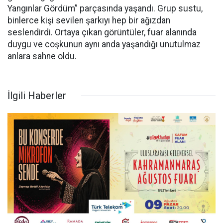
Yangınlar Gördüm” parçasında yaşandı. Grup sustu,
binlerce kişi sevilen şarkıyı hep bir ağızdan
seslendirdi. Ortaya çıkan görüntüler, fuar alanında
duygu ve coşkunun aynı anda yaşandığı unutulmaz
anlara sahne oldu.
İlgili Haberler