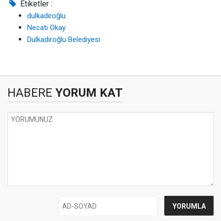
Etiketler :
dulkadiroğlu
Necati Okay
Dulkadiroğlu Belediyesi
HABERE
YORUM KAT