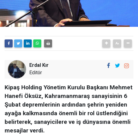
Erdal Kır
Editör
Kipaş Holding Yönetim Kurulu Başkanı Mehmet
Hanefi Öksüz, Kahramanmaraş sanayisinin 6
Şubat depremlerinin ardından şehrin yeniden
ayağa kalkmasında önemli bir rol üstlendiğini
belirterek, sanayicilere ve iş dünyasına önemli
mesajlar verdi.