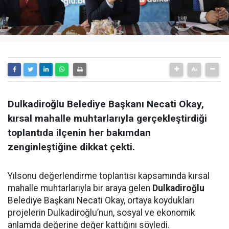
Dulkadiroğlu Belediye Başkanı Necati Okay,
kırsal mahalle muhtarlarıyla gerçekleştirdiği
toplantıda ilçenin her bakımdan
zenginleştiğine dikkat çekti.
Yılsonu değerlendirme toplantısı kapsamında kırsal
mahalle muhtarlarıyla bir araya gelen
Dulkadiroğlu
Belediye Başkanı Necati Okay, ortaya koydukları
projelerin Dulkadiroğlu’nun, sosyal ve ekonomik
anlamda değerine değer kattığını söyledi.