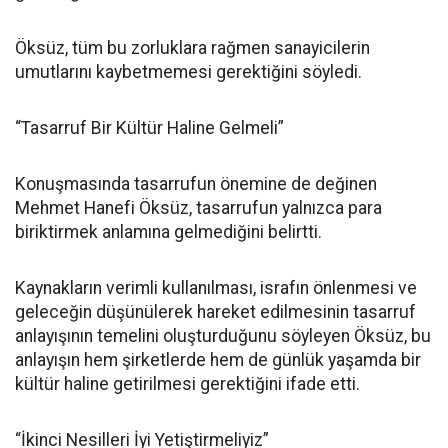
Öksüz, tüm bu zorluklara rağmen sanayicilerin
umutlarını kaybetmemesi gerektiğini söyledi.
“Tasarruf Bir Kültür Haline Gelmeli”
Konuşmasında tasarrufun önemine de değinen
Mehmet Hanefi Öksüz, tasarrufun yalnızca para
biriktirmek anlamına gelmediğini belirtti.
Kaynakların verimli kullanılması, israfın önlenmesi ve
geleceğin düşünülerek hareket edilmesinin tasarruf
anlayışının temelini oluşturduğunu söyleyen Öksüz, bu
anlayışın hem şirketlerde hem de günlük yaşamda bir
kültür haline getirilmesi gerektiğini ifade etti.
“İkinci Nesilleri İyi Yetiştirmeliyiz”