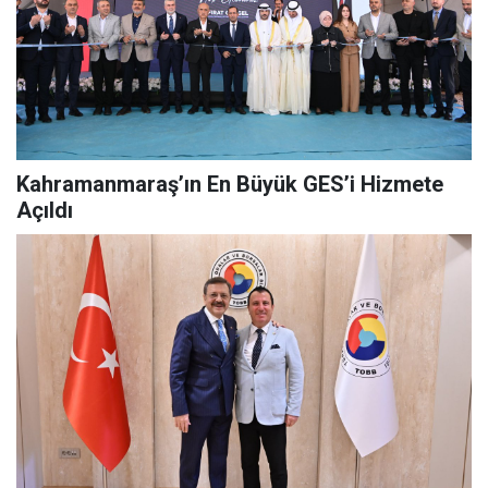
Kahramanmaraş’ın En Büyük GES’i Hizmete
Açıldı