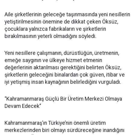
Aile şirketlerinin geleceğe taşınmasında yeni nesillerin
yetiştirilmesinin önemine de dikkat çeken Öksüz,
çocuklara yalnızca fabrikaların ve şirketlerin
bırakılmasının yeterli olmadığını söyledi.
Yeni nesillere çalışmanın, dürüstlüğün, üretmenin,
emeğe saygının ve ülkeye hizmet etmenin
değerlerinin aktarılması gerektiğini belirten Öksüz,
şirketlerin geleceğini binalardan çok güven, itibar ve
iyi yetişmiş insan kaynağının belirlediğini vurguladı.
“Kahramanmaraş Güçlü Bir Üretim Merkezi Olmaya
Devam Edecek”
Kahramanmaraş’ın Türkiye’nin önemli üretim
merkezlerinden biri olmayı sürdüreceğine inandığını