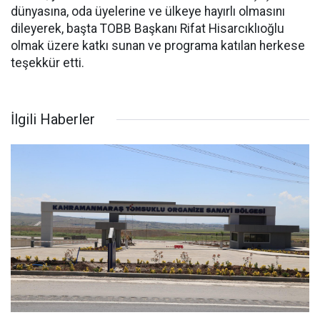
dünyasına, oda üyelerine ve ülkeye hayırlı olmasını
dileyerek, başta TOBB Başkanı Rifat Hisarcıklıoğlu
olmak üzere katkı sunan ve programa katılan herkese
teşekkür etti.
İlgili Haberler