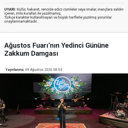
UYARI:
Küfür, hakaret, rencide edici cümleler veya imalar, inançlara saldırı
içeren, imla kuralları ile yazılmamış,
Türkçe karakter kullanılmayan ve büyük harflerle yazılmış yorumlar
onaylanmamaktadır.
Ağustos Fuarı’nın Yedinci Gününe
Zakkum Damgası
Yayınlanma:
09 Ağustos 2026 08:54