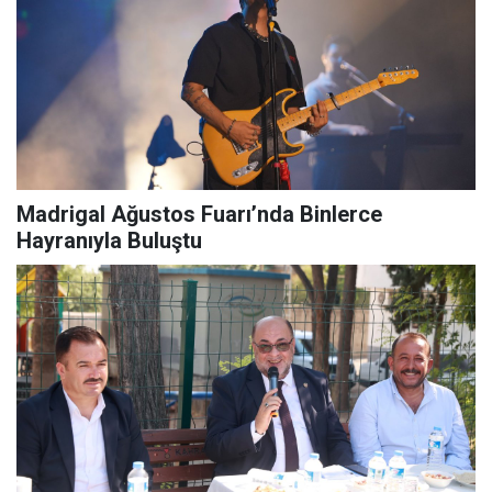
Madrigal Ağustos Fuarı’nda Binlerce
Hayranıyla Buluştu