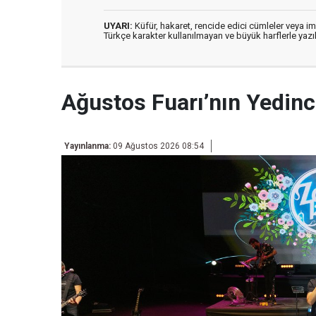
UYARI:
Küfür, hakaret, rencide edici cümleler veya imal
Türkçe karakter kullanılmayan ve büyük harflerle ya
Ağustos Fuarı’nın Yedi
Yayınlanma:
09 Ağustos 2026 08:54