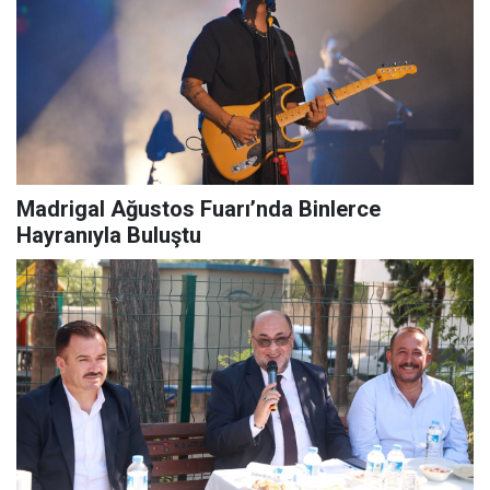
Madrigal Ağustos Fuarı’nda Binlerce
Hayranıyla Buluştu