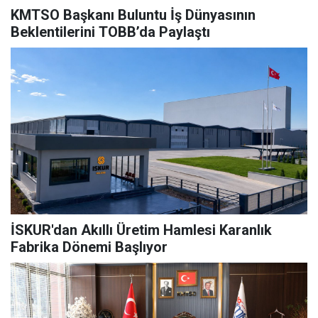
KMTSO Başkanı Buluntu İş Dünyasının
Beklentilerini TOBB’da Paylaştı
İSKUR'dan Akıllı Üretim Hamlesi Karanlık
Fabrika Dönemi Başlıyor