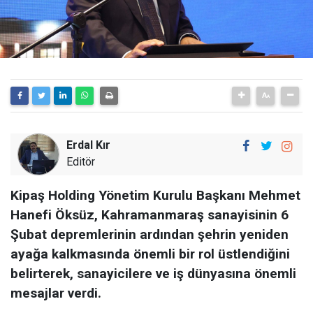
Erdal Kır
Editör
Kipaş Holding Yönetim Kurulu Başkanı Mehmet
Hanefi Öksüz, Kahramanmaraş sanayisinin 6
Şubat depremlerinin ardından şehrin yeniden
ayağa kalkmasında önemli bir rol üstlendiğini
belirterek, sanayicilere ve iş dünyasına önemli
mesajlar verdi.