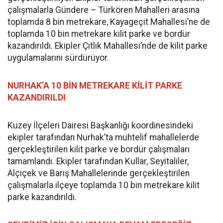
çalışmalarla Gündere – Türkören Mahalleri arasına
toplamda 8 bin metrekare, Kayageçit Mahallesi’ne de
toplamda 10 bin metrekare kilit parke ve bordür
kazandırıldı. Ekipler Çıtlık Mahallesi’nde de kilit parke
uygulamalarını sürdürüyor.
NURHAK’A 10 BİN METREKARE KİLİT PARKE
KAZANDIRILDI
Kuzey İlçeleri Dairesi Başkanlığı koordinesindeki
ekipler tarafından Nurhak’ta muhtelif mahallelerde
gerçekleştirilen kilit parke ve bordür çalışmaları
tamamlandı. Ekipler tarafından Kullar, Seyitaliler,
Alçiçek ve Barış Mahallelerinde gerçekleştirilen
çalışmalarla ilçeye toplamda 10 bin metrekare kilit
parke kazandırıldı.