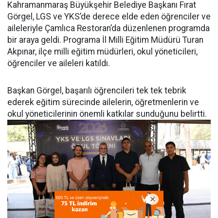
Kahramanmaraş Büyükşehir Belediye Başkanı Fırat
Görgel, LGS ve YKS’de derece elde eden öğrenciler ve
aileleriyle Çamlıca Restoran’da düzenlenen programda
bir araya geldi. Programa İl Milli Eğitim Müdürü Turan
Akpınar, ilçe milli eğitim müdürleri, okul yöneticileri,
öğrenciler ve aileleri katıldı.
Başkan Görgel, başarılı öğrencileri tek tek tebrik
ederek eğitim sürecinde ailelerin, öğretmenlerin ve
okul yöneticilerinin önemli katkılar sunduğunu belirtti.