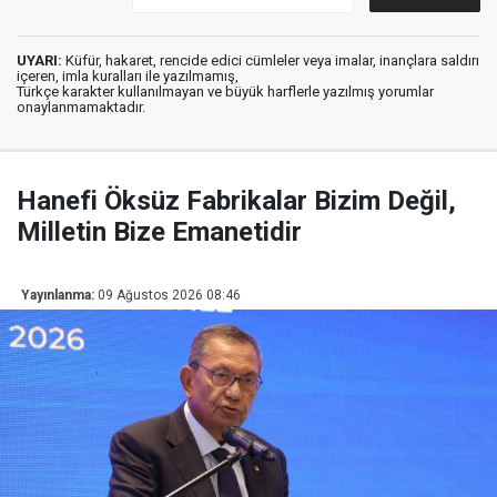
UYARI:
Küfür, hakaret, rencide edici cümleler veya imalar, inançlara saldırı
içeren, imla kuralları ile yazılmamış,
Türkçe karakter kullanılmayan ve büyük harflerle yazılmış yorumlar
onaylanmamaktadır.
Hanefi Öksüz Fabrikalar Bizim Değil,
Milletin Bize Emanetidir
Yayınlanma:
09 Ağustos 2026 08:46