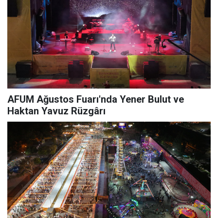
AFUM Ağustos Fuarı'nda Yener Bulut ve
Haktan Yavuz Rüzgârı