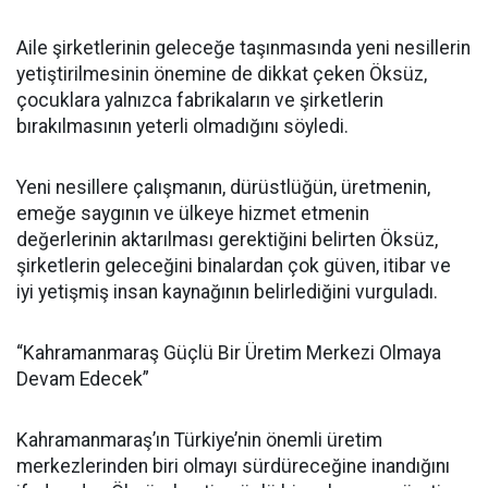
Aile şirketlerinin geleceğe taşınmasında yeni nesillerin
yetiştirilmesinin önemine de dikkat çeken Öksüz,
çocuklara yalnızca fabrikaların ve şirketlerin
bırakılmasının yeterli olmadığını söyledi.
Yeni nesillere çalışmanın, dürüstlüğün, üretmenin,
emeğe saygının ve ülkeye hizmet etmenin
değerlerinin aktarılması gerektiğini belirten Öksüz,
şirketlerin geleceğini binalardan çok güven, itibar ve
iyi yetişmiş insan kaynağının belirlediğini vurguladı.
“Kahramanmaraş Güçlü Bir Üretim Merkezi Olmaya
Devam Edecek”
Kahramanmaraş’ın Türkiye’nin önemli üretim
merkezlerinden biri olmayı sürdüreceğine inandığını