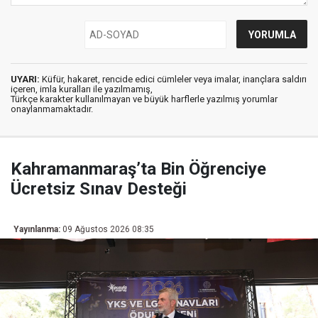
UYARI:
Küfür, hakaret, rencide edici cümleler veya imalar, inançlara saldırı
içeren, imla kuralları ile yazılmamış,
Türkçe karakter kullanılmayan ve büyük harflerle yazılmış yorumlar
onaylanmamaktadır.
Kahramanmaraş’ta Bin Öğrenciye
Ücretsiz Sınav Desteği
Yayınlanma:
09 Ağustos 2026 08:35