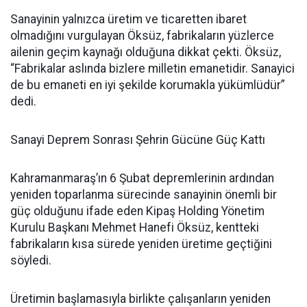
Sanayinin yalnızca üretim ve ticaretten ibaret
olmadığını vurgulayan Öksüz, fabrikaların yüzlerce
ailenin geçim kaynağı olduğuna dikkat çekti. Öksüz,
“Fabrikalar aslında bizlere milletin emanetidir. Sanayici
de bu emaneti en iyi şekilde korumakla yükümlüdür”
dedi.
Sanayi Deprem Sonrası Şehrin Gücüne Güç Kattı
Kahramanmaraş’ın 6 Şubat depremlerinin ardından
yeniden toparlanma sürecinde sanayinin önemli bir
güç olduğunu ifade eden Kipaş Holding Yönetim
Kurulu Başkanı Mehmet Hanefi Öksüz, kentteki
fabrikaların kısa sürede yeniden üretime geçtiğini
söyledi.
Üretimin başlamasıyla birlikte çalışanların yeniden