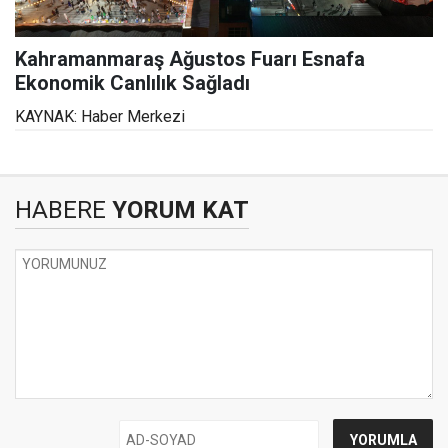
Kahramanmaraş Ağustos Fuarı Esnafa
Ekonomik Canlılık Sağladı
KAYNAK: Haber Merkezi
HABERE
YORUM KAT