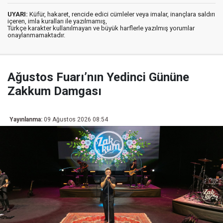
UYARI:
Küfür, hakaret, rencide edici cümleler veya imalar, inançlara saldırı
içeren, imla kuralları ile yazılmamış,
Türkçe karakter kullanılmayan ve büyük harflerle yazılmış yorumlar
onaylanmamaktadır.
Ağustos Fuarı’nın Yedinci Gününe
Zakkum Damgası
Yayınlanma:
09 Ağustos 2026 08:54