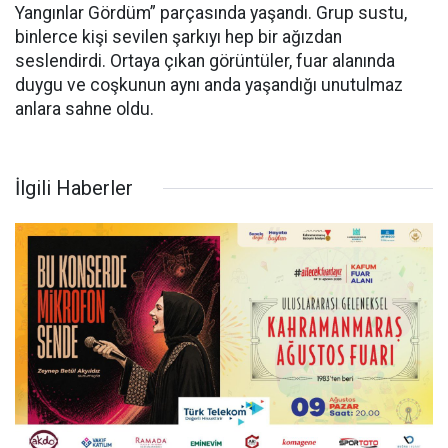
Yangınlar Gördüm” parçasında yaşandı. Grup sustu,
binlerce kişi sevilen şarkıyı hep bir ağızdan
seslendirdi. Ortaya çıkan görüntüler, fuar alanında
duygu ve coşkunun aynı anda yaşandığı unutulmaz
anlara sahne oldu.
İlgili Haberler