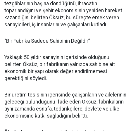
tezgâhlarının başına döndüğünü, ihracatın
toparlandığını ve şehir ekonomisinin yeniden hareket
kazandığını belirten Öksüz, bu süreçte emek veren
sanayicileri, iş insanlarını ve çalışanları kutladı.
“Bir Fabrika Sadece Sahibinin Değildir”
Yaklaşık 50 yıldır sanayinin içerisinde olduğunu
belirten Öksüz, bir fabrikanın yalnızca sahibine ait
ekonomik bir yapı olarak değerlendirilmemesi
gerektiğini söyledi.
Bir üretim tesisinin içerisinde çalışanların ve ailelerinin
geleceği bulunduğunu ifade eden Öksüz, fabrikaların
aynı zamanda esnafa, tedarikçilere, devlete ve ülke
ekonomisine katkı sağladığını belirtti.