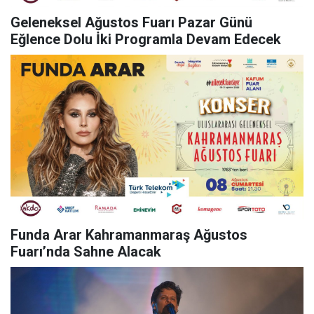
Geleneksel Ağustos Fuarı Pazar Günü
Eğlence Dolu İki Programla Devam Edecek
Funda Arar Kahramanmaraş Ağustos
Fuarı’nda Sahne Alacak