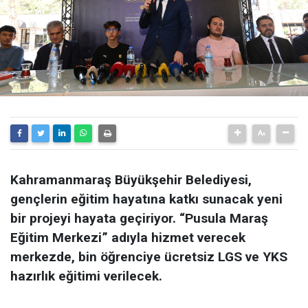
Kahramanmaraş Büyükşehir Belediyesi,
gençlerin eğitim hayatına katkı sunacak yeni
bir projeyi hayata geçiriyor. “Pusula Maraş
Eğitim Merkezi” adıyla hizmet verecek
merkezde, bin öğrenciye ücretsiz LGS ve YKS
hazırlık eğitimi verilecek.