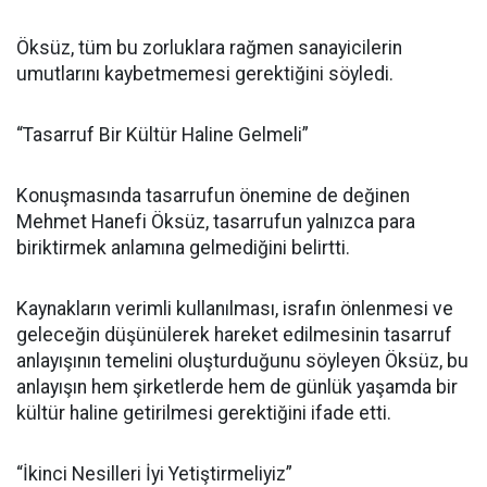
Öksüz, tüm bu zorluklara rağmen sanayicilerin
umutlarını kaybetmemesi gerektiğini söyledi.
“Tasarruf Bir Kültür Haline Gelmeli”
Konuşmasında tasarrufun önemine de değinen
Mehmet Hanefi Öksüz, tasarrufun yalnızca para
biriktirmek anlamına gelmediğini belirtti.
Kaynakların verimli kullanılması, israfın önlenmesi ve
geleceğin düşünülerek hareket edilmesinin tasarruf
anlayışının temelini oluşturduğunu söyleyen Öksüz, bu
anlayışın hem şirketlerde hem de günlük yaşamda bir
kültür haline getirilmesi gerektiğini ifade etti.
“İkinci Nesilleri İyi Yetiştirmeliyiz”