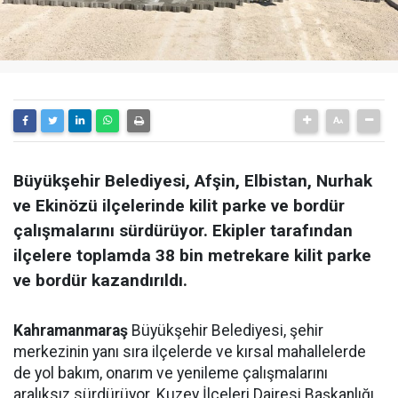
Büyükşehir Belediyesi, Afşin, Elbistan, Nurhak
ve Ekinözü ilçelerinde kilit parke ve bordür
çalışmalarını sürdürüyor. Ekipler tarafından
ilçelere toplamda 38 bin metrekare kilit parke
ve bordür kazandırıldı.
Kahramanmaraş
Büyükşehir Belediyesi, şehir
merkezinin yanı sıra ilçelerde ve kırsal mahallelerde
de yol bakım, onarım ve yenileme çalışmalarını
aralıksız sürdürüyor. Kuzey İlçeleri Dairesi Başkanlığı