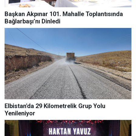
Başkan Akpınar 101. Mahalle Toplantısında
Bağlarbaşı’nı Dinledi
Elbistan'da 29 Kilometrelik Grup Yolu
Yenileniyor