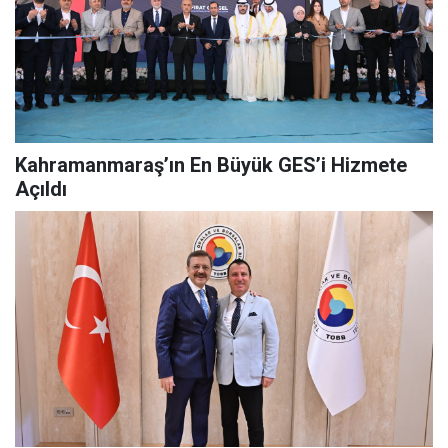
Kahramanmaraş’ın En Büyük GES’i Hizmete
Açıldı