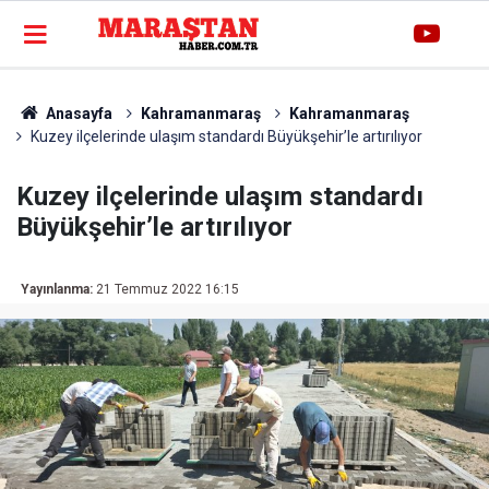
Anasayfa
Kahramanmaraş
Kahramanmaraş
Kuzey ilçelerinde ulaşım standardı Büyükşehir’le artırılıyor
Kuzey ilçelerinde ulaşım standardı
Büyükşehir’le artırılıyor
Yayınlanma:
21 Temmuz 2022 16:15