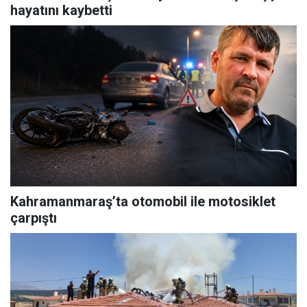
hayatını kaybetti
Kahramanmaraş’ta otomobil ile motosiklet
çarpıştı