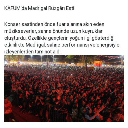
KAFUM'da Madrigal Rüzgârı Esti
Konser saatinden önce fuar alanına akın eden
müzikseverler, sahne önünde uzun kuyruklar
oluşturdu. Özellikle gençlerin yoğun ilgi gösterdiği
etkinlikte Madrigal, sahne performansı ve enerjisiyle
izleyenlerden tam not aldı.