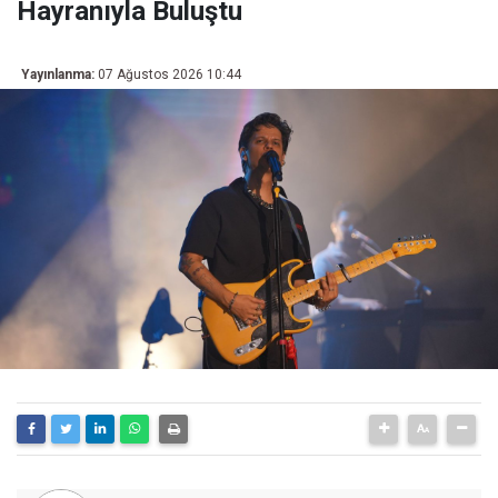
Hayranıyla Buluştu
Yayınlanma:
07 Ağustos 2026 10:44