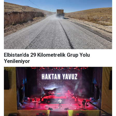
Elbistan'da 29 Kilometrelik Grup Yolu
Yenileniyor