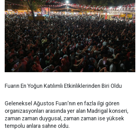
Fuarın En Yoğun Katılımlı Etkinliklerinden Biri Oldu
Geleneksel Ağustos Fuarı'nın en fazla ilgi gören
organizasyonları arasında yer alan Madrigal konseri,
zaman zaman duygusal, zaman zaman ise yüksek
tempolu anlara sahne oldu.