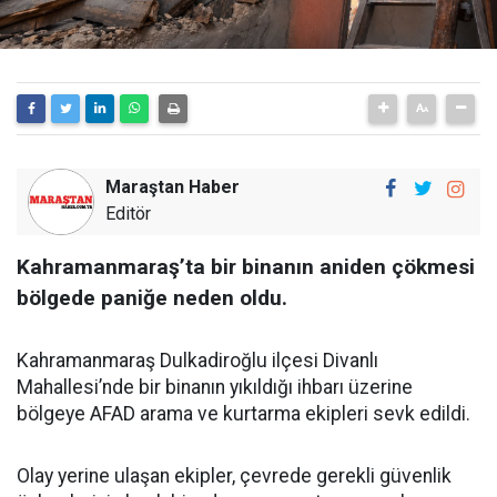
Maraştan Haber
Editör
Kahramanmaraş’ta bir binanın aniden çökmesi
bölgede paniğe neden oldu.
Kahramanmaraş Dulkadiroğlu ilçesi Divanlı
Mahallesi’nde bir binanın yıkıldığı ihbarı üzerine
bölgeye AFAD arama ve kurtarma ekipleri sevk edildi.
Olay yerine ulaşan ekipler, çevrede gerekli güvenlik