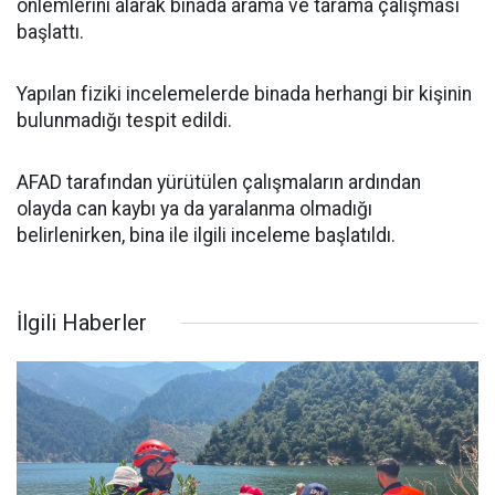
önlemlerini alarak binada arama ve tarama çalışması
başlattı.
Yapılan fiziki incelemelerde binada herhangi bir kişinin
bulunmadığı tespit edildi.
AFAD tarafından yürütülen çalışmaların ardından
olayda can kaybı ya da yaralanma olmadığı
belirlenirken, bina ile ilgili inceleme başlatıldı.
İlgili Haberler