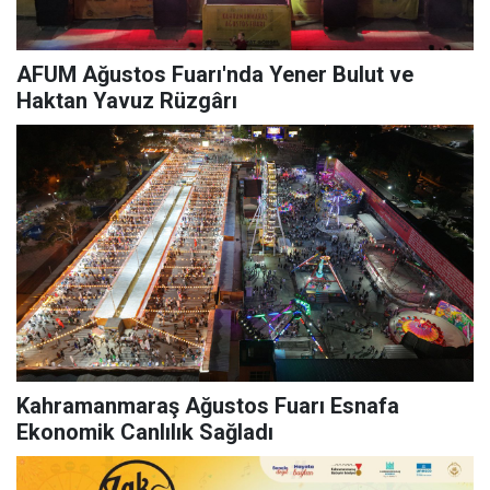
AFUM Ağustos Fuarı'nda Yener Bulut ve
Haktan Yavuz Rüzgârı
Kahramanmaraş Ağustos Fuarı Esnafa
Ekonomik Canlılık Sağladı