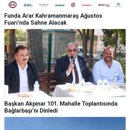
Funda Arar Kahramanmaraş Ağustos
Fuarı’nda Sahne Alacak
Başkan Akpınar 101. Mahalle Toplantısında
Bağlarbaşı’nı Dinledi