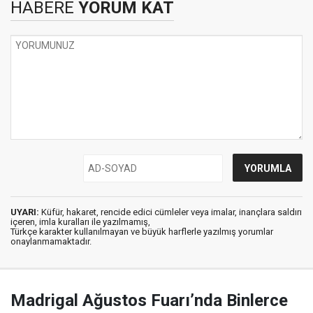
HABERE
YORUM KAT
UYARI:
Küfür, hakaret, rencide edici cümleler veya imalar, inançlara saldırı
içeren, imla kuralları ile yazılmamış,
Türkçe karakter kullanılmayan ve büyük harflerle yazılmış yorumlar
onaylanmamaktadır.
Madrigal Ağustos Fuarı’nda Binlerce