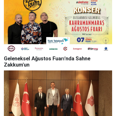
Geleneksel Ağustos Fuarı'nda Sahne
Zakkum'un