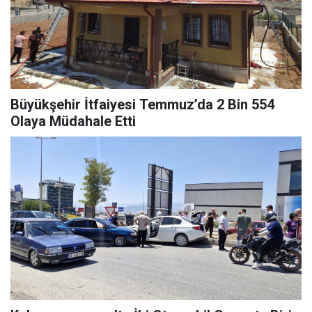
Büyükşehir İtfaiyesi Temmuz’da 2 Bin 554
Olaya Müdahale Etti