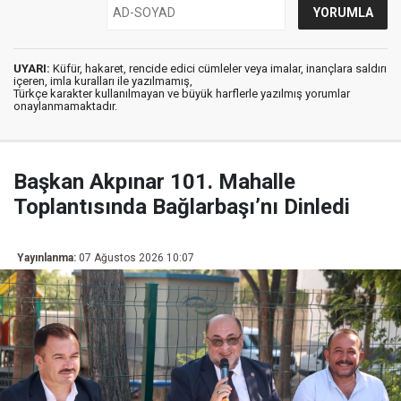
UYARI:
Küfür, hakaret, rencide edici cümleler veya imalar, inançlara saldırı
içeren, imla kuralları ile yazılmamış,
Türkçe karakter kullanılmayan ve büyük harflerle yazılmış yorumlar
onaylanmamaktadır.
Başkan Akpınar 101. Mahalle
Toplantısında Bağlarbaşı’nı Dinledi
Yayınlanma:
07 Ağustos 2026 10:07