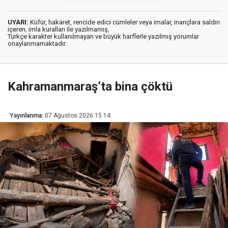
UYARI:
Küfür, hakaret, rencide edici cümleler veya imalar, inançlara saldırı
içeren, imla kuralları ile yazılmamış,
Türkçe karakter kullanılmayan ve büyük harflerle yazılmış yorumlar
onaylanmamaktadır.
Kahramanmaraş’ta bina çöktü
Yayınlanma:
07 Ağustos 2026 15:14