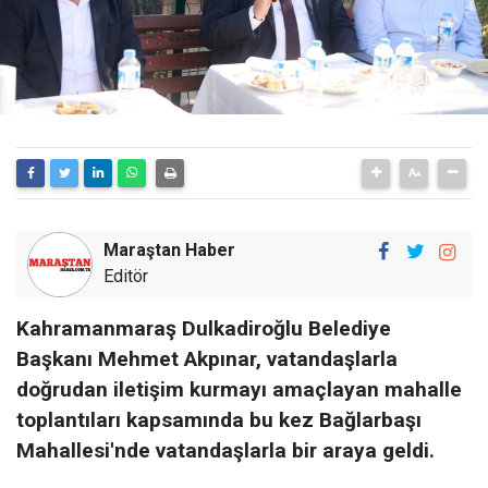
Maraştan Haber
Editör
Kahramanmaraş Dulkadiroğlu Belediye
Başkanı Mehmet Akpınar, vatandaşlarla
doğrudan iletişim kurmayı amaçlayan mahalle
toplantıları kapsamında bu kez Bağlarbaşı
Mahallesi'nde vatandaşlarla bir araya geldi.