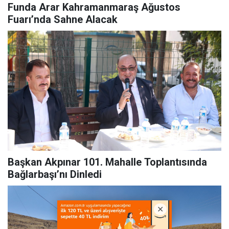
Funda Arar Kahramanmaraş Ağustos
Fuarı’nda Sahne Alacak
Başkan Akpınar 101. Mahalle Toplantısında
Bağlarbaşı’nı Dinledi