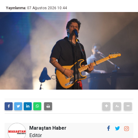
Yayınlanma:
07 Ağustos 2026 10:44
Maraştan Haber
Editör