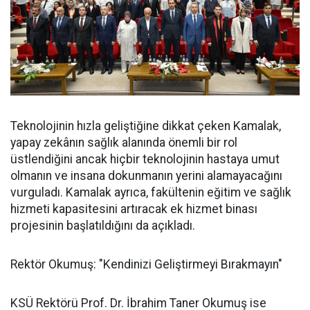
Teknolojinin hızla geliştiğine dikkat çeken Kamalak,
yapay zekânın sağlık alanında önemli bir rol
üstlendiğini ancak hiçbir teknolojinin hastaya umut
olmanın ve insana dokunmanın yerini alamayacağını
vurguladı. Kamalak ayrıca, fakültenin eğitim ve sağlık
hizmeti kapasitesini artıracak ek hizmet binası
projesinin başlatıldığını da açıkladı.
Rektör Okumuş: "Kendinizi Geliştirmeyi Bırakmayın"
KSÜ Rektörü Prof. Dr. İbrahim Taner Okumuş ise