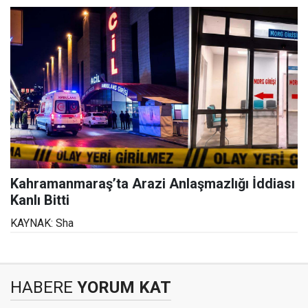
Kahramanmaraş’ta Arazi Anlaşmazlığı İddiası
Kanlı Bitti
KAYNAK: Sha
HABERE
YORUM KAT