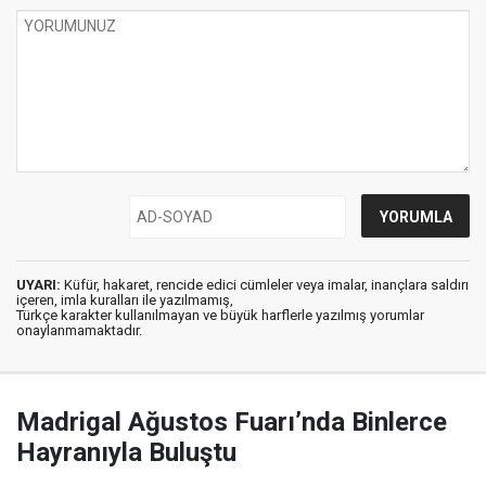
UYARI:
Küfür, hakaret, rencide edici cümleler veya imalar, inançlara saldırı
içeren, imla kuralları ile yazılmamış,
Türkçe karakter kullanılmayan ve büyük harflerle yazılmış yorumlar
onaylanmamaktadır.
Madrigal Ağustos Fuarı’nda Binlerce
Hayranıyla Buluştu