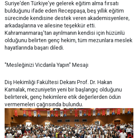
Suriye'den Türkiye'ye gelerek eğitim alma fırsatı
bulduğunu ifade eden Receppaşa, beş yıllık eğitim
sürecinde kendisine destek veren akademisyenlere,
arkadaşlarına ve ailesine teşekkür etti.
Kahramanmaraş'tan ayrılmanın kendisi için hüzünlü
olduğunu belirten genç hekim, tüm mezunlara meslek
hayatlarında başarı diledi.
"Mesleğinizi Vicdanla Yapın" Mesajı
Diş Hekimliği Fakültesi Dekanı Prof. Dr. Hakan
Kamalak, mezuniyetin yeni bir başlangıç olduğunu
belirterek, genç hekimlere etik değerlerden ödün
vermemeleri çağrısında bulundu.