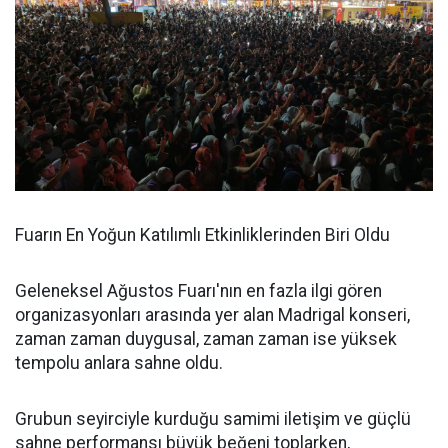
Fuarın En Yoğun Katılımlı Etkinliklerinden Biri Oldu
Geleneksel Ağustos Fuarı'nın en fazla ilgi gören
organizasyonları arasında yer alan Madrigal konseri,
zaman zaman duygusal, zaman zaman ise yüksek
tempolu anlara sahne oldu.
Grubun seyirciyle kurduğu samimi iletişim ve güçlü
sahne performansı büyük beğeni toplarken,