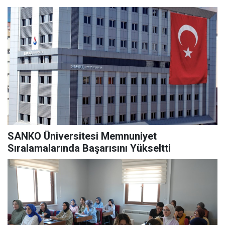
SANKO Üniversitesi Memnuniyet
Sıralamalarında Başarısını Yükseltti