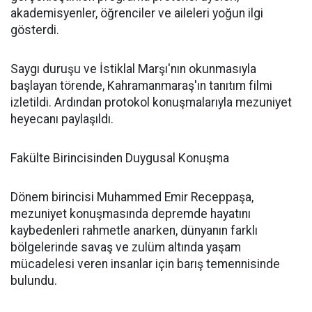
akademisyenler, öğrenciler ve aileleri yoğun ilgi
gösterdi.
Saygı duruşu ve İstiklal Marşı'nın okunmasıyla
başlayan törende, Kahramanmaraş'ın tanıtım filmi
izletildi. Ardından protokol konuşmalarıyla mezuniyet
heyecanı paylaşıldı.
Fakülte Birincisinden Duygusal Konuşma
Dönem birincisi Muhammed Emir Receppaşa,
mezuniyet konuşmasında depremde hayatını
kaybedenleri rahmetle anarken, dünyanın farklı
bölgelerinde savaş ve zulüm altında yaşam
mücadelesi veren insanlar için barış temennisinde
bulundu.