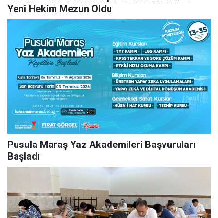
Yeni Hekim Mezun Oldu
Pusula Maraş Yaz Akademileri Başvuruları
Başladı