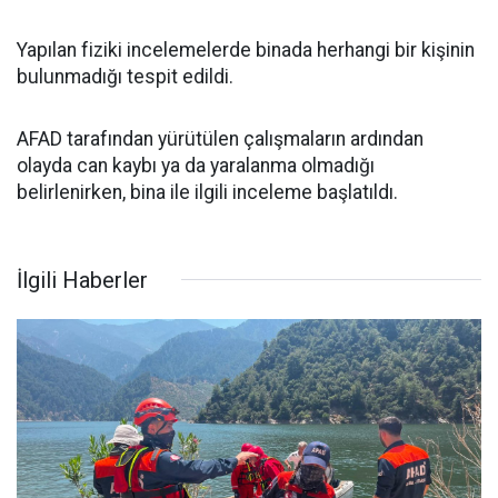
Yapılan fiziki incelemelerde binada herhangi bir kişinin
bulunmadığı tespit edildi.
AFAD tarafından yürütülen çalışmaların ardından
olayda can kaybı ya da yaralanma olmadığı
belirlenirken, bina ile ilgili inceleme başlatıldı.
İlgili Haberler