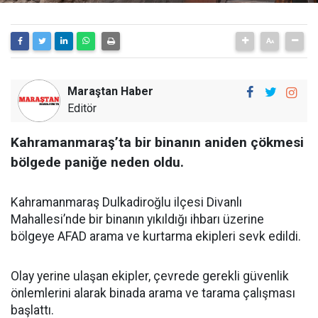
Maraştan Haber
Editör
Kahramanmaraş’ta bir binanın aniden çökmesi
bölgede paniğe neden oldu.
Kahramanmaraş Dulkadiroğlu ilçesi Divanlı
Mahallesi’nde bir binanın yıkıldığı ihbarı üzerine
bölgeye AFAD arama ve kurtarma ekipleri sevk edildi.
Olay yerine ulaşan ekipler, çevrede gerekli güvenlik
önlemlerini alarak binada arama ve tarama çalışması
başlattı.