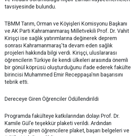
tavsiyesinde bulundu.
TBMM Tarım, Orman ve Köyişleri Komisyonu Başkanı
ve AK Parti Kahramanmaraş Milletvekili Prof. Dr. Vahit
Kirişçi ise sağlık yatırımlarına değinerek deprem
sonrası Kahramanmaraş'ta devam eden sağlık
projeleri hakkında bilgi verdi. Kirişçi, uluslararası
öğrencilerin Türkiye ile kendi ülkeleri arasında önemli
bir gönül köprüsü oluşturduğunu ifade ederek fakülte
birincisi Muhammed Emir Receppaşa'nın başarısını
tebrik etti.
Dereceye Giren Öğrenciler Ödüllendirildi
Programda fakülteye katkılarından dolayı Prof. Dr.
Kamile Gül'e teşekkür plaketi verildi. Ardından
dereceye giren öğrencilere plaket, başarı belgeleri ve