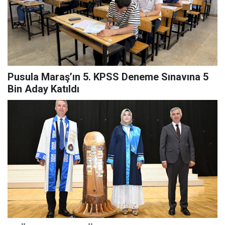
Pusula Maraş’ın 5. KPSS Deneme Sınavına 5
Bin Aday Katıldı