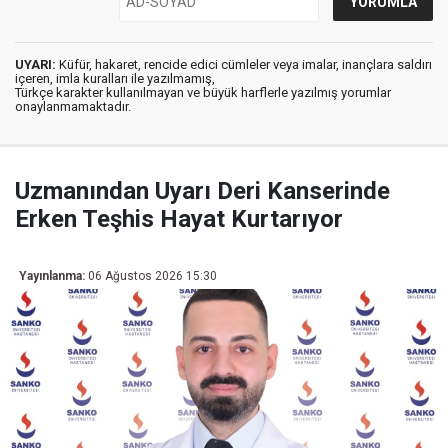
UYARI:
Küfür, hakaret, rencide edici cümleler veya imalar, inançlara saldırı
içeren, imla kuralları ile yazılmamış,
Türkçe karakter kullanılmayan ve büyük harflerle yazılmış yorumlar
onaylanmamaktadır.
Uzmanından Uyarı Deri Kanserinde
Erken Teşhis Hayat Kurtarıyor
Yayınlanma:
06 Ağustos 2026 15:30