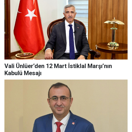
Vali Ünlüer’den 12 Mart İstiklal Marşı’nın
Kabulü Mesajı