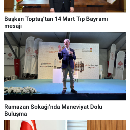
Başkan Toptaş’tan 14 Mart Tıp Bayramı
mesajı
Ramazan Sokağı’nda Maneviyat Dolu
Buluşma