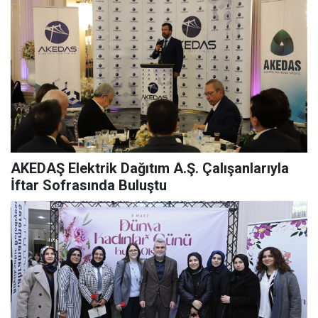
AKEDAŞ Elektrik Dağıtım A.Ş. Çalışanlarıyla
İftar Sofrasında Buluştu