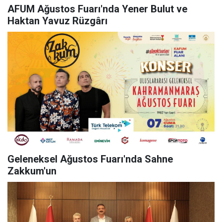
AFUM Ağustos Fuarı'nda Yener Bulut ve
Haktan Yavuz Rüzgârı
Geleneksel Ağustos Fuarı'nda Sahne
Zakkum'un