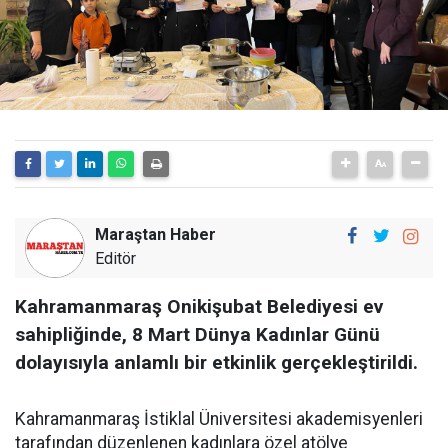
Maraştan Haber
Editör
Kahramanmaraş Onikişubat Belediyesi ev
sahipliğinde, 8 Mart Dünya Kadınlar Günü
dolayısıyla anlamlı bir etkinlik gerçekleştirildi.
Kahramanmaraş İstiklal Üniversitesi akademisyenleri
tarafından düzenlenen kadınlara özel atölye