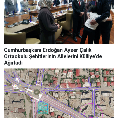
Cumhurbaşkanı Erdoğan Ayser Çalık
Ortaokulu Şehitlerinin Ailelerini Külliye’de
Ağırladı