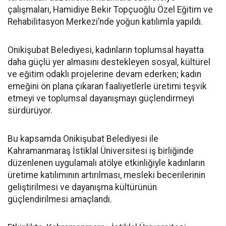
çalışmaları, Hamidiye Bekir Topçuoğlu Özel Eğitim ve
Rehabilitasyon Merkezi’nde yoğun katılımla yapıldı.
Onikişubat Belediyesi, kadınların toplumsal hayatta
daha güçlü yer almasını destekleyen sosyal, kültürel
ve eğitim odaklı projelerine devam ederken; kadın
emeğini ön plana çıkaran faaliyetlerle üretimi teşvik
etmeyi ve toplumsal dayanışmayı güçlendirmeyi
sürdürüyor.
Bu kapsamda Onikişubat Belediyesi ile
Kahramanmaraş İstiklal Üniversitesi iş birliğinde
düzenlenen uygulamalı atölye etkinliğiyle kadınların
üretime katılımının artırılması, mesleki becerilerinin
geliştirilmesi ve dayanışma kültürünün
güçlendirilmesi amaçlandı.