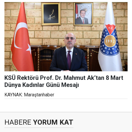
KSÜ Rektörü Prof. Dr. Mahmut Ak’tan 8 Mart
Dünya Kadınlar Günü Mesajı
KAYNAK: Maraştanhaber
HABERE
YORUM KAT