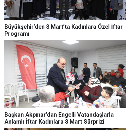
Büyükşehir’den 8 Mart’ta Kadınlara Özel İftar
Programı
Başkan Akpınar’dan Engelli Vatandaşlarla
Anlamlı İftar Kadınlara 8 Mart Sürprizi