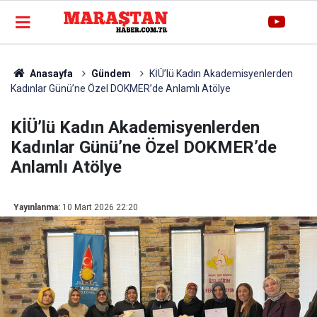
Anasayfa
Gündem
KİÜ’lü Kadın Akademisyenlerden
Kadınlar Günü’ne Özel DOKMER’de Anlamlı Atölye
KİÜ’lü Kadın Akademisyenlerden
Kadınlar Günü’ne Özel DOKMER’de
Anlamlı Atölye
Yayınlanma:
10 Mart 2026 22:20