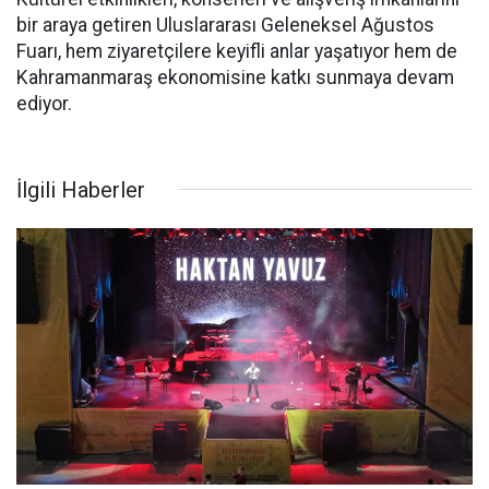
bir araya getiren Uluslararası Geleneksel Ağustos
Fuarı, hem ziyaretçilere keyifli anlar yaşatıyor hem de
Kahramanmaraş ekonomisine katkı sunmaya devam
ediyor.
İlgili Haberler