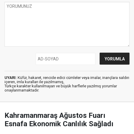
UYARI:
Küfür, hakaret, rencide edici cümleler veya imalar, inançlara saldırı
içeren, imla kuralları ile yazılmamış,
Türkçe karakter kullanılmayan ve büyük harflerle yazılmış yorumlar
onaylanmamaktadır.
Kahramanmaraş Ağustos Fuarı
Esnafa Ekonomik Canlılık Sağladı