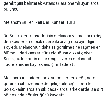
gerektiğini belirterek vatandaşlara önemli uyarılarda
bulundu.
Melanom En Tehlikeli Deri Kanseri Türü
Dr. Solak, deri kanserlerinin melanom ve melanom dışı
deri kanserleri olmak üzere iki ana gruba ayrıldığını
söyledi. Melanomun daha az görülmesine rağmen en
ölümcül deri kanseri türü olduğuna dikkat çeken
Solak, bu kanserin cilde rengini veren melanosit
hücrelerinden kaynaklandığını ifade etti.
Melanomun sadece mevcut benlerden değil, normal
görünen cilt üzerinde de gelişebileceğini belirten
Solak, kadınlarda en sık bacaklarda, erkeklerde ise sırt
bölgesinde görüldüğünü kaydetti.