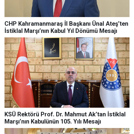
CHP Kahramanmaraş İl Başkanı Ünal Ateş’ten
İstiklal Marşı’nın Kabul Yıl Dönümü Mesajı
KSÜ Rektörü Prof. Dr. Mahmut Ak’tan İstiklal
Marşı’nın Kabulünün 105. Yılı Mesajı