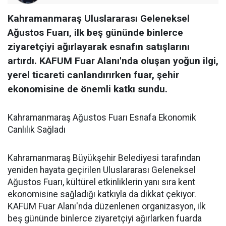
Kahramanmaraş Uluslararası Geleneksel
Ağustos Fuarı, ilk beş gününde binlerce
ziyaretçiyi ağırlayarak esnafın satışlarını
artırdı. KAFUM Fuar Alanı'nda oluşan yoğun ilgi,
yerel ticareti canlandırırken fuar, şehir
ekonomisine de önemli katkı sundu.
Kahramanmaraş Ağustos Fuarı Esnafa Ekonomik
Canlılık Sağladı
Kahramanmaraş Büyükşehir Belediyesi tarafından
yeniden hayata geçirilen Uluslararası Geleneksel
Ağustos Fuarı, kültürel etkinliklerin yanı sıra kent
ekonomisine sağladığı katkıyla da dikkat çekiyor.
KAFUM Fuar Alanı'nda düzenlenen organizasyon, ilk
beş gününde binlerce ziyaretçiyi ağırlarken fuarda