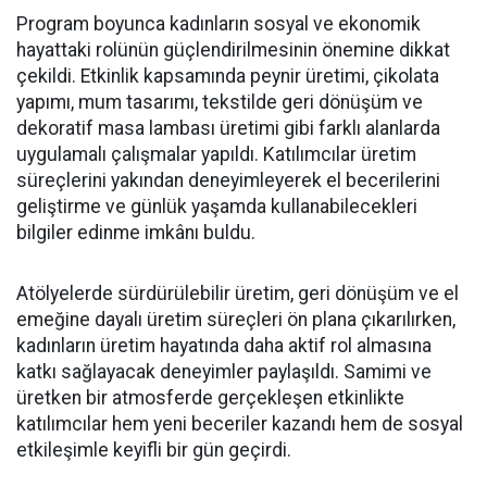
Program boyunca kadınların sosyal ve ekonomik
hayattaki rolünün güçlendirilmesinin önemine dikkat
çekildi. Etkinlik kapsamında peynir üretimi, çikolata
yapımı, mum tasarımı, tekstilde geri dönüşüm ve
dekoratif masa lambası üretimi gibi farklı alanlarda
uygulamalı çalışmalar yapıldı. Katılımcılar üretim
süreçlerini yakından deneyimleyerek el becerilerini
geliştirme ve günlük yaşamda kullanabilecekleri
bilgiler edinme imkânı buldu.
Atölyelerde sürdürülebilir üretim, geri dönüşüm ve el
emeğine dayalı üretim süreçleri ön plana çıkarılırken,
kadınların üretim hayatında daha aktif rol almasına
katkı sağlayacak deneyimler paylaşıldı. Samimi ve
üretken bir atmosferde gerçekleşen etkinlikte
katılımcılar hem yeni beceriler kazandı hem de sosyal
etkileşimle keyifli bir gün geçirdi.