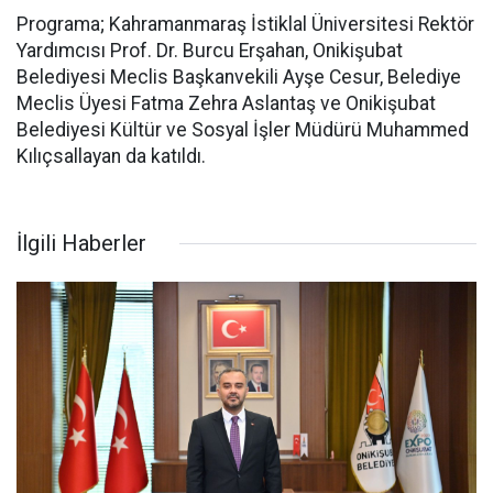
Programa; Kahramanmaraş İstiklal Üniversitesi Rektör
Yardımcısı Prof. Dr. Burcu Erşahan, Onikişubat
Belediyesi Meclis Başkanvekili Ayşe Cesur, Belediye
Meclis Üyesi Fatma Zehra Aslantaş ve Onikişubat
Belediyesi Kültür ve Sosyal İşler Müdürü Muhammed
Kılıçsallayan da katıldı.
İlgili Haberler