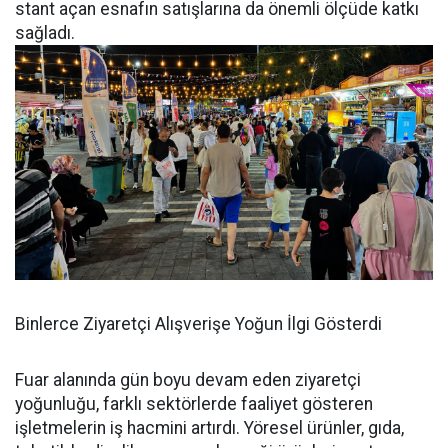
stant açan esnafın satışlarına da önemli ölçüde katkı
sağladı.
Binlerce Ziyaretçi Alışverişe Yoğun İlgi Gösterdi
Fuar alanında gün boyu devam eden ziyaretçi
yoğunluğu, farklı sektörlerde faaliyet gösteren
işletmelerin iş hacmini artırdı. Yöresel ürünler, gıda,