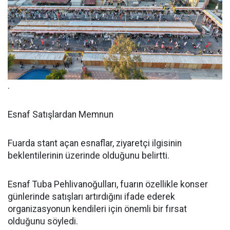
.
Esnaf Satışlardan Memnun
Fuarda stant açan esnaflar, ziyaretçi ilgisinin
beklentilerinin üzerinde olduğunu belirtti.
Esnaf Tuba Pehlivanoğulları, fuarın özellikle konser
günlerinde satışları artırdığını ifade ederek
organizasyonun kendileri için önemli bir fırsat
olduğunu söyledi.