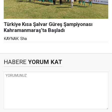
Türkiye Kısa Şalvar Güreş Şampiyonası
Kahramanmaraş’ta Başladı
KAYNAK: Sha
HABERE
YORUM KAT