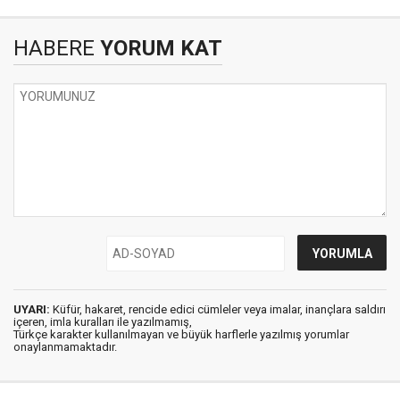
HABERE
YORUM KAT
UYARI:
Küfür, hakaret, rencide edici cümleler veya imalar, inançlara saldırı
içeren, imla kuralları ile yazılmamış,
Türkçe karakter kullanılmayan ve büyük harflerle yazılmış yorumlar
onaylanmamaktadır.