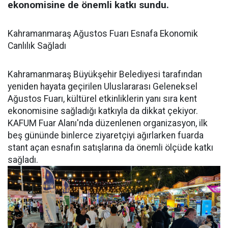
ekonomisine de önemli katkı sundu.
Kahramanmaraş Ağustos Fuarı Esnafa Ekonomik
Canlılık Sağladı
Kahramanmaraş Büyükşehir Belediyesi tarafından
yeniden hayata geçirilen Uluslararası Geleneksel
Ağustos Fuarı, kültürel etkinliklerin yanı sıra kent
ekonomisine sağladığı katkıyla da dikkat çekiyor.
KAFUM Fuar Alanı'nda düzenlenen organizasyon, ilk
beş gününde binlerce ziyaretçiyi ağırlarken fuarda
stant açan esnafın satışlarına da önemli ölçüde katkı
sağladı.