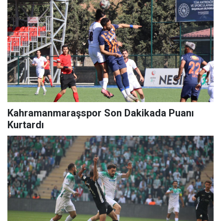
Kahramanmaraşspor Son Dakikada Puanı
Kurtardı