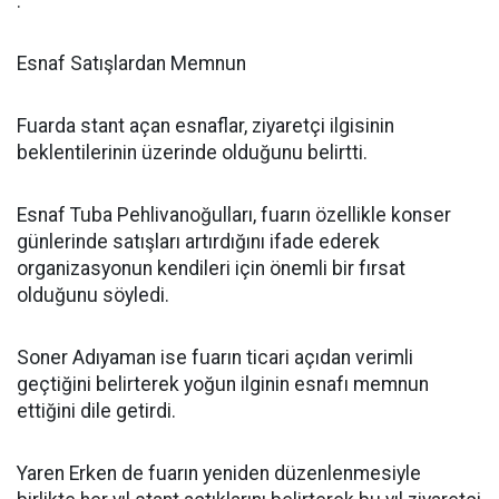
.
Esnaf Satışlardan Memnun
Fuarda stant açan esnaflar, ziyaretçi ilgisinin
beklentilerinin üzerinde olduğunu belirtti.
Esnaf Tuba Pehlivanoğulları, fuarın özellikle konser
günlerinde satışları artırdığını ifade ederek
organizasyonun kendileri için önemli bir fırsat
olduğunu söyledi.
Soner Adıyaman ise fuarın ticari açıdan verimli
geçtiğini belirterek yoğun ilginin esnafı memnun
ettiğini dile getirdi.
Yaren Erken de fuarın yeniden düzenlenmesiyle