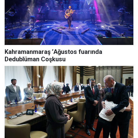
Kahramanmaraş ’Ağustos fuarında
Dedublüman Coşkusu