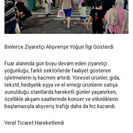
Binlerce Ziyaretçi Alışverişe Yoğun İlgi Gösterdi
Fuar alanında gün boyu devam eden ziyaretçi
yoğunluğu, farklı sektörlerde faaliyet gösteren
işletmelerin iş hacmini artırdı. Yöresel ürünler, gıda,
tekstil, hediyelik eşya ve el emeği ürünlerin satışa
sunulduğu stantlarda hareketli günler yaşanırken,
özellikle akşam saatlerinde konser ve etkinliklerin
başlamasıyla alışveriş trafiği daha da hız kazandı.
Yerel Ticaret Hareketlendi