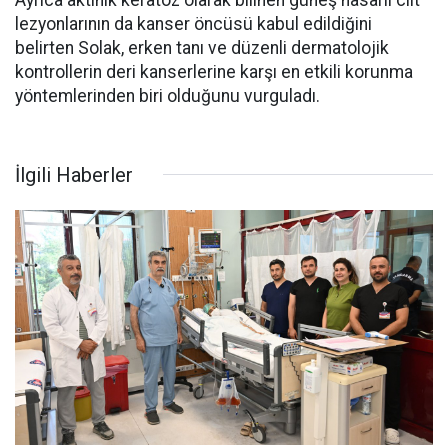
lezyonlarının da kanser öncüsü kabul edildiğini
belirten Solak, erken tanı ve düzenli dermatolojik
kontrollerin deri kanserlerine karşı en etkili korunma
yöntemlerinden biri olduğunu vurguladı.
İlgili Haberler