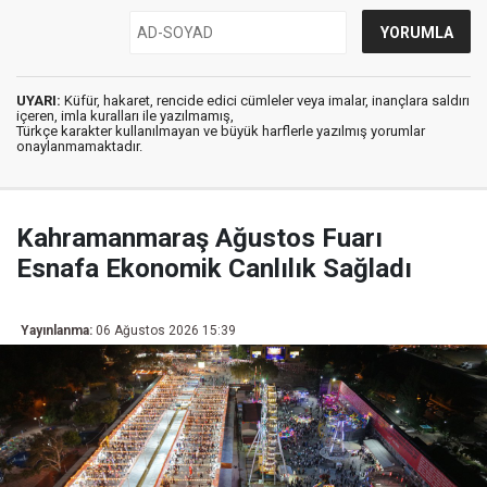
UYARI:
Küfür, hakaret, rencide edici cümleler veya imalar, inançlara saldırı
içeren, imla kuralları ile yazılmamış,
Türkçe karakter kullanılmayan ve büyük harflerle yazılmış yorumlar
onaylanmamaktadır.
Kahramanmaraş Ağustos Fuarı
Esnafa Ekonomik Canlılık Sağladı
Yayınlanma:
06 Ağustos 2026 15:39