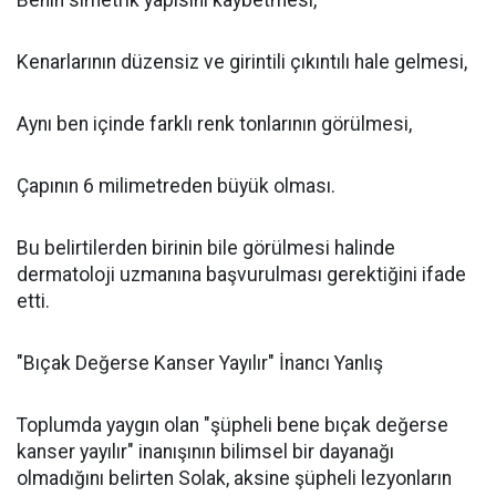
Kenarlarının düzensiz ve girintili çıkıntılı hale gelmesi,
Aynı ben içinde farklı renk tonlarının görülmesi,
Çapının 6 milimetreden büyük olması.
Bu belirtilerden birinin bile görülmesi halinde
dermatoloji uzmanına başvurulması gerektiğini ifade
etti.
"Bıçak Değerse Kanser Yayılır" İnancı Yanlış
Toplumda yaygın olan "şüpheli bene bıçak değerse
kanser yayılır" inanışının bilimsel bir dayanağı
olmadığını belirten Solak, aksine şüpheli lezyonların