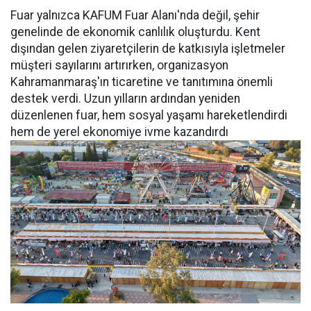
Fuar yalnızca KAFUM Fuar Alanı'nda değil, şehir
genelinde de ekonomik canlılık oluşturdu. Kent
dışından gelen ziyaretçilerin de katkısıyla işletmeler
müşteri sayılarını artırırken, organizasyon
Kahramanmaraş'ın ticaretine ve tanıtımına önemli
destek verdi. Uzun yılların ardından yeniden
düzenlenen fuar, hem sosyal yaşamı hareketlendirdi
hem de yerel ekonomiye ivme kazandırdı