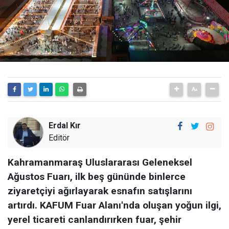
Erdal Kır
Editör
Kahramanmaraş Uluslararası Geleneksel
Ağustos Fuarı, ilk beş gününde binlerce
ziyaretçiyi ağırlayarak esnafın satışlarını
artırdı. KAFUM Fuar Alanı'nda oluşan yoğun ilgi,
yerel ticareti canlandırırken fuar, şehir