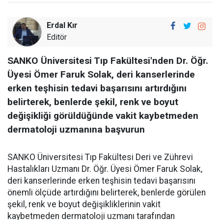
Erdal Kır
Editör
SANKO Üniversitesi Tıp Fakültesi'nden Dr. Öğr.
Üyesi Ömer Faruk Solak, deri kanserlerinde
erken teşhisin tedavi başarısını artırdığını
belirterek, benlerde şekil, renk ve boyut
değişikliği görüldüğünde vakit kaybetmeden
dermatoloji uzmanına başvurun
SANKO Üniversitesi Tıp Fakültesi Deri ve Zührevi
Hastalıkları Uzmanı Dr. Öğr. Üyesi Ömer Faruk Solak,
deri kanserlerinde erken teşhisin tedavi başarısını
önemli ölçüde artırdığını belirterek, benlerde görülen
şekil, renk ve boyut değişikliklerinin vakit
kaybetmeden dermatoloji uzmanı tarafından