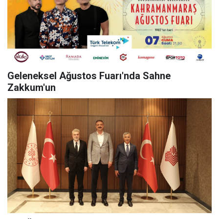
Geleneksel Ağustos Fuarı'nda Sahne
Zakkum'un