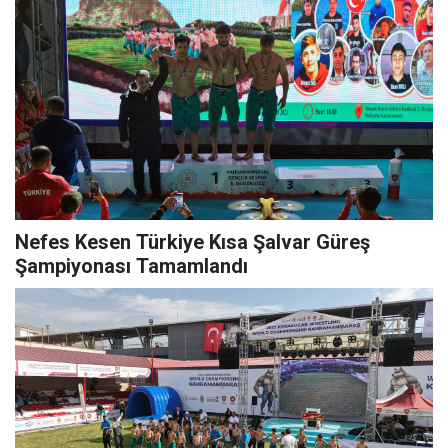
Nefes Kesen Türkiye Kısa Şalvar Güreş
Şampiyonası Tamamlandı