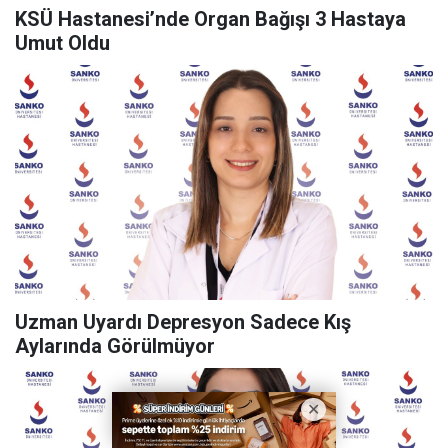
KSÜ Hastanesi’nde Organ Bağışı 3 Hastaya
Umut Oldu
Uzman Uyardı Depresyon Sadece Kış
Aylarında Görülmüyor