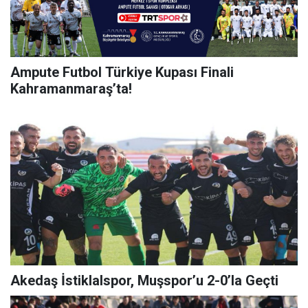
Ampute Futbol Türkiye Kupası Finali
Kahramanmaraş’ta!
Akedaş İstiklalspor, Muşspor’u 2-0’la Geçti