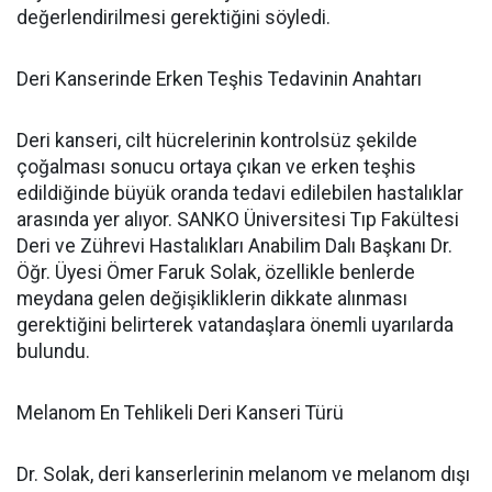
değerlendirilmesi gerektiğini söyledi.
Deri Kanserinde Erken Teşhis Tedavinin Anahtarı
Deri kanseri, cilt hücrelerinin kontrolsüz şekilde
çoğalması sonucu ortaya çıkan ve erken teşhis
edildiğinde büyük oranda tedavi edilebilen hastalıklar
arasında yer alıyor. SANKO Üniversitesi Tıp Fakültesi
Deri ve Zührevi Hastalıkları Anabilim Dalı Başkanı Dr.
Öğr. Üyesi Ömer Faruk Solak, özellikle benlerde
meydana gelen değişikliklerin dikkate alınması
gerektiğini belirterek vatandaşlara önemli uyarılarda
bulundu.
Melanom En Tehlikeli Deri Kanseri Türü
Dr. Solak, deri kanserlerinin melanom ve melanom dışı