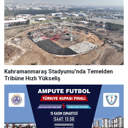
Kahramanmaraş Stadyumu’nda Temelden
Tribüne Hızlı Yükseliş