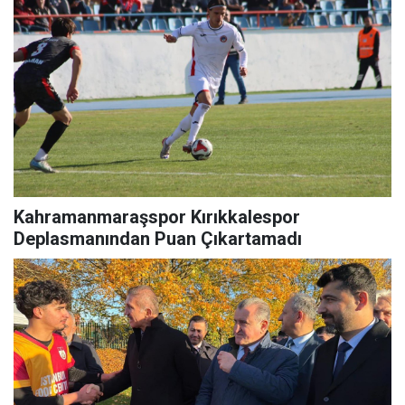
Kahramanmaraşspor Kırıkkalespor
Deplasmanından Puan Çıkartamadı