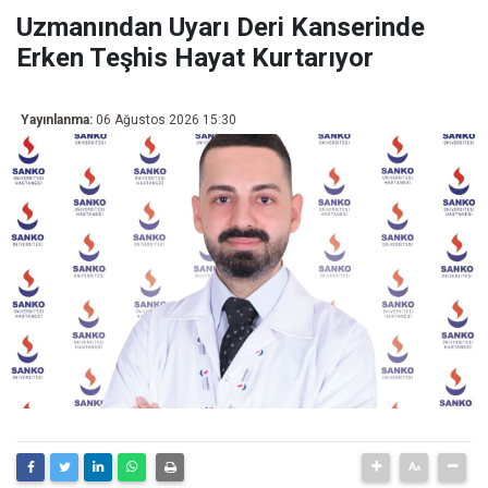
Uzmanından Uyarı Deri Kanserinde
Erken Teşhis Hayat Kurtarıyor
Yayınlanma:
06 Ağustos 2026 15:30