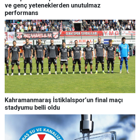
ve genç yeteneklerden unutulmaz
performans
Kahramanmaraş İstiklalspor’un final maçı
stadyumu belli oldu