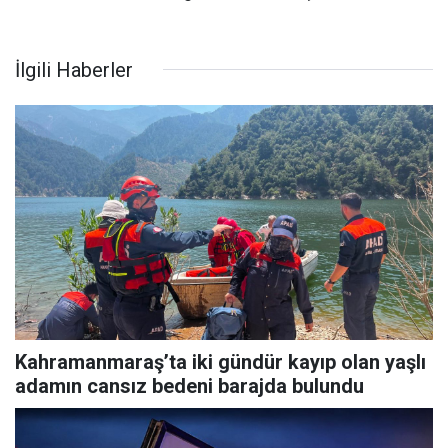
İlgili Haberler
Kahramanmaraş’ta iki gündür kayıp olan yaşlı
adamın cansız bedeni barajda bulundu