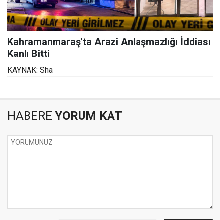
Kahramanmaraş’ta Arazi Anlaşmazlığı İddiası
Kanlı Bitti
KAYNAK: Sha
HABERE
YORUM KAT