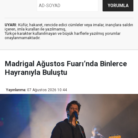
UYARI:
Küfür, hakaret, rencide edici cümleler veya imalar, inançlara saldırı
içeren, imla kuralları ile yazılmamış,
Türkçe karakter kullanılmayan ve büyük harflerle yazılmış yorumlar
onaylanmamaktadır.
Madrigal Ağustos Fuarı’nda Binlerce
Hayranıyla Buluştu
Yayınlanma:
07 Ağustos 2026 10:44