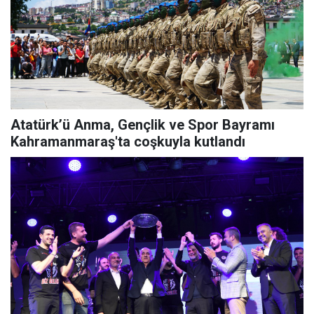
Atatürk’ü Anma, Gençlik ve Spor Bayramı
Kahramanmaraş'ta coşkuyla kutlandı