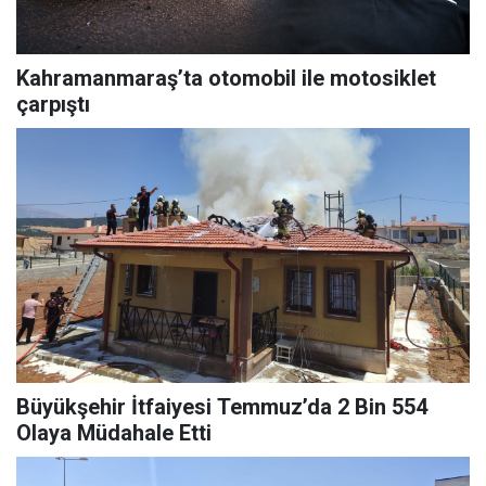
Kahramanmaraş’ta otomobil ile motosiklet
çarpıştı
Büyükşehir İtfaiyesi Temmuz’da 2 Bin 554
Olaya Müdahale Etti