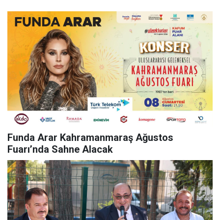
Funda Arar Kahramanmaraş Ağustos
Fuarı’nda Sahne Alacak