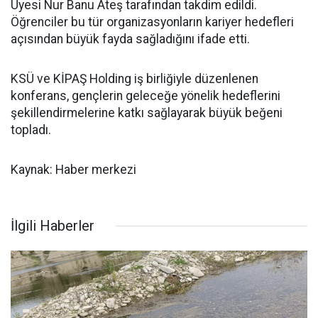
Üyesi Nur Banu Ateş tarafından takdim edildi.
Öğrenciler bu tür organizasyonların kariyer hedefleri
açısından büyük fayda sağladığını ifade etti.
KSÜ ve KİPAŞ Holding iş birliğiyle düzenlenen
konferans, gençlerin geleceğe yönelik hedeflerini
şekillendirmelerine katkı sağlayarak büyük beğeni
topladı.
Kaynak: Haber merkezi
İlgili Haberler