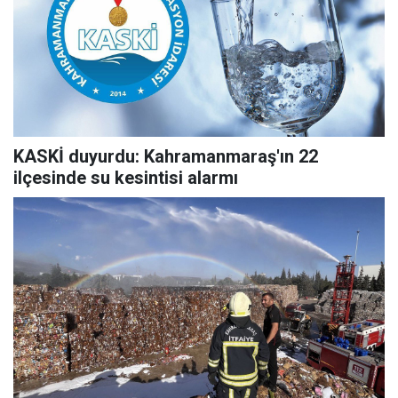
KASKİ duyurdu: Kahramanmaraş'ın 22
ilçesinde su kesintisi alarmı