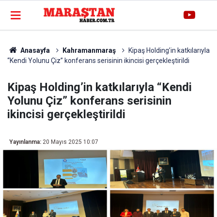
Anasayfa
Kahramanmaraş
Kipaş Holding’in katkılarıyla
“Kendi Yolunu Çiz” konferans serisinin ikincisi gerçekleştirildi
Kipaş Holding’in katkılarıyla “Kendi
Yolunu Çiz” konferans serisinin
ikincisi gerçekleştirildi
Yayınlanma:
20 Mayıs 2025 10:07