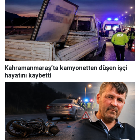
Kahramanmaraş’ta kamyonetten düşen işçi
hayatını kaybetti