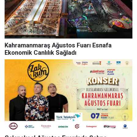
Kahramanmaraş Ağustos Fuarı Esnafa
Ekonomik Canlılık Sağladı