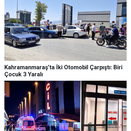
Kahramanmaraş’ta İki Otomobil Çarpıştı: Biri
Çocuk 3 Yaralı