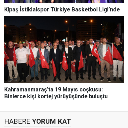
Kipaş İstiklalspor Türkiye Basketbol Ligi’nde
Kahramanmaraş’ta 19 Mayıs coşkusu:
Binlerce kişi kortej yürüyüşünde buluştu
HABERE
YORUM KAT