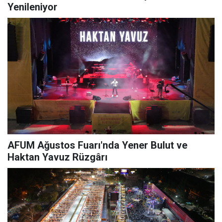
Yenileniyor
AFUM Ağustos Fuarı'nda Yener Bulut ve
Haktan Yavuz Rüzgârı