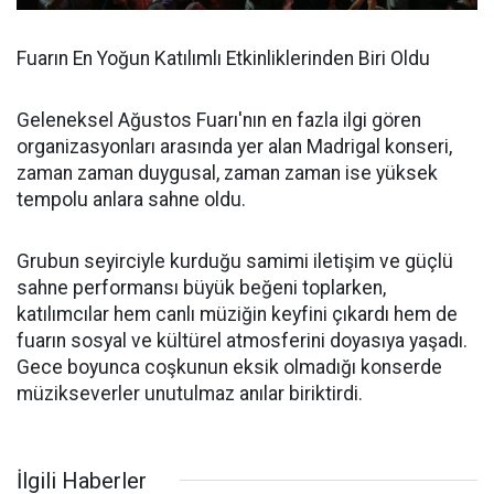
Fuarın En Yoğun Katılımlı Etkinliklerinden Biri Oldu
Geleneksel Ağustos Fuarı'nın en fazla ilgi gören
organizasyonları arasında yer alan Madrigal konseri,
zaman zaman duygusal, zaman zaman ise yüksek
tempolu anlara sahne oldu.
Grubun seyirciyle kurduğu samimi iletişim ve güçlü
sahne performansı büyük beğeni toplarken,
katılımcılar hem canlı müziğin keyfini çıkardı hem de
fuarın sosyal ve kültürel atmosferini doyasıya yaşadı.
Gece boyunca coşkunun eksik olmadığı konserde
müzikseverler unutulmaz anılar biriktirdi.
İlgili Haberler