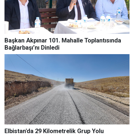
Başkan Akpınar 101. Mahalle Toplantısında
Bağlarbaşı’nı Dinledi
Elbistan'da 29 Kilometrelik Grup Yolu