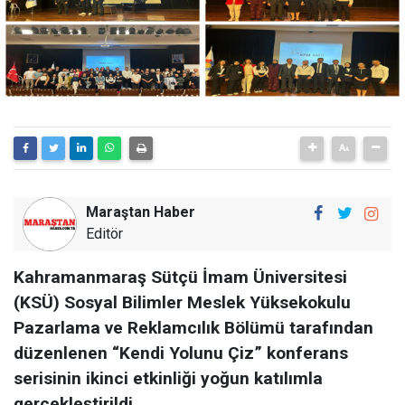
Maraştan Haber
Editör
Kahramanmaraş Sütçü İmam Üniversitesi
(KSÜ) Sosyal Bilimler Meslek Yüksekokulu
Pazarlama ve Reklamcılık Bölümü tarafından
düzenlenen “Kendi Yolunu Çiz” konferans
serisinin ikinci etkinliği yoğun katılımla
gerçekleştirildi.