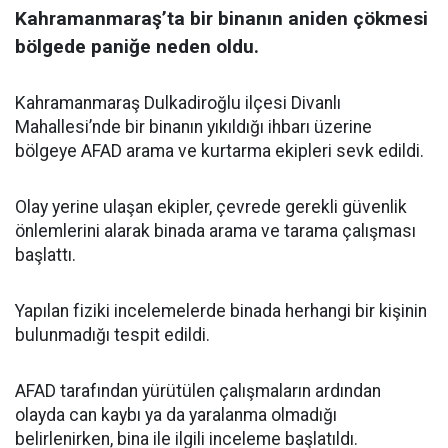
Kahramanmaraş’ta bir binanın aniden çökmesi
bölgede paniğe neden oldu.
Kahramanmaraş Dulkadiroğlu ilçesi Divanlı
Mahallesi’nde bir binanın yıkıldığı ihbarı üzerine
bölgeye AFAD arama ve kurtarma ekipleri sevk edildi.
Olay yerine ulaşan ekipler, çevrede gerekli güvenlik
önlemlerini alarak binada arama ve tarama çalışması
başlattı.
Yapılan fiziki incelemelerde binada herhangi bir kişinin
bulunmadığı tespit edildi.
AFAD tarafından yürütülen çalışmaların ardından
olayda can kaybı ya da yaralanma olmadığı
belirlenirken, bina ile ilgili inceleme başlatıldı.