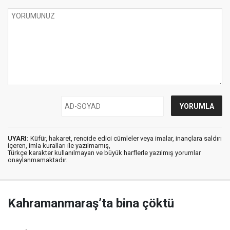
UYARI:
Küfür, hakaret, rencide edici cümleler veya imalar, inançlara saldırı
içeren, imla kuralları ile yazılmamış,
Türkçe karakter kullanılmayan ve büyük harflerle yazılmış yorumlar
onaylanmamaktadır.
Kahramanmaraş’ta bina çöktü