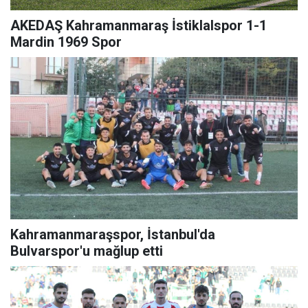
AKEDAŞ Kahramanmaraş İstiklalspor 1-1
Mardin 1969 Spor
Kahramanmaraşspor, İstanbul'da
Bulvarspor'u mağlup etti