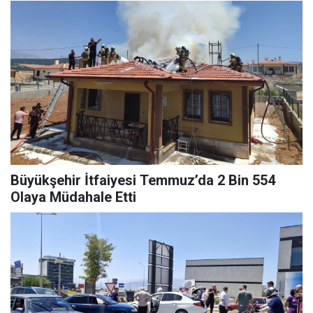
Büyükşehir İtfaiyesi Temmuz’da 2 Bin 554
Olaya Müdahale Etti