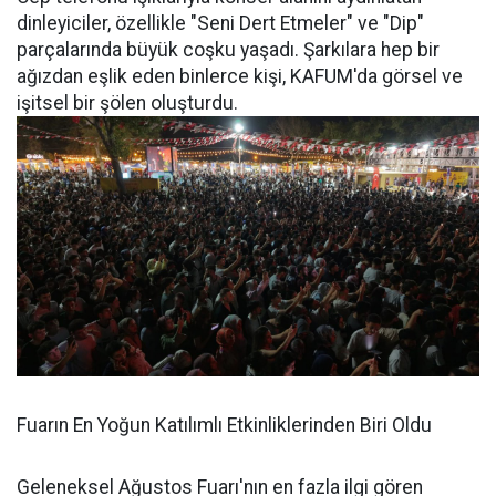
dinleyiciler, özellikle "Seni Dert Etmeler" ve "Dip"
parçalarında büyük coşku yaşadı. Şarkılara hep bir
ağızdan eşlik eden binlerce kişi, KAFUM'da görsel ve
işitsel bir şölen oluşturdu.
Fuarın En Yoğun Katılımlı Etkinliklerinden Biri Oldu
Geleneksel Ağustos Fuarı'nın en fazla ilgi gören