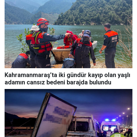
Kahramanmaraş’ta iki gündür kayıp olan yaşlı
adamın cansız bedeni barajda bulundu