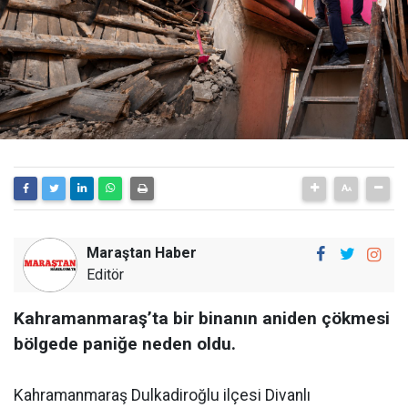
Maraştan Haber
Editör
Kahramanmaraş’ta bir binanın aniden çökmesi
bölgede paniğe neden oldu.
Kahramanmaraş Dulkadiroğlu ilçesi Divanlı