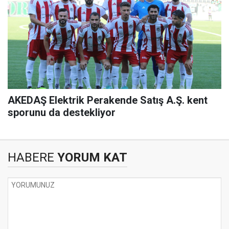
AKEDAŞ Elektrik Perakende Satış A.Ş. kent
sporunu da destekliyor
HABERE
YORUM KAT