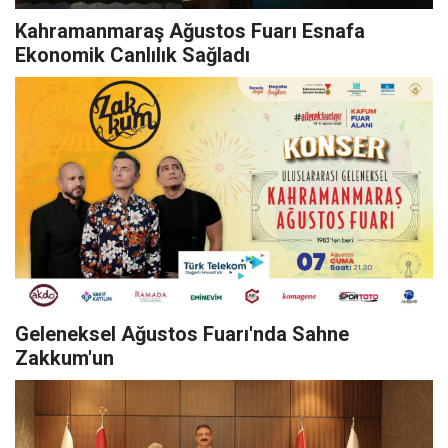
Kahramanmaraş Ağustos Fuarı Esnafa
Ekonomik Canlılık Sağladı
Geleneksel Ağustos Fuarı'nda Sahne
Zakkum'un