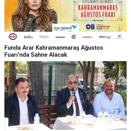
Funda Arar Kahramanmaraş Ağustos
Fuarı’nda Sahne Alacak