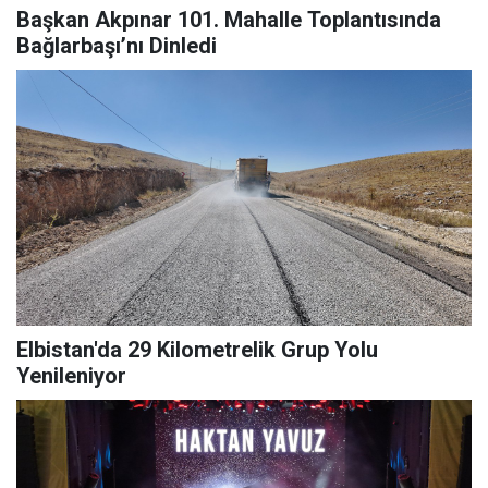
Başkan Akpınar 101. Mahalle Toplantısında
Bağlarbaşı’nı Dinledi
Elbistan'da 29 Kilometrelik Grup Yolu
Yenileniyor