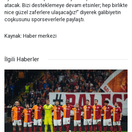
atacak. Bizi desteklemeye devam etsinler; hep birlikte
nice güzel zaferlere ulaşacağız!” diyerek galibiyetin
coşkusunu sporseverlerle paylaştı.
Kaynak: Haber merkezi
İlgili Haberler