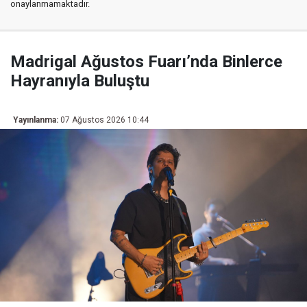
onaylanmamaktadır.
Madrigal Ağustos Fuarı’nda Binlerce
Hayranıyla Buluştu
Yayınlanma:
07 Ağustos 2026 10:44