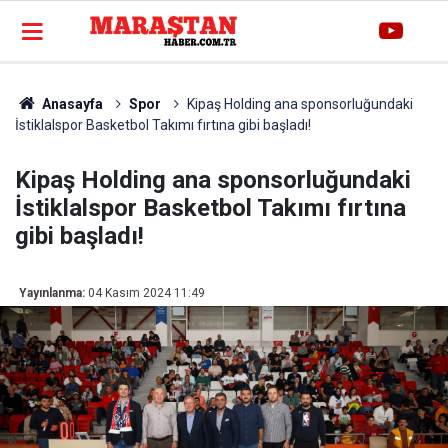
Anasayfa
Spor
Kipaş Holding ana sponsorluğundaki
İstiklalspor Basketbol Takımı fırtına gibi başladı!
Kipaş Holding ana sponsorluğundaki
İstiklalspor Basketbol Takımı fırtına
gibi başladı!
Yayınlanma:
04 Kasım 2024 11:49