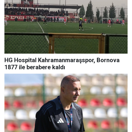
HG Hospital Kahramanmaraşspor, Bornova
1877 ile berabere kaldı