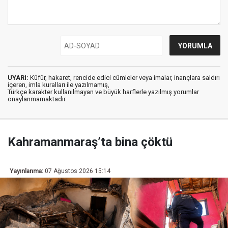
UYARI:
Küfür, hakaret, rencide edici cümleler veya imalar, inançlara saldırı
içeren, imla kuralları ile yazılmamış,
Türkçe karakter kullanılmayan ve büyük harflerle yazılmış yorumlar
onaylanmamaktadır.
Kahramanmaraş’ta bina çöktü
Yayınlanma:
07 Ağustos 2026 15:14