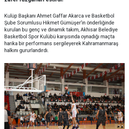
Kulüp Başkanı Ahmet Gaffar Akarca ve Basketbol
Şube Sorumlusu Hikmet Gümüşer’in önderliğinde
kurulan bu genç ve dinamik takım, Akhisar Belediye
Basketbol Spor Kulübü karşısında oynadığı maçta
harika bir performans sergileyerek Kahramanmaraş
halkını gururlandırdı.