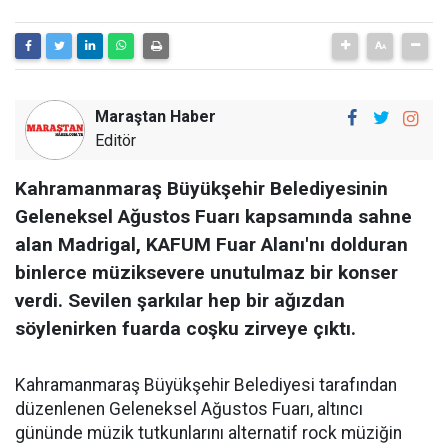
Maraştan Haber
Editör
Kahramanmaraş Büyükşehir Belediyesinin
Geleneksel Ağustos Fuarı kapsamında sahne
alan Madrigal, KAFUM Fuar Alanı'nı dolduran
binlerce müziksevere unutulmaz bir konser
verdi. Sevilen şarkılar hep bir ağızdan
söylenirken fuarda coşku zirveye çıktı.
Kahramanmaraş Büyükşehir Belediyesi tarafından
düzenlenen Geleneksel Ağustos Fuarı, altıncı
gününde müzik tutkunlarını alternatif rock müziğin