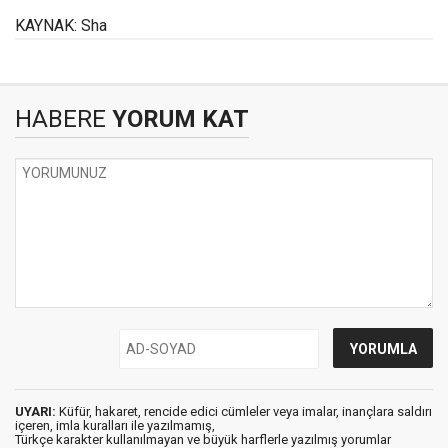
KAYNAK: Sha
HABERE
YORUM KAT
UYARI:
Küfür, hakaret, rencide edici cümleler veya imalar, inançlara saldırı
içeren, imla kuralları ile yazılmamış,
Türkçe karakter kullanılmayan ve büyük harflerle yazılmış yorumlar