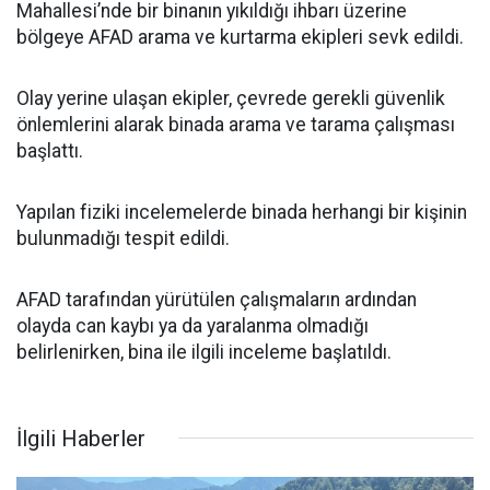
Mahallesi’nde bir binanın yıkıldığı ihbarı üzerine
bölgeye AFAD arama ve kurtarma ekipleri sevk edildi.
Olay yerine ulaşan ekipler, çevrede gerekli güvenlik
önlemlerini alarak binada arama ve tarama çalışması
başlattı.
Yapılan fiziki incelemelerde binada herhangi bir kişinin
bulunmadığı tespit edildi.
AFAD tarafından yürütülen çalışmaların ardından
olayda can kaybı ya da yaralanma olmadığı
belirlenirken, bina ile ilgili inceleme başlatıldı.
İlgili Haberler