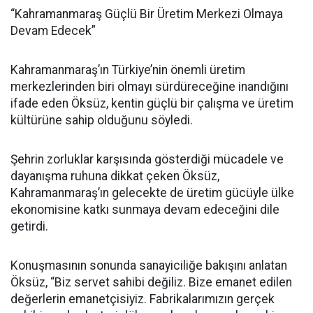
“Kahramanmaraş Güçlü Bir Üretim Merkezi Olmaya
Devam Edecek”
Kahramanmaraş’ın Türkiye’nin önemli üretim
merkezlerinden biri olmayı sürdüreceğine inandığını
ifade eden Öksüz, kentin güçlü bir çalışma ve üretim
kültürüne sahip olduğunu söyledi.
Şehrin zorluklar karşısında gösterdiği mücadele ve
dayanışma ruhuna dikkat çeken Öksüz,
Kahramanmaraş’ın gelecekte de üretim gücüyle ülke
ekonomisine katkı sunmaya devam edeceğini dile
getirdi.
Konuşmasının sonunda sanayiciliğe bakışını anlatan
Öksüz, “Biz servet sahibi değiliz. Bize emanet edilen
değerlerin emanetçisiyiz. Fabrikalarımızın gerçek