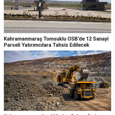
Kahramanmaraş Tomsuklu OSB’de 12 Sanayi
Parseli Yatırımcılara Tahsis Edilecek