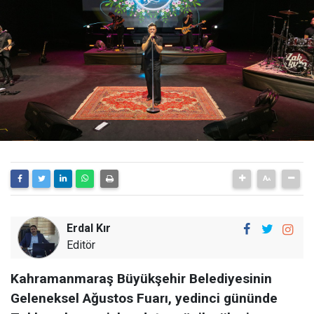
Erdal Kır
Editör
Kahramanmaraş Büyükşehir Belediyesinin
Geleneksel Ağustos Fuarı, yedinci gününde