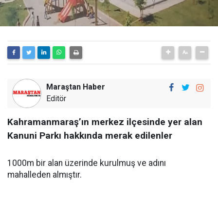
Maraştan Haber
Editör
Kahramanmaraş’ın merkez ilçesinde yer alan
Kanuni Parkı hakkında merak edilenler
1000m bir alan üzerinde kurulmuş ve adını
mahalleden almıştır.