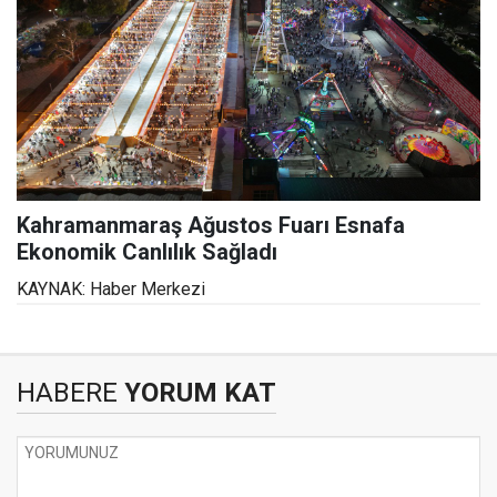
Kahramanmaraş Ağustos Fuarı Esnafa
Ekonomik Canlılık Sağladı
KAYNAK: Haber Merkezi
HABERE
YORUM KAT