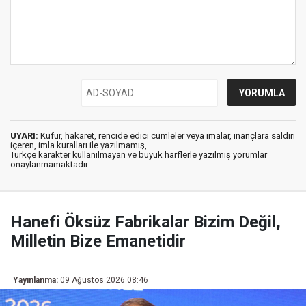
UYARI:
Küfür, hakaret, rencide edici cümleler veya imalar, inançlara saldırı
içeren, imla kuralları ile yazılmamış,
Türkçe karakter kullanılmayan ve büyük harflerle yazılmış yorumlar
onaylanmamaktadır.
Hanefi Öksüz Fabrikalar Bizim Değil,
Milletin Bize Emanetidir
Yayınlanma:
09 Ağustos 2026 08:46