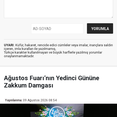
UYARI:
Küfür, hakaret, rencide edici cümleler veya imalar, inançlara saldırı
içeren, imla kuralları ile yazılmamış,
Türkçe karakter kullanılmayan ve büyük harflerle yazılmış yorumlar
onaylanmamaktadır.
Ağustos Fuarı’nın Yedinci Gününe
Zakkum Damgası
Yayınlanma:
09 Ağustos 2026 08:54