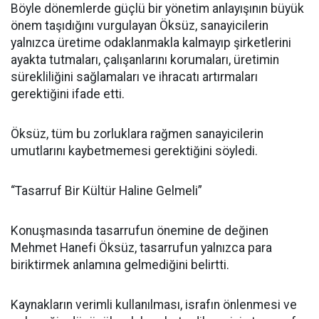
Böyle dönemlerde güçlü bir yönetim anlayışının büyük
önem taşıdığını vurgulayan Öksüz, sanayicilerin
yalnızca üretime odaklanmakla kalmayıp şirketlerini
ayakta tutmaları, çalışanlarını korumaları, üretimin
sürekliliğini sağlamaları ve ihracatı artırmaları
gerektiğini ifade etti.
Öksüz, tüm bu zorluklara rağmen sanayicilerin
umutlarını kaybetmemesi gerektiğini söyledi.
“Tasarruf Bir Kültür Haline Gelmeli”
Konuşmasında tasarrufun önemine de değinen
Mehmet Hanefi Öksüz, tasarrufun yalnızca para
biriktirmek anlamına gelmediğini belirtti.
Kaynakların verimli kullanılması, israfın önlenmesi ve