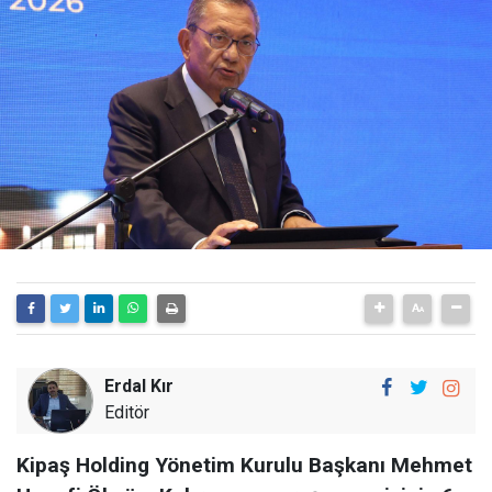
Erdal Kır
Editör
Kipaş Holding Yönetim Kurulu Başkanı Mehmet