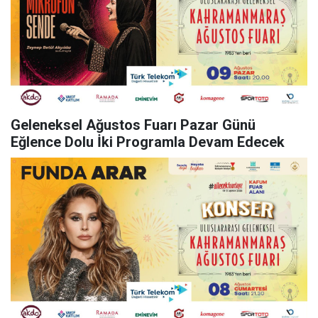
Geleneksel Ağustos Fuarı Pazar Günü
Eğlence Dolu İki Programla Devam Edecek