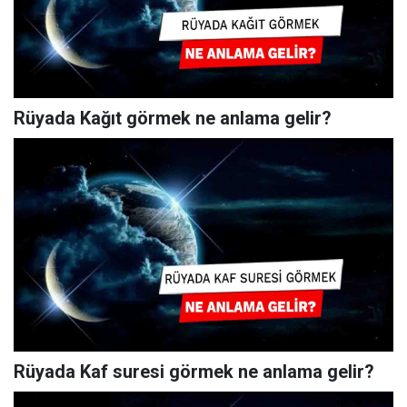
Rüyada Kağıt görmek ne anlama gelir?
Rüyada Kaf suresi görmek ne anlama gelir?