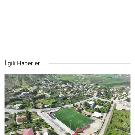
İlgili Haberler