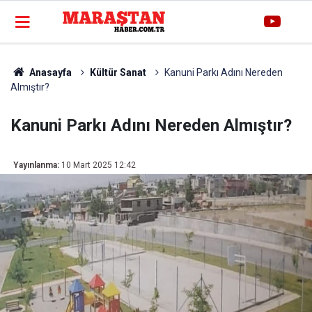
Anasayfa
Kültür Sanat
Kanuni Parkı Adını Nereden
Almıştır?
Kanuni Parkı Adını Nereden Almıştır?
Yayınlanma:
10 Mart 2025 12:42