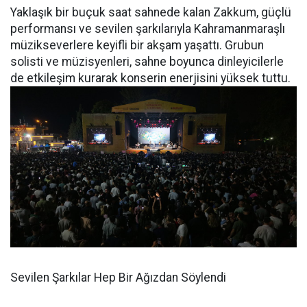
Yaklaşık bir buçuk saat sahnede kalan Zakkum, güçlü
performansı ve sevilen şarkılarıyla Kahramanmaraşlı
müzikseverlere keyifli bir akşam yaşattı. Grubun
solisti ve müzisyenleri, sahne boyunca dinleyicilerle
de etkileşim kurarak konserin enerjisini yüksek tuttu.
Sevilen Şarkılar Hep Bir Ağızdan Söylendi