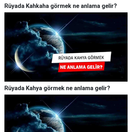
Rüyada Kahkaha görmek ne anlama gelir?
Rüyada Kahya görmek ne anlama gelir?