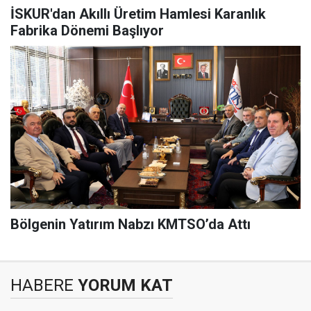
İSKUR'dan Akıllı Üretim Hamlesi Karanlık
Fabrika Dönemi Başlıyor
Bölgenin Yatırım Nabzı KMTSO’da Attı
HABERE
YORUM KAT