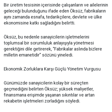
Bir üretim tesisinin içerisinde çalışanların ve ailelerinin
geleceği bulunduğunu ifade eden Öksüz, fabrikaların
aynı zamanda esnafa, tedarikçilere, devlete ve ülke
ekonomisine katkı sağladığını belirtti.
Öksüz, bu nedenle sanayicilerin işletmelerini
toplumsal bir sorumluluk anlayışıyla yönetmesi
gerektiğini dile getirerek, “Fabrikalar aslında bizlere
milletin emanetidir” sözünü yineledi.
Ekonomik Zorluklara Karşı Güçlü Yönetim Vurgusu
Günümüzde sanayicilerin kolay bir süreçten
geçmediğini belirten Öksüz; yüksek maliyetler,
finansmana erişimde yaşanan sıkıntılar ve artan
rekabetin işletmeleri zorladığını söyledi.