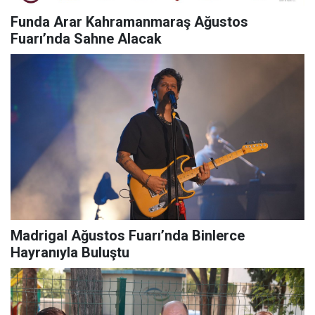
Funda Arar Kahramanmaraş Ağustos
Fuarı’nda Sahne Alacak
Madrigal Ağustos Fuarı’nda Binlerce
Hayranıyla Buluştu