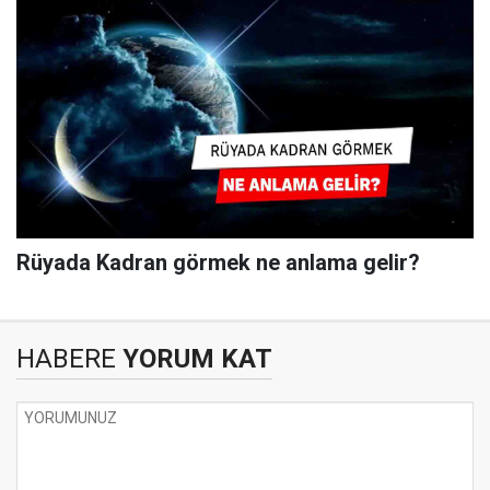
Rüyada Kadran görmek ne anlama gelir?
HABERE
YORUM KAT