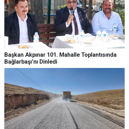
Başkan Akpınar 101. Mahalle Toplantısında
Bağlarbaşı’nı Dinledi