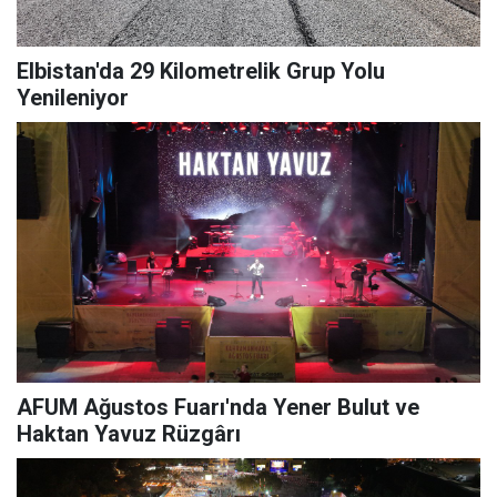
Elbistan'da 29 Kilometrelik Grup Yolu
Yenileniyor
AFUM Ağustos Fuarı'nda Yener Bulut ve
Haktan Yavuz Rüzgârı