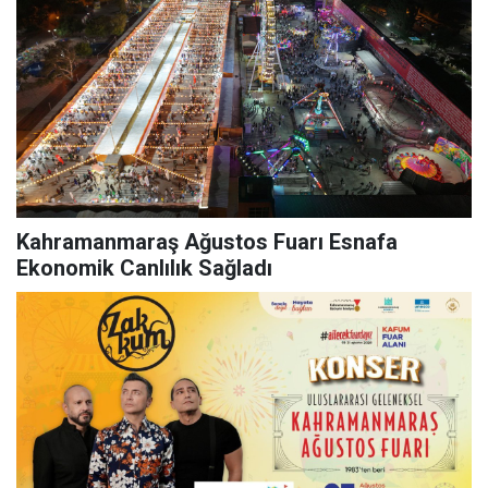
Kahramanmaraş Ağustos Fuarı Esnafa
Ekonomik Canlılık Sağladı