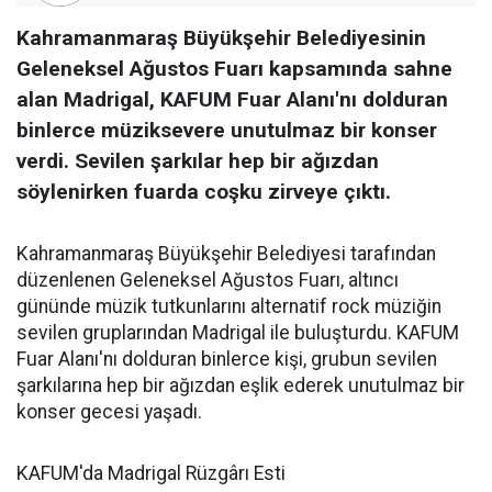
Kahramanmaraş Büyükşehir Belediyesinin
Geleneksel Ağustos Fuarı kapsamında sahne
alan Madrigal, KAFUM Fuar Alanı'nı dolduran
binlerce müziksevere unutulmaz bir konser
verdi. Sevilen şarkılar hep bir ağızdan
söylenirken fuarda coşku zirveye çıktı.
Kahramanmaraş Büyükşehir Belediyesi tarafından
düzenlenen Geleneksel Ağustos Fuarı, altıncı
gününde müzik tutkunlarını alternatif rock müziğin
sevilen gruplarından Madrigal ile buluşturdu. KAFUM
Fuar Alanı'nı dolduran binlerce kişi, grubun sevilen
şarkılarına hep bir ağızdan eşlik ederek unutulmaz bir
konser gecesi yaşadı.
KAFUM'da Madrigal Rüzgârı Esti