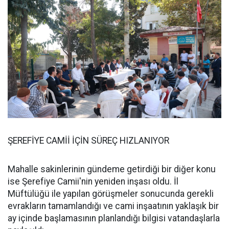
ŞEREFİYE CAMİİ İÇİN SÜREÇ HIZLANIYOR
Mahalle sakinlerinin gündeme getirdiği bir diğer konu
ise Şerefiye Camii'nin yeniden inşası oldu. İl
Müftülüğü ile yapılan görüşmeler sonucunda gerekli
evrakların tamamlandığı ve cami inşaatının yaklaşık bir
ay içinde başlamasının planlandığı bilgisi vatandaşlarla