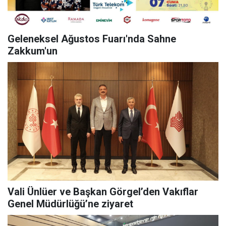
Geleneksel Ağustos Fuarı'nda Sahne
Zakkum'un
Vali Ünlüer ve Başkan Görgel’den Vakıflar
Genel Müdürlüğü’ne ziyaret