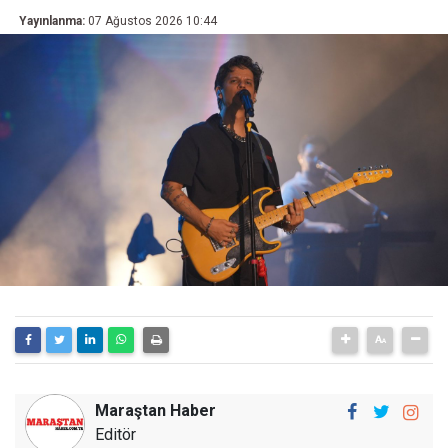
Yayınlanma:
07 Ağustos 2026 10:44
Maraştan Haber
Editör