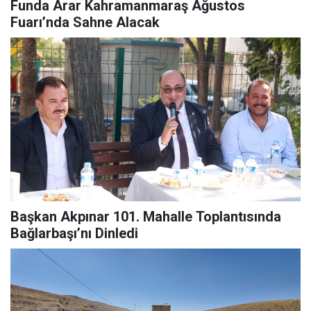
Funda Arar Kahramanmaraş Ağustos
Fuarı’nda Sahne Alacak
Başkan Akpınar 101. Mahalle Toplantısında
Bağlarbaşı’nı Dinledi