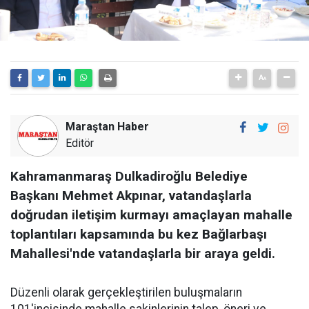
Maraştan Haber
Editör
Kahramanmaraş Dulkadiroğlu Belediye
Başkanı Mehmet Akpınar, vatandaşlarla
doğrudan iletişim kurmayı amaçlayan mahalle
toplantıları kapsamında bu kez Bağlarbaşı
Mahallesi'nde vatandaşlarla bir araya geldi.
Düzenli olarak gerçekleştirilen buluşmaların