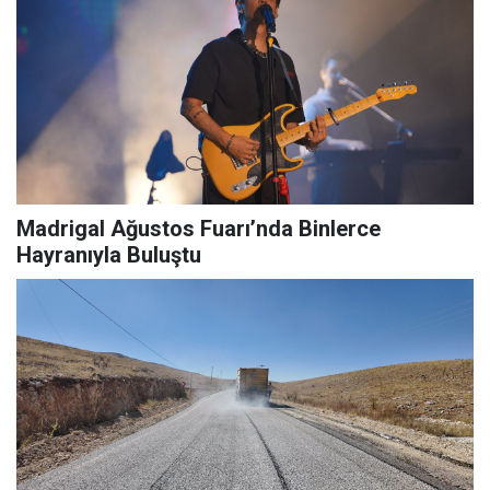
Madrigal Ağustos Fuarı’nda Binlerce
Hayranıyla Buluştu