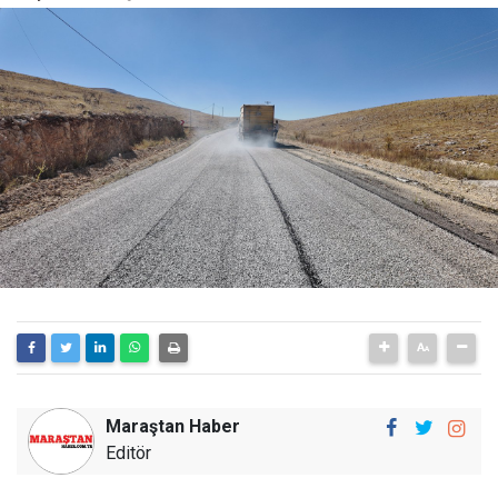
Maraştan Haber
Editör