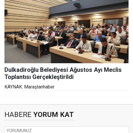
Dulkadiroğlu Belediyesi Ağustos Ayı Meclis
Toplantısı Gerçekleştirildi
KAYNAK: Maraştanhaber
HABERE
YORUM KAT