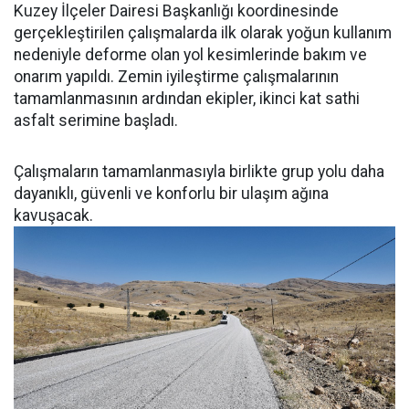
Kuzey İlçeler Dairesi Başkanlığı koordinesinde
gerçekleştirilen çalışmalarda ilk olarak yoğun kullanım
nedeniyle deforme olan yol kesimlerinde bakım ve
onarım yapıldı. Zemin iyileştirme çalışmalarının
tamamlanmasının ardından ekipler, ikinci kat sathi
asfalt serimine başladı.
Çalışmaların tamamlanmasıyla birlikte grup yolu daha
dayanıklı, güvenli ve konforlu bir ulaşım ağına
kavuşacak.