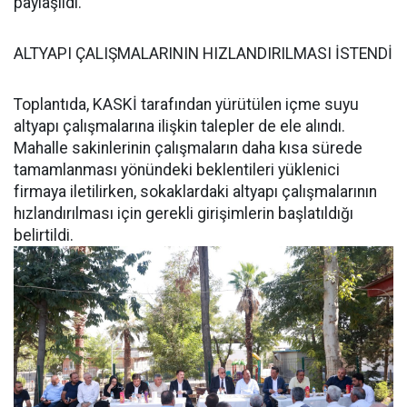
paylaşıldı.
ALTYAPI ÇALIŞMALARININ HIZLANDIRILMASI İSTENDİ
Toplantıda, KASKİ tarafından yürütülen içme suyu
altyapı çalışmalarına ilişkin talepler de ele alındı.
Mahalle sakinlerinin çalışmaların daha kısa sürede
tamamlanması yönündeki beklentileri yüklenici
firmaya iletilirken, sokaklardaki altyapı çalışmalarının
hızlandırılması için gerekli girişimlerin başlatıldığı
belirtildi.