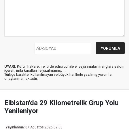
UYARI:
Küfür, hakaret, rencide edici cümleler veya imalar, inançlara saldırı
içeren, imla kuralları ile yazılmamış,
Türkçe karakter kullanılmayan ve büyük harflerle yazılmış yorumlar
onaylanmamaktadır.
Elbistan'da 29 Kilometrelik Grup Yolu
Yenileniyor
Yayınlanma:
07 Ağustos 2026 09:58