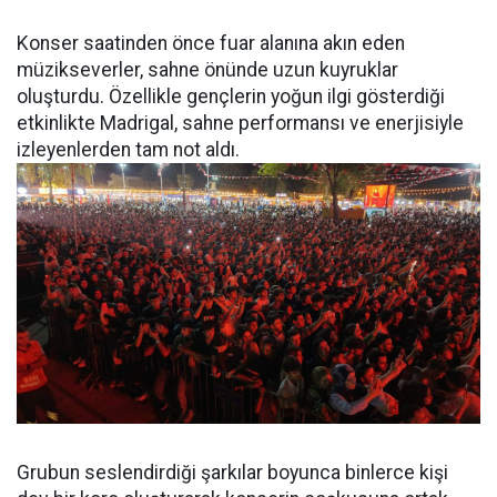
Konser saatinden önce fuar alanına akın eden
müzikseverler, sahne önünde uzun kuyruklar
oluşturdu. Özellikle gençlerin yoğun ilgi gösterdiği
etkinlikte Madrigal, sahne performansı ve enerjisiyle
izleyenlerden tam not aldı.
Grubun seslendirdiği şarkılar boyunca binlerce kişi