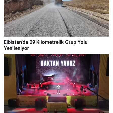
Elbistan'da 29 Kilometrelik Grup Yolu
Yenileniyor