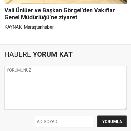
Vali Ünlüer ve Başkan Görgel’den Vakıflar
Genel Müdürlüğü’ne ziyaret
KAYNAK: Maraştanhaber
HABERE
YORUM KAT