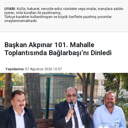
UYARI:
Küfür, hakaret, rencide edici cümleler veya imalar, inançlara saldırı
içeren, imla kuralları ile yazılmamış,
Türkçe karakter kullanılmayan ve büyük harflerle yazılmış yorumlar
onaylanmamaktadır.
Başkan Akpınar 101. Mahalle
Toplantısında Bağlarbaşı’nı Dinledi
Yayınlanma:
07 Ağustos 2026 10:07