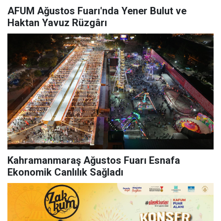
AFUM Ağustos Fuarı'nda Yener Bulut ve
Haktan Yavuz Rüzgârı
Kahramanmaraş Ağustos Fuarı Esnafa
Ekonomik Canlılık Sağladı