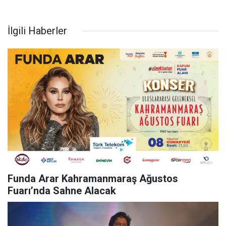
İlgili Haberler
Funda Arar Kahramanmaraş Ağustos
Fuarı’nda Sahne Alacak