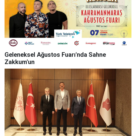
Geleneksel Ağustos Fuarı'nda Sahne
Zakkum'un