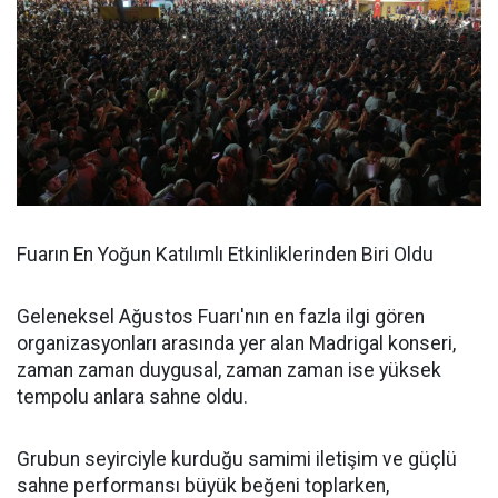
Fuarın En Yoğun Katılımlı Etkinliklerinden Biri Oldu
Geleneksel Ağustos Fuarı'nın en fazla ilgi gören
organizasyonları arasında yer alan Madrigal konseri,
zaman zaman duygusal, zaman zaman ise yüksek
tempolu anlara sahne oldu.
Grubun seyirciyle kurduğu samimi iletişim ve güçlü
sahne performansı büyük beğeni toplarken,