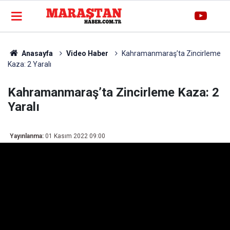
Anasayfa
Video Haber
Kahramanmaraş’ta Zincirleme
Kaza: 2 Yaralı
Kahramanmaraş’ta Zincirleme Kaza: 2
Yaralı
Yayınlanma:
01 Kasım 2022 09:00