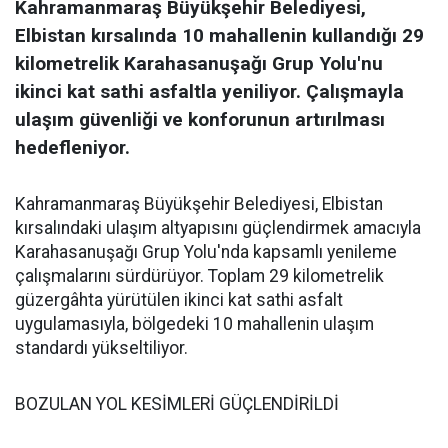
Kahramanmaraş Büyükşehir Belediyesi,
Elbistan kırsalında 10 mahallenin kullandığı 29
kilometrelik Karahasanuşağı Grup Yolu'nu
ikinci kat sathi asfaltla yeniliyor. Çalışmayla
ulaşım güvenliği ve konforunun artırılması
hedefleniyor.
Kahramanmaraş Büyükşehir Belediyesi, Elbistan
kırsalındaki ulaşım altyapısını güçlendirmek amacıyla
Karahasanuşağı Grup Yolu'nda kapsamlı yenileme
çalışmalarını sürdürüyor. Toplam 29 kilometrelik
güzergâhta yürütülen ikinci kat sathi asfalt
uygulamasıyla, bölgedeki 10 mahallenin ulaşım
standardı yükseltiliyor.
BOZULAN YOL KESİMLERİ GÜÇLENDİRİLDİ