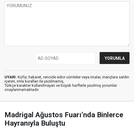
UYARI:
Küfür, hakaret, rencide edici cümleler veya imalar, inançlara saldırı
içeren, imla kuralları ile yazılmamış,
Türkçe karakter kullanılmayan ve büyük harflerle yazılmış yorumlar
onaylanmamaktadır.
Madrigal Ağustos Fuarı’nda Binlerce
Hayranıyla Buluştu