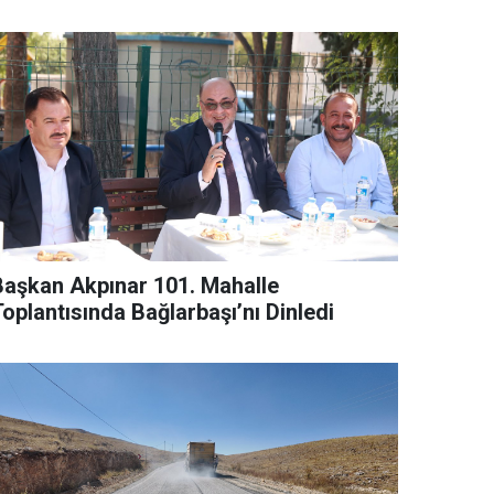
Başkan Akpınar 101. Mahalle
oplantısında Bağlarbaşı’nı Dinledi