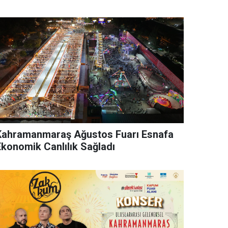
Kahramanmaraş Ağustos Fuarı Esnafa
Ekonomik Canlılık Sağladı