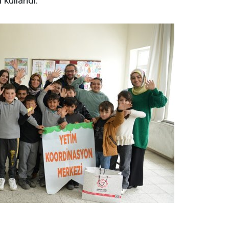
 kullandı.