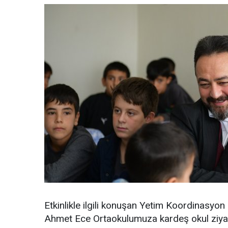
Etkinlikle ilgili konuşan Yetim Koordinasyon
Ahmet Ece Ortaokulumuza kardeş okul ziya