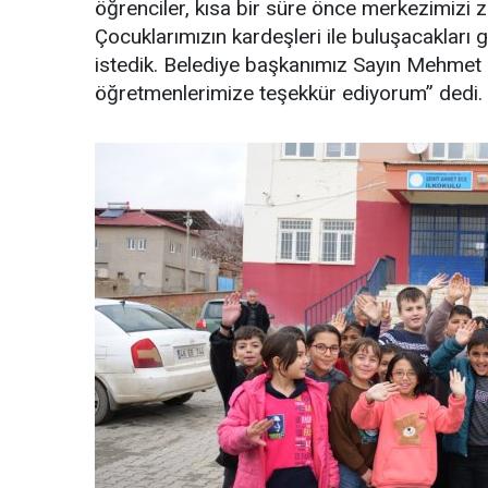
öğrenciler, kısa bir süre önce merkezimizi zi
Çocuklarımızın kardeşleri ile buluşacakları 
istedik. Belediye başkanımız Sayın Mehmet G
öğretmenlerimize teşekkür ediyorum” dedi.