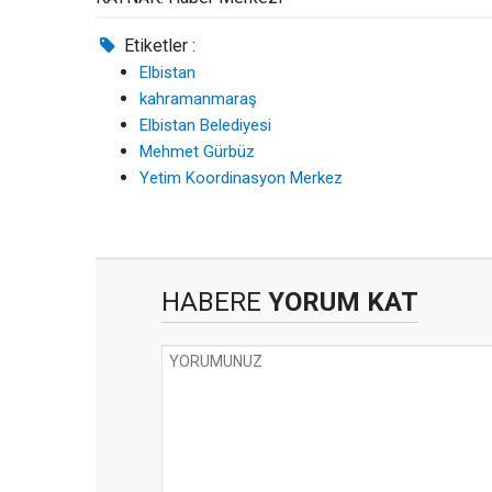
Etiketler :
Elbistan
kahramanmaraş
Elbistan Belediyesi
Mehmet Gürbüz
Yetim Koordinasyon Merkez
HABERE
YORUM KAT