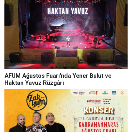
AFUM Ağustos Fuarı'nda Yener Bulut ve
Haktan Yavuz Rüzgârı