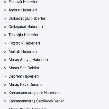
Ekinözü Haberleri
Andırın Haberleri
Dulkadiroğlu Haberleri
Onikişubat Haberleri
Türkoğlu Haberleri
Pazarcık Haberleri
Nurhak Haberleri
Maraş Asayiş Haberleri
Maraş Son Dakika
Deprem Haberleri
Maraş Hava Durumu
Kahramanmaraşspor Haberleri
Kahramanmaraş Gezilecek Yerler