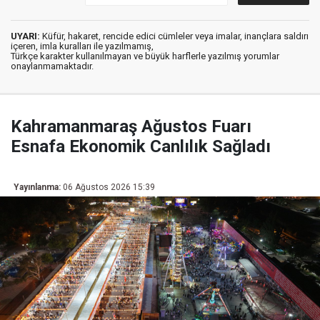
UYARI:
Küfür, hakaret, rencide edici cümleler veya imalar, inançlara saldırı
içeren, imla kuralları ile yazılmamış,
Türkçe karakter kullanılmayan ve büyük harflerle yazılmış yorumlar
onaylanmamaktadır.
Kahramanmaraş Ağustos Fuarı
Esnafa Ekonomik Canlılık Sağladı
Yayınlanma:
06 Ağustos 2026 15:39