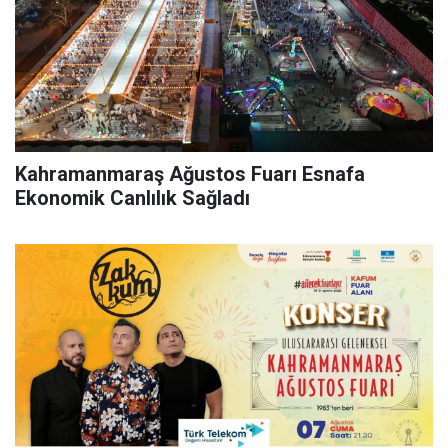
Kahramanmaraş Ağustos Fuarı Esnafa
Ekonomik Canlılık Sağladı