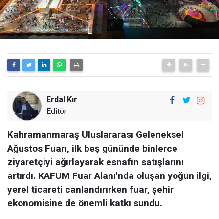
Erdal Kır
Editör
Kahramanmaraş Uluslararası Geleneksel
Ağustos Fuarı, ilk beş gününde binlerce
ziyaretçiyi ağırlayarak esnafın satışlarını
artırdı. KAFUM Fuar Alanı'nda oluşan yoğun ilgi,
yerel ticareti canlandırırken fuar, şehir
ekonomisine de önemli katkı sundu.