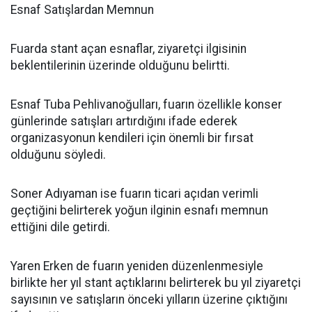
Esnaf Satışlardan Memnun
Fuarda stant açan esnaflar, ziyaretçi ilgisinin
beklentilerinin üzerinde olduğunu belirtti.
Esnaf Tuba Pehlivanoğulları, fuarın özellikle konser
günlerinde satışları artırdığını ifade ederek
organizasyonun kendileri için önemli bir fırsat
olduğunu söyledi.
Soner Adıyaman ise fuarın ticari açıdan verimli
geçtiğini belirterek yoğun ilginin esnafı memnun
ettiğini dile getirdi.
Yaren Erken de fuarın yeniden düzenlenmesiyle
birlikte her yıl stant açtıklarını belirterek bu yıl ziyaretçi
sayısının ve satışların önceki yılların üzerine çıktığını