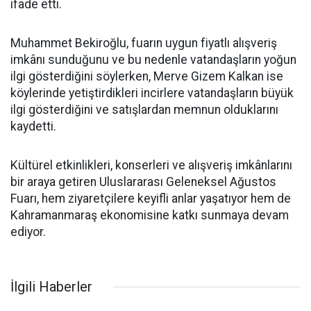
ifade etti.
Muhammet Bekiroğlu, fuarın uygun fiyatlı alışveriş
imkânı sunduğunu ve bu nedenle vatandaşların yoğun
ilgi gösterdiğini söylerken, Merve Gizem Kalkan ise
köylerinde yetiştirdikleri incirlere vatandaşların büyük
ilgi gösterdiğini ve satışlardan memnun olduklarını
kaydetti.
Kültürel etkinlikleri, konserleri ve alışveriş imkânlarını
bir araya getiren Uluslararası Geleneksel Ağustos
Fuarı, hem ziyaretçilere keyifli anlar yaşatıyor hem de
Kahramanmaraş ekonomisine katkı sunmaya devam
ediyor.
İlgili Haberler