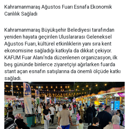
Kahramanmaraş Ağustos Fuarı Esnafa Ekonomik
Canlılık Sağladı
Kahramanmaraş Büyükşehir Belediyesi tarafından
yeniden hayata geçirilen Uluslararası Geleneksel
Ağustos Fuarı, kültürel etkinliklerin yanı sıra kent
ekonomisine sağladığı katkıyla da dikkat çekiyor.
KAFUM Fuar Alanı'nda düzenlenen organizasyon, ilk
beş gününde binlerce ziyaretçiyi ağırlarken fuarda
stant açan esnafın satışlarına da önemli ölçüde katkı
sağladı.