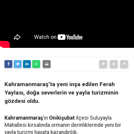
Kahramanmaraş’ta yeni inşa edilen Ferah
Yaylası, doğa severlerin ve yayla turizminin
gözdesi oldu.
Kahramanmaraş
’ın
Onikişubat
ilçesi Suluyayla
Mahallesi kırsalında ormanın derinliklerinde yeni bir
yayla turizmi hayata kazandırıldı.