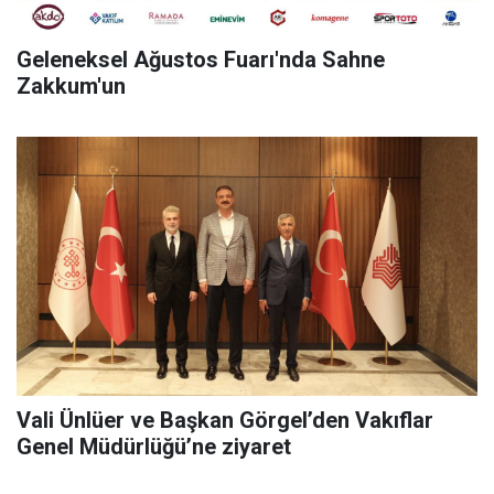
Geleneksel Ağustos Fuarı'nda Sahne
Zakkum'un
Vali Ünlüer ve Başkan Görgel’den Vakıflar
Genel Müdürlüğü’ne ziyaret