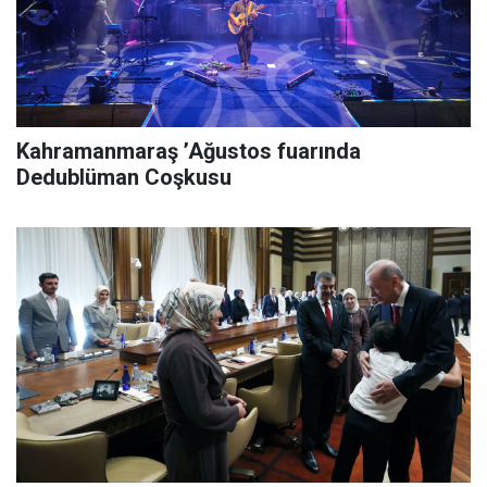
Kahramanmaraş ’Ağustos fuarında
Dedublüman Coşkusu