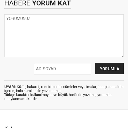
HABERE
YORUM KAT
UYARI:
Küfür, hakaret, rencide edici cümleler veya imalar, inançlara saldırı
içeren, imla kuralları ile yazılmamış,
Türkçe karakter kullanılmayan ve büyük harflerle yazılmış yorumlar
onaylanmamaktadır.