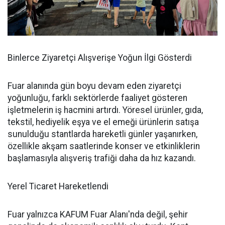
Binlerce Ziyaretçi Alışverişe Yoğun İlgi Gösterdi
Fuar alanında gün boyu devam eden ziyaretçi
yoğunluğu, farklı sektörlerde faaliyet gösteren
işletmelerin iş hacmini artırdı. Yöresel ürünler, gıda,
tekstil, hediyelik eşya ve el emeği ürünlerin satışa
sunulduğu stantlarda hareketli günler yaşanırken,
özellikle akşam saatlerinde konser ve etkinliklerin
başlamasıyla alışveriş trafiği daha da hız kazandı.
Yerel Ticaret Hareketlendi
Fuar yalnızca KAFUM Fuar Alanı'nda değil, şehir