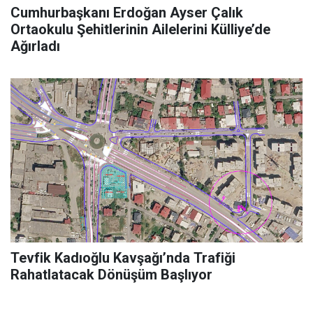
Cumhurbaşkanı Erdoğan Ayser Çalık
Ortaokulu Şehitlerinin Ailelerini Külliye’de
Ağırladı
Tevfik Kadıoğlu Kavşağı’nda Trafiği
Rahatlatacak Dönüşüm Başlıyor