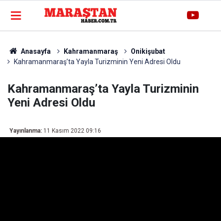
Anasayfa
Kahramanmaraş
Onikişubat
Kahramanmaraş’ta Yayla Turizminin Yeni Adresi Oldu
Kahramanmaraş’ta Yayla Turizminin
Yeni Adresi Oldu
Yayınlanma:
11 Kasım 2022 09:16