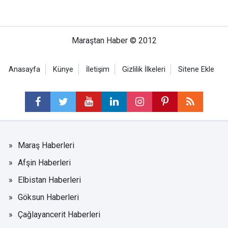
Maraştan Haber © 2012
Anasayfa
Künye
İletişim
Gizlilik İlkeleri
Sitene Ekle
Maraş Haberleri
Afşin Haberleri
Elbistan Haberleri
Göksun Haberleri
Çağlayancerit Haberleri