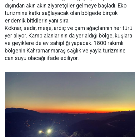
dışından akın akın ziyaretçiler gelmeye başladı. Eko
turizmine katkı sağlayacak olan bölgede birçok
endemik bitkilerin yanı sıra
Köknar, sedir, meşe, ardıç ve çam ağaçlarının her türü
yer alıyor. Kamp alanlarının da yer aldığı bölge, kuşlara
ve geyiklere de ev sahipliği yapacak. 1800 rakımlı
bölgenin Kahramanmaraş sağlık ve yayla turizmine
can suyu olacağı ifade ediliyor.