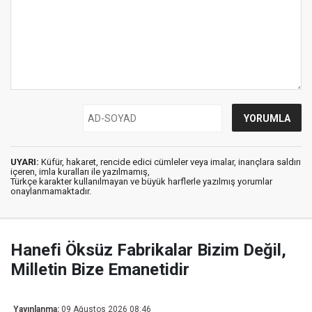
UYARI:
Küfür, hakaret, rencide edici cümleler veya imalar, inançlara saldırı
içeren, imla kuralları ile yazılmamış,
Türkçe karakter kullanılmayan ve büyük harflerle yazılmış yorumlar
onaylanmamaktadır.
Hanefi Öksüz Fabrikalar Bizim Değil,
Milletin Bize Emanetidir
Yayınlanma:
09 Ağustos 2026 08:46