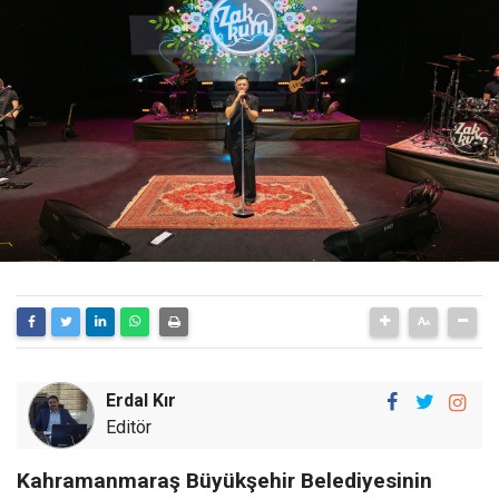
Erdal Kır
Editör
Kahramanmaraş Büyükşehir Belediyesinin