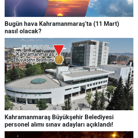
Bugün hava Kahramanmaraş'ta (11 Mart)
nasıl olacak?
Kahramanmaraş Büyükşehir Belediyesi
personel alımı sınav adayları açıklandı!