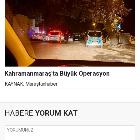
Kahramanmaraş'ta Büyük Operasyon
KAYNAK: Maraştanhaber
HABERE
YORUM KAT