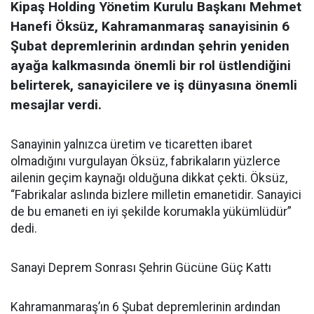
Kipaş Holding Yönetim Kurulu Başkanı Mehmet
Hanefi Öksüz, Kahramanmaraş sanayisinin 6
Şubat depremlerinin ardından şehrin yeniden
ayağa kalkmasında önemli bir rol üstlendiğini
belirterek, sanayicilere ve iş dünyasına önemli
mesajlar verdi.
Sanayinin yalnızca üretim ve ticaretten ibaret
olmadığını vurgulayan Öksüz, fabrikaların yüzlerce
ailenin geçim kaynağı olduğuna dikkat çekti. Öksüz,
“Fabrikalar aslında bizlere milletin emanetidir. Sanayici
de bu emaneti en iyi şekilde korumakla yükümlüdür”
dedi.
Sanayi Deprem Sonrası Şehrin Gücüne Güç Kattı
Kahramanmaraş’ın 6 Şubat depremlerinin ardından