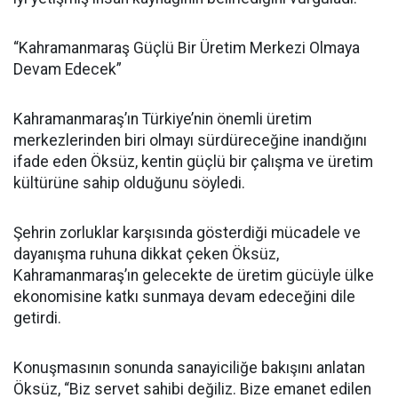
“Kahramanmaraş Güçlü Bir Üretim Merkezi Olmaya
Devam Edecek”
Kahramanmaraş’ın Türkiye’nin önemli üretim
merkezlerinden biri olmayı sürdüreceğine inandığını
ifade eden Öksüz, kentin güçlü bir çalışma ve üretim
kültürüne sahip olduğunu söyledi.
Şehrin zorluklar karşısında gösterdiği mücadele ve
dayanışma ruhuna dikkat çeken Öksüz,
Kahramanmaraş’ın gelecekte de üretim gücüyle ülke
ekonomisine katkı sunmaya devam edeceğini dile
getirdi.
Konuşmasının sonunda sanayiciliğe bakışını anlatan
Öksüz, “Biz servet sahibi değiliz. Bize emanet edilen