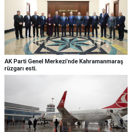
AK Parti Genel Merkezi'nde Kahramanmaraş
rüzgarı esti.