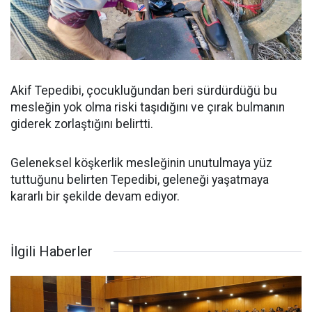
Akif Tepedibi, çocukluğundan beri sürdürdüğü bu
mesleğin yok olma riski taşıdığını ve çırak bulmanın
giderek zorlaştığını belirtti.
Geleneksel köşkerlik mesleğinin unutulmaya yüz
tuttuğunu belirten Tepedibi, geleneği yaşatmaya
kararlı bir şekilde devam ediyor.
İlgili Haberler