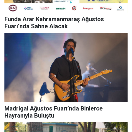
Funda Arar Kahramanmaraş Ağustos
Fuarı’nda Sahne Alacak
Madrigal Ağustos Fuarı’nda Binlerce
Hayranıyla Buluştu