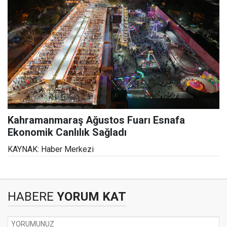
Kahramanmaraş Ağustos Fuarı Esnafa
Ekonomik Canlılık Sağladı
KAYNAK: Haber Merkezi
HABERE
YORUM KAT