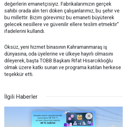
değerlerin emanetçisiyiz. Fabrikalarımızın gerçek
sahibi orada alın teri döken çalışanlarımız, bu şehir ve
bu millettir. Bizim görevimiz bu emaneti büyüterek
gelecek nesillere ve güvenilir ellere teslim etmektir”
ifadelerini kullandı.
Öksüz, yeni hizmet binasının Kahramanmaraş iş
dünyasına, oda üyelerine ve ülkeye hayırlı olmasını
dileyerek, başta TOBB Başkanı Rifat Hisarcıklıoğlu
olmak üzere katkı sunan ve programa katılan herkese
teşekkür etti.
İlgili Haberler