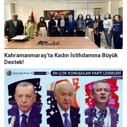
Kahramanmaraş’ta Kadın İstihdamına Büyük
Destek!