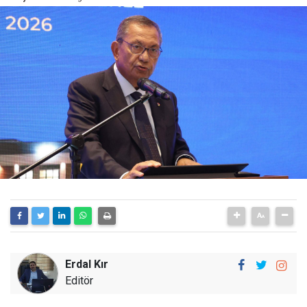
Erdal Kır
Editör