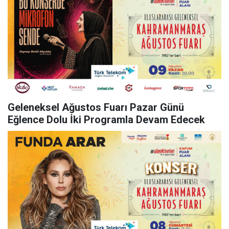
Geleneksel Ağustos Fuarı Pazar Günü
Eğlence Dolu İki Programla Devam Edecek