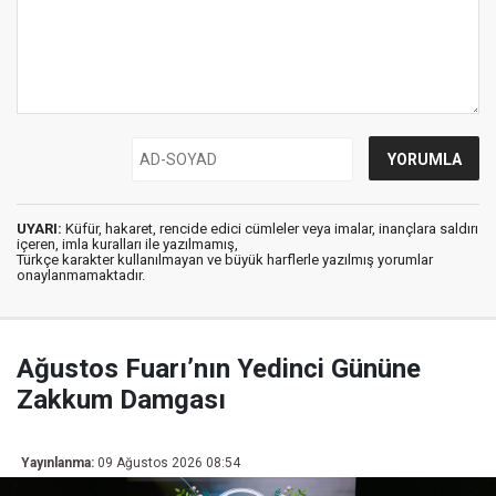
UYARI:
Küfür, hakaret, rencide edici cümleler veya imalar, inançlara saldırı
içeren, imla kuralları ile yazılmamış,
Türkçe karakter kullanılmayan ve büyük harflerle yazılmış yorumlar
onaylanmamaktadır.
Ağustos Fuarı’nın Yedinci Gününe
Zakkum Damgası
Yayınlanma:
09 Ağustos 2026 08:54