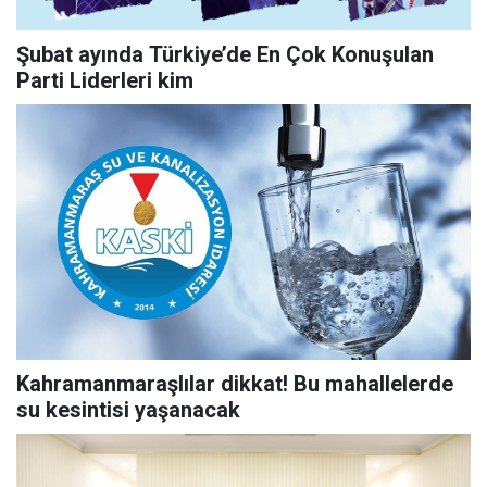
Şubat ayında Türkiye’de En Çok Konuşulan
Parti Liderleri kim
Kahramanmaraşlılar dikkat! Bu mahallelerde
su kesintisi yaşanacak