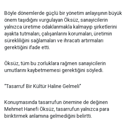
Böyle dönemlerde güçlü bir yönetim anlayışının büyük
önem taşıdığını vurgulayan Öksüz, sanayicilerin
yalnızca üretime odaklanmakla kalmayıp şirketlerini
ayakta tutmaları, çalışanlarını korumaları, üretimin
sürekliliğini sağlamaları ve ihracatı artırmaları
gerektiğini ifade etti.
Öksüz, tüm bu zorluklara rağmen sanayicilerin
umutlarını kaybetmemesi gerektiğini söyledi.
“Tasarruf Bir Kültür Haline Gelmeli”
Konuşmasında tasarrufun önemine de değinen
Mehmet Hanefi Öksüz, tasarrufun yalnızca para
biriktirmek anlamına gelmediğini belirtti.