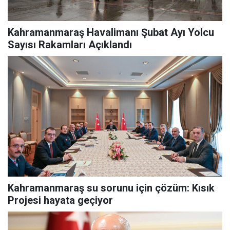
Kahramanmaraş Havalimanı Şubat Ayı Yolcu
Sayısı Rakamları Açıklandı
Kahramanmaraş su sorunu için çözüm: Kısık
Projesi hayata geçiyor