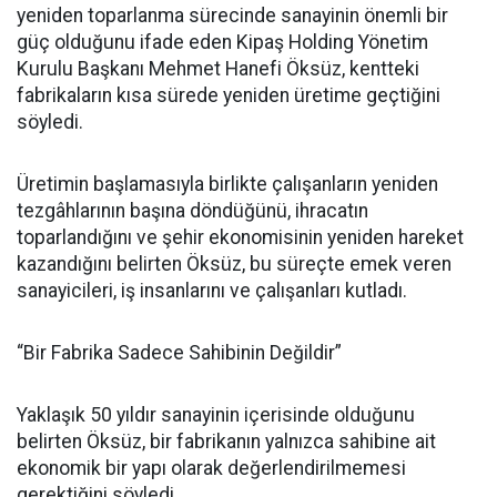
yeniden toparlanma sürecinde sanayinin önemli bir
güç olduğunu ifade eden Kipaş Holding Yönetim
Kurulu Başkanı Mehmet Hanefi Öksüz, kentteki
fabrikaların kısa sürede yeniden üretime geçtiğini
söyledi.
Üretimin başlamasıyla birlikte çalışanların yeniden
tezgâhlarının başına döndüğünü, ihracatın
toparlandığını ve şehir ekonomisinin yeniden hareket
kazandığını belirten Öksüz, bu süreçte emek veren
sanayicileri, iş insanlarını ve çalışanları kutladı.
“Bir Fabrika Sadece Sahibinin Değildir”
Yaklaşık 50 yıldır sanayinin içerisinde olduğunu
belirten Öksüz, bir fabrikanın yalnızca sahibine ait
ekonomik bir yapı olarak değerlendirilmemesi
gerektiğini söyledi.