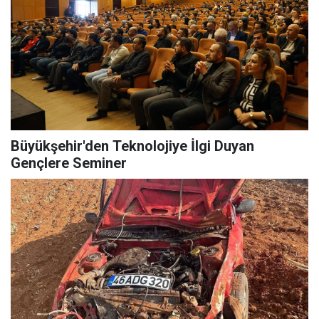
Büyükşehir'den Teknolojiye İlgi Duyan
Gençlere Seminer