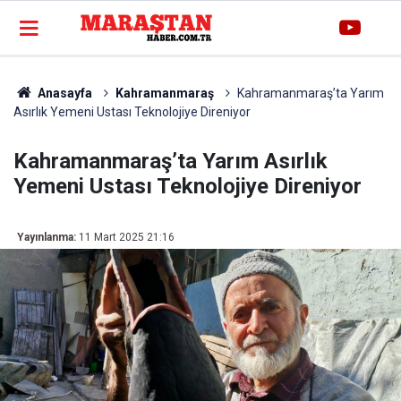
Anasayfa
Kahramanmaraş
Kahramanmaraş’ta Yarım
Asırlık Yemeni Ustası Teknolojiye Direniyor
Kahramanmaraş’ta Yarım Asırlık
Yemeni Ustası Teknolojiye Direniyor
Yayınlanma:
11 Mart 2025 21:16