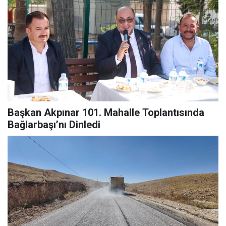
Başkan Akpınar 101. Mahalle Toplantısında
Bağlarbaşı’nı Dinledi