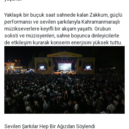
Yaklaşık bir buçuk saat sahnede kalan Zakkum, güçlü
performansı ve sevilen şarkılarıyla Kahramanmaraşlı
müzikseverlere keyifli bir akşam yaşattı. Grubun
solisti ve müzisyenleri, sahne boyunca dinleyicilerle
de etkileşim kurarak konserin enerjisini yüksek tuttu.
Sevilen Şarkılar Hep Bir Ağızdan Söylendi