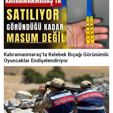
Kahramanmaraş’ta Kelebek Bıçağı Görünümlü
Oyuncaklar Endişelendiriyor