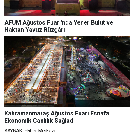
AFUM Ağustos Fuarı'nda Yener Bulut ve
Haktan Yavuz Rüzgârı
Kahramanmaraş Ağustos Fuarı Esnafa
Ekonomik Canlılık Sağladı
KAYNAK: Haber Merkezi