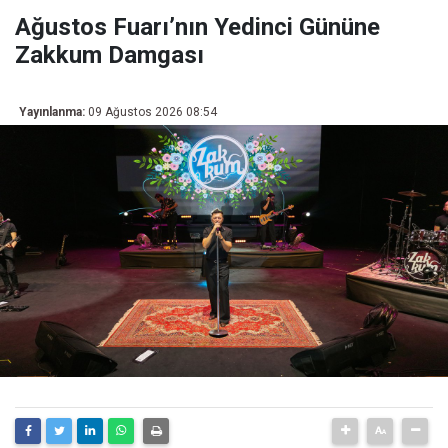
Ağustos Fuarı’nın Yedinci Gününe
Zakkum Damgası
Yayınlanma:
09 Ağustos 2026 08:54