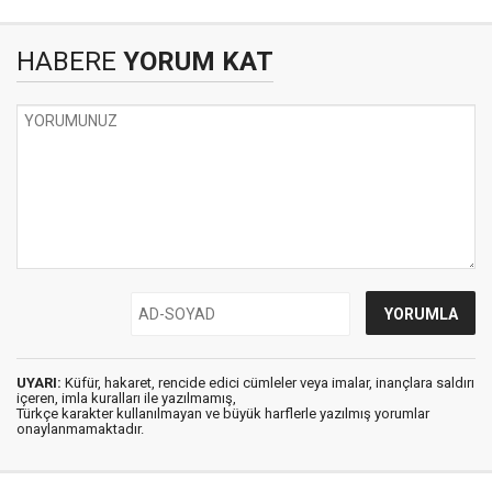
HABERE
YORUM KAT
UYARI:
Küfür, hakaret, rencide edici cümleler veya imalar, inançlara saldırı
içeren, imla kuralları ile yazılmamış,
Türkçe karakter kullanılmayan ve büyük harflerle yazılmış yorumlar
onaylanmamaktadır.