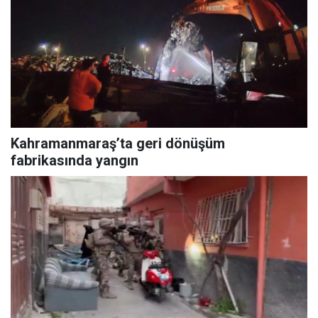
Kahramanmaraş’ta geri dönüşüm
fabrikasında yangın