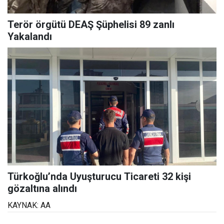
Terör örgütü DEAŞ Şüphelisi 89 zanlı
Yakalandı
Türkoğlu’nda Uyuşturucu Ticareti 32 kişi
gözaltına alındı
KAYNAK: AA