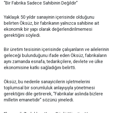
“Bir Fabrika Sadece Sahibinin Değildir”
Yaklaşık 50 yıldır sanayinin içerisinde olduğunu
belirten Öksüz, bir fabrikanın yalnızca sahibine ait
ekonomik bir yapı olarak değerlendirilmemesi
gerektiğini söyledi.
Bir üretim tesisinin içerisinde çalışanların ve ailelerinin
geleceği bulunduğunu ifade eden Öksüz, fabrikaların
aynı zamanda esnafa, tedarikçilere, devlete ve ülke
ekonomisine katkı sağladığını belirtti.
Öksüz, bu nedenle sanayicilerin işletmelerini
toplumsal bir sorumluluk anlayışıyla yönetmesi
gerektiğini dile getirerek, “Fabrikalar aslında bizlere
milletin emanetidir” sözünü yineledi.