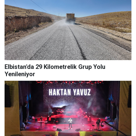
Elbistan'da 29 Kilometrelik Grup Yolu
Yenileniyor