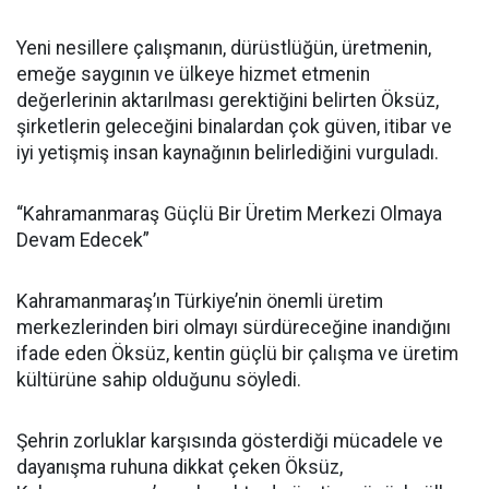
Yeni nesillere çalışmanın, dürüstlüğün, üretmenin,
emeğe saygının ve ülkeye hizmet etmenin
değerlerinin aktarılması gerektiğini belirten Öksüz,
şirketlerin geleceğini binalardan çok güven, itibar ve
iyi yetişmiş insan kaynağının belirlediğini vurguladı.
“Kahramanmaraş Güçlü Bir Üretim Merkezi Olmaya
Devam Edecek”
Kahramanmaraş’ın Türkiye’nin önemli üretim
merkezlerinden biri olmayı sürdüreceğine inandığını
ifade eden Öksüz, kentin güçlü bir çalışma ve üretim
kültürüne sahip olduğunu söyledi.
Şehrin zorluklar karşısında gösterdiği mücadele ve
dayanışma ruhuna dikkat çeken Öksüz,