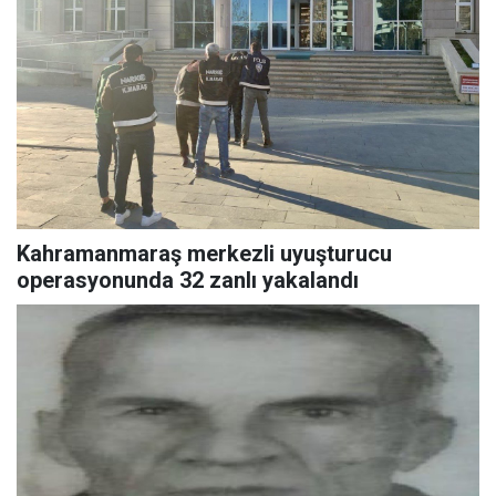
Kahramanmaraş merkezli uyuşturucu
operasyonunda 32 zanlı yakalandı