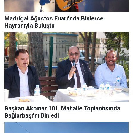
Madrigal Ağustos Fuarı’nda Binlerce
Hayranıyla Buluştu
Başkan Akpınar 101. Mahalle Toplantısında
Bağlarbaşı’nı Dinledi