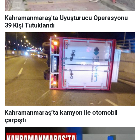
Kahramanmaraş'ta Uyuşturucu Operasyonu
39 Kişi Tutuklandı
Kahramanmaraş’ta kamyon ile otomobil
çarpıştı