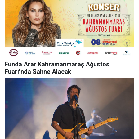
Funda Arar Kahramanmaraş Ağustos
Fuarı’nda Sahne Alacak