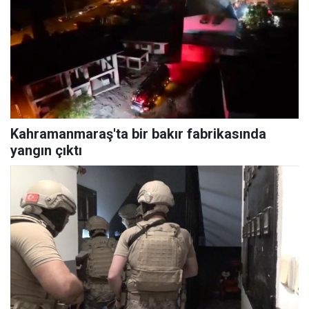
Kahramanmaraş'ta bir bakır fabrikasında
yangın çıktı