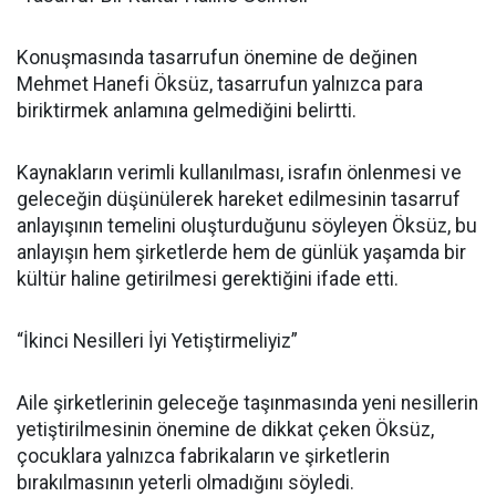
Konuşmasında tasarrufun önemine de değinen
Mehmet Hanefi Öksüz, tasarrufun yalnızca para
biriktirmek anlamına gelmediğini belirtti.
Kaynakların verimli kullanılması, israfın önlenmesi ve
geleceğin düşünülerek hareket edilmesinin tasarruf
anlayışının temelini oluşturduğunu söyleyen Öksüz, bu
anlayışın hem şirketlerde hem de günlük yaşamda bir
kültür haline getirilmesi gerektiğini ifade etti.
“İkinci Nesilleri İyi Yetiştirmeliyiz”
Aile şirketlerinin geleceğe taşınmasında yeni nesillerin
yetiştirilmesinin önemine de dikkat çeken Öksüz,
çocuklara yalnızca fabrikaların ve şirketlerin
bırakılmasının yeterli olmadığını söyledi.