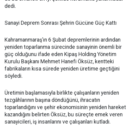
dedi.
Sanayi Deprem Sonrası Şehrin Gücüne Güç Kattı
Kahramanmaraş’ın 6 Şubat depremlerinin ardından
yeniden toparlanma sürecinde sanayinin önemli bir
güç olduğunu ifade eden Kipaş Holding Yönetim
Kurulu Başkanı Mehmet Hanefi Öksüz, kentteki
fabrikaların kısa sürede yeniden üretime geçtiğini
söyledi.
Üretimin başlamasıyla birlikte çalışanların yeniden
tezgâhlarının başına döndüğünü, ihracatın
toparlandığını ve şehir ekonomisinin yeniden hareket
kazandığını belirten Öksüz, bu süreçte emek veren
sanayicileri, iş insanlarını ve çalışanları kutladı.