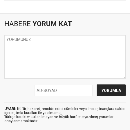
HABERE
YORUM KAT
UYARI:
Küfür, hakaret, rencide edici cümleler veya imalar, inançlara saldırı
içeren, imla kuralları ile yazılmamış,
Türkçe karakter kullanılmayan ve büyük harflerle yazılmış yorumlar
onaylanmamaktadır.