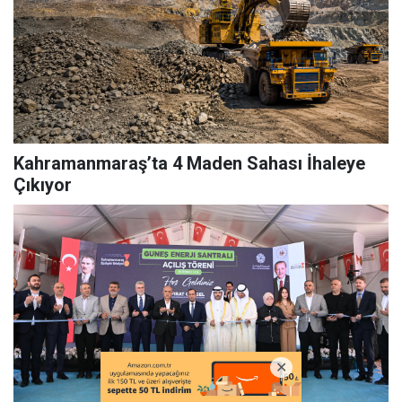
Kahramanmaraş’ta 4 Maden Sahası İhaleye
Çıkıyor