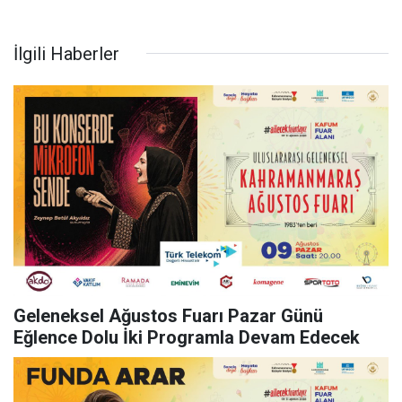
İlgili Haberler
Geleneksel Ağustos Fuarı Pazar Günü
Eğlence Dolu İki Programla Devam Edecek