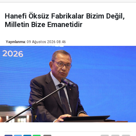
Hanefi Öksüz Fabrikalar Bizim Değil,
Milletin Bize Emanetidir
Yayınlanma:
09 Ağustos 2026 08:46