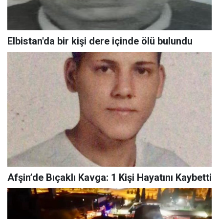
Elbistan'da bir kişi dere içinde ölü bulundu
Afşin’de Bıçaklı Kavga: 1 Kişi Hayatını Kaybetti