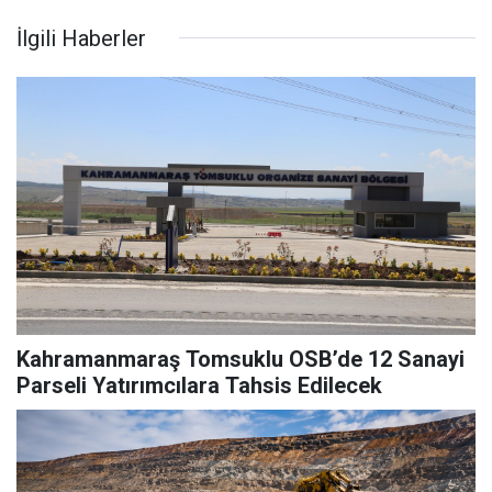
İlgili Haberler
Kahramanmaraş Tomsuklu OSB’de 12 Sanayi
Parseli Yatırımcılara Tahsis Edilecek