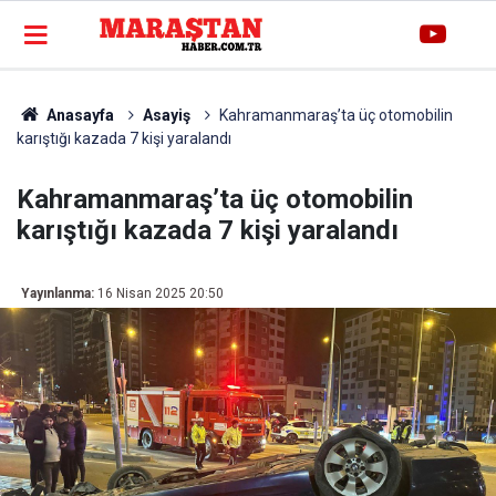
Anasayfa
Asayiş
Kahramanmaraş’ta üç otomobilin
karıştığı kazada 7 kişi yaralandı
Kahramanmaraş’ta üç otomobilin
karıştığı kazada 7 kişi yaralandı
Yayınlanma:
16 Nisan 2025 20:50