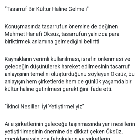
“Tasarruf Bir Kültür Haline Gelmeli”
Konuşmasında tasarrufun önemine de değinen
Mehmet Hanefi Öksüz, tasarrufun yalnızca para
biriktirmek anlamına gelmediğini belirtti.
Kaynakların verimli kullanılması, israfın önlenmesi ve
geleceğin düşünülerek hareket edilmesinin tasarruf
anlayışının temelini oluşturduğunu söyleyen Öksüz, bu
anlayışın hem şirketlerde hem de günlük yaşamda bir
kültür haline getirilmesi gerektiğini ifade etti.
“İkinci Nesilleri İyi Yetiştirmeliyiz”
Aile şirketlerinin geleceğe taşınmasında yeni nesillerin
yetiştirilmesinin önemine de dikkat çeken Öksüz,
çocuklara yalnızca fabrikaların ve şirketlerin