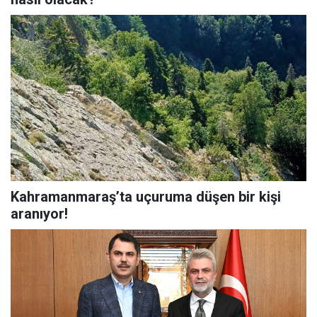
Kahramanmaraş’ta uçuruma düşen bir kişi
aranıyor!