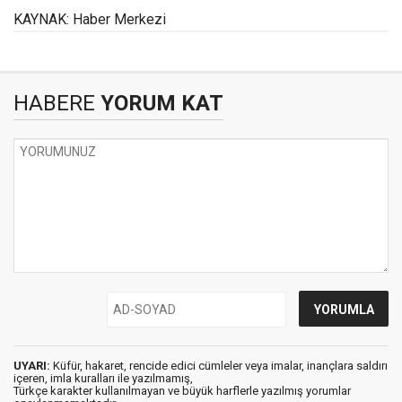
KAYNAK: Haber Merkezi
HABERE
YORUM KAT
UYARI:
Küfür, hakaret, rencide edici cümleler veya imalar, inançlara saldırı
içeren, imla kuralları ile yazılmamış,
Türkçe karakter kullanılmayan ve büyük harflerle yazılmış yorumlar