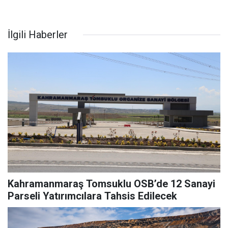
İlgili Haberler
Kahramanmaraş Tomsuklu OSB’de 12 Sanayi
Parseli Yatırımcılara Tahsis Edilecek