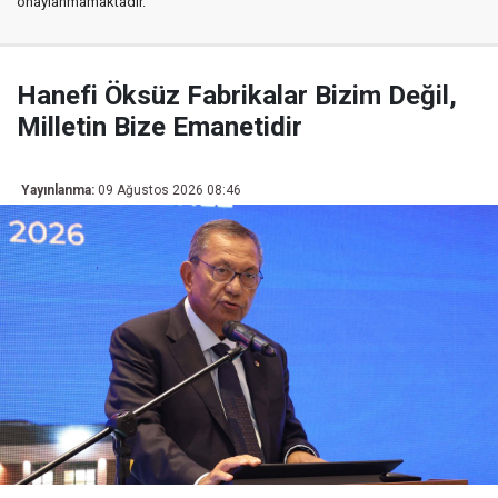
onaylanmamaktadır.
Hanefi Öksüz Fabrikalar Bizim Değil,
Milletin Bize Emanetidir
Yayınlanma:
09 Ağustos 2026 08:46