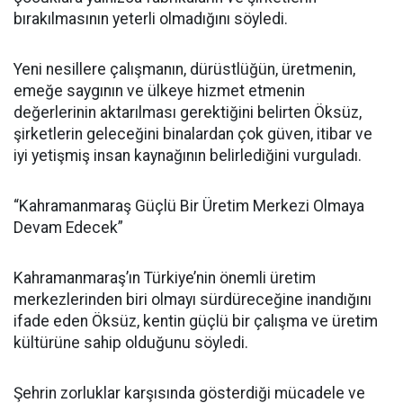
bırakılmasının yeterli olmadığını söyledi.
Yeni nesillere çalışmanın, dürüstlüğün, üretmenin,
emeğe saygının ve ülkeye hizmet etmenin
değerlerinin aktarılması gerektiğini belirten Öksüz,
şirketlerin geleceğini binalardan çok güven, itibar ve
iyi yetişmiş insan kaynağının belirlediğini vurguladı.
“Kahramanmaraş Güçlü Bir Üretim Merkezi Olmaya
Devam Edecek”
Kahramanmaraş’ın Türkiye’nin önemli üretim
merkezlerinden biri olmayı sürdüreceğine inandığını
ifade eden Öksüz, kentin güçlü bir çalışma ve üretim
kültürüne sahip olduğunu söyledi.
Şehrin zorluklar karşısında gösterdiği mücadele ve