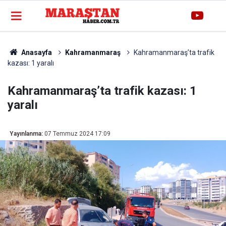
Anasayfa
Kahramanmaraş
Kahramanmaraş’ta trafik
kazası: 1 yaralı
Kahramanmaraş’ta trafik kazası: 1
yaralı
Yayınlanma:
07 Temmuz 2024 17:09