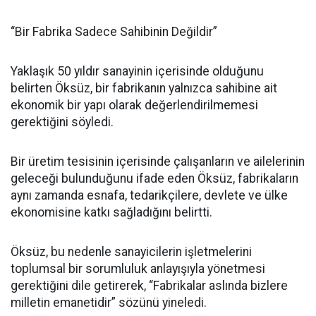
“Bir Fabrika Sadece Sahibinin Değildir”
Yaklaşık 50 yıldır sanayinin içerisinde olduğunu
belirten Öksüz, bir fabrikanın yalnızca sahibine ait
ekonomik bir yapı olarak değerlendirilmemesi
gerektiğini söyledi.
Bir üretim tesisinin içerisinde çalışanların ve ailelerinin
geleceği bulunduğunu ifade eden Öksüz, fabrikaların
aynı zamanda esnafa, tedarikçilere, devlete ve ülke
ekonomisine katkı sağladığını belirtti.
Öksüz, bu nedenle sanayicilerin işletmelerini
toplumsal bir sorumluluk anlayışıyla yönetmesi
gerektiğini dile getirerek, “Fabrikalar aslında bizlere
milletin emanetidir” sözünü yineledi.