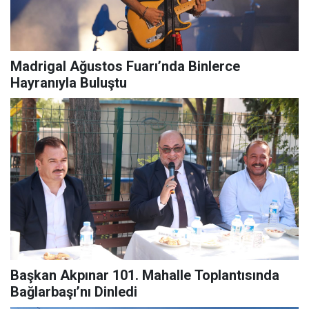
Madrigal Ağustos Fuarı’nda Binlerce
Hayranıyla Buluştu
Başkan Akpınar 101. Mahalle Toplantısında
Bağlarbaşı’nı Dinledi