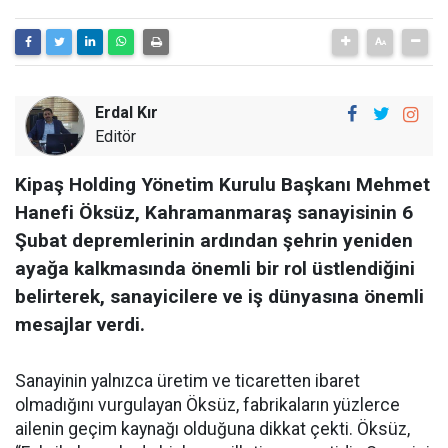
Erdal Kır
Editör
Kipaş Holding Yönetim Kurulu Başkanı Mehmet
Hanefi Öksüz, Kahramanmaraş sanayisinin 6
Şubat depremlerinin ardından şehrin yeniden
ayağa kalkmasında önemli bir rol üstlendiğini
belirterek, sanayicilere ve iş dünyasına önemli
mesajlar verdi.
Sanayinin yalnızca üretim ve ticaretten ibaret
olmadığını vurgulayan Öksüz, fabrikaların yüzlerce
ailenin geçim kaynağı olduğuna dikkat çekti. Öksüz,