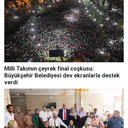
Milli Takımın çeyrek final coşkusu:
Büyükşehir Belediyesi dev ekranlarla destek
verdi