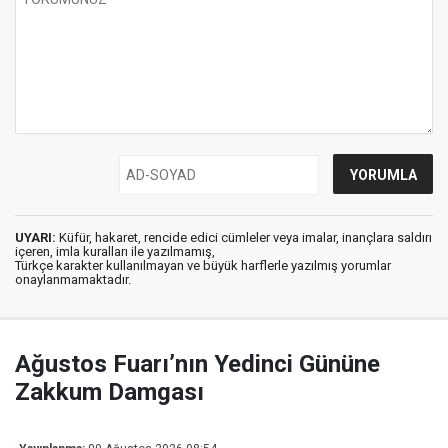
UYARI:
Küfür, hakaret, rencide edici cümleler veya imalar, inançlara saldırı
içeren, imla kuralları ile yazılmamış,
Türkçe karakter kullanılmayan ve büyük harflerle yazılmış yorumlar
onaylanmamaktadır.
Ağustos Fuarı’nın Yedinci Gününe
Zakkum Damgası