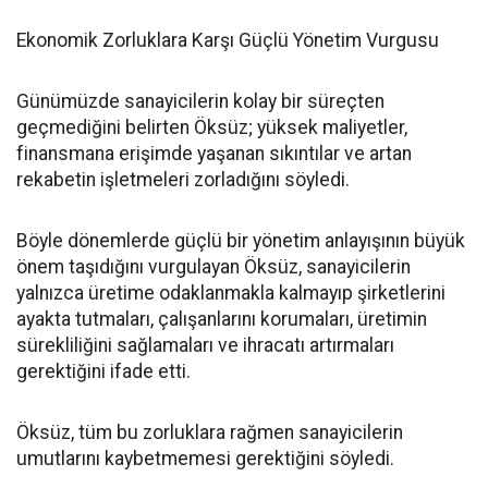
Ekonomik Zorluklara Karşı Güçlü Yönetim Vurgusu
Günümüzde sanayicilerin kolay bir süreçten
geçmediğini belirten Öksüz; yüksek maliyetler,
finansmana erişimde yaşanan sıkıntılar ve artan
rekabetin işletmeleri zorladığını söyledi.
Böyle dönemlerde güçlü bir yönetim anlayışının büyük
önem taşıdığını vurgulayan Öksüz, sanayicilerin
yalnızca üretime odaklanmakla kalmayıp şirketlerini
ayakta tutmaları, çalışanlarını korumaları, üretimin
sürekliliğini sağlamaları ve ihracatı artırmaları
gerektiğini ifade etti.
Öksüz, tüm bu zorluklara rağmen sanayicilerin
umutlarını kaybetmemesi gerektiğini söyledi.