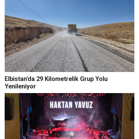
Elbistan'da 29 Kilometrelik Grup Yolu
Yenileniyor