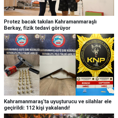
Protez bacak takılan Kahramanmaraşlı
Berkay, fizik tedavi görüyor
Kahramanmaraş'ta uyuşturucu ve silahlar ele
geçirildi: 112 kişi yakalandı!