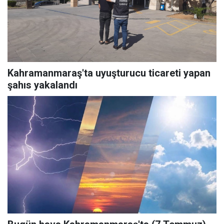
Kahramanmaraş'ta uyuşturucu ticareti yapan
şahıs yakalandı