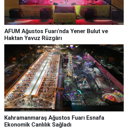
AFUM Ağustos Fuarı'nda Yener Bulut ve
Haktan Yavuz Rüzgârı
Kahramanmaraş Ağustos Fuarı Esnafa
Ekonomik Canlılık Sağladı