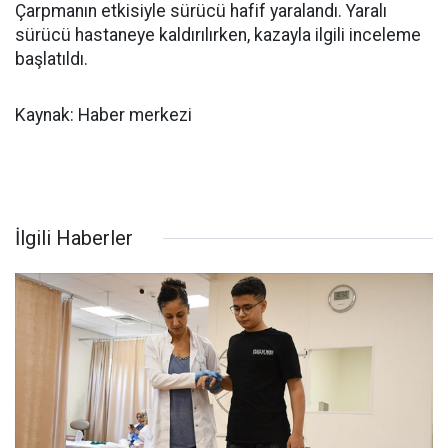
Çarpmanın etkisiyle sürücü hafif yaralandı. Yaralı
sürücü hastaneye kaldırılırken, kazayla ilgili inceleme
başlatıldı.
Kaynak: Haber merkezi
İlgili Haberler