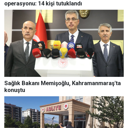
operasyonu: 14 kişi tutuklandı
Sağlık Bakanı Memişoğlu, Kahramanmaraş'ta
konuştu