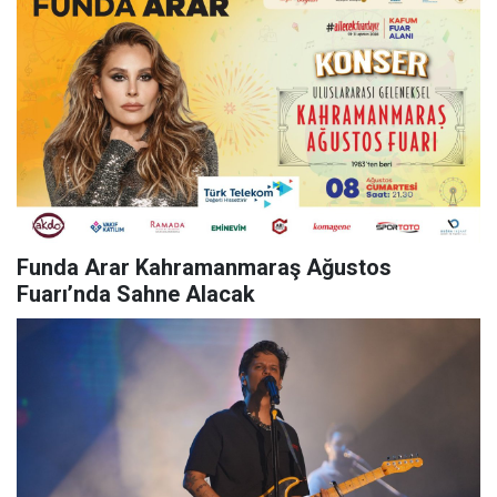
Funda Arar Kahramanmaraş Ağustos
Fuarı’nda Sahne Alacak