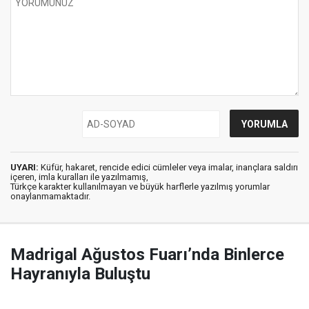
UYARI:
Küfür, hakaret, rencide edici cümleler veya imalar, inançlara saldırı
içeren, imla kuralları ile yazılmamış,
Türkçe karakter kullanılmayan ve büyük harflerle yazılmış yorumlar
onaylanmamaktadır.
Madrigal Ağustos Fuarı’nda Binlerce
Hayranıyla Buluştu