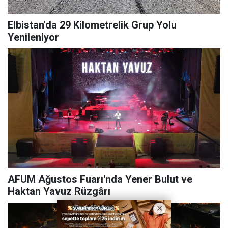
Elbistan'da 29 Kilometrelik Grup Yolu
Yenileniyor
AFUM Ağustos Fuarı'nda Yener Bulut ve
Haktan Yavuz Rüzgârı