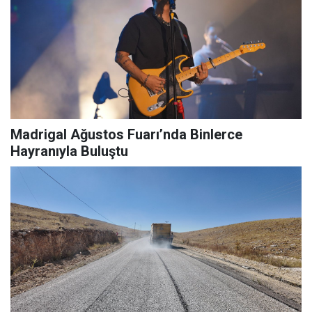
Madrigal Ağustos Fuarı’nda Binlerce
Hayranıyla Buluştu