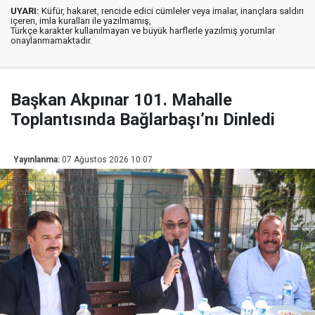
UYARI:
Küfür, hakaret, rencide edici cümleler veya imalar, inançlara saldırı
içeren, imla kuralları ile yazılmamış,
Türkçe karakter kullanılmayan ve büyük harflerle yazılmış yorumlar
onaylanmamaktadır.
Başkan Akpınar 101. Mahalle
Toplantısında Bağlarbaşı’nı Dinledi
Yayınlanma:
07 Ağustos 2026 10:07