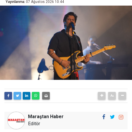
Yayınlanma:
07 Ağustos 2026 10:44
Maraştan Haber
Editör