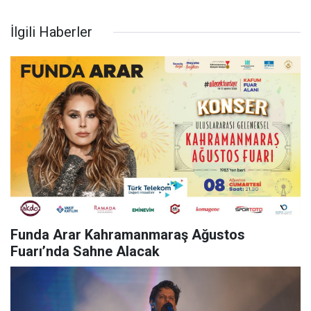
İlgili Haberler
Funda Arar Kahramanmaraş Ağustos
Fuarı’nda Sahne Alacak