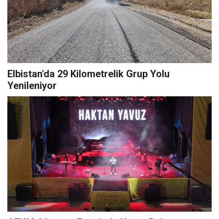
Elbistan'da 29 Kilometrelik Grup Yolu
Yenileniyor