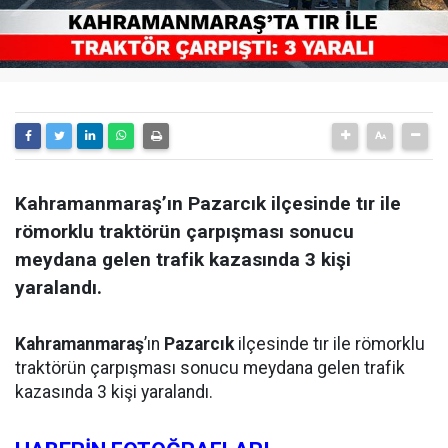
Kahramanmaraş’ın Pazarcık ilçesinde tır ile
römorklu traktörün çarpışması sonucu
meydana gelen trafik kazasında 3 kişi
yaralandı.
Kahramanmaraş
’ın
Pazarcık
ilçesinde tır ile römorklu
traktörün çarpışması sonucu meydana gelen trafik
kazasında 3 kişi yaralandı.