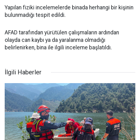
Yapılan fiziki incelemelerde binada herhangi bir kişinin
bulunmadığı tespit edildi.
AFAD tarafından yürütülen çalışmaların ardından
olayda can kaybı ya da yaralanma olmadığı
belirlenirken, bina ile ilgili inceleme başlatıldı.
İlgili Haberler