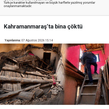
Türkçe karakter kullanılmayan ve büyük harflerle yazılmış yorumlar
onaylanmamaktadır.
Kahramanmaraş’ta bina çöktü
Yayınlanma:
07 Ağustos 2026 15:14