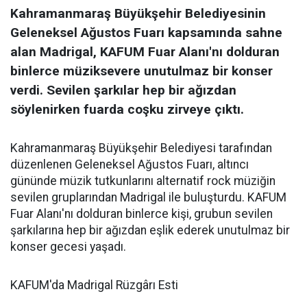
Kahramanmaraş Büyükşehir Belediyesinin
Geleneksel Ağustos Fuarı kapsamında sahne
alan Madrigal, KAFUM Fuar Alanı'nı dolduran
binlerce müziksevere unutulmaz bir konser
verdi. Sevilen şarkılar hep bir ağızdan
söylenirken fuarda coşku zirveye çıktı.
Kahramanmaraş Büyükşehir Belediyesi tarafından
düzenlenen Geleneksel Ağustos Fuarı, altıncı
gününde müzik tutkunlarını alternatif rock müziğin
sevilen gruplarından Madrigal ile buluşturdu. KAFUM
Fuar Alanı'nı dolduran binlerce kişi, grubun sevilen
şarkılarına hep bir ağızdan eşlik ederek unutulmaz bir
konser gecesi yaşadı.
KAFUM'da Madrigal Rüzgârı Esti