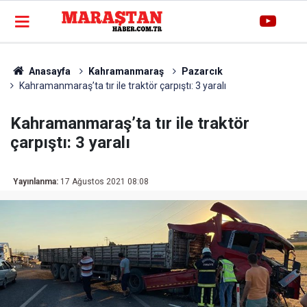
Anasayfa
Kahramanmaraş
Pazarcık
Kahramanmaraş’ta tır ile traktör çarpıştı: 3 yaralı
Kahramanmaraş’ta tır ile traktör
çarpıştı: 3 yaralı
Yayınlanma:
17 Ağustos 2021 08:08