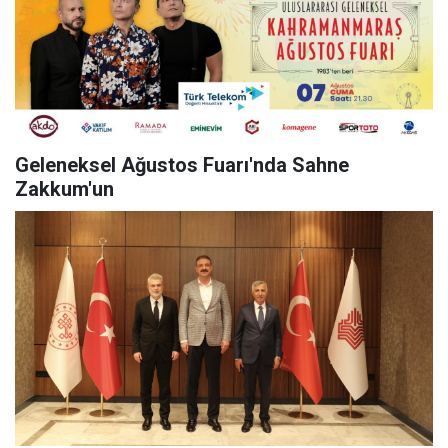
Geleneksel Ağustos Fuarı'nda Sahne
Zakkum'un