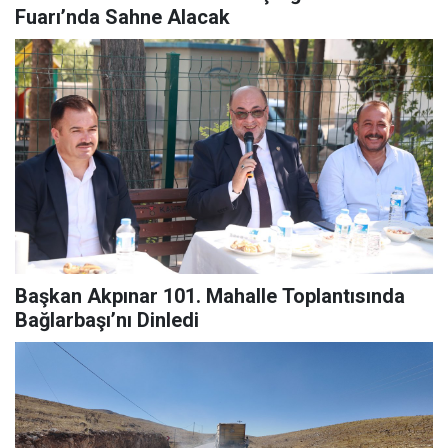
Fuarı’nda Sahne Alacak
Başkan Akpınar 101. Mahalle Toplantısında
Bağlarbaşı’nı Dinledi