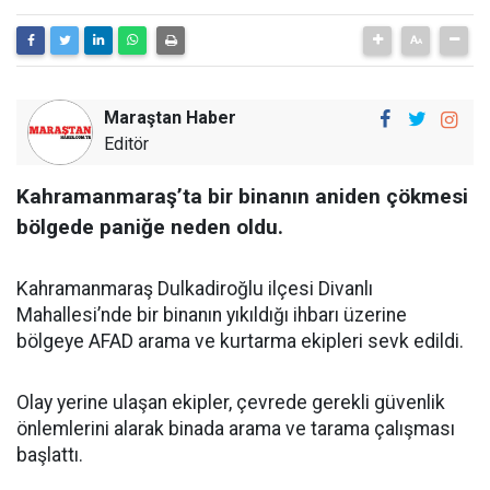
Maraştan Haber
Editör
Kahramanmaraş’ta bir binanın aniden çökmesi
bölgede paniğe neden oldu.
Kahramanmaraş Dulkadiroğlu ilçesi Divanlı
Mahallesi’nde bir binanın yıkıldığı ihbarı üzerine
bölgeye AFAD arama ve kurtarma ekipleri sevk edildi.
Olay yerine ulaşan ekipler, çevrede gerekli güvenlik
önlemlerini alarak binada arama ve tarama çalışması
başlattı.