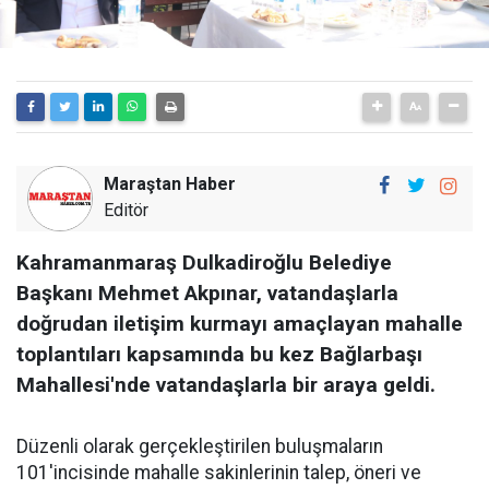
Maraştan Haber
Editör
Kahramanmaraş Dulkadiroğlu Belediye
Başkanı Mehmet Akpınar, vatandaşlarla
doğrudan iletişim kurmayı amaçlayan mahalle
toplantıları kapsamında bu kez Bağlarbaşı
Mahallesi'nde vatandaşlarla bir araya geldi.
Düzenli olarak gerçekleştirilen buluşmaların
101'incisinde mahalle sakinlerinin talep, öneri ve