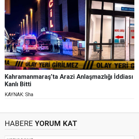
Kahramanmaraş’ta Arazi Anlaşmazlığı İddiası
Kanlı Bitti
KAYNAK: Sha
HABERE
YORUM KAT