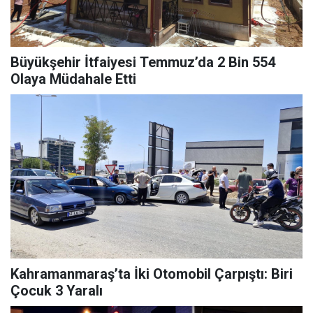
Büyükşehir İtfaiyesi Temmuz’da 2 Bin 554
Olaya Müdahale Etti
Kahramanmaraş’ta İki Otomobil Çarpıştı: Biri
Çocuk 3 Yaralı