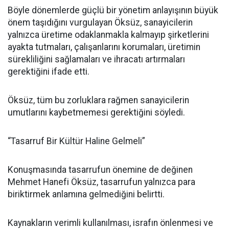
Böyle dönemlerde güçlü bir yönetim anlayışının büyük
önem taşıdığını vurgulayan Öksüz, sanayicilerin
yalnızca üretime odaklanmakla kalmayıp şirketlerini
ayakta tutmaları, çalışanlarını korumaları, üretimin
sürekliliğini sağlamaları ve ihracatı artırmaları
gerektiğini ifade etti.
Öksüz, tüm bu zorluklara rağmen sanayicilerin
umutlarını kaybetmemesi gerektiğini söyledi.
“Tasarruf Bir Kültür Haline Gelmeli”
Konuşmasında tasarrufun önemine de değinen
Mehmet Hanefi Öksüz, tasarrufun yalnızca para
biriktirmek anlamına gelmediğini belirtti.
Kaynakların verimli kullanılması, israfın önlenmesi ve