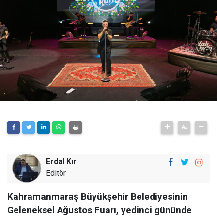
Erdal Kır
Editör
Kahramanmaraş Büyükşehir Belediyesinin
Geleneksel Ağustos Fuarı, yedinci gününde