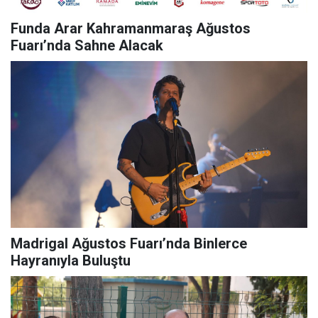
Funda Arar Kahramanmaraş Ağustos
Fuarı’nda Sahne Alacak
Madrigal Ağustos Fuarı’nda Binlerce
Hayranıyla Buluştu