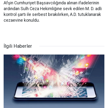
Afşin Cumhuriyet Başsavcılığında alınan ifadelerinin
ardından Sulh Ceza Hekimliğine sevk edilen M. D. adli
kontrol şartı ile serbest bırakılırken, A.D. tutuklanarak
cezaevine konuldu.
İlgili Haberler