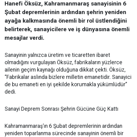
Hanefi Öksüz, Kahramanmaraş sanayisinin 6
Şubat depremlerinin ardından şehrin yeniden
ayağa kalkmasında önemli bir rol üstlendiğini
belirterek, sanayicilere ve iş dünyasına önemli
mesajlar verdi.
Sanayinin yalnızca üretim ve ticaretten ibaret
olmadığını vurgulayan Öksüz, fabrikaların yüzlerce
ailenin geçim kaynağı olduğuna dikkat çekti. Öksüz,
“Fabrikalar aslında bizlere milletin emanetidir. Sanayici
de bu emaneti en iyi şekilde korumakla yükümlüdür”
dedi.
Sanayi Deprem Sonrası Şehrin Gücüne Güç Kattı
Kahramanmaraş’ın 6 Şubat depremlerinin ardından
yeniden toparlanma sürecinde sanayinin önemli bir