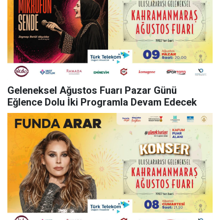
Geleneksel Ağustos Fuarı Pazar Günü
Eğlence Dolu İki Programla Devam Edecek