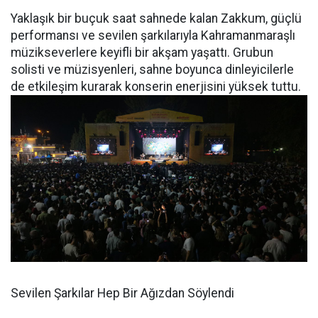
Yaklaşık bir buçuk saat sahnede kalan Zakkum, güçlü
performansı ve sevilen şarkılarıyla Kahramanmaraşlı
müzikseverlere keyifli bir akşam yaşattı. Grubun
solisti ve müzisyenleri, sahne boyunca dinleyicilerle
de etkileşim kurarak konserin enerjisini yüksek tuttu.
Sevilen Şarkılar Hep Bir Ağızdan Söylendi