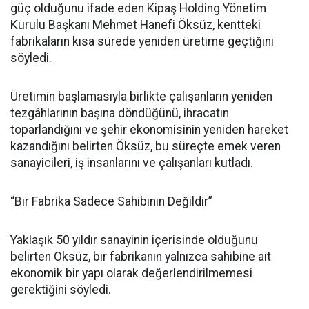
güç olduğunu ifade eden Kipaş Holding Yönetim
Kurulu Başkanı Mehmet Hanefi Öksüz, kentteki
fabrikaların kısa sürede yeniden üretime geçtiğini
söyledi.
Üretimin başlamasıyla birlikte çalışanların yeniden
tezgâhlarının başına döndüğünü, ihracatın
toparlandığını ve şehir ekonomisinin yeniden hareket
kazandığını belirten Öksüz, bu süreçte emek veren
sanayicileri, iş insanlarını ve çalışanları kutladı.
“Bir Fabrika Sadece Sahibinin Değildir”
Yaklaşık 50 yıldır sanayinin içerisinde olduğunu
belirten Öksüz, bir fabrikanın yalnızca sahibine ait
ekonomik bir yapı olarak değerlendirilmemesi
gerektiğini söyledi.