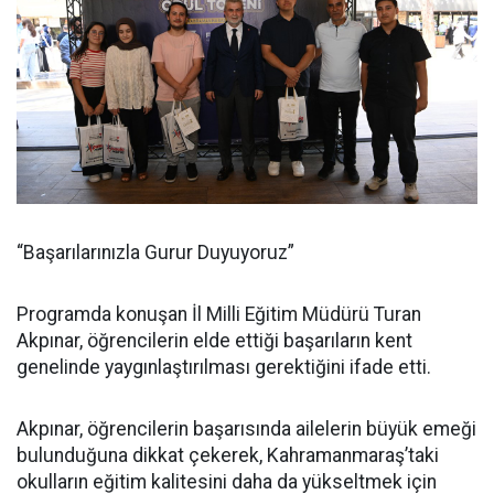
“Başarılarınızla Gurur Duyuyoruz”
Programda konuşan İl Milli Eğitim Müdürü Turan
Akpınar, öğrencilerin elde ettiği başarıların kent
genelinde yaygınlaştırılması gerektiğini ifade etti.
Akpınar, öğrencilerin başarısında ailelerin büyük emeği
bulunduğuna dikkat çekerek, Kahramanmaraş’taki
okulların eğitim kalitesini daha da yükseltmek için