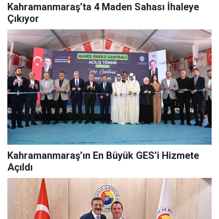
Kahramanmaraş’ta 4 Maden Sahası İhaleye
Çıkıyor
Kahramanmaraş’ın En Büyük GES’i Hizmete
Açıldı