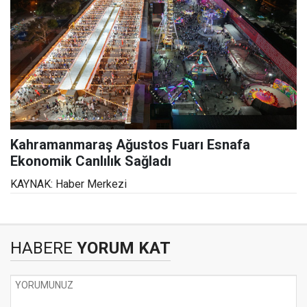
Kahramanmaraş Ağustos Fuarı Esnafa
Ekonomik Canlılık Sağladı
KAYNAK: Haber Merkezi
HABERE
YORUM KAT