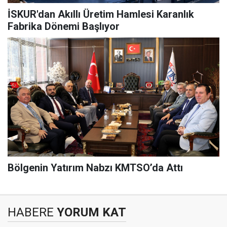
İSKUR'dan Akıllı Üretim Hamlesi Karanlık
Fabrika Dönemi Başlıyor
Bölgenin Yatırım Nabzı KMTSO’da Attı
HABERE
YORUM KAT