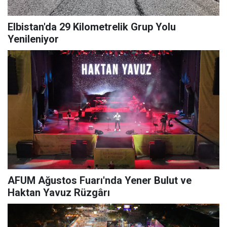
Elbistan'da 29 Kilometrelik Grup Yolu
Yenileniyor
AFUM Ağustos Fuarı'nda Yener Bulut ve
Haktan Yavuz Rüzgârı