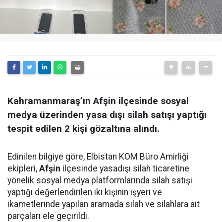
Kahramanmaraş’ın Afşin ilçesinde sosyal
medya üzerinden yasa dışı silah satışı yaptığı
tespit edilen 2 kişi gözaltına alındı.
Edinilen bilgiye göre, Elbistan KOM Büro Amirliği
ekipleri,
Afşin
ilçesinde yasadışı silah ticaretine
yönelik sosyal medya platformlarında silah satışı
yaptığı değerlendirilen iki kişinin işyeri ve
ikametlerinde yapılan aramada silah ve silahlara ait
parçaları ele geçirildi.