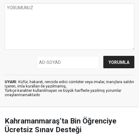
UYARI:
Küfür, hakaret, rencide edici cümleler veya imalar, inançlara saldırı
içeren, imla kuralları ile yazılmamış,
Türkçe karakter kullanılmayan ve büyük harflerle yazılmış yorumlar
onaylanmamaktadır.
Kahramanmaraş’ta Bin Öğrenciye
Ücretsiz Sınav Desteği