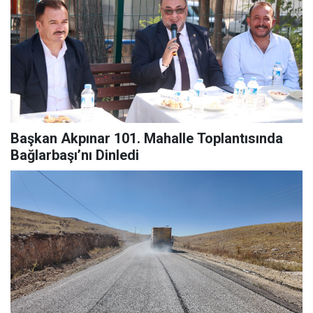
Başkan Akpınar 101. Mahalle Toplantısında
Bağlarbaşı’nı Dinledi