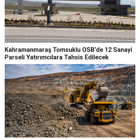
Kahramanmaraş Tomsuklu OSB’de 12 Sanayi
Parseli Yatırımcılara Tahsis Edilecek