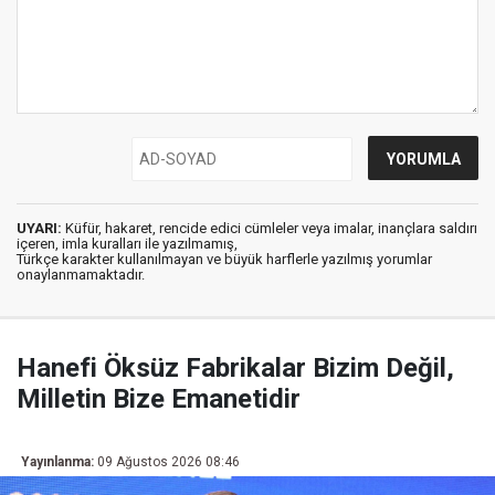
UYARI:
Küfür, hakaret, rencide edici cümleler veya imalar, inançlara saldırı
içeren, imla kuralları ile yazılmamış,
Türkçe karakter kullanılmayan ve büyük harflerle yazılmış yorumlar
onaylanmamaktadır.
Hanefi Öksüz Fabrikalar Bizim Değil,
Milletin Bize Emanetidir
Yayınlanma:
09 Ağustos 2026 08:46