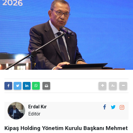
Erdal Kır
Editör
Kipaş Holding Yönetim Kurulu Başkanı Mehmet