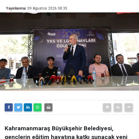
Yayınlanma:
09 Ağustos 2026 08:35
Kahramanmaraş Büyükşehir Belediyesi,
gençlerin eğitim hayatına katkı sunacak yeni