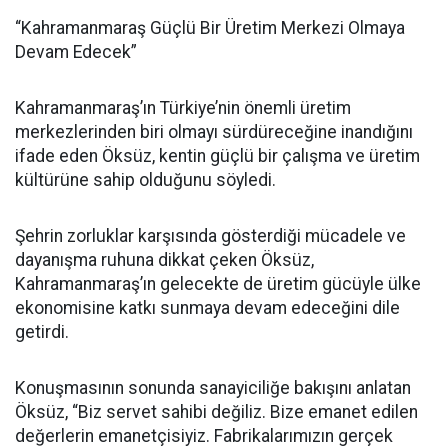
“Kahramanmaraş Güçlü Bir Üretim Merkezi Olmaya
Devam Edecek”
Kahramanmaraş’ın Türkiye’nin önemli üretim
merkezlerinden biri olmayı sürdüreceğine inandığını
ifade eden Öksüz, kentin güçlü bir çalışma ve üretim
kültürüne sahip olduğunu söyledi.
Şehrin zorluklar karşısında gösterdiği mücadele ve
dayanışma ruhuna dikkat çeken Öksüz,
Kahramanmaraş’ın gelecekte de üretim gücüyle ülke
ekonomisine katkı sunmaya devam edeceğini dile
getirdi.
Konuşmasının sonunda sanayiciliğe bakışını anlatan
Öksüz, “Biz servet sahibi değiliz. Bize emanet edilen
değerlerin emanetçisiyiz. Fabrikalarımızın gerçek