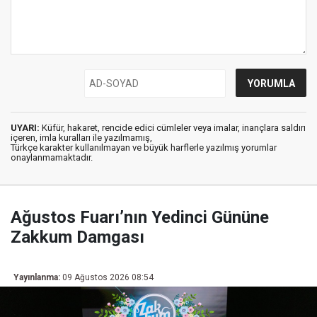
UYARI:
Küfür, hakaret, rencide edici cümleler veya imalar, inançlara saldırı
içeren, imla kuralları ile yazılmamış,
Türkçe karakter kullanılmayan ve büyük harflerle yazılmış yorumlar
onaylanmamaktadır.
Ağustos Fuarı’nın Yedinci Gününe
Zakkum Damgası
Yayınlanma:
09 Ağustos 2026 08:54