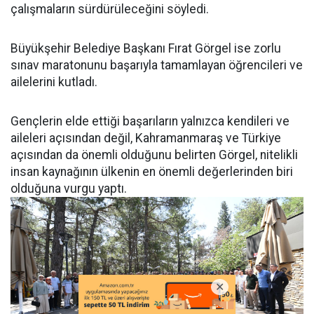
çalışmaların sürdürüleceğini söyledi.
Büyükşehir Belediye Başkanı Fırat Görgel ise zorlu
sınav maratonunu başarıyla tamamlayan öğrencileri ve
ailelerini kutladı.
Gençlerin elde ettiği başarıların yalnızca kendileri ve
aileleri açısından değil, Kahramanmaraş ve Türkiye
açısından da önemli olduğunu belirten Görgel, nitelikli
insan kaynağının ülkenin en önemli değerlerinden biri
olduğuna vurgu yaptı.