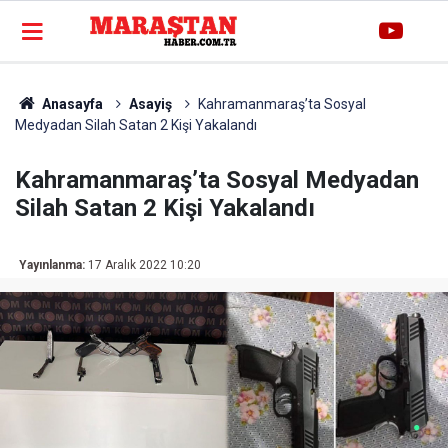
Anasayfa
Asayiş
Kahramanmaraş’ta Sosyal
Medyadan Silah Satan 2 Kişi Yakalandı
Kahramanmaraş’ta Sosyal Medyadan
Silah Satan 2 Kişi Yakalandı
Yayınlanma:
17 Aralık 2022 10:20