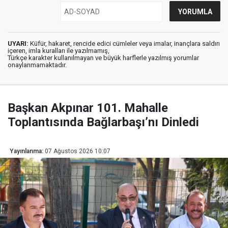
UYARI:
Küfür, hakaret, rencide edici cümleler veya imalar, inançlara saldırı
içeren, imla kuralları ile yazılmamış,
Türkçe karakter kullanılmayan ve büyük harflerle yazılmış yorumlar
onaylanmamaktadır.
Başkan Akpınar 101. Mahalle
Toplantısında Bağlarbaşı’nı Dinledi
Yayınlanma:
07 Ağustos 2026 10:07