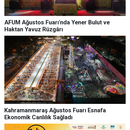
AFUM Ağustos Fuarı'nda Yener Bulut ve
Haktan Yavuz Rüzgârı
Kahramanmaraş Ağustos Fuarı Esnafa
Ekonomik Canlılık Sağladı