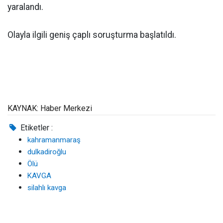
yaralandı.
Olayla ilgili geniş çaplı soruşturma başlatıldı.
KAYNAK: Haber Merkezi
Etiketler :
kahramanmaraş
dulkadiroğlu
Ölü
KAVGA
silahlı kavga