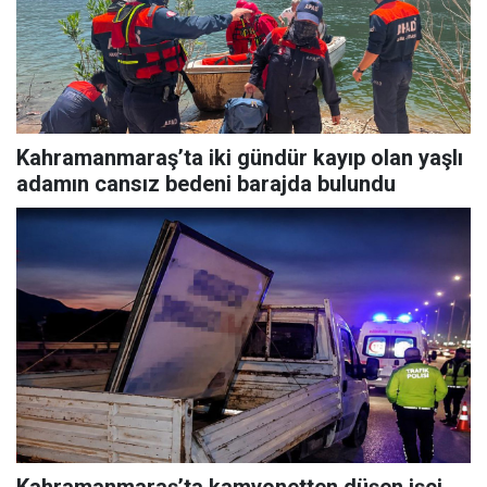
Kahramanmaraş’ta iki gündür kayıp olan yaşlı
adamın cansız bedeni barajda bulundu