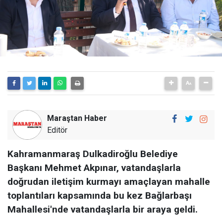
Maraştan Haber
Editör
Kahramanmaraş Dulkadiroğlu Belediye
Başkanı Mehmet Akpınar, vatandaşlarla
doğrudan iletişim kurmayı amaçlayan mahalle
toplantıları kapsamında bu kez Bağlarbaşı
Mahallesi'nde vatandaşlarla bir araya geldi.