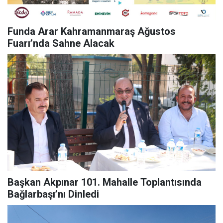
Funda Arar Kahramanmaraş Ağustos
Fuarı’nda Sahne Alacak
Başkan Akpınar 101. Mahalle Toplantısında
Bağlarbaşı’nı Dinledi