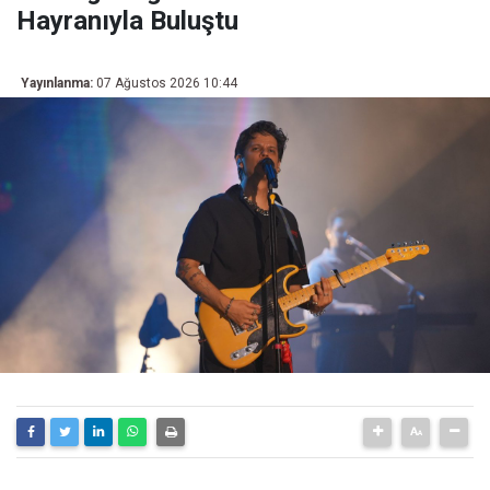
Hayranıyla Buluştu
Yayınlanma:
07 Ağustos 2026 10:44