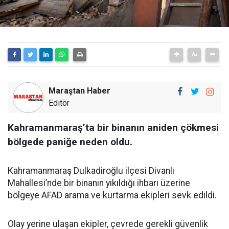
Maraştan Haber
Editör
Kahramanmaraş’ta bir binanın aniden çökmesi
bölgede paniğe neden oldu.
Kahramanmaraş Dulkadiroğlu ilçesi Divanlı
Mahallesi’nde bir binanın yıkıldığı ihbarı üzerine
bölgeye AFAD arama ve kurtarma ekipleri sevk edildi.
Olay yerine ulaşan ekipler, çevrede gerekli güvenlik