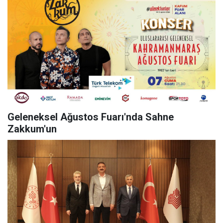
Geleneksel Ağustos Fuarı'nda Sahne
Zakkum'un