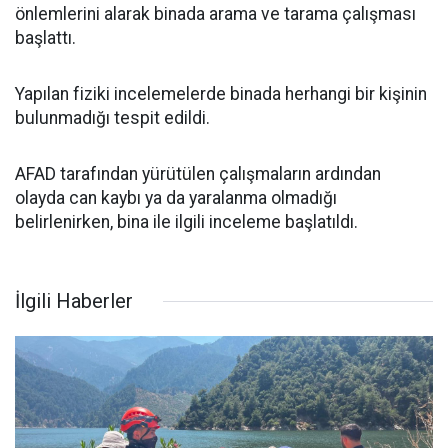
önlemlerini alarak binada arama ve tarama çalışması
başlattı.
Yapılan fiziki incelemelerde binada herhangi bir kişinin
bulunmadığı tespit edildi.
AFAD tarafından yürütülen çalışmaların ardından
olayda can kaybı ya da yaralanma olmadığı
belirlenirken, bina ile ilgili inceleme başlatıldı.
İlgili Haberler