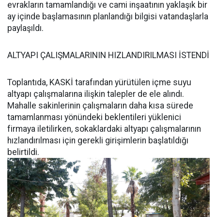
evrakların tamamlandığı ve cami inşaatının yaklaşık bir
ay içinde başlamasının planlandığı bilgisi vatandaşlarla
paylaşıldı.
ALTYAPI ÇALIŞMALARININ HIZLANDIRILMASI İSTENDİ
Toplantıda, KASKİ tarafından yürütülen içme suyu
altyapı çalışmalarına ilişkin talepler de ele alındı.
Mahalle sakinlerinin çalışmaların daha kısa sürede
tamamlanması yönündeki beklentileri yüklenici
firmaya iletilirken, sokaklardaki altyapı çalışmalarının
hızlandırılması için gerekli girişimlerin başlatıldığı
belirtildi.