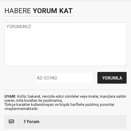
HABERE
YORUM KAT
UYARI:
Küfür, hakaret, rencide edici cümleler veya imalar, inançlara saldırı
içeren, imla kuralları ile yazılmamış,
Türkçe karakter kullanılmayan ve büyük harflerle yazılmış yorumlar
onaylanmamaktadır.
1 Yorum