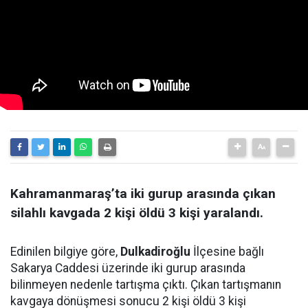
Kahramanmaraş’ta iki gurup arasında çıkan
silahlı kavgada 2 kişi öldü 3 kişi yaralandı.
Edinilen bilgiye göre,
Dulkadiroğlu
İlçesine bağlı
Sakarya Caddesi üzerinde iki gurup arasında
bilinmeyen nedenle tartışma çıktı. Çıkan tartışmanın
kavgaya dönüşmesi sonucu 2 kişi öldü 3 kişi