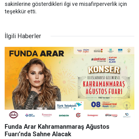
sakinlerine gösterdikleri ilgi ve misafirperverlik için
teşekkür etti.
İlgili Haberler
Funda Arar Kahramanmaraş Ağustos
Fuarı’nda Sahne Alacak