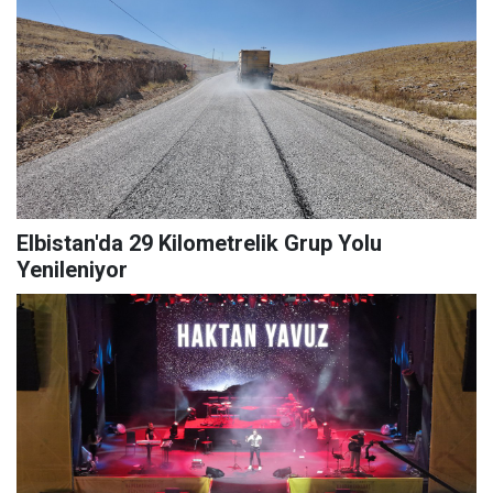
Elbistan'da 29 Kilometrelik Grup Yolu
Yenileniyor