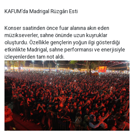
KAFUM'da Madrigal Rüzgârı Esti
Konser saatinden önce fuar alanına akın eden
müzikseverler, sahne önünde uzun kuyruklar
oluşturdu. Özellikle gençlerin yoğun ilgi gösterdiği
etkinlikte Madrigal, sahne performansı ve enerjisiyle
izleyenlerden tam not aldı.