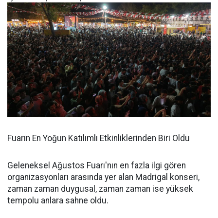
Fuarın En Yoğun Katılımlı Etkinliklerinden Biri Oldu
Geleneksel Ağustos Fuarı'nın en fazla ilgi gören
organizasyonları arasında yer alan Madrigal konseri,
zaman zaman duygusal, zaman zaman ise yüksek
tempolu anlara sahne oldu.