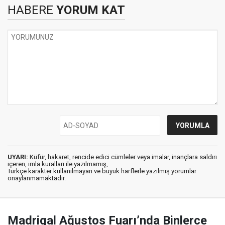
HABERE
YORUM KAT
UYARI:
Küfür, hakaret, rencide edici cümleler veya imalar, inançlara saldırı
içeren, imla kuralları ile yazılmamış,
Türkçe karakter kullanılmayan ve büyük harflerle yazılmış yorumlar
onaylanmamaktadır.
Madrigal Ağustos Fuarı’nda Binlerce