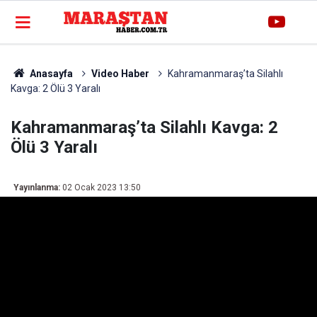
Anasayfa
Video Haber
Kahramanmaraş’ta Silahlı
Kavga: 2 Ölü 3 Yaralı
Kahramanmaraş’ta Silahlı Kavga: 2
Ölü 3 Yaralı
Yayınlanma:
02 Ocak 2023 13:50