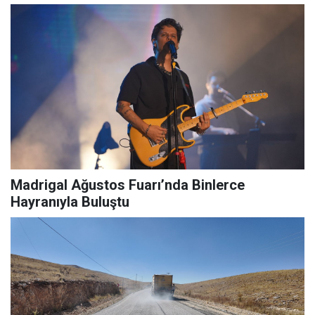
Madrigal Ağustos Fuarı’nda Binlerce
Hayranıyla Buluştu