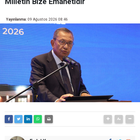
Milletin Bize Emanetidir
Yayınlanma:
09 Ağustos 2026 08:46