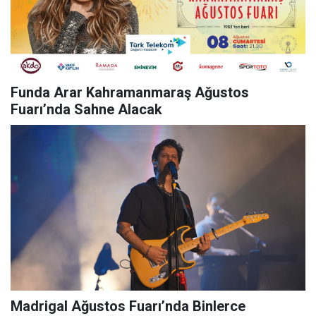
Funda Arar Kahramanmaraş Ağustos
Fuarı’nda Sahne Alacak
Madrigal Ağustos Fuarı’nda Binlerce