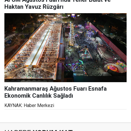
Haktan Yavuz Rüzgârı
Kahramanmaraş Ağustos Fuarı Esnafa
Ekonomik Canlılık Sağladı
KAYNAK: Haber Merkezi