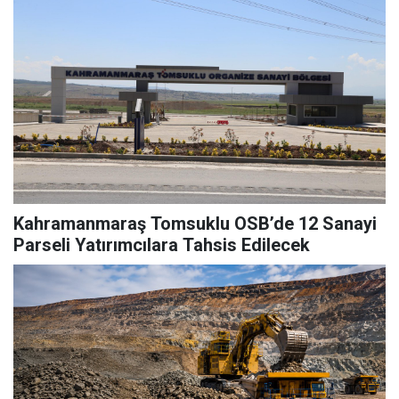
Kahramanmaraş Tomsuklu OSB’de 12 Sanayi
Parseli Yatırımcılara Tahsis Edilecek