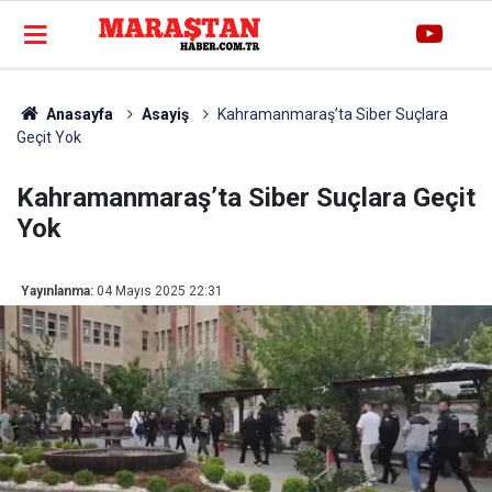
Anasayfa
Asayiş
Kahramanmaraş’ta Siber Suçlara
Geçit Yok
Kahramanmaraş’ta Siber Suçlara Geçit
Yok
Yayınlanma:
04 Mayıs 2025 22:31