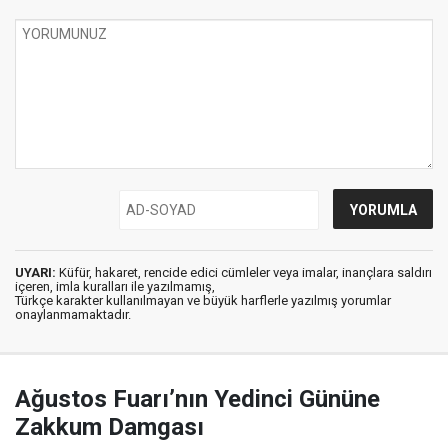
UYARI:
Küfür, hakaret, rencide edici cümleler veya imalar, inançlara saldırı
içeren, imla kuralları ile yazılmamış,
Türkçe karakter kullanılmayan ve büyük harflerle yazılmış yorumlar
onaylanmamaktadır.
Ağustos Fuarı’nın Yedinci Gününe
Zakkum Damgası