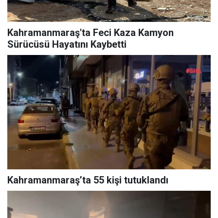
Kahramanmaraş'ta Feci Kaza Kamyon
Sürücüsü Hayatını Kaybetti
Kahramanmaraş’ta 55 kişi tutuklandı