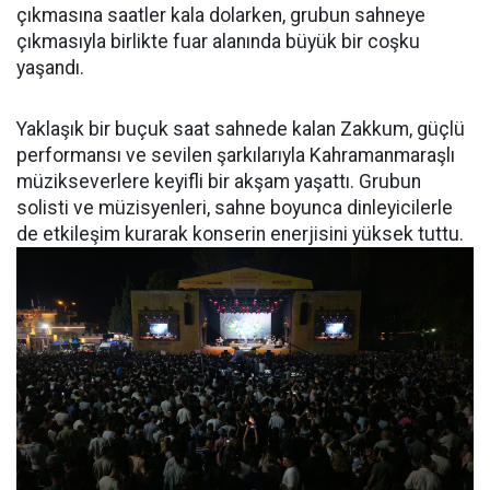
çıkmasına saatler kala dolarken, grubun sahneye
çıkmasıyla birlikte fuar alanında büyük bir coşku
yaşandı.
Yaklaşık bir buçuk saat sahnede kalan Zakkum, güçlü
performansı ve sevilen şarkılarıyla Kahramanmaraşlı
müzikseverlere keyifli bir akşam yaşattı. Grubun
solisti ve müzisyenleri, sahne boyunca dinleyicilerle
de etkileşim kurarak konserin enerjisini yüksek tuttu.