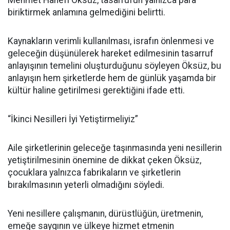
biriktirmek anlamına gelmediğini belirtti.
Kaynakların verimli kullanılması, israfın önlenmesi ve
geleceğin düşünülerek hareket edilmesinin tasarruf
anlayışının temelini oluşturduğunu söyleyen Öksüz, bu
anlayışın hem şirketlerde hem de günlük yaşamda bir
kültür haline getirilmesi gerektiğini ifade etti.
“İkinci Nesilleri İyi Yetiştirmeliyiz”
Aile şirketlerinin geleceğe taşınmasında yeni nesillerin
yetiştirilmesinin önemine de dikkat çeken Öksüz,
çocuklara yalnızca fabrikaların ve şirketlerin
bırakılmasının yeterli olmadığını söyledi.
Yeni nesillere çalışmanın, dürüstlüğün, üretmenin,
emeğe saygının ve ülkeye hizmet etmenin