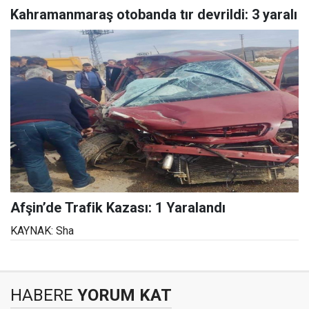
Kahramanmaraş otobanda tır devrildi: 3 yaralı
Afşin’de Trafik Kazası: 1 Yaralandı
KAYNAK: Sha
HABERE
YORUM KAT