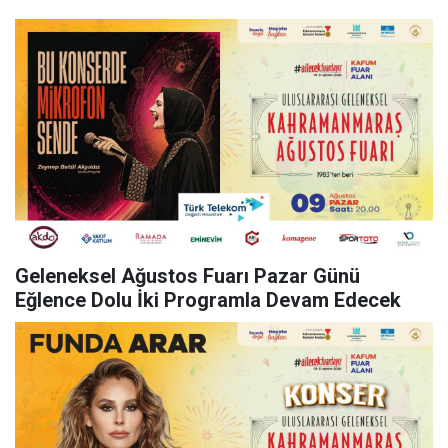
Geleneksel Ağustos Fuarı Pazar Günü
Eğlence Dolu İki Programla Devam Edecek