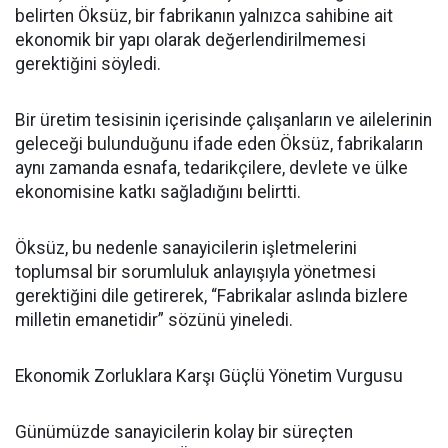
belirten Öksüz, bir fabrikanın yalnızca sahibine ait
ekonomik bir yapı olarak değerlendirilmemesi
gerektiğini söyledi.
Bir üretim tesisinin içerisinde çalışanların ve ailelerinin
geleceği bulunduğunu ifade eden Öksüz, fabrikaların
aynı zamanda esnafa, tedarikçilere, devlete ve ülke
ekonomisine katkı sağladığını belirtti.
Öksüz, bu nedenle sanayicilerin işletmelerini
toplumsal bir sorumluluk anlayışıyla yönetmesi
gerektiğini dile getirerek, “Fabrikalar aslında bizlere
milletin emanetidir” sözünü yineledi.
Ekonomik Zorluklara Karşı Güçlü Yönetim Vurgusu
Günümüzde sanayicilerin kolay bir süreçten