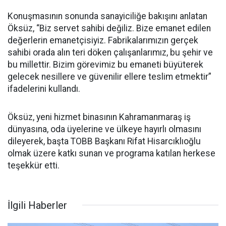
Konuşmasının sonunda sanayiciliğe bakışını anlatan
Öksüz, “Biz servet sahibi değiliz. Bize emanet edilen
değerlerin emanetçisiyiz. Fabrikalarımızın gerçek
sahibi orada alın teri döken çalışanlarımız, bu şehir ve
bu millettir. Bizim görevimiz bu emaneti büyüterek
gelecek nesillere ve güvenilir ellere teslim etmektir”
ifadelerini kullandı.
Öksüz, yeni hizmet binasının Kahramanmaraş iş
dünyasına, oda üyelerine ve ülkeye hayırlı olmasını
dileyerek, başta TOBB Başkanı Rifat Hisarcıklıoğlu
olmak üzere katkı sunan ve programa katılan herkese
teşekkür etti.
İlgili Haberler