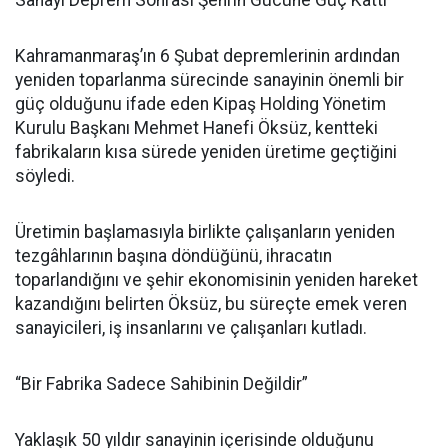
Kahramanmaraş’ın 6 Şubat depremlerinin ardından
yeniden toparlanma sürecinde sanayinin önemli bir
güç olduğunu ifade eden Kipaş Holding Yönetim
Kurulu Başkanı Mehmet Hanefi Öksüz, kentteki
fabrikaların kısa sürede yeniden üretime geçtiğini
söyledi.
Üretimin başlamasıyla birlikte çalışanların yeniden
tezgâhlarının başına döndüğünü, ihracatın
toparlandığını ve şehir ekonomisinin yeniden hareket
kazandığını belirten Öksüz, bu süreçte emek veren
sanayicileri, iş insanlarını ve çalışanları kutladı.
“Bir Fabrika Sadece Sahibinin Değildir”
Yaklaşık 50 yıldır sanayinin içerisinde olduğunu