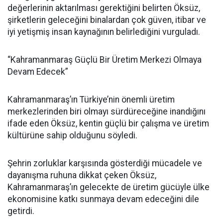
değerlerinin aktarılması gerektiğini belirten Öksüz,
şirketlerin geleceğini binalardan çok güven, itibar ve
iyi yetişmiş insan kaynağının belirlediğini vurguladı.
“Kahramanmaraş Güçlü Bir Üretim Merkezi Olmaya
Devam Edecek”
Kahramanmaraş’ın Türkiye’nin önemli üretim
merkezlerinden biri olmayı sürdüreceğine inandığını
ifade eden Öksüz, kentin güçlü bir çalışma ve üretim
kültürüne sahip olduğunu söyledi.
Şehrin zorluklar karşısında gösterdiği mücadele ve
dayanışma ruhuna dikkat çeken Öksüz,
Kahramanmaraş’ın gelecekte de üretim gücüyle ülke
ekonomisine katkı sunmaya devam edeceğini dile
getirdi.