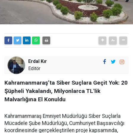
Erdal Kır
Editör
Kahramanmaraş’ta Siber Suçlara Geçit Yok: 20
Şüpheli Yakalandı, Milyonlarca TL'lik
Malvarlığına El Konuldu
Kahramanmaraş Emniyet Müdürlüğü Siber Suçlarla
Mücadele Şube Müdürlüğü, Cumhuriyet Başsavcılığı
koordinesinde gerçekleştirilen proje kapsamında,