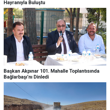
Hayranıyla Buluştu
Başkan Akpınar 101. Mahalle Toplantısında
Bağlarbaşı’nı Dinledi