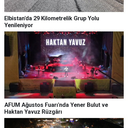
Elbistan'da 29 Kilometrelik Grup Yolu
Yenileniyor
AFUM Ağustos Fuarı'nda Yener Bulut ve
Haktan Yavuz Rüzgârı