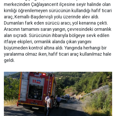
merkezinden Çağlayancerit ilçesine seyir halinde olan
kimliği öğrenilemeyen sürücünün kullandığı hafif ticari
araç, Kemallı-Başdervişli yolu üzerinde alev aldı.
Dumanları fark eden sürücü aracı, yol kenarına çekti.
Aracının tamamını saran yangın, çevresindeki ormanlık
alan sıçradı. Sürücünün ihbarıyla bölgeye sevk edilen
itfaiye ekipleri, ormanlık alanda çıkan yangını
büyümeden kontrol altına aldı. Yangında herhangi bir
yaralanma olmaz iken, hafif ticari araç kullanılmaz hale
geldi.