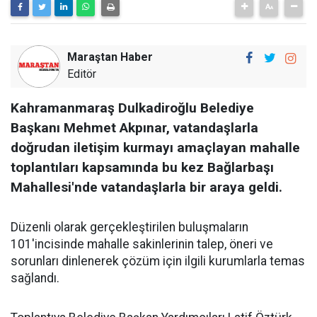
Maraştan Haber
Editör
Kahramanmaraş Dulkadiroğlu Belediye
Başkanı Mehmet Akpınar, vatandaşlarla
doğrudan iletişim kurmayı amaçlayan mahalle
toplantıları kapsamında bu kez Bağlarbaşı
Mahallesi'nde vatandaşlarla bir araya geldi.
Düzenli olarak gerçekleştirilen buluşmaların
101'incisinde mahalle sakinlerinin talep, öneri ve
sorunları dinlenerek çözüm için ilgili kurumlarla temas
sağlandı.