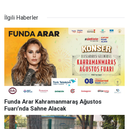
İlgili Haberler
Funda Arar Kahramanmaraş Ağustos
Fuarı’nda Sahne Alacak