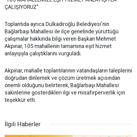
ÇALIŞIYORUZ"
Toplantıda ayrıca Dulkadiroğlu Belediyesi'nin
Bağlarbaşı Mahallesi ile ilçe genelinde yürüttüğü
çalışmalar hakkında bilgi veren Başkan Mehmet
Akpınar, 105 mahallenin tamamına eşit hizmet
anlayışıyla çalıştıklarını vurguladı.
Akpınar, mahalle toplantılarının vatandaşların taleplerini
doğrudan dinlemek ve çözüm üretmek açısından
önemli olduğunu belirterek, Bağlarbaşı Mahallesi
sakinlerine gösterdikleri ilgi ve misafirperverlik için
teşekkür etti.
İlgili Haberler