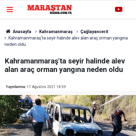
Anasayfa
Kahramanmaraş
Çağlayancerit
Kahramanmaraş'ta seyir halinde alev alan araç orman yangına
neden oldu
Kahramanmaraş'ta seyir halinde alev
alan araç orman yangına neden oldu
Yayınlanma:
17 Ağustos 2021 18:59