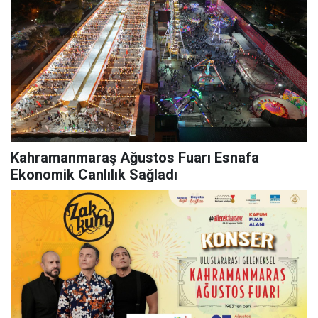
Kahramanmaraş Ağustos Fuarı Esnafa
Ekonomik Canlılık Sağladı