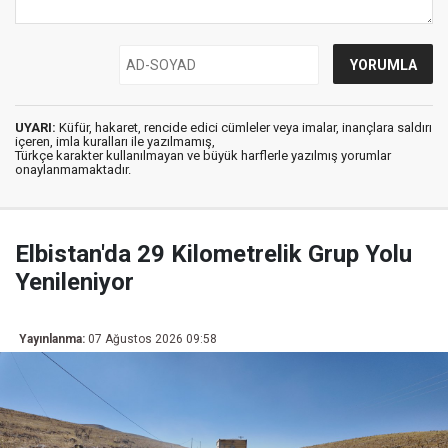
UYARI:
Küfür, hakaret, rencide edici cümleler veya imalar, inançlara saldırı
içeren, imla kuralları ile yazılmamış,
Türkçe karakter kullanılmayan ve büyük harflerle yazılmış yorumlar
onaylanmamaktadır.
Elbistan'da 29 Kilometrelik Grup Yolu
Yenileniyor
Yayınlanma:
07 Ağustos 2026 09:58