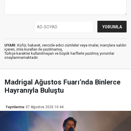
UYARI:
Küfür, hakaret, rencide edici cümleler veya imalar, inançlara saldırı
içeren, imla kuralları ile yazılmamış,
Türkçe karakter kullanılmayan ve büyük harflerle yazılmış yorumlar
onaylanmamaktadır.
Madrigal Ağustos Fuarı’nda Binlerce
Hayranıyla Buluştu
Yayınlanma:
07 Ağustos 2026 10:44