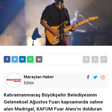
Maraştan Haber
Editör
Kahramanmaraş Büyükşehir Belediyesinin
Geleneksel Ağustos Fuarı kapsamında sahne
alan Madrigal, KAFUM Fuar Alanı'nı dolduran