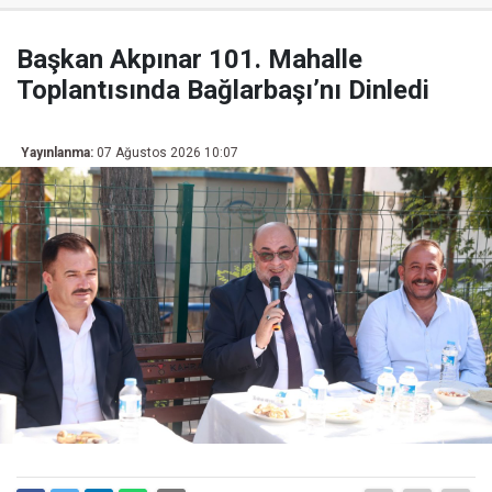
Başkan Akpınar 101. Mahalle
Toplantısında Bağlarbaşı’nı Dinledi
Yayınlanma:
07 Ağustos 2026 10:07