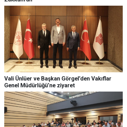
Vali Ünlüer ve Başkan Görgel’den Vakıflar
Genel Müdürlüğü’ne ziyaret