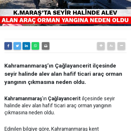
Kahramanmaraş’ın Çağlayancerit ilçesinde
seyir halinde alev alan hafif ticari araç orman
yangının çıkmasına neden oldu.
Kahramanmaraş
’ın
Çağlayancerit
ilçesinde seyir
halinde alev alan hafif ticari araç orman yangının
çıkmasına neden oldu.
Edinilen bilgiye göre, Kahramanmaraş kent