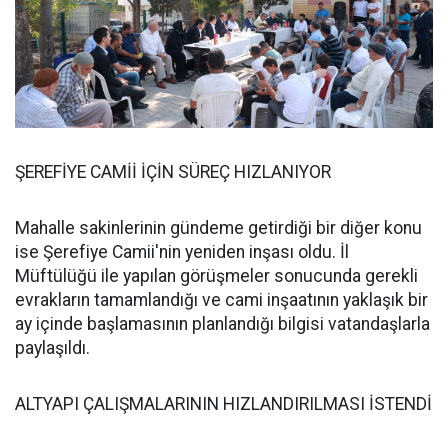
ŞEREFİYE CAMİİ İÇİN SÜREÇ HIZLANIYOR
Mahalle sakinlerinin gündeme getirdiği bir diğer konu
ise Şerefiye Camii'nin yeniden inşası oldu. İl
Müftülüğü ile yapılan görüşmeler sonucunda gerekli
evrakların tamamlandığı ve cami inşaatının yaklaşık bir
ay içinde başlamasının planlandığı bilgisi vatandaşlarla
paylaşıldı.
ALTYAPI ÇALIŞMALARININ HIZLANDIRILMASI İSTENDİ