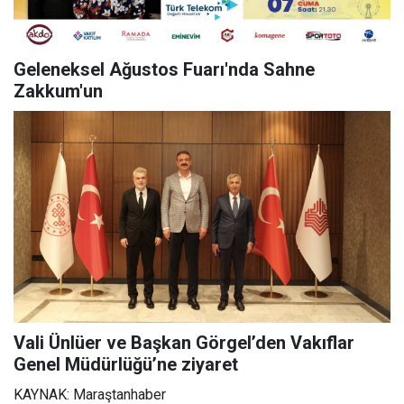
Geleneksel Ağustos Fuarı'nda Sahne
Zakkum'un
Vali Ünlüer ve Başkan Görgel’den Vakıflar
Genel Müdürlüğü’ne ziyaret
KAYNAK: Maraştanhaber