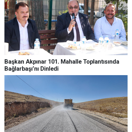
Başkan Akpınar 101. Mahalle Toplantısında
Bağlarbaşı’nı Dinledi