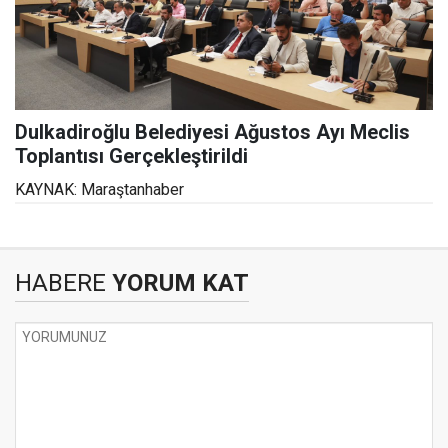
Dulkadiroğlu Belediyesi Ağustos Ayı Meclis
Toplantısı Gerçekleştirildi
KAYNAK: Maraştanhaber
HABERE
YORUM KAT