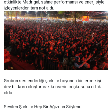
etkinlikte Madrigal, sahne performansı ve enerjisiyle
izleyenlerden tam not aldı.
Grubun seslendirdiği şarkılar boyunca binlerce kişi
dev bir koro oluşturarak konserin coşkusuna ortak
oldu.
Sevilen Şarkılar Hep Bir Ağızdan Söylendi