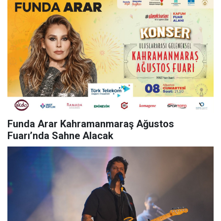
Funda Arar Kahramanmaraş Ağustos
Fuarı’nda Sahne Alacak