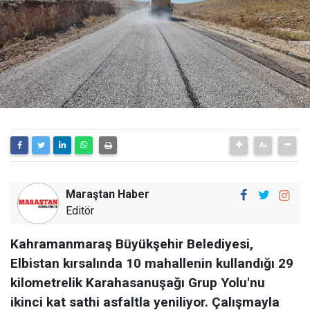
Maraştan Haber
Editör
Kahramanmaraş Büyükşehir Belediyesi,
Elbistan kırsalında 10 mahallenin kullandığı 29
kilometrelik Karahasanuşağı Grup Yolu'nu
ikinci kat sathi asfaltla yeniliyor. Çalışmayla