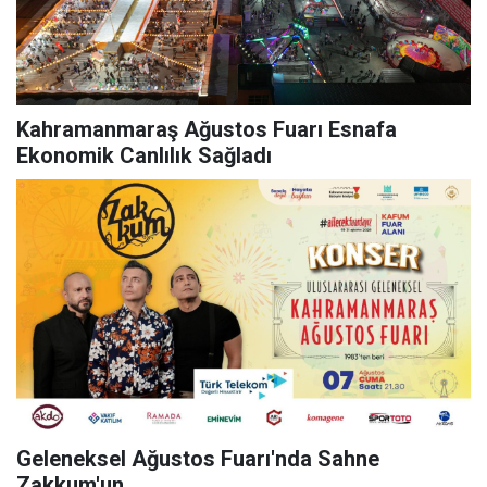
Kahramanmaraş Ağustos Fuarı Esnafa
Ekonomik Canlılık Sağladı
Geleneksel Ağustos Fuarı'nda Sahne
Zakkum'un