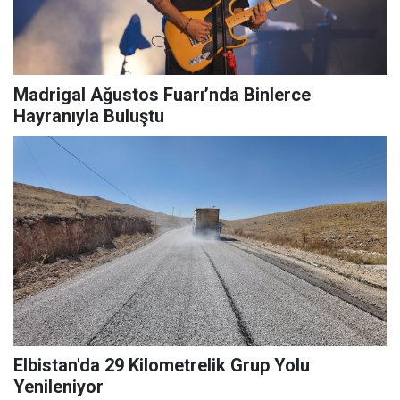
Madrigal Ağustos Fuarı’nda Binlerce
Hayranıyla Buluştu
Elbistan'da 29 Kilometrelik Grup Yolu
Yenileniyor