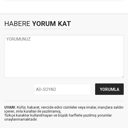
HABERE
YORUM KAT
UYARI:
Küfür, hakaret, rencide edici cümleler veya imalar, inançlara saldırı
içeren, imla kuralları ile yazılmamış,
Türkçe karakter kullanılmayan ve büyük harflerle yazılmış yorumlar
onaylanmamaktadır.