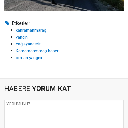
Etiketler :
kahramanmaraş
yangın
çağlayancerit
Kahramanmaraş haber
orman yangını
HABERE
YORUM KAT