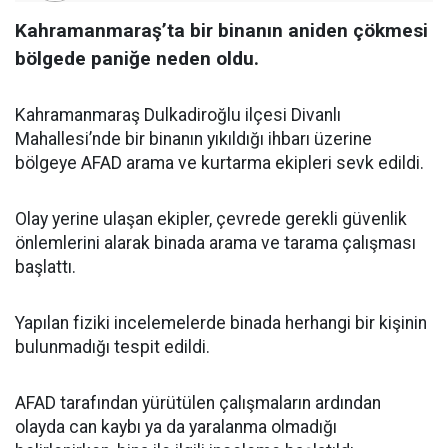
Kahramanmaraş’ta bir binanın aniden çökmesi
bölgede paniğe neden oldu.
Kahramanmaraş Dulkadiroğlu ilçesi Divanlı
Mahallesi’nde bir binanın yıkıldığı ihbarı üzerine
bölgeye AFAD arama ve kurtarma ekipleri sevk edildi.
Olay yerine ulaşan ekipler, çevrede gerekli güvenlik
önlemlerini alarak binada arama ve tarama çalışması
başlattı.
Yapılan fiziki incelemelerde binada herhangi bir kişinin
bulunmadığı tespit edildi.
AFAD tarafından yürütülen çalışmaların ardından
olayda can kaybı ya da yaralanma olmadığı