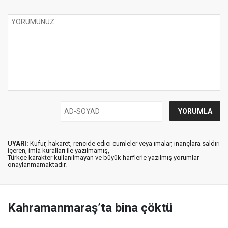
UYARI:
Küfür, hakaret, rencide edici cümleler veya imalar, inançlara saldırı
içeren, imla kuralları ile yazılmamış,
Türkçe karakter kullanılmayan ve büyük harflerle yazılmış yorumlar
onaylanmamaktadır.
Kahramanmaraş’ta bina çöktü