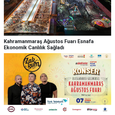
Kahramanmaraş Ağustos Fuarı Esnafa
Ekonomik Canlılık Sağladı