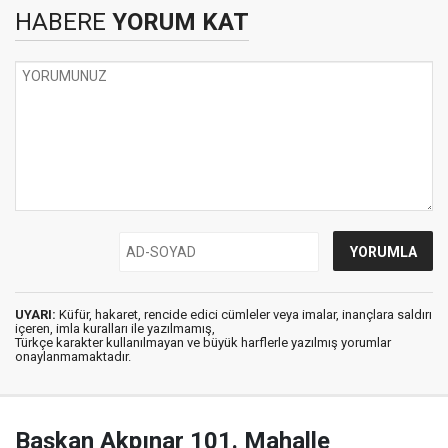
HABERE
YORUM KAT
UYARI:
Küfür, hakaret, rencide edici cümleler veya imalar, inançlara saldırı
içeren, imla kuralları ile yazılmamış,
Türkçe karakter kullanılmayan ve büyük harflerle yazılmış yorumlar
onaylanmamaktadır.
Başkan Akpınar 101. Mahalle