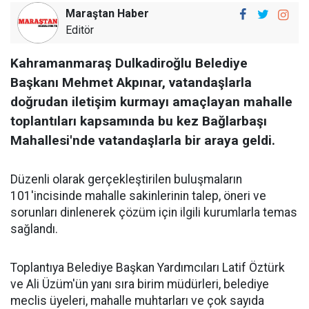
Maraştan Haber
Editör
Kahramanmaraş Dulkadiroğlu Belediye
Başkanı Mehmet Akpınar, vatandaşlarla
doğrudan iletişim kurmayı amaçlayan mahalle
toplantıları kapsamında bu kez Bağlarbaşı
Mahallesi'nde vatandaşlarla bir araya geldi.
Düzenli olarak gerçekleştirilen buluşmaların
101'incisinde mahalle sakinlerinin talep, öneri ve
sorunları dinlenerek çözüm için ilgili kurumlarla temas
sağlandı.
Toplantıya Belediye Başkan Yardımcıları Latif Öztürk
ve Ali Üzüm'ün yanı sıra birim müdürleri, belediye
meclis üyeleri, mahalle muhtarları ve çok sayıda