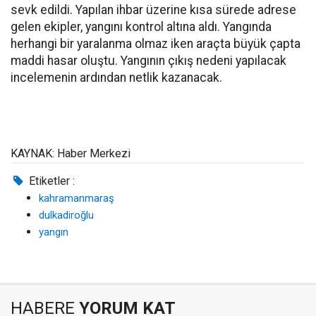
sevk edildi. Yapılan ihbar üzerine kısa sürede adrese
gelen ekipler, yangını kontrol altına aldı. Yangında
herhangi bir yaralanma olmaz iken araçta büyük çapta
maddi hasar oluştu. Yangının çıkış nedeni yapılacak
incelemenin ardından netlik kazanacak.
KAYNAK: Haber Merkezi
Etiketler :
kahramanmaraş
dulkadiroğlu
yangın
HABERE
YORUM KAT