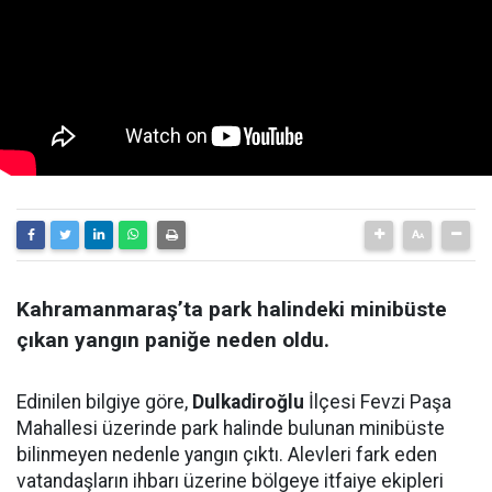
Kahramanmaraş’ta park halindeki minibüste
çıkan yangın paniğe neden oldu.
Edinilen bilgiye göre,
Dulkadiroğlu
İlçesi Fevzi Paşa
Mahallesi üzerinde park halinde bulunan minibüste
bilinmeyen nedenle yangın çıktı. Alevleri fark eden
vatandaşların ihbarı üzerine bölgeye itfaiye ekipleri