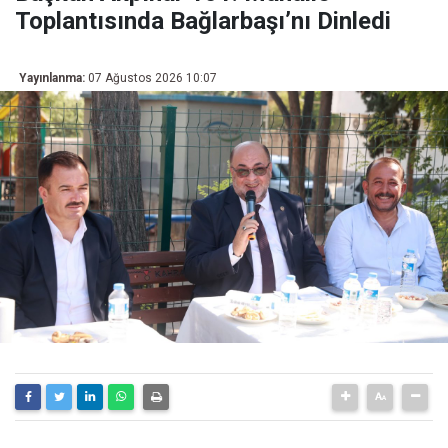
Toplantısında Bağlarbaşı’nı Dinledi
Yayınlanma:
07 Ağustos 2026 10:07