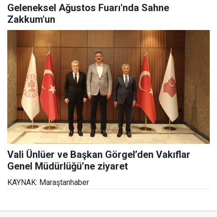
Geleneksel Ağustos Fuarı'nda Sahne
Zakkum'un
Vali Ünlüer ve Başkan Görgel’den Vakıflar
Genel Müdürlüğü’ne ziyaret
KAYNAK: Maraştanhaber