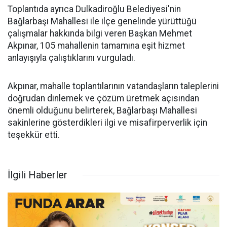
Toplantıda ayrıca Dulkadiroğlu Belediyesi'nin
Bağlarbaşı Mahallesi ile ilçe genelinde yürüttüğü
çalışmalar hakkında bilgi veren Başkan Mehmet
Akpınar, 105 mahallenin tamamına eşit hizmet
anlayışıyla çalıştıklarını vurguladı.
Akpınar, mahalle toplantılarının vatandaşların taleplerini
doğrudan dinlemek ve çözüm üretmek açısından
önemli olduğunu belirterek, Bağlarbaşı Mahallesi
sakinlerine gösterdikleri ilgi ve misafirperverlik için
teşekkür etti.
İlgili Haberler