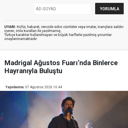
UYARI:
Küfür, hakaret, rencide edici cümleler veya imalar, inançlara saldırı
içeren, imla kuralları ile yazılmamış,
Türkçe karakter kullanılmayan ve büyük harflerle yazılmış yorumlar
onaylanmamaktadır.
Madrigal Ağustos Fuarı’nda Binlerce
Hayranıyla Buluştu
Yayınlanma:
07 Ağustos 2026 10:44