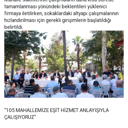
tamamlanması yönündeki beklentileri yüklenici
firmaya iletilirken, sokaklardaki altyapı çalışmalarının
hızlandırılması için gerekli girişimlerin başlatıldığı
belirtildi.
"105 MAHALLEMİZE EŞİT HİZMET ANLAYIŞIYLA
ÇALIŞIYORUZ"