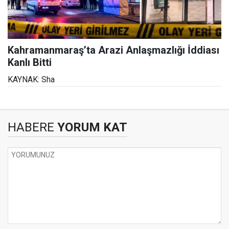
Kahramanmaraş’ta Arazi Anlaşmazlığı İddiası
Kanlı Bitti
KAYNAK: Sha
HABERE
YORUM KAT