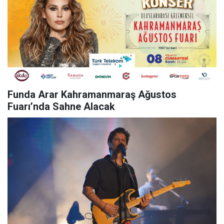
Funda Arar Kahramanmaraş Ağustos
Fuarı’nda Sahne Alacak