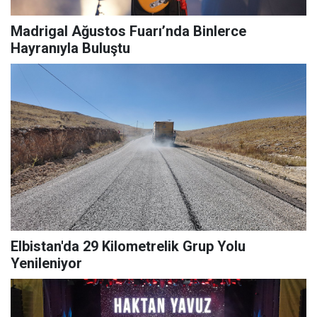
Madrigal Ağustos Fuarı’nda Binlerce
Hayranıyla Buluştu
Elbistan'da 29 Kilometrelik Grup Yolu
Yenileniyor