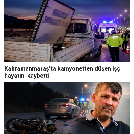
Kahramanmaraş’ta kamyonetten düşen işçi
hayatını kaybetti