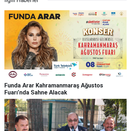
İlgili Haberler
Funda Arar Kahramanmaraş Ağustos
Fuarı’nda Sahne Alacak