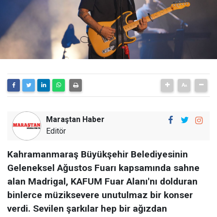
Maraştan Haber
Editör
Kahramanmaraş Büyükşehir Belediyesinin
Geleneksel Ağustos Fuarı kapsamında sahne
alan Madrigal, KAFUM Fuar Alanı'nı dolduran
binlerce müziksevere unutulmaz bir konser
verdi. Sevilen şarkılar hep bir ağızdan