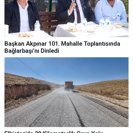
Başkan Akpınar 101. Mahalle Toplantısında
Bağlarbaşı’nı Dinledi