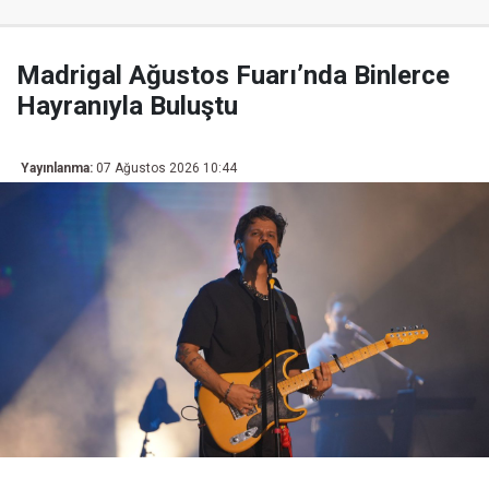
Madrigal Ağustos Fuarı’nda Binlerce
Hayranıyla Buluştu
Yayınlanma:
07 Ağustos 2026 10:44