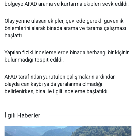
bölgeye AFAD arama ve kurtarma ekipleri sevk edildi.
Olay yerine ulaşan ekipler, çevrede gerekli güvenlik
önlemlerini alarak binada arama ve tarama çalışması
başlattı.
Yapılan fiziki incelemelerde binada herhangi bir kişinin
bulunmadığı tespit edildi.
AFAD tarafından yürütülen çalışmaların ardından
olayda can kaybı ya da yaralanma olmadığı
belirlenirken, bina ile ilgili inceleme başlatıldı.
İlgili Haberler