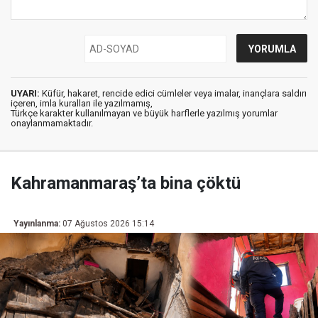
UYARI:
Küfür, hakaret, rencide edici cümleler veya imalar, inançlara saldırı
içeren, imla kuralları ile yazılmamış,
Türkçe karakter kullanılmayan ve büyük harflerle yazılmış yorumlar
onaylanmamaktadır.
Kahramanmaraş’ta bina çöktü
Yayınlanma:
07 Ağustos 2026 15:14