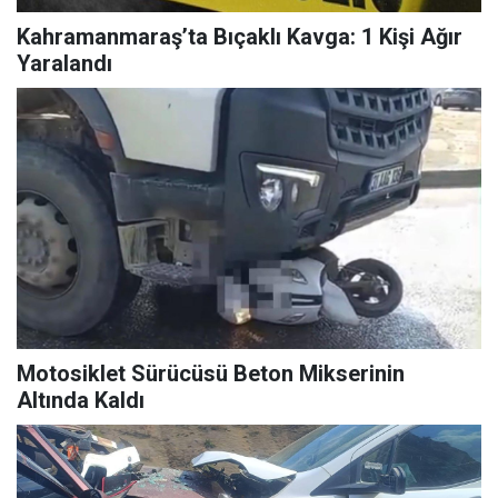
Kahramanmaraş’ta Bıçaklı Kavga: 1 Kişi Ağır
Yaralandı
Motosiklet Sürücüsü Beton Mikserinin
Altında Kaldı