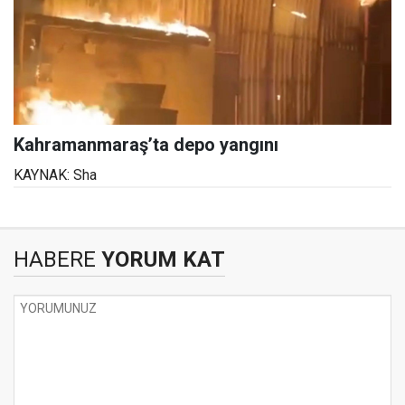
Kahramanmaraş’ta depo yangını
KAYNAK: Sha
HABERE
YORUM KAT