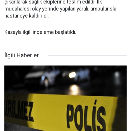
çıkarılarak sağlık ekiplerine teslim edildi. İlk
müdahalesi olay yerinde yapılan yaralı, ambulansla
hastaneye kaldırıldı.
Kazayla ilgili inceleme başlatıldı.
İlgili Haberler