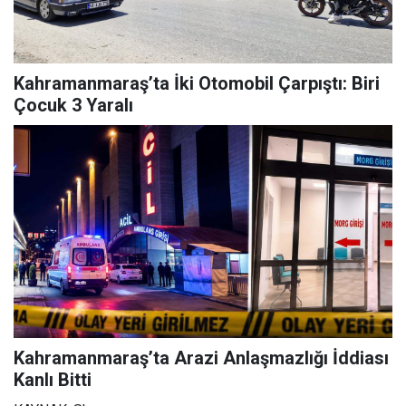
Kahramanmaraş’ta İki Otomobil Çarpıştı: Biri
Çocuk 3 Yaralı
Kahramanmaraş’ta Arazi Anlaşmazlığı İddiası
Kanlı Bitti