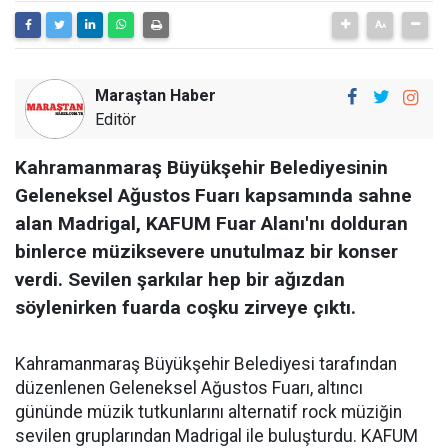
Maraştan Haber
Editör
Kahramanmaraş Büyükşehir Belediyesinin
Geleneksel Ağustos Fuarı kapsamında sahne
alan Madrigal, KAFUM Fuar Alanı'nı dolduran
binlerce müziksevere unutulmaz bir konser
verdi. Sevilen şarkılar hep bir ağızdan
söylenirken fuarda coşku zirveye çıktı.
Kahramanmaraş Büyükşehir Belediyesi tarafından
düzenlenen Geleneksel Ağustos Fuarı, altıncı
gününde müzik tutkunlarını alternatif rock müziğin
sevilen gruplarından Madrigal ile buluşturdu. KAFUM