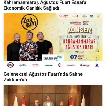
Kahramanmaraş Ağustos Fuarı Esnafa
Ekonomik Canlılık Sağladı
Geleneksel Ağustos Fuarı'nda Sahne
Zakkum'un