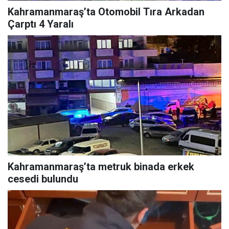
Kahramanmaraş’ta Otomobil Tıra Arkadan
Çarptı 4 Yaralı
Kahramanmaraş’ta metruk binada erkek
cesedi bulundu