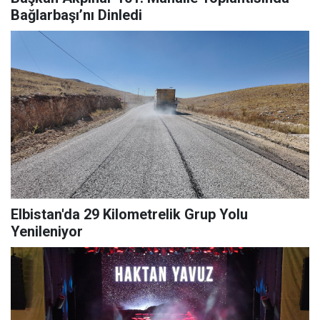
Bağlarbaşı’nı Dinledi
Elbistan'da 29 Kilometrelik Grup Yolu
Yenileniyor