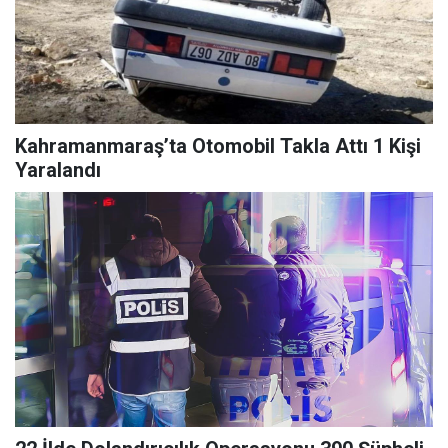
Kahramanmaraş’ta Otomobil Takla Attı 1 Kişi
Yaralandı