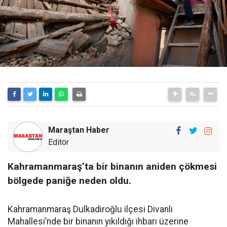
Maraştan Haber
Editör
Kahramanmaraş’ta bir binanın aniden çökmesi
bölgede paniğe neden oldu.
Kahramanmaraş Dulkadiroğlu ilçesi Divanlı
Mahallesi’nde bir binanın yıkıldığı ihbarı üzerine