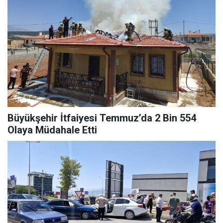
Büyükşehir İtfaiyesi Temmuz’da 2 Bin 554
Olaya Müdahale Etti