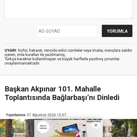
UYARI:
Küfür, hakaret, rencide edici cümleler veya imalar, inançlara saldırı
içeren, imla kuralları ile yazılmamış,
Türkçe karakter kullanılmayan ve büyük harflerle yazılmış yorumlar
onaylanmamaktadır.
Başkan Akpınar 101. Mahalle
Toplantısında Bağlarbaşı’nı Dinledi
Yayınlanma:
07 Ağustos 2026 10:07