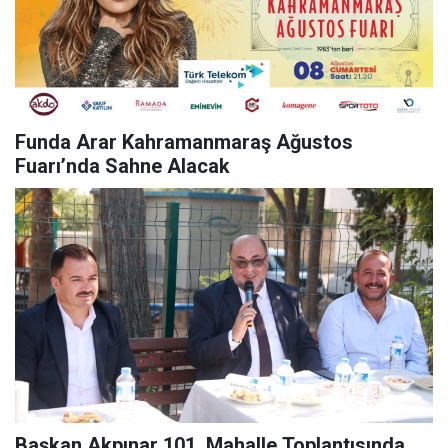
Funda Arar Kahramanmaraş Ağustos
Fuarı’nda Sahne Alacak
Başkan Akpınar 101. Mahalle Toplantısında