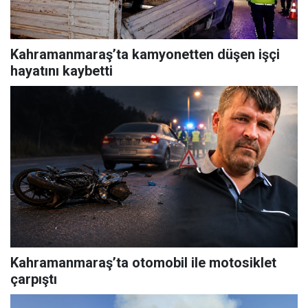
Kahramanmaraş’ta kamyonetten düşen işçi
hayatını kaybetti
Kahramanmaraş’ta otomobil ile motosiklet
çarpıştı