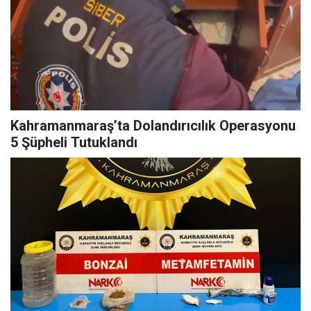
Kahramanmaraş’ta Dolandırıcılık Operasyonu
5 Şüpheli Tutuklandı