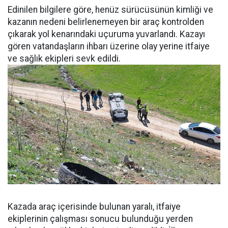
Edinilen bilgilere göre, henüz sürücüsünün kimliği ve
kazanın nedeni belirlenemeyen bir araç kontrolden
çıkarak yol kenarındaki uçuruma yuvarlandı. Kazayı
gören vatandaşların ihbarı üzerine olay yerine itfaiye
ve sağlık ekipleri sevk edildi.
Kazada araç içerisinde bulunan yaralı, itfaiye
ekiplerinin çalışması sonucu bulunduğu yerden