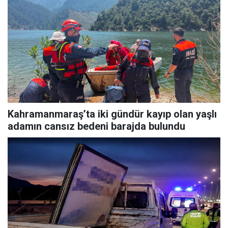
Kahramanmaraş’ta iki gündür kayıp olan yaşlı
adamın cansız bedeni barajda bulundu