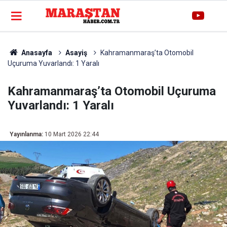
Anasayfa
Asayiş
Kahramanmaraş’ta Otomobil
Uçuruma Yuvarlandı: 1 Yaralı
Kahramanmaraş’ta Otomobil Uçuruma
Yuvarlandı: 1 Yaralı
Yayınlanma:
10 Mart 2026 22:44