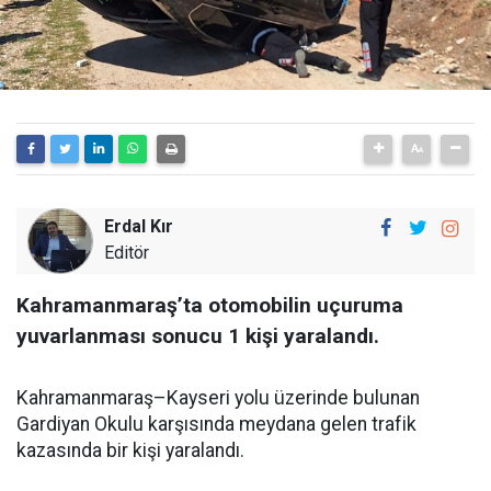
Erdal Kır
Editör
Kahramanmaraş’ta otomobilin uçuruma
yuvarlanması sonucu 1 kişi yaralandı.
Kahramanmaraş–Kayseri yolu üzerinde bulunan
Gardiyan Okulu karşısında meydana gelen trafik
kazasında bir kişi yaralandı.