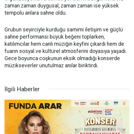
zaman zaman duygusal, zaman zaman ise yüksek
tempolu anlara sahne oldu.
Grubun seyirciyle kurduğu samimi iletişim ve güçlü
sahne performansı büyük beğeni toplarken,
katılımcılar hem canlı müziğin keyfini çıkardı hem de
fuarın sosyal ve kültürel atmosferini doyasıya yaşadı.
Gece boyunca coşkunun eksik olmadığı konserde
müzikseverler unutulmaz anılar biriktirdi.
İlgili Haberler