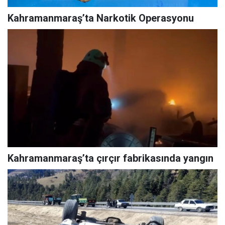
Kahramanmaraş’ta Narkotik Operasyonu
Kahramanmaraş’ta çırçır fabrikasında yangın