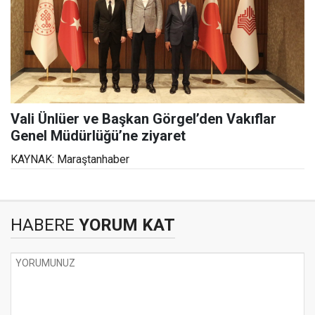
Vali Ünlüer ve Başkan Görgel’den Vakıflar
Genel Müdürlüğü’ne ziyaret
KAYNAK: Maraştanhaber
HABERE
YORUM KAT