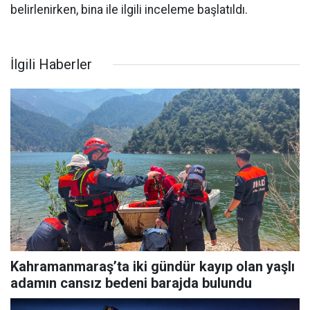
belirlenirken, bina ile ilgili inceleme başlatıldı.
İlgili Haberler
Kahramanmaraş’ta iki gündür kayıp olan yaşlı
adamın cansız bedeni barajda bulundu