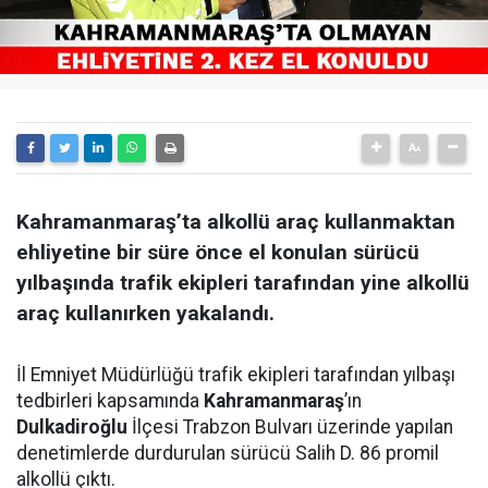
Kahramanmaraş’ta alkollü araç kullanmaktan
ehliyetine bir süre önce el konulan sürücü
yılbaşında trafik ekipleri tarafından yine alkollü
araç kullanırken yakalandı.
İl Emniyet Müdürlüğü trafik ekipleri tarafından yılbaşı
tedbirleri kapsamında
Kahramanmaraş
’ın
Dulkadiroğlu
İlçesi Trabzon Bulvarı üzerinde yapılan
denetimlerde durdurulan sürücü Salih D. 86 promil
alkollü çıktı.