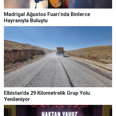
Madrigal Ağustos Fuarı’nda Binlerce
Hayranıyla Buluştu
Elbistan'da 29 Kilometrelik Grup Yolu
Yenileniyor