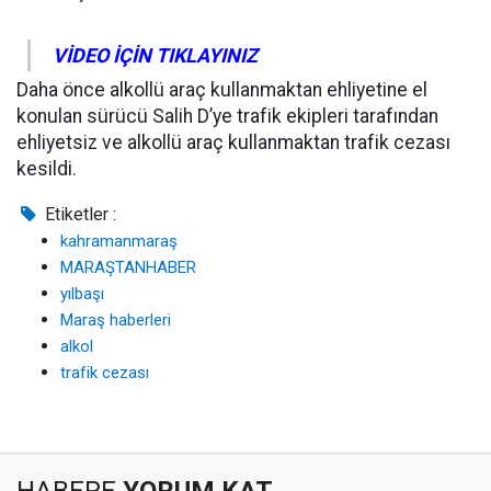
VİDEO İÇİN TIKLAYINIZ
Daha önce alkollü araç kullanmaktan ehliyetine el
konulan sürücü Salih D’ye trafik ekipleri tarafından
ehliyetsiz ve alkollü araç kullanmaktan trafik cezası
kesildi.
Etiketler :
kahramanmaraş
MARAŞTANHABER
yılbaşı
Maraş haberleri
alkol
trafik cezası