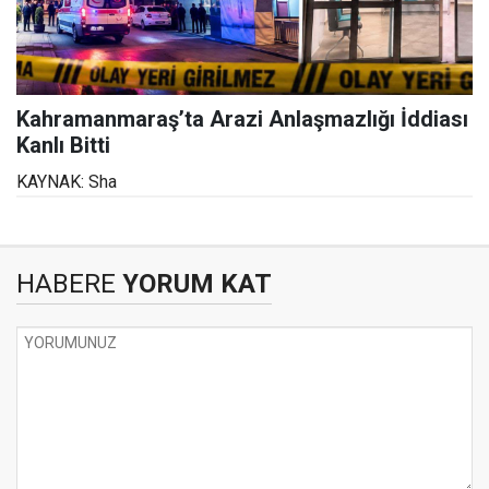
Kahramanmaraş’ta Arazi Anlaşmazlığı İddiası
Kanlı Bitti
KAYNAK: Sha
HABERE
YORUM KAT