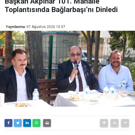
Başkan Akpınar 101. Mahalle
Toplantısında Bağlarbaşı’nı Dinledi
Yayınlanma:
07 Ağustos 2026 10:07