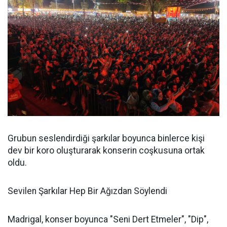
Grubun seslendirdiği şarkılar boyunca binlerce kişi
dev bir koro oluşturarak konserin coşkusuna ortak
oldu.
Sevilen Şarkılar Hep Bir Ağızdan Söylendi
Madrigal, konser boyunca "Seni Dert Etmeler", "Dip",