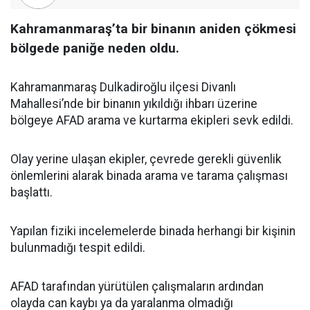
Kahramanmaraş’ta bir binanın aniden çökmesi
bölgede paniğe neden oldu.
Kahramanmaraş Dulkadiroğlu ilçesi Divanlı
Mahallesi’nde bir binanın yıkıldığı ihbarı üzerine
bölgeye AFAD arama ve kurtarma ekipleri sevk edildi.
Olay yerine ulaşan ekipler, çevrede gerekli güvenlik
önlemlerini alarak binada arama ve tarama çalışması
başlattı.
Yapılan fiziki incelemelerde binada herhangi bir kişinin
bulunmadığı tespit edildi.
AFAD tarafından yürütülen çalışmaların ardından
olayda can kaybı ya da yaralanma olmadığı