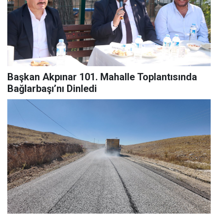
Başkan Akpınar 101. Mahalle Toplantısında
Bağlarbaşı’nı Dinledi