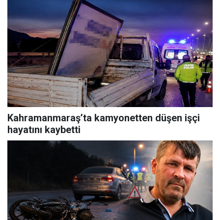
Kahramanmaraş’ta kamyonetten düşen işçi
hayatını kaybetti