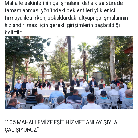
Mahalle sakinlerinin çalışmaların daha kısa sürede
tamamlanması yönündeki beklentileri yüklenici
firmaya iletilirken, sokaklardaki altyapı çalışmalarının
hızlandırılması için gerekli girişimlerin başlatıldığı
belirtildi.
"105 MAHALLEMİZE EŞİT HİZMET ANLAYIŞIYLA
ÇALIŞIYORUZ"