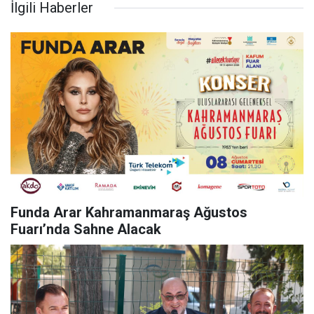
İlgili Haberler
Funda Arar Kahramanmaraş Ağustos
Fuarı’nda Sahne Alacak