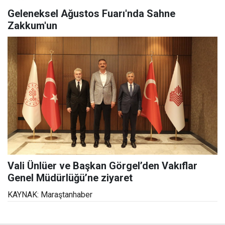
Geleneksel Ağustos Fuarı'nda Sahne
Zakkum'un
Vali Ünlüer ve Başkan Görgel’den Vakıflar
Genel Müdürlüğü’ne ziyaret
KAYNAK: Maraştanhaber