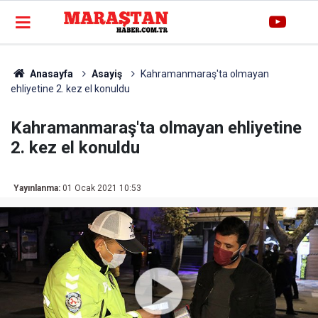
Anasayfa
Asayiş
Kahramanmaraş'ta olmayan
ehliyetine 2. kez el konuldu
Kahramanmaraş'ta olmayan ehliyetine
2. kez el konuldu
Yayınlanma:
01 Ocak 2021 10:53