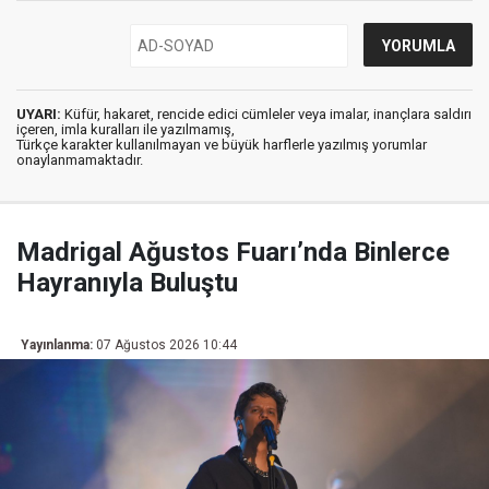
UYARI:
Küfür, hakaret, rencide edici cümleler veya imalar, inançlara saldırı
içeren, imla kuralları ile yazılmamış,
Türkçe karakter kullanılmayan ve büyük harflerle yazılmış yorumlar
onaylanmamaktadır.
Madrigal Ağustos Fuarı’nda Binlerce
Hayranıyla Buluştu
Yayınlanma:
07 Ağustos 2026 10:44