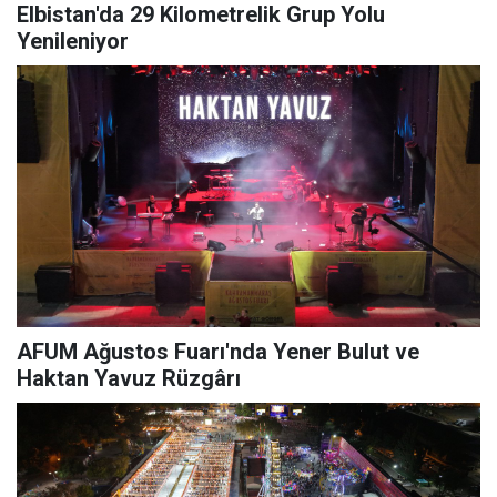
Elbistan'da 29 Kilometrelik Grup Yolu
Yenileniyor
AFUM Ağustos Fuarı'nda Yener Bulut ve
Haktan Yavuz Rüzgârı