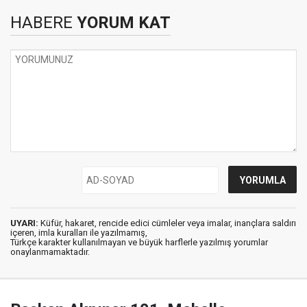
HABERE
YORUM KAT
UYARI:
Küfür, hakaret, rencide edici cümleler veya imalar, inançlara saldırı
içeren, imla kuralları ile yazılmamış,
Türkçe karakter kullanılmayan ve büyük harflerle yazılmış yorumlar
onaylanmamaktadır.