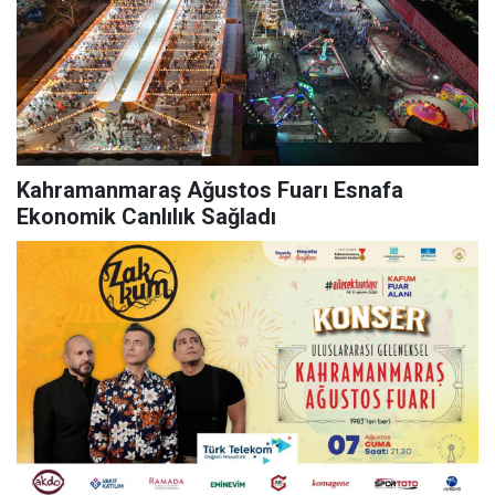
Kahramanmaraş Ağustos Fuarı Esnafa
Ekonomik Canlılık Sağladı