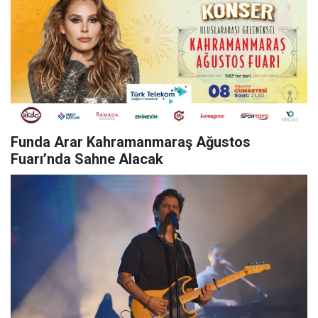
Funda Arar Kahramanmaraş Ağustos
Fuarı’nda Sahne Alacak