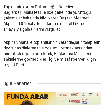
Toplantıda ayrıca Dulkadiroğlu Belediyesi'nin
Bağlarbaşı Mahallesi ile ilçe genelinde yürüttüğü
çalışmalar hakkında bilgi veren Başkan Mehmet
Akpınar, 105 mahallenin tamamına eşit hizmet
anlayışıyla çalıştıklarını vurguladı.
Akpınar, mahalle toplantılarının vatandaşların taleplerini
doğrudan dinlemek ve çözüm üretmek açısından
önemli olduğunu belirterek, Bağlarbaşı Mahallesi
sakinlerine gösterdikleri ilgi ve misafirperverlik için
teşekkür etti.
İlgili Haberler