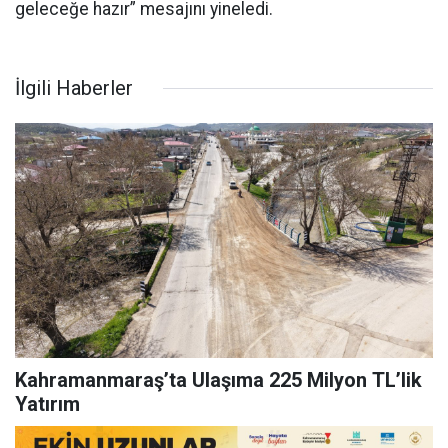
geleceğe hazır” mesajını yineledi.
İlgili Haberler
Kahramanmaraş’ta Ulaşıma 225 Milyon TL’lik
Yatırım