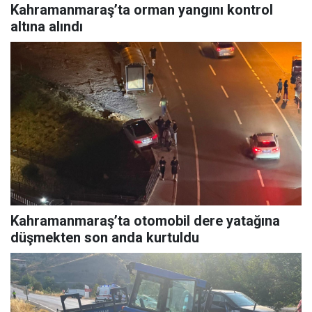
Kahramanmaraş’ta orman yangını kontrol
altına alındı
Kahramanmaraş’ta otomobil dere yatağına
düşmekten son anda kurtuldu