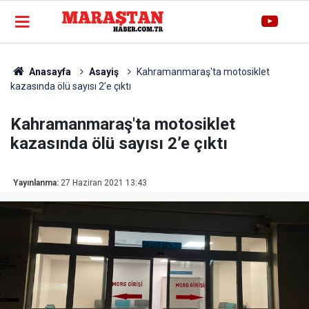
Anasayfa
Asayiş
Kahramanmaraş'ta motosiklet
kazasında ölü sayısı 2’e çıktı
Kahramanmaraş'ta motosiklet
kazasında ölü sayısı 2’e çıktı
Yayınlanma:
27 Haziran 2021 13:43