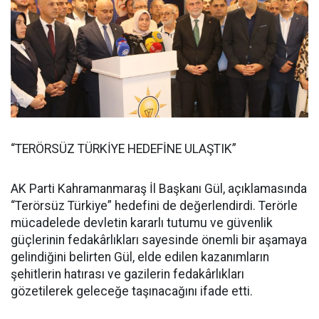
“TERÖRSÜZ TÜRKİYE HEDEFİNE ULAŞTIK”
AK Parti Kahramanmaraş İl Başkanı Gül, açıklamasında
“Terörsüz Türkiye” hedefini de değerlendirdi. Terörle
mücadelede devletin kararlı tutumu ve güvenlik
güçlerinin fedakârlıkları sayesinde önemli bir aşamaya
gelindiğini belirten Gül, elde edilen kazanımların
şehitlerin hatırası ve gazilerin fedakârlıkları
gözetilerek geleceğe taşınacağını ifade etti.