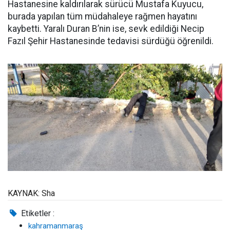
Hastanesine kaldırılarak sürücü Mustafa Kuyucu,
burada yapılan tüm müdahaleye rağmen hayatını
kaybetti. Yaralı Duran B’nin ise, sevk edildiği Necip
Fazıl Şehir Hastanesinde tedavisi sürdüğü öğrenildi.
KAYNAK: Sha
Etiketler :
kahramanmaraş