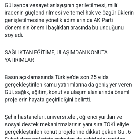
Gül ayrıca vesayet anlayışının geriletilmesi, millî
iradenin güçlendirilmesi ve temel hak ve özgürlüklerin
genişletilmesine yönelik adımların da AK Parti
döneminin önemli başlıkları arasında bulunduğunu
söyledi.
SAĞLIKTAN EĞİTİME, ULAŞIMDAN KONUTA
YATIRIMLAR
Basın açıklamasında Türkiye’de son 25 yılda
gerçekleştirilen kamu yatırımlarına da geniş yer veren
Gül, sağlık, eğitim, konut ve ulaşım alanlarında önemli
projelerin hayata geçirildiğini belirtti.
Şehir hastaneleri, üniversiteler, öğrenci yurtları ve
sosyal destek mekanizmalarının yanı sıra TOKİ eliyle
gerçekleştirilen konut projelerine dikkat çeken Gül, 6