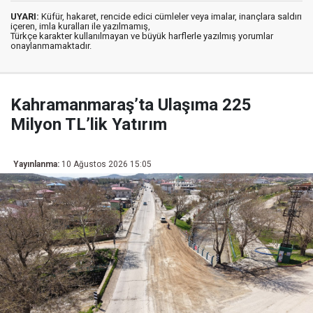
UYARI:
Küfür, hakaret, rencide edici cümleler veya imalar, inançlara saldırı
içeren, imla kuralları ile yazılmamış,
Türkçe karakter kullanılmayan ve büyük harflerle yazılmış yorumlar
onaylanmamaktadır.
Kahramanmaraş’ta Ulaşıma 225
Milyon TL’lik Yatırım
Yayınlanma:
10 Ağustos 2026 15:05