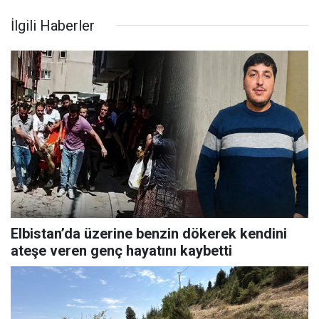
İlgili Haberler
Elbistan’da üzerine benzin dökerek kendini
ateşe veren genç hayatını kaybetti