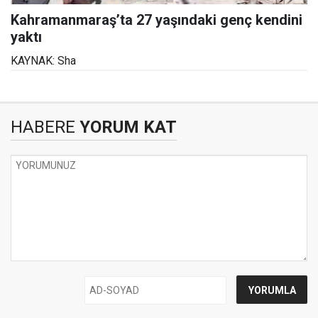
Kahramanmaraş’ta 27 yaşındaki genç kendini
yaktı
KAYNAK: Sha
HABERE
YORUM KAT