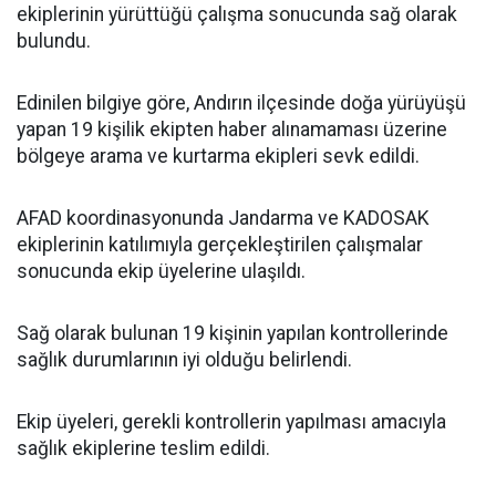
ekiplerinin yürüttüğü çalışma sonucunda sağ olarak
bulundu.
Edinilen bilgiye göre, Andırın ilçesinde doğa yürüyüşü
yapan 19 kişilik ekipten haber alınamaması üzerine
bölgeye arama ve kurtarma ekipleri sevk edildi.
AFAD koordinasyonunda Jandarma ve KADOSAK
ekiplerinin katılımıyla gerçekleştirilen çalışmalar
sonucunda ekip üyelerine ulaşıldı.
Sağ olarak bulunan 19 kişinin yapılan kontrollerinde
sağlık durumlarının iyi olduğu belirlendi.
Ekip üyeleri, gerekli kontrollerin yapılması amacıyla
sağlık ekiplerine teslim edildi.