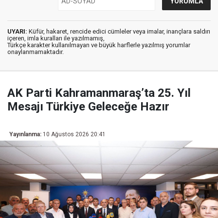
UYARI:
Küfür, hakaret, rencide edici cümleler veya imalar, inançlara saldırı
içeren, imla kuralları ile yazılmamış,
Türkçe karakter kullanılmayan ve büyük harflerle yazılmış yorumlar
onaylanmamaktadır.
AK Parti Kahramanmaraş’ta 25. Yıl
Mesajı Türkiye Geleceğe Hazır
Yayınlanma:
10 Ağustos 2026 20:41