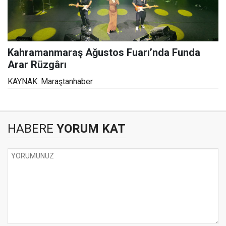
Kahramanmaraş Ağustos Fuarı’nda Funda
Arar Rüzgârı
KAYNAK: Maraştanhaber
HABERE
YORUM KAT