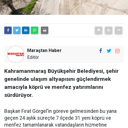
Maraştan Haber
Editör
Kahramanmaraş Büyükşehir Belediyesi, şehir
genelinde ulaşım altyapısını güçlendirmek
amacıyla köprü ve menfez yatırımlarını
sürdürüyor.
Başkan Fırat Görgel’in göreve gelmesinden bu yana
geçen 24 aylık süreçte 7 ilçede 31 yeni köprü ve
menfez tamamlanarak vatandaşların hizmetine