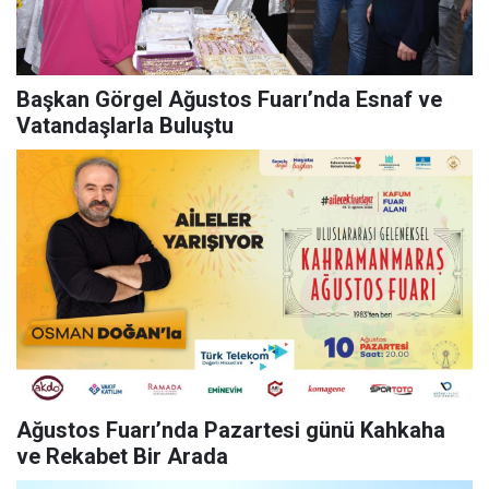
Başkan Görgel Ağustos Fuarı’nda Esnaf ve
Vatandaşlarla Buluştu
Ağustos Fuarı’nda Pazartesi günü Kahkaha
ve Rekabet Bir Arada