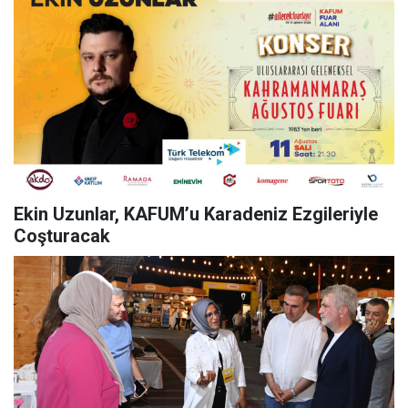
Ekin Uzunlar, KAFUM’u Karadeniz Ezgileriyle
Coşturacak