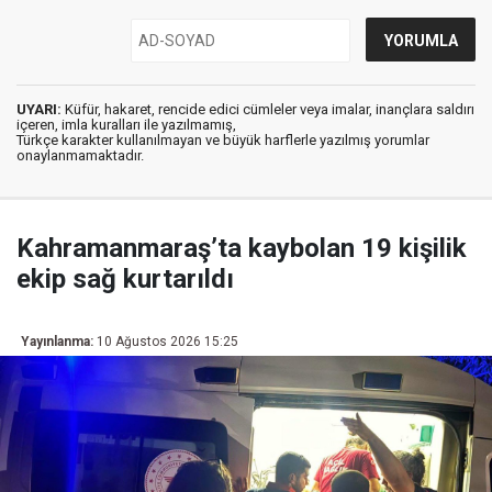
UYARI:
Küfür, hakaret, rencide edici cümleler veya imalar, inançlara saldırı
içeren, imla kuralları ile yazılmamış,
Türkçe karakter kullanılmayan ve büyük harflerle yazılmış yorumlar
onaylanmamaktadır.
Kahramanmaraş’ta kaybolan 19 kişilik
ekip sağ kurtarıldı
Yayınlanma:
10 Ağustos 2026 15:25