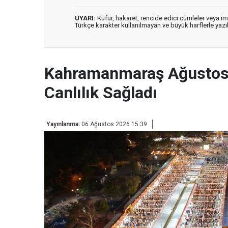
UYARI:
Küfür, hakaret, rencide edici cümleler veya imal
Türkçe karakter kullanılmayan ve büyük harflerle ya
Kahramanmaraş Ağustos 
Canlılık Sağladı
Yayınlanma:
06 Ağustos 2026 15:39