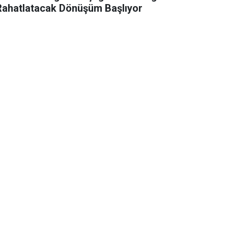
Rahatlatacak Dönüşüm Başlıyor