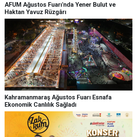
AFUM Ağustos Fuarı'nda Yener Bulut ve
Haktan Yavuz Rüzgârı
Kahramanmaraş Ağustos Fuarı Esnafa
Ekonomik Canlılık Sağladı