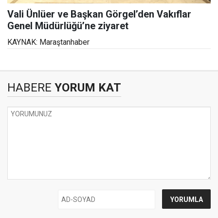
Vali Ünlüer ve Başkan Görgel’den Vakıflar
Genel Müdürlüğü’ne ziyaret
KAYNAK: Maraştanhaber
HABERE
YORUM KAT