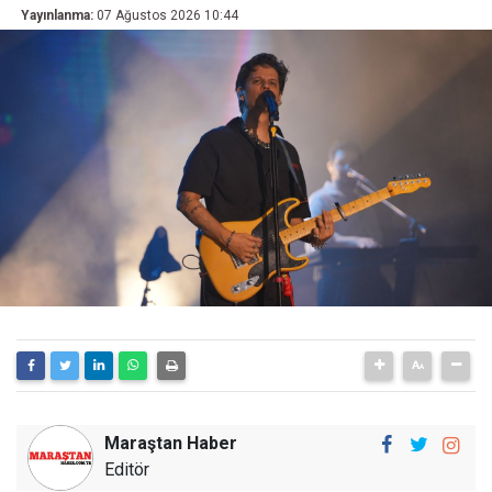
Yayınlanma:
07 Ağustos 2026 10:44
Maraştan Haber
Editör