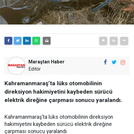
Maraştan Haber
Editör
Kahramanmaraş’ta lüks otomobilinin
direksiyon hakimiyetini kaybeden sürücü
elektrik direğine çarpması sonucu yaralandı.
Kahramanmaraş’ta lüks otomobilinin direksiyon
hakimiyetini kaybeden sürücü elektrik direğine
çarpması sonucu yaralandı.