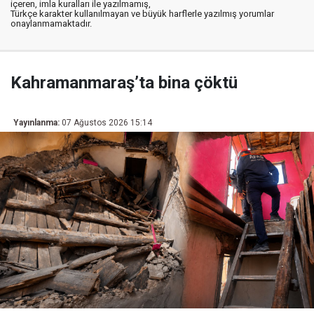
içeren, imla kuralları ile yazılmamış,
Türkçe karakter kullanılmayan ve büyük harflerle yazılmış yorumlar
onaylanmamaktadır.
Kahramanmaraş’ta bina çöktü
Yayınlanma:
07 Ağustos 2026 15:14