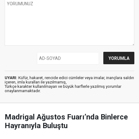
UYARI:
Küfür, hakaret, rencide edici cümleler veya imalar, inançlara saldırı
içeren, imla kuralları ile yazılmamış,
Türkçe karakter kullanılmayan ve büyük harflerle yazılmış yorumlar
onaylanmamaktadır.
Madrigal Ağustos Fuarı’nda Binlerce
Hayranıyla Buluştu