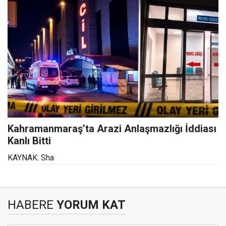
Kahramanmaraş’ta Arazi Anlaşmazlığı İddiası
Kanlı Bitti
KAYNAK: Sha
HABERE
YORUM KAT