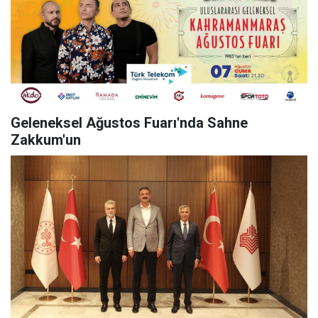
Geleneksel Ağustos Fuarı'nda Sahne
Zakkum'un