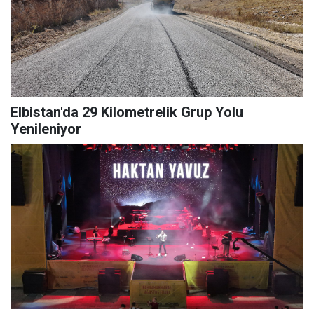
Elbistan'da 29 Kilometrelik Grup Yolu
Yenileniyor