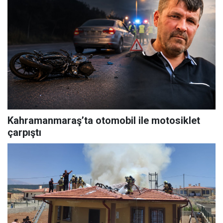
Kahramanmaraş’ta otomobil ile motosiklet
çarpıştı