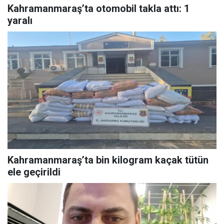
Kahramanmaraş’ta otomobil takla attı: 1
yaralı
Kahramanmaraş’ta bin kilogram kaçak tütün
ele geçirildi