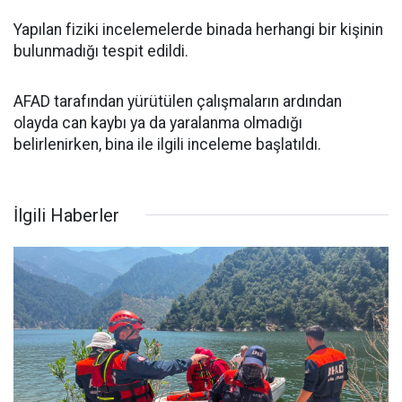
Yapılan fiziki incelemelerde binada herhangi bir kişinin
bulunmadığı tespit edildi.
AFAD tarafından yürütülen çalışmaların ardından
olayda can kaybı ya da yaralanma olmadığı
belirlenirken, bina ile ilgili inceleme başlatıldı.
İlgili Haberler