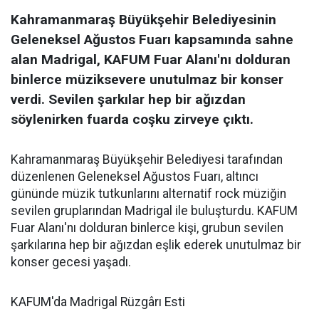
Kahramanmaraş Büyükşehir Belediyesinin
Geleneksel Ağustos Fuarı kapsamında sahne
alan Madrigal, KAFUM Fuar Alanı'nı dolduran
binlerce müziksevere unutulmaz bir konser
verdi. Sevilen şarkılar hep bir ağızdan
söylenirken fuarda coşku zirveye çıktı.
Kahramanmaraş Büyükşehir Belediyesi tarafından
düzenlenen Geleneksel Ağustos Fuarı, altıncı
gününde müzik tutkunlarını alternatif rock müziğin
sevilen gruplarından Madrigal ile buluşturdu. KAFUM
Fuar Alanı'nı dolduran binlerce kişi, grubun sevilen
şarkılarına hep bir ağızdan eşlik ederek unutulmaz bir
konser gecesi yaşadı.
KAFUM'da Madrigal Rüzgârı Esti