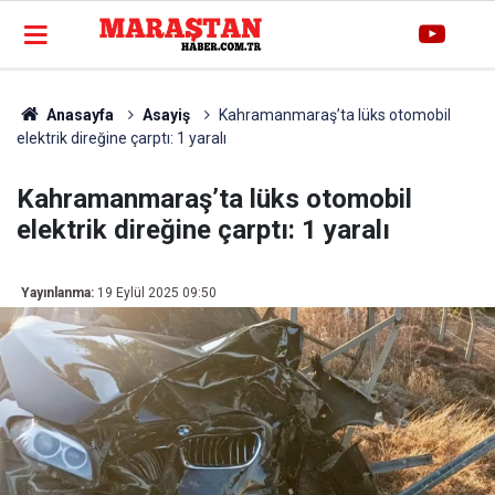
Anasayfa
Asayiş
Kahramanmaraş’ta lüks otomobil
elektrik direğine çarptı: 1 yaralı
Kahramanmaraş’ta lüks otomobil
elektrik direğine çarptı: 1 yaralı
Yayınlanma:
19 Eylül 2025 09:50