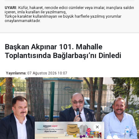
UYARI:
Küfür, hakaret, rencide edici cümleler veya imalar, inançlara saldırı
içeren, imla kuralları ile yazılmamış,
Türkçe karakter kullanılmayan ve büyük harflerle yazılmış yorumlar
onaylanmamaktadır.
Başkan Akpınar 101. Mahalle
Toplantısında Bağlarbaşı’nı Dinledi
Yayınlanma:
07 Ağustos 2026 10:07