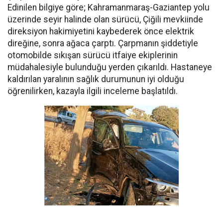
Edinilen bilgiye göre; Kahramanmaraş-Gaziantep yolu
üzerinde seyir halinde olan sürücü, Çiğili mevkiinde
direksiyon hakimiyetini kaybederek önce elektrik
direğine, sonra ağaca çarptı. Çarpmanın şiddetiyle
otomobilde sıkışan sürücü itfaiye ekiplerinin
müdahalesiyle bulunduğu yerden çıkarıldı. Hastaneye
kaldırılan yaralının sağlık durumunun iyi olduğu
öğrenilirken, kazayla ilgili inceleme başlatıldı.