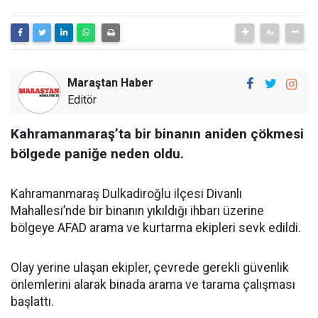
Maraştan Haber
Editör
Kahramanmaraş’ta bir binanın aniden çökmesi
bölgede paniğe neden oldu.
Kahramanmaraş Dulkadiroğlu ilçesi Divanlı
Mahallesi’nde bir binanın yıkıldığı ihbarı üzerine
bölgeye AFAD arama ve kurtarma ekipleri sevk edildi.
Olay yerine ulaşan ekipler, çevrede gerekli güvenlik
önlemlerini alarak binada arama ve tarama çalışması
başlattı.