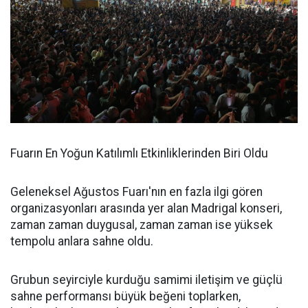
Fuarın En Yoğun Katılımlı Etkinliklerinden Biri Oldu
Geleneksel Ağustos Fuarı'nın en fazla ilgi gören
organizasyonları arasında yer alan Madrigal konseri,
zaman zaman duygusal, zaman zaman ise yüksek
tempolu anlara sahne oldu.
Grubun seyirciyle kurduğu samimi iletişim ve güçlü
sahne performansı büyük beğeni toplarken,