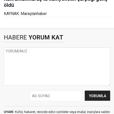
öldü
KAYNAK: Maraştanhaber
HABERE
YORUM KAT
UYARI:
Küfür, hakaret, rencide edici cümleler veya imalar, inançlara saldırı